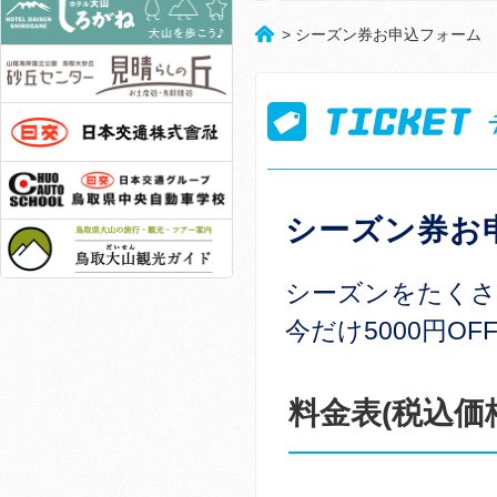
> シーズン券お申込フォーム
シーズン券お
シーズンをたくさ
今だけ5000円OF
料金表(税込価