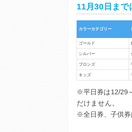
11月30日ま
カラーカテゴリー
ゴールド
シルバー
ブロンズ
キッズ
※平日券は12/2
だけません。
※全日券、子供券