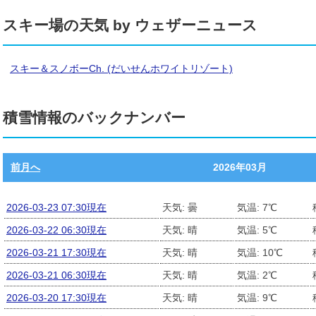
スキー場の天気 by ウェザーニュース
スキー＆スノボーCh. (だいせんホワイトリゾート)
積雪情報のバックナンバー
前月へ
2026年03月
2026-03-23 07:30現在
天気: 曇
気温: 7℃
2026-03-22 06:30現在
天気: 晴
気温: 5℃
2026-03-21 17:30現在
天気: 晴
気温: 10℃
2026-03-21 06:30現在
天気: 晴
気温: 2℃
2026-03-20 17:30現在
天気: 晴
気温: 9℃