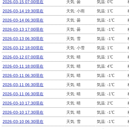
2026-03-15 07:00現在
天気: 曇
気温: 0℃
2026-03-14 19:30現在
天気: 小雨
気温: 1℃
2026-03-14 06:30現在
天気: 曇
気温: -1℃
2026-03-13 17:00現在
天気: 曇
気温: -1℃
2026-03-13 06:30現在
天気: 雪
気温: -1℃
2026-03-12 18:00現在
天気: 小雪
気温: 1℃
2026-03-12 07:00現在
天気: 晴
気温: 1℃
2026-03-11 18:00現在
天気: 晴
気温: 4℃
2026-03-11 06:30現在
天気: 晴
気温: -1℃
2026-03-11 06:30現在
天気: 晴
気温: -1℃
2026-03-11 06:30現在
天気: 晴
気温: -1℃
2026-03-10 17:30現在
天気: 晴
気温: 2℃
2026-03-10 17:30現在
天気: 晴
気温: -1℃
2026-03-10 06:30現在
天気: 雪
気温: -1℃