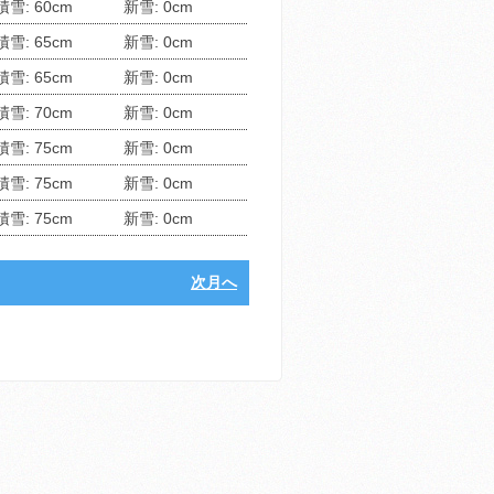
積雪: 60cm
新雪: 0cm
積雪: 65cm
新雪: 0cm
積雪: 65cm
新雪: 0cm
積雪: 70cm
新雪: 0cm
積雪: 75cm
新雪: 0cm
積雪: 75cm
新雪: 0cm
積雪: 75cm
新雪: 0cm
次月へ