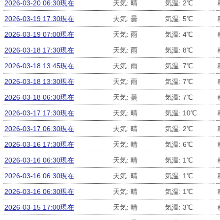
2026-03-20 06:30現在
天気: 晴
気温: 2℃
2026-03-19 17:30現在
天気: 曇
気温: 5℃
2026-03-19 07:00現在
天気: 雨
気温: 4℃
2026-03-18 17:30現在
天気: 雨
気温: 8℃
2026-03-18 13:45現在
天気: 雨
気温: 7℃
2026-03-18 13:30現在
天気: 雨
気温: 7℃
2026-03-18 06:30現在
天気: 曇
気温: 7℃
2026-03-17 17:30現在
天気: 晴
気温: 10℃
2026-03-17 06:30現在
天気: 晴
気温: 2℃
2026-03-16 17:30現在
天気: 晴
気温: 6℃
2026-03-16 06:30現在
天気: 晴
気温: 1℃
2026-03-16 06:30現在
天気: 晴
気温: 1℃
2026-03-16 06:30現在
天気: 晴
気温: 1℃
2026-03-15 17:00現在
天気: 晴
気温: 3℃