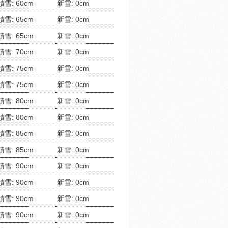
積雪: 60cm
新雪: 0cm
積雪: 65cm
新雪: 0cm
積雪: 65cm
新雪: 0cm
積雪: 70cm
新雪: 0cm
積雪: 75cm
新雪: 0cm
積雪: 75cm
新雪: 0cm
積雪: 80cm
新雪: 0cm
積雪: 80cm
新雪: 0cm
積雪: 85cm
新雪: 0cm
積雪: 85cm
新雪: 0cm
積雪: 90cm
新雪: 0cm
積雪: 90cm
新雪: 0cm
積雪: 90cm
新雪: 0cm
積雪: 90cm
新雪: 0cm