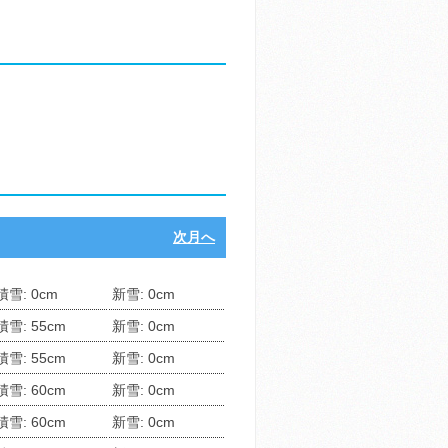
次月へ
積雪: 0cm
新雪: 0cm
積雪: 55cm
新雪: 0cm
積雪: 55cm
新雪: 0cm
積雪: 60cm
新雪: 0cm
積雪: 60cm
新雪: 0cm