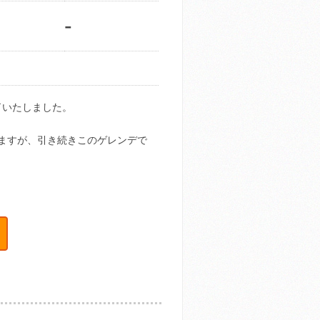
-
終了いたしました。
ますが、引き続きこのゲレンデで