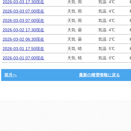
2026-03-03 17:30現在
天気: 雨
気温: 4℃
2026-03-03 07:00現在
天気: 雨
気温: 4℃
2026-03-03 07:00現在
天気: 雨
気温: 4℃
2026-03-02 17:30現在
天気: 曇
気温: 4℃
2026-03-02 06:30現在
天気: 曇
気温: 2℃
2026-03-01 17:50現在
天気: 晴
気温: 5℃
2026-03-01 07:00現在
天気: 晴
気温: 0℃
前月へ
最新の積雪情報に戻る