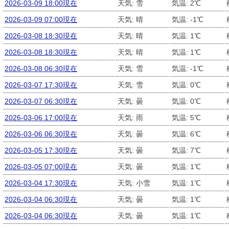
2026-03-09 18:00現在
天気: 雪
気温: 2℃
2026-03-09 07:00現在
天気: 晴
気温: -1℃
2026-03-08 18:30現在
天気: 晴
気温: 1℃
2026-03-08 18:30現在
天気: 晴
気温: 1℃
2026-03-08 06:30現在
天気: 雪
気温: -1℃
2026-03-07 17:30現在
天気: 雪
気温: 0℃
2026-03-07 06:30現在
天気: 曇
気温: 0℃
2026-03-06 17:00現在
天気: 雨
気温: 5℃
2026-03-06 06:30現在
天気: 曇
気温: 6℃
2026-03-05 17:30現在
天気: 曇
気温: 7℃
2026-03-05 07:00現在
天気: 曇
気温: 1℃
2026-03-04 17:30現在
天気: 小雪
気温: 1℃
2026-03-04 06:30現在
天気: 曇
気温: 1℃
2026-03-04 06:30現在
天気: 曇
気温: 1℃