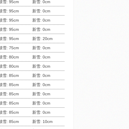
積雪: 95cm
新雪: 0cm
積雪: 95cm
新雪: 0cm
積雪: 95cm
新雪: 0cm
積雪: 95cm
新雪: 0cm
積雪: 95cm
新雪: 20cm
積雪: 75cm
新雪: 0cm
積雪: 80cm
新雪: 0cm
積雪: 80cm
新雪: 0cm
積雪: 85cm
新雪: 0cm
積雪: 85cm
新雪: 0cm
積雪: 85cm
新雪: 0cm
積雪: 85cm
新雪: 0cm
積雪: 85cm
新雪: 0cm
積雪: 85cm
新雪: 10cm