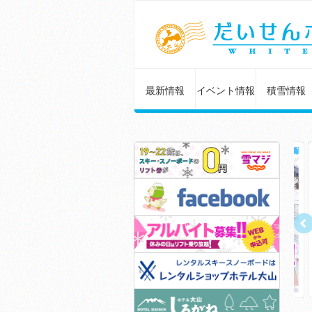
最新情報
イベント情報
積雪情報