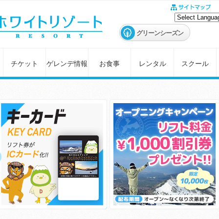
グリーンシーズン
チケット
ゲレンデ情報
お食事
レンタル
スクール