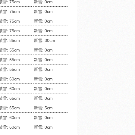
積雪: 75cm
新雪: 0cm
積雪: 75cm
新雪: 0cm
積雪: 75cm
新雪: 0cm
積雪: 75cm
新雪: 0cm
積雪: 85cm
新雪: 30cm
積雪: 55cm
新雪: 0cm
積雪: 55cm
新雪: 0cm
積雪: 55cm
新雪: 0cm
積雪: 60cm
新雪: 0cm
積雪: 60cm
新雪: 0cm
積雪: 65cm
新雪: 0cm
積雪: 65cm
新雪: 5cm
積雪: 60cm
新雪: 0cm
積雪: 60cm
新雪: 0cm