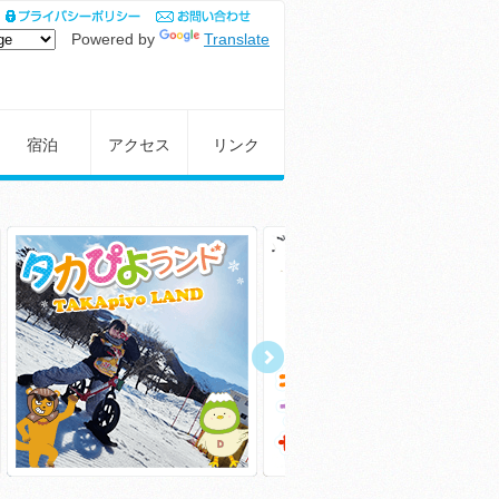
Powered by
Translate
宿泊
アクセス
リンク