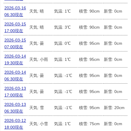
2026-03-16
天気: 晴
気温: 1℃
積雪: 90cm
新雪: 0cm
06:30現在
2026-03-15
天気: 晴
気温: 3℃
積雪: 90cm
新雪: 0cm
17:00現在
2026-03-15
天気: 曇
気温: 0℃
積雪: 95cm
新雪: 0cm
07:00現在
2026-03-14
天気: 小雨
気温: 1℃
積雪: 95cm
新雪: 0cm
19:30現在
2026-03-14
天気: 曇
気温: -1℃
積雪: 95cm
新雪: 0cm
06:30現在
2026-03-13
天気: 曇
気温: -1℃
積雪: 95cm
新雪: 0cm
17:00現在
2026-03-13
天気: 雪
気温: -1℃
積雪: 95cm
新雪: 20cm
06:30現在
2026-03-12
天気: 小雪
気温: 1℃
積雪: 75cm
新雪: 0cm
18:00現在