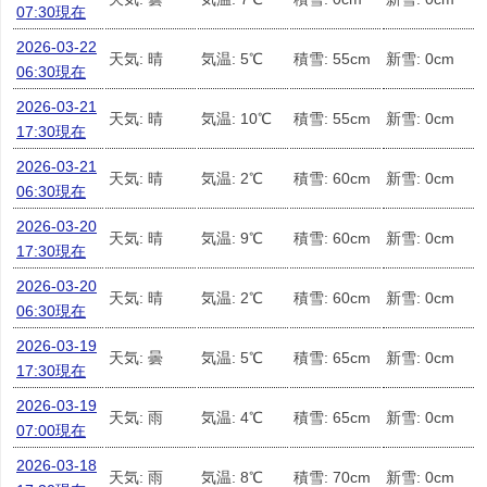
07:30現在
2026-03-22
天気: 晴
気温: 5℃
積雪: 55cm
新雪: 0cm
06:30現在
2026-03-21
天気: 晴
気温: 10℃
積雪: 55cm
新雪: 0cm
17:30現在
2026-03-21
天気: 晴
気温: 2℃
積雪: 60cm
新雪: 0cm
06:30現在
2026-03-20
天気: 晴
気温: 9℃
積雪: 60cm
新雪: 0cm
17:30現在
2026-03-20
天気: 晴
気温: 2℃
積雪: 60cm
新雪: 0cm
06:30現在
2026-03-19
天気: 曇
気温: 5℃
積雪: 65cm
新雪: 0cm
17:30現在
2026-03-19
天気: 雨
気温: 4℃
積雪: 65cm
新雪: 0cm
07:00現在
2026-03-18
天気: 雨
気温: 8℃
積雪: 70cm
新雪: 0cm