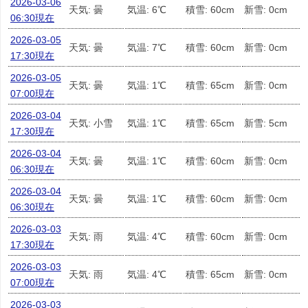
2026-03-06
天気: 曇
気温: 6℃
積雪: 60cm
新雪: 0cm
06:30現在
2026-03-05
天気: 曇
気温: 7℃
積雪: 60cm
新雪: 0cm
17:30現在
2026-03-05
天気: 曇
気温: 1℃
積雪: 65cm
新雪: 0cm
07:00現在
2026-03-04
天気: 小雪
気温: 1℃
積雪: 65cm
新雪: 5cm
17:30現在
2026-03-04
天気: 曇
気温: 1℃
積雪: 60cm
新雪: 0cm
06:30現在
2026-03-04
天気: 曇
気温: 1℃
積雪: 60cm
新雪: 0cm
06:30現在
2026-03-03
天気: 雨
気温: 4℃
積雪: 60cm
新雪: 0cm
17:30現在
2026-03-03
天気: 雨
気温: 4℃
積雪: 65cm
新雪: 0cm
07:00現在
2026-03-03