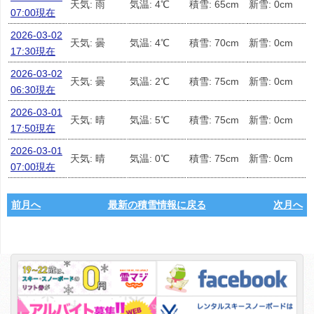
天気: 雨
気温: 4℃
積雪: 65cm
新雪: 0cm
07:00現在
2026-03-02
天気: 曇
気温: 4℃
積雪: 70cm
新雪: 0cm
17:30現在
2026-03-02
天気: 曇
気温: 2℃
積雪: 75cm
新雪: 0cm
06:30現在
2026-03-01
天気: 晴
気温: 5℃
積雪: 75cm
新雪: 0cm
17:50現在
2026-03-01
天気: 晴
気温: 0℃
積雪: 75cm
新雪: 0cm
07:00現在
前月へ
最新の積雪情報に戻る
次月へ