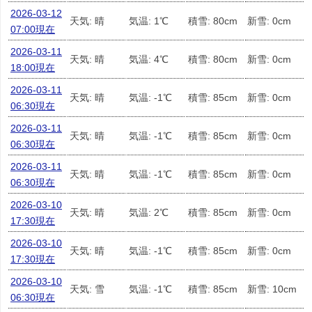
2026-03-12
天気: 晴
気温: 1℃
積雪: 80cm
新雪: 0cm
07:00現在
2026-03-11
天気: 晴
気温: 4℃
積雪: 80cm
新雪: 0cm
18:00現在
2026-03-11
天気: 晴
気温: -1℃
積雪: 85cm
新雪: 0cm
06:30現在
2026-03-11
天気: 晴
気温: -1℃
積雪: 85cm
新雪: 0cm
06:30現在
2026-03-11
天気: 晴
気温: -1℃
積雪: 85cm
新雪: 0cm
06:30現在
2026-03-10
天気: 晴
気温: 2℃
積雪: 85cm
新雪: 0cm
17:30現在
2026-03-10
天気: 晴
気温: -1℃
積雪: 85cm
新雪: 0cm
17:30現在
2026-03-10
天気: 雪
気温: -1℃
積雪: 85cm
新雪: 10cm
06:30現在