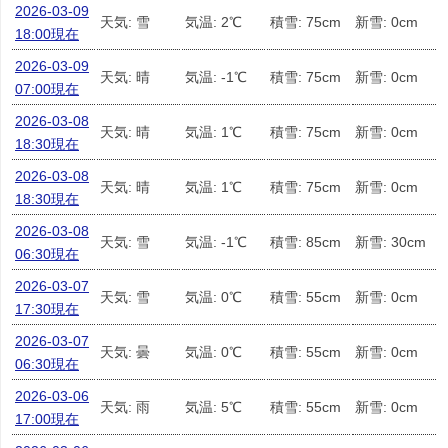
2026-03-09
天気: 雪
気温: 2℃
積雪: 75cm
新雪: 0cm
18:00現在
2026-03-09
天気: 晴
気温: -1℃
積雪: 75cm
新雪: 0cm
07:00現在
2026-03-08
天気: 晴
気温: 1℃
積雪: 75cm
新雪: 0cm
18:30現在
2026-03-08
天気: 晴
気温: 1℃
積雪: 75cm
新雪: 0cm
18:30現在
2026-03-08
天気: 雪
気温: -1℃
積雪: 85cm
新雪: 30cm
06:30現在
2026-03-07
天気: 雪
気温: 0℃
積雪: 55cm
新雪: 0cm
17:30現在
2026-03-07
天気: 曇
気温: 0℃
積雪: 55cm
新雪: 0cm
06:30現在
2026-03-06
天気: 雨
気温: 5℃
積雪: 55cm
新雪: 0cm
17:00現在