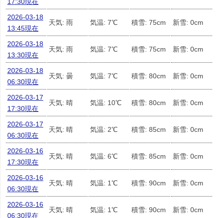
17:30現在
2026-03-18
天気: 雨
気温: 7℃
積雪: 75cm
新雪: 0cm
13:45現在
2026-03-18
天気: 雨
気温: 7℃
積雪: 75cm
新雪: 0cm
13:30現在
2026-03-18
天気: 曇
気温: 7℃
積雪: 80cm
新雪: 0cm
06:30現在
2026-03-17
天気: 晴
気温: 10℃
積雪: 80cm
新雪: 0cm
17:30現在
2026-03-17
天気: 晴
気温: 2℃
積雪: 85cm
新雪: 0cm
06:30現在
2026-03-16
天気: 晴
気温: 6℃
積雪: 85cm
新雪: 0cm
17:30現在
2026-03-16
天気: 晴
気温: 1℃
積雪: 90cm
新雪: 0cm
06:30現在
2026-03-16
天気: 晴
気温: 1℃
積雪: 90cm
新雪: 0cm
06:30現在