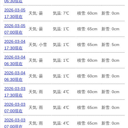
06:30現在
2026-03-05
天気: 曇
気温: 7℃
積雪: 60cm
新雪: 0cm
17:30現在
2026-03-05
天気: 曇
気温: 1℃
積雪: 65cm
新雪: 0cm
07:00現在
2026-03-04
天気: 小雪
気温: 1℃
積雪: 65cm
新雪: 5cm
17:30現在
2026-03-04
天気: 曇
気温: 1℃
積雪: 60cm
新雪: 0cm
06:30現在
2026-03-04
天気: 曇
気温: 1℃
積雪: 60cm
新雪: 0cm
06:30現在
2026-03-03
天気: 雨
気温: 4℃
積雪: 60cm
新雪: 0cm
17:30現在
2026-03-03
天気: 雨
気温: 4℃
積雪: 65cm
新雪: 0cm
07:00現在
2026-03-03
天気: 雨
気温: 4℃
積雪: 65cm
新雪: 0cm
07:00現在