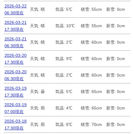
2026-03-22
天気: 晴
気温: 5℃
積雪: 55cm
新雪: 0cm
06:30現在
2026-03-21
天気: 晴
気温: 10℃
積雪: 55cm
新雪: 0cm
17:30現在
2026-03-21
天気: 晴
気温: 2℃
積雪: 60cm
新雪: 0cm
06:30現在
2026-03-20
天気: 晴
気温: 9℃
積雪: 60cm
新雪: 0cm
17:30現在
2026-03-20
天気: 晴
気温: 2℃
積雪: 60cm
新雪: 0cm
06:30現在
2026-03-19
天気: 曇
気温: 5℃
積雪: 65cm
新雪: 0cm
17:30現在
2026-03-19
天気: 雨
気温: 4℃
積雪: 65cm
新雪: 0cm
07:00現在
2026-03-18
天気: 雨
気温: 8℃
積雪: 70cm
新雪: 0cm
17:30現在