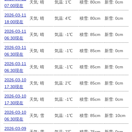
天気: 晴
気温: 1℃
積雪: 80cm
新雪: 0cm
07:00現在
2026-03-11
天気: 晴
気温: 4℃
積雪: 80cm
新雪: 0cm
18:00現在
2026-03-11
天気: 晴
気温: -1℃
積雪: 85cm
新雪: 0cm
06:30現在
2026-03-11
天気: 晴
気温: -1℃
積雪: 85cm
新雪: 0cm
06:30現在
2026-03-11
天気: 晴
気温: -1℃
積雪: 85cm
新雪: 0cm
06:30現在
2026-03-10
天気: 晴
気温: 2℃
積雪: 85cm
新雪: 0cm
17:30現在
2026-03-10
天気: 晴
気温: -1℃
積雪: 85cm
新雪: 0cm
17:30現在
2026-03-10
天気: 雪
気温: -1℃
積雪: 85cm
新雪: 10cm
06:30現在
2026-03-09
天気: 雪
気温: 2℃
積雪: 75cm
新雪: 0cm