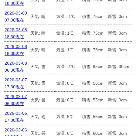
18:00現在
2026-03-09
天気: 晴
気温: -1℃
積雪: 75cm
新雪: 0cm
07:00現在
2026-03-08
天気: 晴
気温: 1℃
積雪: 75cm
新雪: 0cm
18:30現在
2026-03-08
天気: 晴
気温: 1℃
積雪: 75cm
新雪: 0cm
18:30現在
2026-03-08
天気: 雪
気温: -1℃
積雪: 85cm
新雪: 30cm
06:30現在
2026-03-07
天気: 雪
気温: 0℃
積雪: 55cm
新雪: 0cm
17:30現在
2026-03-07
天気: 曇
気温: 0℃
積雪: 55cm
新雪: 0cm
06:30現在
2026-03-06
天気: 雨
気温: 5℃
積雪: 55cm
新雪: 0cm
17:00現在
2026-03-06
天気: 曇
気温: 6℃
積雪: 60cm
新雪: 0cm