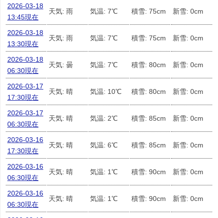
2026-03-18
天気: 雨
気温: 7℃
積雪: 75cm
新雪: 0cm
13:45現在
2026-03-18
天気: 雨
気温: 7℃
積雪: 75cm
新雪: 0cm
13:30現在
2026-03-18
天気: 曇
気温: 7℃
積雪: 80cm
新雪: 0cm
06:30現在
2026-03-17
天気: 晴
気温: 10℃
積雪: 80cm
新雪: 0cm
17:30現在
2026-03-17
天気: 晴
気温: 2℃
積雪: 85cm
新雪: 0cm
06:30現在
2026-03-16
天気: 晴
気温: 6℃
積雪: 85cm
新雪: 0cm
17:30現在
2026-03-16
天気: 晴
気温: 1℃
積雪: 90cm
新雪: 0cm
06:30現在
2026-03-16
天気: 晴
気温: 1℃
積雪: 90cm
新雪: 0cm
06:30現在