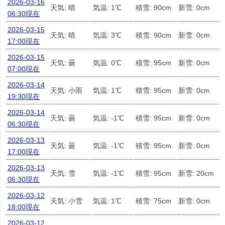
2026-03-16
天気: 晴
気温: 1℃
積雪: 90cm
新雪: 0cm
06:30現在
2026-03-15
天気: 晴
気温: 3℃
積雪: 90cm
新雪: 0cm
17:00現在
2026-03-15
天気: 曇
気温: 0℃
積雪: 95cm
新雪: 0cm
07:00現在
2026-03-14
天気: 小雨
気温: 1℃
積雪: 95cm
新雪: 0cm
19:30現在
2026-03-14
天気: 曇
気温: -1℃
積雪: 95cm
新雪: 0cm
06:30現在
2026-03-13
天気: 曇
気温: -1℃
積雪: 95cm
新雪: 0cm
17:00現在
2026-03-13
天気: 雪
気温: -1℃
積雪: 95cm
新雪: 20cm
06:30現在
2026-03-12
天気: 小雪
気温: 1℃
積雪: 75cm
新雪: 0cm
18:00現在
2026-03-12