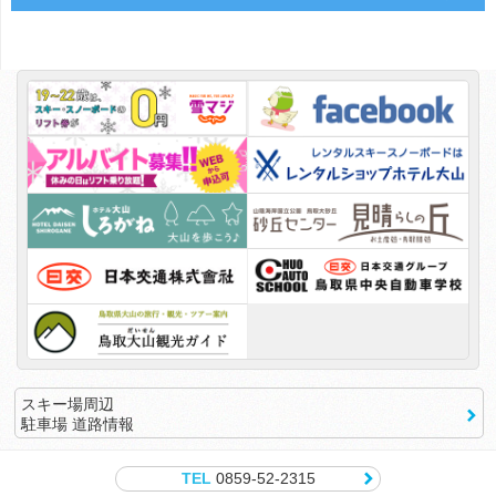
スキー場周辺
駐車場 道路情報
TEL
0859-52-2315