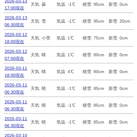
2026-03-13
天気: 曇
気温: -1℃
積雪: 95cm
新雪: 0cm
17:00現在
2026-03-13
天気: 雪
気温: -1℃
積雪: 95cm
新雪: 20cm
06:30現在
2026-03-12
天気: 小雪
気温: 1℃
積雪: 75cm
新雪: 0cm
18:00現在
2026-03-12
天気: 晴
気温: 1℃
積雪: 80cm
新雪: 0cm
07:00現在
2026-03-11
天気: 晴
気温: 4℃
積雪: 80cm
新雪: 0cm
18:00現在
2026-03-11
天気: 晴
気温: -1℃
積雪: 85cm
新雪: 0cm
06:30現在
2026-03-11
天気: 晴
気温: -1℃
積雪: 85cm
新雪: 0cm
06:30現在
2026-03-11
天気: 晴
気温: -1℃
積雪: 85cm
新雪: 0cm
06:30現在
2026-03-10