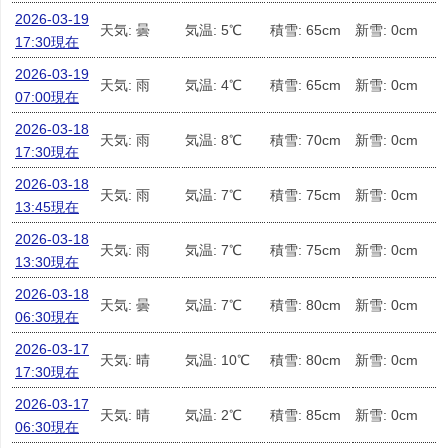
2026-03-19
天気: 曇
気温: 5℃
積雪: 65cm
新雪: 0cm
17:30現在
2026-03-19
天気: 雨
気温: 4℃
積雪: 65cm
新雪: 0cm
07:00現在
2026-03-18
天気: 雨
気温: 8℃
積雪: 70cm
新雪: 0cm
17:30現在
2026-03-18
天気: 雨
気温: 7℃
積雪: 75cm
新雪: 0cm
13:45現在
2026-03-18
天気: 雨
気温: 7℃
積雪: 75cm
新雪: 0cm
13:30現在
2026-03-18
天気: 曇
気温: 7℃
積雪: 80cm
新雪: 0cm
06:30現在
2026-03-17
天気: 晴
気温: 10℃
積雪: 80cm
新雪: 0cm
17:30現在
2026-03-17
天気: 晴
気温: 2℃
積雪: 85cm
新雪: 0cm
06:30現在