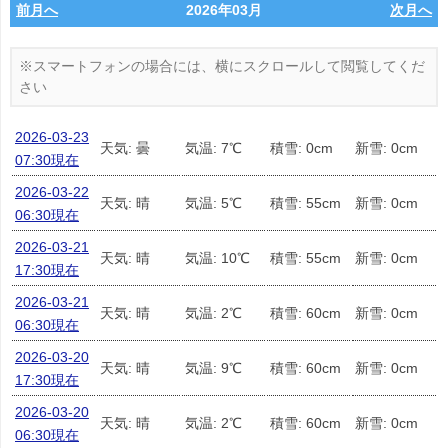
前月へ
2026年03月
次月へ
2026-03-23
天気: 曇
気温: 7℃
積雪: 0cm
新雪: 0cm
07:30現在
2026-03-22
天気: 晴
気温: 5℃
積雪: 55cm
新雪: 0cm
06:30現在
2026-03-21
天気: 晴
気温: 10℃
積雪: 55cm
新雪: 0cm
17:30現在
2026-03-21
天気: 晴
気温: 2℃
積雪: 60cm
新雪: 0cm
06:30現在
2026-03-20
天気: 晴
気温: 9℃
積雪: 60cm
新雪: 0cm
17:30現在
2026-03-20
天気: 晴
気温: 2℃
積雪: 60cm
新雪: 0cm
06:30現在