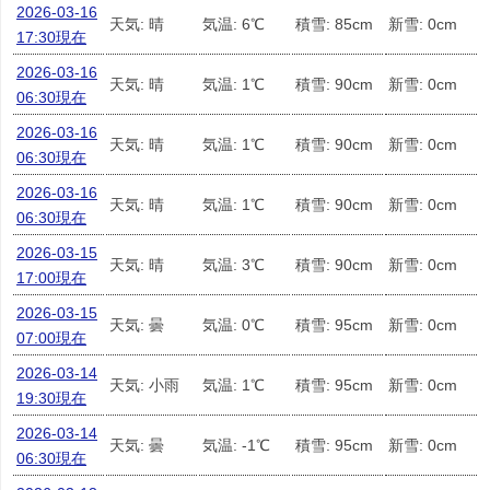
2026-03-16
天気: 晴
気温: 6℃
積雪: 85cm
新雪: 0cm
17:30現在
2026-03-16
天気: 晴
気温: 1℃
積雪: 90cm
新雪: 0cm
06:30現在
2026-03-16
天気: 晴
気温: 1℃
積雪: 90cm
新雪: 0cm
06:30現在
2026-03-16
天気: 晴
気温: 1℃
積雪: 90cm
新雪: 0cm
06:30現在
2026-03-15
天気: 晴
気温: 3℃
積雪: 90cm
新雪: 0cm
17:00現在
2026-03-15
天気: 曇
気温: 0℃
積雪: 95cm
新雪: 0cm
07:00現在
2026-03-14
天気: 小雨
気温: 1℃
積雪: 95cm
新雪: 0cm
19:30現在
2026-03-14
天気: 曇
気温: -1℃
積雪: 95cm
新雪: 0cm
06:30現在