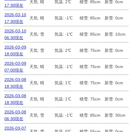
天気: 晴
気温: 2℃
積雪: 85cm
新雪: 0cm
17:30現在
2026-03-10
天気: 晴
気温: -1℃
積雪: 85cm
新雪: 0cm
17:30現在
2026-03-10
天気: 雪
気温: -1℃
積雪: 85cm
新雪: 10cm
06:30現在
2026-03-09
天気: 雪
気温: 2℃
積雪: 75cm
新雪: 0cm
18:00現在
2026-03-09
天気: 晴
気温: -1℃
積雪: 75cm
新雪: 0cm
07:00現在
2026-03-08
天気: 晴
気温: 1℃
積雪: 75cm
新雪: 0cm
18:30現在
2026-03-08
天気: 晴
気温: 1℃
積雪: 75cm
新雪: 0cm
18:30現在
2026-03-08
天気: 雪
気温: -1℃
積雪: 85cm
新雪: 30cm
06:30現在
2026-03-07
天気: 雪
気温: 0℃
積雪: 55cm
新雪: 0cm