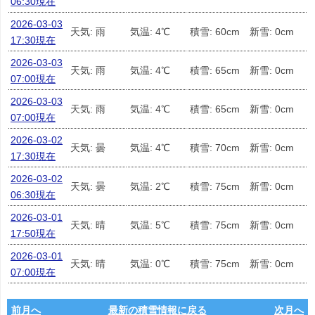
06:30現在
2026-03-03
天気: 雨
気温: 4℃
積雪: 60cm
新雪: 0cm
17:30現在
2026-03-03
天気: 雨
気温: 4℃
積雪: 65cm
新雪: 0cm
07:00現在
2026-03-03
天気: 雨
気温: 4℃
積雪: 65cm
新雪: 0cm
07:00現在
2026-03-02
天気: 曇
気温: 4℃
積雪: 70cm
新雪: 0cm
17:30現在
2026-03-02
天気: 曇
気温: 2℃
積雪: 75cm
新雪: 0cm
06:30現在
2026-03-01
天気: 晴
気温: 5℃
積雪: 75cm
新雪: 0cm
17:50現在
2026-03-01
天気: 晴
気温: 0℃
積雪: 75cm
新雪: 0cm
07:00現在
前月へ
最新の積雪情報に戻る
次月へ