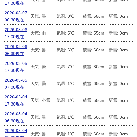
17:30現在
2026-03-07
天気: 曇
気温: 0℃
積雪: 55cm
新雪: 0cm
06:30現在
2026-03-06
天気: 雨
気温: 5℃
積雪: 55cm
新雪: 0cm
17:00現在
2026-03-06
天気: 曇
気温: 6℃
積雪: 60cm
新雪: 0cm
06:30現在
2026-03-05
天気: 曇
気温: 7℃
積雪: 60cm
新雪: 0cm
17:30現在
2026-03-05
天気: 曇
気温: 1℃
積雪: 65cm
新雪: 0cm
07:00現在
2026-03-04
天気: 小雪
気温: 1℃
積雪: 65cm
新雪: 5cm
17:30現在
2026-03-04
天気: 曇
気温: 1℃
積雪: 60cm
新雪: 0cm
06:30現在
2026-03-04
天気: 曇
気温: 1℃
積雪: 60cm
新雪: 0cm