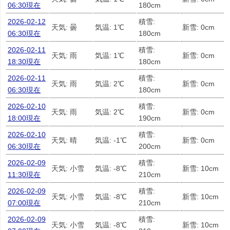
06:30現在
180cm
2026-02-12
積雪:
天気: 曇
気温: 1℃
新雪: 0cm
06:30現在
180cm
2026-02-11
積雪:
天気: 雨
気温: 1℃
新雪: 0cm
18:30現在
180cm
2026-02-11
積雪:
天気: 雨
気温: 2℃
新雪: 0cm
06:30現在
180cm
2026-02-10
積雪:
天気: 雨
気温: 2℃
新雪: 0cm
18:00現在
190cm
2026-02-10
積雪:
天気: 晴
気温: -1℃
新雪: 0cm
06:30現在
200cm
2026-02-09
積雪:
天気: 小雪
気温: -8℃
新雪: 10cm
11:30現在
210cm
2026-02-09
積雪:
天気: 小雪
気温: -8℃
新雪: 10cm
07:00現在
210cm
2026-02-09
積雪:
天気: 小雪
気温: -8℃
新雪: 10cm