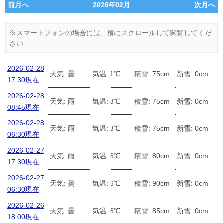
前月へ
2026年02月
次月へ
2026-02-28
天気: 曇
気温: 1℃
積雪: 75cm
新雪: 0cm
17:30現在
2026-02-28
天気: 雨
気温: 3℃
積雪: 75cm
新雪: 0cm
08:45現在
2026-02-28
天気: 雨
気温: 3℃
積雪: 75cm
新雪: 0cm
06:30現在
2026-02-27
天気: 雨
気温: 6℃
積雪: 80cm
新雪: 0cm
17:30現在
2026-02-27
天気: 曇
気温: 6℃
積雪: 90cm
新雪: 0cm
06:30現在
2026-02-26
天気: 曇
気温: 6℃
積雪: 85cm
新雪: 0cm
18:00現在