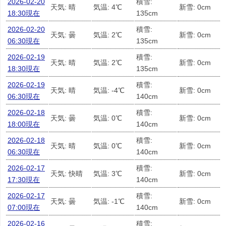
2026-02-20
積雪:
天気: 晴
気温: 4℃
新雪: 0cm
18:30現在
135cm
2026-02-20
積雪:
天気: 曇
気温: 2℃
新雪: 0cm
06:30現在
135cm
2026-02-19
積雪:
天気: 晴
気温: 2℃
新雪: 0cm
18:30現在
135cm
2026-02-19
積雪:
天気: 晴
気温: -4℃
新雪: 0cm
06:30現在
140cm
2026-02-18
積雪:
天気: 曇
気温: 0℃
新雪: 0cm
18:00現在
140cm
2026-02-18
積雪:
天気: 晴
気温: 0℃
新雪: 0cm
06:30現在
140cm
2026-02-17
積雪:
天気: 快晴
気温: 3℃
新雪: 0cm
17:30現在
140cm
2026-02-17
積雪:
天気: 曇
気温: -1℃
新雪: 0cm
07:00現在
140cm
2026-02-16
積雪: