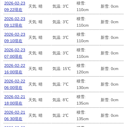
2026-02-23
積雪:
天気: 晴
気温: 3℃
新雪: 0cm
09:22現在
110cm
2026-02-23
積雪:
天気: 晴
気温: 3℃
新雪: 0cm
09:12現在
110cm
2026-02-23
積雪:
天気: 晴
気温: 3℃
新雪: 0cm
09:10現在
110cm
2026-02-23
積雪:
天気: 晴
気温: 3℃
新雪: 0cm
07:00現在
110cm
2026-02-22
積雪:
天気: 晴
気温: 15℃
新雪: 0cm
16:00現在
120cm
2026-02-22
積雪:
天気: 晴
気温: 7℃
新雪: 0cm
06:00現在
130cm
2026-02-21
積雪:
天気: 晴
気温: 8℃
新雪: 0cm
18:00現在
135cm
2026-02-21
積雪:
天気: 晴
気温: 2℃
新雪: 0cm
06:30現在
135cm