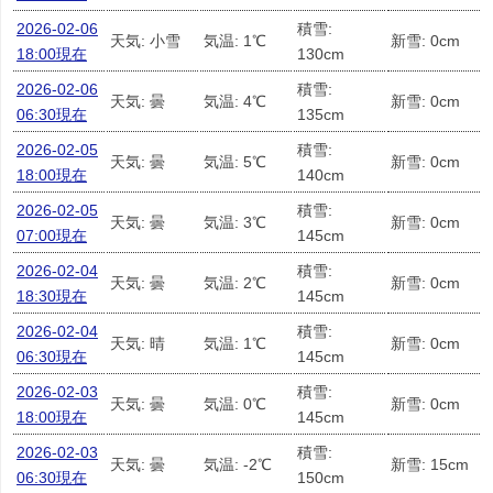
2026-02-06
積雪:
天気: 小雪
気温: 1℃
新雪: 0cm
18:00現在
130cm
2026-02-06
積雪:
天気: 曇
気温: 4℃
新雪: 0cm
06:30現在
135cm
2026-02-05
積雪:
天気: 曇
気温: 5℃
新雪: 0cm
18:00現在
140cm
2026-02-05
積雪:
天気: 曇
気温: 3℃
新雪: 0cm
07:00現在
145cm
2026-02-04
積雪:
天気: 曇
気温: 2℃
新雪: 0cm
18:30現在
145cm
2026-02-04
積雪:
天気: 晴
気温: 1℃
新雪: 0cm
06:30現在
145cm
2026-02-03
積雪:
天気: 曇
気温: 0℃
新雪: 0cm
18:00現在
145cm
2026-02-03
積雪:
天気: 曇
気温: -2℃
新雪: 15cm
06:30現在
150cm