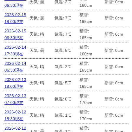
天気: 曇
気温: 2℃
新雪: 0cm
06:30現在
160cm
2026-02-15
積雪:
天気: 曇
気温: 7℃
新雪: 0cm
18:00現在
165cm
2026-02-15
積雪:
天気: 晴
気温: 7℃
新雪: 0cm
06:30現在
165cm
2026-02-14
積雪:
天気: 曇
気温: 5℃
新雪: 0cm
17:30現在
160cm
2026-02-14
積雪:
天気: 晴
気温: 2℃
新雪: 0cm
06:30現在
165cm
2026-02-13
積雪:
天気: 晴
気温: 5℃
新雪: 0cm
18:00現在
165cm
2026-02-13
積雪:
天気: 晴
気温: 0℃
新雪: 0cm
07:00現在
170cm
2026-02-12
積雪:
天気: 晴
気温: 1℃
新雪: 0cm
18:30現在
170cm
2026-02-12
積雪:
天気: 曇
気温: 1℃
新雪: 0cm