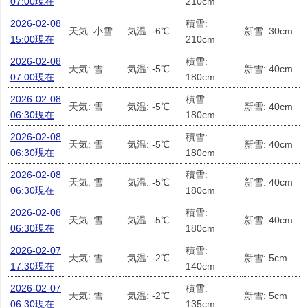
07:00現在
210cm
2026-02-08
積雪:
天気: 小雪
気温: -6℃
新雪: 30cm
15:00現在
210cm
2026-02-08
積雪:
天気: 雪
気温: -5℃
新雪: 40cm
07:00現在
180cm
2026-02-08
積雪:
天気: 雪
気温: -5℃
新雪: 40cm
06:30現在
180cm
2026-02-08
積雪:
天気: 雪
気温: -5℃
新雪: 40cm
06:30現在
180cm
2026-02-08
積雪:
天気: 雪
気温: -5℃
新雪: 40cm
06:30現在
180cm
2026-02-08
積雪:
天気: 雪
気温: -5℃
新雪: 40cm
06:30現在
180cm
2026-02-07
積雪:
天気: 雪
気温: -2℃
新雪: 5cm
17:30現在
140cm
2026-02-07
積雪:
天気: 雪
気温: -2℃
新雪: 5cm
06:30現在
135cm