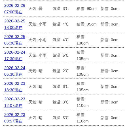
2026-02-26
天気: 曇
気温: 3℃
積雪: 90cm
新雪: 0cm
07:00現在
2026-02-25
天気: 小雨
気温: 4℃
積雪: 95cm
新雪: 0cm
18:00現在
2026-02-25
積雪:
天気: 小雨
気温: 4℃
新雪: 0cm
06:30現在
100cm
2026-02-24
積雪:
天気: 小雨
気温: 5℃
新雪: 0cm
17:30現在
105cm
2026-02-24
積雪:
天気: 晴
気温: 2℃
新雪: 0cm
06:30現在
105cm
2026-02-23
積雪:
天気: 晴
気温: 6℃
新雪: 0cm
18:30現在
105cm
2026-02-23
積雪:
天気: 晴
気温: 3℃
新雪: 0cm
12:07現在
110cm
2026-02-23
積雪:
天気: 晴
気温: 3℃
新雪: 0cm
09:57現在
110cm