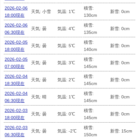
2026-02-06
積雪:
天気: 小雪
気温: 1℃
新雪: 0cm
18:00現在
130cm
2026-02-06
積雪:
天気: 曇
気温: 4℃
新雪: 0cm
06:30現在
135cm
2026-02-05
積雪:
天気: 曇
気温: 5℃
新雪: 0cm
18:00現在
140cm
2026-02-05
積雪:
天気: 曇
気温: 3℃
新雪: 0cm
07:00現在
145cm
2026-02-04
積雪:
天気: 曇
気温: 2℃
新雪: 0cm
18:30現在
145cm
2026-02-04
積雪:
天気: 晴
気温: 1℃
新雪: 0cm
06:30現在
145cm
2026-02-03
積雪:
天気: 曇
気温: 0℃
新雪: 0cm
18:00現在
145cm
2026-02-03
積雪:
天気: 曇
気温: -2℃
新雪: 15cm
06:30現在
150cm