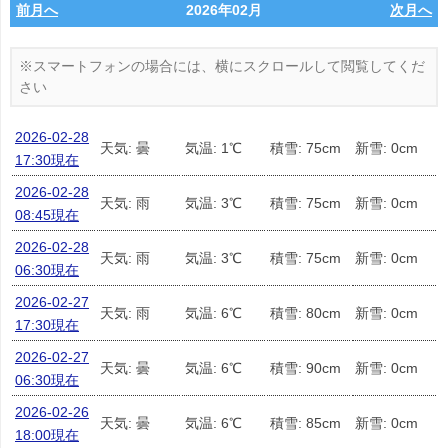
前月へ
2026年02月
次月へ
2026-02-28
天気: 曇
気温: 1℃
積雪: 75cm
新雪: 0cm
17:30現在
2026-02-28
天気: 雨
気温: 3℃
積雪: 75cm
新雪: 0cm
08:45現在
2026-02-28
天気: 雨
気温: 3℃
積雪: 75cm
新雪: 0cm
06:30現在
2026-02-27
天気: 雨
気温: 6℃
積雪: 80cm
新雪: 0cm
17:30現在
2026-02-27
天気: 曇
気温: 6℃
積雪: 90cm
新雪: 0cm
06:30現在
2026-02-26
天気: 曇
気温: 6℃
積雪: 85cm
新雪: 0cm
18:00現在