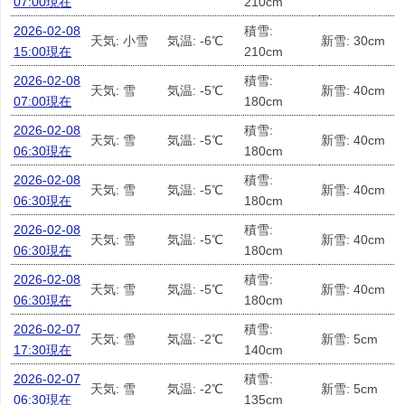
07:00現在
210cm
2026-02-08
積雪:
天気: 小雪
気温: -6℃
新雪: 30cm
15:00現在
210cm
2026-02-08
積雪:
天気: 雪
気温: -5℃
新雪: 40cm
07:00現在
180cm
2026-02-08
積雪:
天気: 雪
気温: -5℃
新雪: 40cm
06:30現在
180cm
2026-02-08
積雪:
天気: 雪
気温: -5℃
新雪: 40cm
06:30現在
180cm
2026-02-08
積雪:
天気: 雪
気温: -5℃
新雪: 40cm
06:30現在
180cm
2026-02-08
積雪:
天気: 雪
気温: -5℃
新雪: 40cm
06:30現在
180cm
2026-02-07
積雪:
天気: 雪
気温: -2℃
新雪: 5cm
17:30現在
140cm
2026-02-07
積雪:
天気: 雪
気温: -2℃
新雪: 5cm
06:30現在
135cm