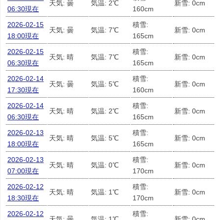
天気: 曇
気温: 2℃
新雪: 0cm
06:30現在
160cm
2026-02-15
積雪:
天気: 曇
気温: 7℃
新雪: 0cm
18:00現在
165cm
2026-02-15
積雪:
天気: 晴
気温: 7℃
新雪: 0cm
06:30現在
165cm
2026-02-14
積雪:
天気: 曇
気温: 5℃
新雪: 0cm
17:30現在
160cm
2026-02-14
積雪:
天気: 晴
気温: 2℃
新雪: 0cm
06:30現在
165cm
2026-02-13
積雪:
天気: 晴
気温: 5℃
新雪: 0cm
18:00現在
165cm
2026-02-13
積雪:
天気: 晴
気温: 0℃
新雪: 0cm
07:00現在
170cm
2026-02-12
積雪:
天気: 晴
気温: 1℃
新雪: 0cm
18:30現在
170cm
2026-02-12
積雪:
天気: 曇
気温: 1℃
新雪: 0cm