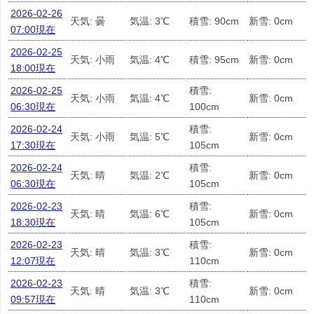
2026-02-26
天気: 曇
気温: 3℃
積雪: 90cm
新雪: 0cm
07:00現在
2026-02-25
天気: 小雨
気温: 4℃
積雪: 95cm
新雪: 0cm
18:00現在
2026-02-25
積雪:
天気: 小雨
気温: 4℃
新雪: 0cm
06:30現在
100cm
2026-02-24
積雪:
天気: 小雨
気温: 5℃
新雪: 0cm
17:30現在
105cm
2026-02-24
積雪:
天気: 晴
気温: 2℃
新雪: 0cm
06:30現在
105cm
2026-02-23
積雪:
天気: 晴
気温: 6℃
新雪: 0cm
18:30現在
105cm
2026-02-23
積雪:
天気: 晴
気温: 3℃
新雪: 0cm
12:07現在
110cm
2026-02-23
積雪:
天気: 晴
気温: 3℃
新雪: 0cm
09:57現在
110cm