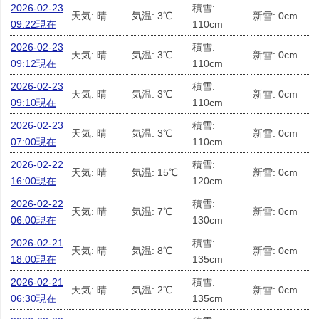
2026-02-23
積雪:
天気: 晴
気温: 3℃
新雪: 0cm
09:22現在
110cm
2026-02-23
積雪:
天気: 晴
気温: 3℃
新雪: 0cm
09:12現在
110cm
2026-02-23
積雪:
天気: 晴
気温: 3℃
新雪: 0cm
09:10現在
110cm
2026-02-23
積雪:
天気: 晴
気温: 3℃
新雪: 0cm
07:00現在
110cm
2026-02-22
積雪:
天気: 晴
気温: 15℃
新雪: 0cm
16:00現在
120cm
2026-02-22
積雪:
天気: 晴
気温: 7℃
新雪: 0cm
06:00現在
130cm
2026-02-21
積雪:
天気: 晴
気温: 8℃
新雪: 0cm
18:00現在
135cm
2026-02-21
積雪:
天気: 晴
気温: 2℃
新雪: 0cm
06:30現在
135cm