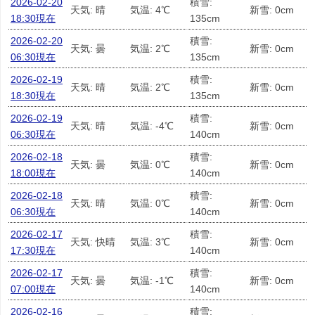
2026-02-20
積雪:
天気: 晴
気温: 4℃
新雪: 0cm
18:30現在
135cm
2026-02-20
積雪:
天気: 曇
気温: 2℃
新雪: 0cm
06:30現在
135cm
2026-02-19
積雪:
天気: 晴
気温: 2℃
新雪: 0cm
18:30現在
135cm
2026-02-19
積雪:
天気: 晴
気温: -4℃
新雪: 0cm
06:30現在
140cm
2026-02-18
積雪:
天気: 曇
気温: 0℃
新雪: 0cm
18:00現在
140cm
2026-02-18
積雪:
天気: 晴
気温: 0℃
新雪: 0cm
06:30現在
140cm
2026-02-17
積雪:
天気: 快晴
気温: 3℃
新雪: 0cm
17:30現在
140cm
2026-02-17
積雪:
天気: 曇
気温: -1℃
新雪: 0cm
07:00現在
140cm
2026-02-16
積雪: