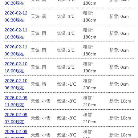
06:30現在
180cm
2026-02-12
積雪:
天気: 曇
気温: 1℃
新雪: 0cm
06:30現在
180cm
2026-02-11
積雪:
天気: 雨
気温: 1℃
新雪: 0cm
18:30現在
180cm
2026-02-11
積雪:
天気: 雨
気温: 2℃
新雪: 0cm
06:30現在
180cm
2026-02-10
積雪:
天気: 雨
気温: 2℃
新雪: 0cm
18:00現在
190cm
2026-02-10
積雪:
天気: 晴
気温: -1℃
新雪: 0cm
06:30現在
200cm
2026-02-09
積雪:
天気: 小雪
気温: -8℃
新雪: 10cm
11:30現在
210cm
2026-02-09
積雪:
天気: 小雪
気温: -8℃
新雪: 10cm
07:00現在
210cm
2026-02-09
積雪:
天気: 小雪
気温: -8℃
新雪: 10cm