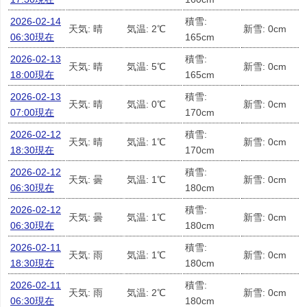
2026-02-14
積雪:
天気: 晴
気温: 2℃
新雪: 0cm
06:30現在
165cm
2026-02-13
積雪:
天気: 晴
気温: 5℃
新雪: 0cm
18:00現在
165cm
2026-02-13
積雪:
天気: 晴
気温: 0℃
新雪: 0cm
07:00現在
170cm
2026-02-12
積雪:
天気: 晴
気温: 1℃
新雪: 0cm
18:30現在
170cm
2026-02-12
積雪:
天気: 曇
気温: 1℃
新雪: 0cm
06:30現在
180cm
2026-02-12
積雪:
天気: 曇
気温: 1℃
新雪: 0cm
06:30現在
180cm
2026-02-11
積雪:
天気: 雨
気温: 1℃
新雪: 0cm
18:30現在
180cm
2026-02-11
積雪:
天気: 雨
気温: 2℃
新雪: 0cm
06:30現在
180cm