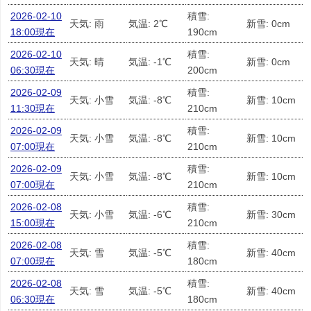
2026-02-10
積雪:
天気: 雨
気温: 2℃
新雪: 0cm
18:00現在
190cm
2026-02-10
積雪:
天気: 晴
気温: -1℃
新雪: 0cm
06:30現在
200cm
2026-02-09
積雪:
天気: 小雪
気温: -8℃
新雪: 10cm
11:30現在
210cm
2026-02-09
積雪:
天気: 小雪
気温: -8℃
新雪: 10cm
07:00現在
210cm
2026-02-09
積雪:
天気: 小雪
気温: -8℃
新雪: 10cm
07:00現在
210cm
2026-02-08
積雪:
天気: 小雪
気温: -6℃
新雪: 30cm
15:00現在
210cm
2026-02-08
積雪:
天気: 雪
気温: -5℃
新雪: 40cm
07:00現在
180cm
2026-02-08
積雪:
天気: 雪
気温: -5℃
新雪: 40cm
06:30現在
180cm