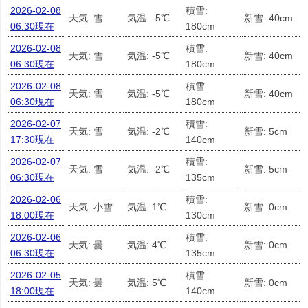
2026-02-08
積雪:
天気: 雪
気温: -5℃
新雪: 40cm
06:30現在
180cm
2026-02-08
積雪:
天気: 雪
気温: -5℃
新雪: 40cm
06:30現在
180cm
2026-02-08
積雪:
天気: 雪
気温: -5℃
新雪: 40cm
06:30現在
180cm
2026-02-07
積雪:
天気: 雪
気温: -2℃
新雪: 5cm
17:30現在
140cm
2026-02-07
積雪:
天気: 雪
気温: -2℃
新雪: 5cm
06:30現在
135cm
2026-02-06
積雪:
天気: 小雪
気温: 1℃
新雪: 0cm
18:00現在
130cm
2026-02-06
積雪:
天気: 曇
気温: 4℃
新雪: 0cm
06:30現在
135cm
2026-02-05
積雪:
天気: 曇
気温: 5℃
新雪: 0cm
18:00現在
140cm