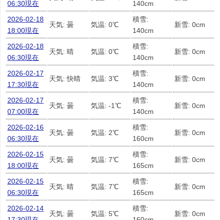
06:30現在
140cm
2026-02-18
積雪:
天気: 曇
気温: 0℃
新雪: 0cm
18:00現在
140cm
2026-02-18
積雪:
天気: 晴
気温: 0℃
新雪: 0cm
06:30現在
140cm
2026-02-17
積雪:
天気: 快晴
気温: 3℃
新雪: 0cm
17:30現在
140cm
2026-02-17
積雪:
天気: 曇
気温: -1℃
新雪: 0cm
07:00現在
140cm
2026-02-16
積雪:
天気: 曇
気温: 2℃
新雪: 0cm
06:30現在
160cm
2026-02-15
積雪:
天気: 曇
気温: 7℃
新雪: 0cm
18:00現在
165cm
2026-02-15
積雪:
天気: 晴
気温: 7℃
新雪: 0cm
06:30現在
165cm
2026-02-14
積雪:
天気: 曇
気温: 5℃
新雪: 0cm
17:30現在
160cm