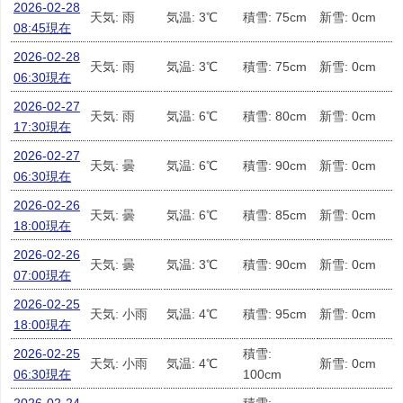
2026-02-28
天気: 雨
気温: 3℃
積雪: 75cm
新雪: 0cm
08:45現在
2026-02-28
天気: 雨
気温: 3℃
積雪: 75cm
新雪: 0cm
06:30現在
2026-02-27
天気: 雨
気温: 6℃
積雪: 80cm
新雪: 0cm
17:30現在
2026-02-27
天気: 曇
気温: 6℃
積雪: 90cm
新雪: 0cm
06:30現在
2026-02-26
天気: 曇
気温: 6℃
積雪: 85cm
新雪: 0cm
18:00現在
2026-02-26
天気: 曇
気温: 3℃
積雪: 90cm
新雪: 0cm
07:00現在
2026-02-25
天気: 小雨
気温: 4℃
積雪: 95cm
新雪: 0cm
18:00現在
2026-02-25
積雪:
天気: 小雨
気温: 4℃
新雪: 0cm
06:30現在
100cm