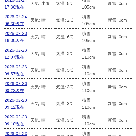
2026-02-24
積雪:
天気: 小雨
気温: 5℃
新雪: 0cm
17:30現在
105cm
2026-02-24
積雪:
天気: 晴
気温: 2℃
新雪: 0cm
06:30現在
105cm
2026-02-23
積雪:
天気: 晴
気温: 6℃
新雪: 0cm
18:30現在
105cm
2026-02-23
積雪:
天気: 晴
気温: 3℃
新雪: 0cm
12:07現在
110cm
2026-02-23
積雪:
天気: 晴
気温: 3℃
新雪: 0cm
09:57現在
110cm
2026-02-23
積雪:
天気: 晴
気温: 3℃
新雪: 0cm
09:22現在
110cm
2026-02-23
積雪:
天気: 晴
気温: 3℃
新雪: 0cm
09:12現在
110cm
2026-02-23
積雪:
天気: 晴
気温: 3℃
新雪: 0cm
09:10現在
110cm
2026-02-23
積雪: