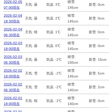
2026-02-05
積雪:
天気: 曇
気温: 3℃
新雪: 0cm
07:00現在
145cm
2026-02-04
積雪:
天気: 曇
気温: 2℃
新雪: 0cm
18:30現在
145cm
2026-02-04
積雪:
天気: 晴
気温: 1℃
新雪: 0cm
06:30現在
145cm
2026-02-03
積雪:
天気: 曇
気温: 0℃
新雪: 0cm
18:00現在
145cm
2026-02-03
積雪:
天気: 曇
気温: -2℃
新雪: 15cm
06:30現在
150cm
2026-02-02
積雪:
天気: 雪
気温: -2℃
新雪: 5cm
18:00現在
145cm
2026-02-02
積雪:
天気: 雪
気温: -2℃
新雪: 2cm
06:30現在
140cm
2026-02-01
積雪:
天気: 晴
気温: -2℃
新雪: 0cm
18:00現在
140cm
2026-02-01
積雪: