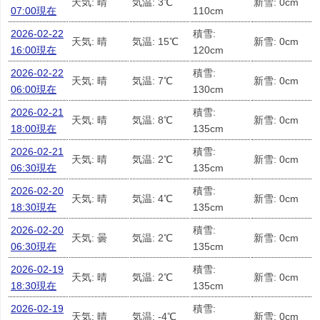
天気: 晴
気温: 3℃
新雪: 0cm
07:00現在
110cm
2026-02-22
積雪:
天気: 晴
気温: 15℃
新雪: 0cm
16:00現在
120cm
2026-02-22
積雪:
天気: 晴
気温: 7℃
新雪: 0cm
06:00現在
130cm
2026-02-21
積雪:
天気: 晴
気温: 8℃
新雪: 0cm
18:00現在
135cm
2026-02-21
積雪:
天気: 晴
気温: 2℃
新雪: 0cm
06:30現在
135cm
2026-02-20
積雪:
天気: 晴
気温: 4℃
新雪: 0cm
18:30現在
135cm
2026-02-20
積雪:
天気: 曇
気温: 2℃
新雪: 0cm
06:30現在
135cm
2026-02-19
積雪:
天気: 晴
気温: 2℃
新雪: 0cm
18:30現在
135cm
2026-02-19
積雪:
天気: 晴
気温: -4℃
新雪: 0cm