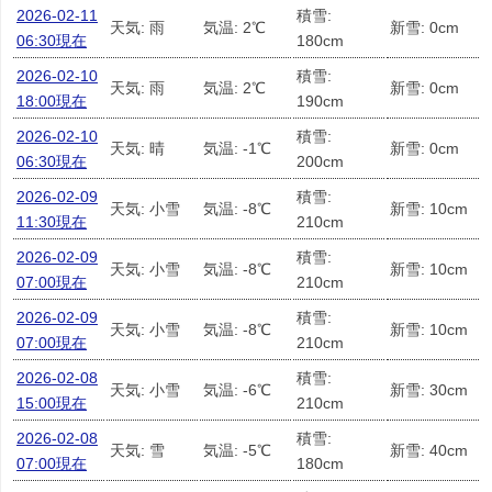
2026-02-11
積雪:
天気: 雨
気温: 2℃
新雪: 0cm
06:30現在
180cm
2026-02-10
積雪:
天気: 雨
気温: 2℃
新雪: 0cm
18:00現在
190cm
2026-02-10
積雪:
天気: 晴
気温: -1℃
新雪: 0cm
06:30現在
200cm
2026-02-09
積雪:
天気: 小雪
気温: -8℃
新雪: 10cm
11:30現在
210cm
2026-02-09
積雪:
天気: 小雪
気温: -8℃
新雪: 10cm
07:00現在
210cm
2026-02-09
積雪:
天気: 小雪
気温: -8℃
新雪: 10cm
07:00現在
210cm
2026-02-08
積雪:
天気: 小雪
気温: -6℃
新雪: 30cm
15:00現在
210cm
2026-02-08
積雪:
天気: 雪
気温: -5℃
新雪: 40cm
07:00現在
180cm