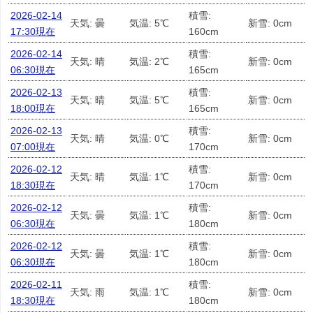
2026-02-14
積雪:
天気: 曇
気温: 5℃
新雪: 0cm
17:30現在
160cm
2026-02-14
積雪:
天気: 晴
気温: 2℃
新雪: 0cm
06:30現在
165cm
2026-02-13
積雪:
天気: 晴
気温: 5℃
新雪: 0cm
18:00現在
165cm
2026-02-13
積雪:
天気: 晴
気温: 0℃
新雪: 0cm
07:00現在
170cm
2026-02-12
積雪:
天気: 晴
気温: 1℃
新雪: 0cm
18:30現在
170cm
2026-02-12
積雪:
天気: 曇
気温: 1℃
新雪: 0cm
06:30現在
180cm
2026-02-12
積雪:
天気: 曇
気温: 1℃
新雪: 0cm
06:30現在
180cm
2026-02-11
積雪:
天気: 雨
気温: 1℃
新雪: 0cm
18:30現在
180cm