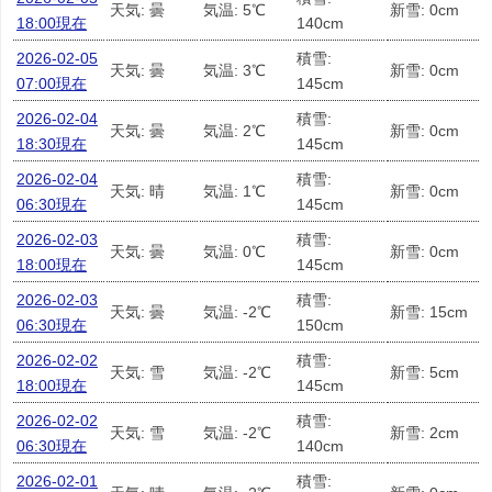
天気: 曇
気温: 5℃
新雪: 0cm
18:00現在
140cm
2026-02-05
積雪:
天気: 曇
気温: 3℃
新雪: 0cm
07:00現在
145cm
2026-02-04
積雪:
天気: 曇
気温: 2℃
新雪: 0cm
18:30現在
145cm
2026-02-04
積雪:
天気: 晴
気温: 1℃
新雪: 0cm
06:30現在
145cm
2026-02-03
積雪:
天気: 曇
気温: 0℃
新雪: 0cm
18:00現在
145cm
2026-02-03
積雪:
天気: 曇
気温: -2℃
新雪: 15cm
06:30現在
150cm
2026-02-02
積雪:
天気: 雪
気温: -2℃
新雪: 5cm
18:00現在
145cm
2026-02-02
積雪:
天気: 雪
気温: -2℃
新雪: 2cm
06:30現在
140cm
2026-02-01
積雪: