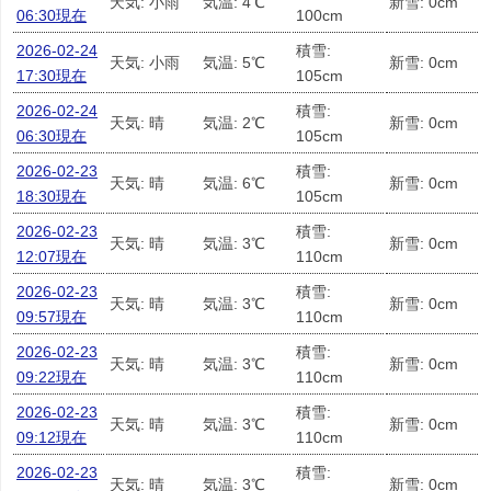
天気: 小雨
気温: 4℃
新雪: 0cm
06:30現在
100cm
2026-02-24
積雪:
天気: 小雨
気温: 5℃
新雪: 0cm
17:30現在
105cm
2026-02-24
積雪:
天気: 晴
気温: 2℃
新雪: 0cm
06:30現在
105cm
2026-02-23
積雪:
天気: 晴
気温: 6℃
新雪: 0cm
18:30現在
105cm
2026-02-23
積雪:
天気: 晴
気温: 3℃
新雪: 0cm
12:07現在
110cm
2026-02-23
積雪:
天気: 晴
気温: 3℃
新雪: 0cm
09:57現在
110cm
2026-02-23
積雪:
天気: 晴
気温: 3℃
新雪: 0cm
09:22現在
110cm
2026-02-23
積雪:
天気: 晴
気温: 3℃
新雪: 0cm
09:12現在
110cm
2026-02-23
積雪:
天気: 晴
気温: 3℃
新雪: 0cm