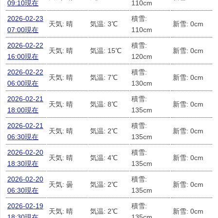
09:10現在
110cm
2026-02-23
積雪:
天気: 晴
気温: 3℃
新雪: 0cm
07:00現在
110cm
2026-02-22
積雪:
天気: 晴
気温: 15℃
新雪: 0cm
16:00現在
120cm
2026-02-22
積雪:
天気: 晴
気温: 7℃
新雪: 0cm
06:00現在
130cm
2026-02-21
積雪:
天気: 晴
気温: 8℃
新雪: 0cm
18:00現在
135cm
2026-02-21
積雪:
天気: 晴
気温: 2℃
新雪: 0cm
06:30現在
135cm
2026-02-20
積雪:
天気: 晴
気温: 4℃
新雪: 0cm
18:30現在
135cm
2026-02-20
積雪:
天気: 曇
気温: 2℃
新雪: 0cm
06:30現在
135cm
2026-02-19
積雪:
天気: 晴
気温: 2℃
新雪: 0cm
18:30現在
135cm