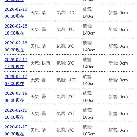
2026-02-19
積雪:
天気: 晴
気温: -4℃
新雪: 0cm
06:30現在
140cm
2026-02-18
積雪:
天気: 曇
気温: 0℃
新雪: 0cm
18:00現在
140cm
2026-02-18
積雪:
天気: 晴
気温: 0℃
新雪: 0cm
06:30現在
140cm
2026-02-17
積雪:
天気: 快晴
気温: 3℃
新雪: 0cm
17:30現在
140cm
2026-02-17
積雪:
天気: 曇
気温: -1℃
新雪: 0cm
07:00現在
140cm
2026-02-16
積雪:
天気: 曇
気温: 2℃
新雪: 0cm
06:30現在
160cm
2026-02-15
積雪:
天気: 曇
気温: 7℃
新雪: 0cm
18:00現在
165cm
2026-02-15
積雪:
天気: 晴
気温: 7℃
新雪: 0cm
06:30現在
165cm