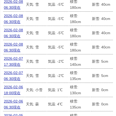
2026-02-08
積雪:
天気: 雪
気温: -5℃
新雪: 40cm
06:30現在
180cm
2026-02-08
積雪:
天気: 雪
気温: -5℃
新雪: 40cm
06:30現在
180cm
2026-02-08
積雪:
天気: 雪
気温: -5℃
新雪: 40cm
06:30現在
180cm
2026-02-08
積雪:
天気: 雪
気温: -5℃
新雪: 40cm
06:30現在
180cm
2026-02-07
積雪:
天気: 雪
気温: -2℃
新雪: 5cm
17:30現在
140cm
2026-02-07
積雪:
天気: 雪
気温: -2℃
新雪: 5cm
06:30現在
135cm
2026-02-06
積雪:
天気: 小雪
気温: 1℃
新雪: 0cm
18:00現在
130cm
2026-02-06
積雪:
天気: 曇
気温: 4℃
新雪: 0cm
06:30現在
135cm
2026-02-05
積雪: