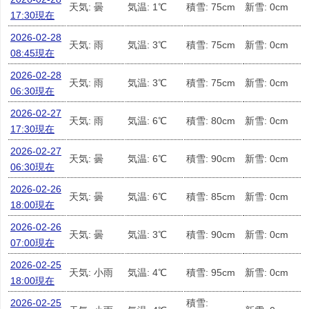
天気: 曇
気温: 1℃
積雪: 75cm
新雪: 0cm
17:30現在
2026-02-28
天気: 雨
気温: 3℃
積雪: 75cm
新雪: 0cm
08:45現在
2026-02-28
天気: 雨
気温: 3℃
積雪: 75cm
新雪: 0cm
06:30現在
2026-02-27
天気: 雨
気温: 6℃
積雪: 80cm
新雪: 0cm
17:30現在
2026-02-27
天気: 曇
気温: 6℃
積雪: 90cm
新雪: 0cm
06:30現在
2026-02-26
天気: 曇
気温: 6℃
積雪: 85cm
新雪: 0cm
18:00現在
2026-02-26
天気: 曇
気温: 3℃
積雪: 90cm
新雪: 0cm
07:00現在
2026-02-25
天気: 小雨
気温: 4℃
積雪: 95cm
新雪: 0cm
18:00現在
2026-02-25
積雪: