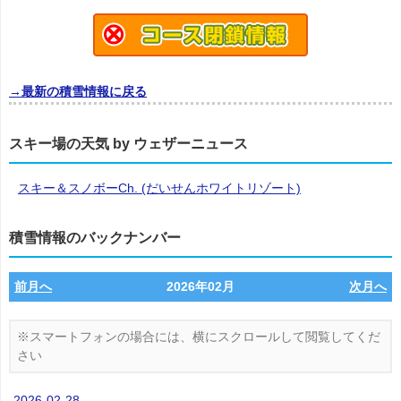
→最新の積雪情報に戻る
スキー場の天気 by ウェザーニュース
スキー＆スノボーCh. (だいせんホワイトリゾート)
積雪情報のバックナンバー
前月へ
2026年02月
次月へ
2026-02-28