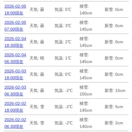
2026-02-05
積雪:
天気: 曇
気温: 5℃
新雪: 0cm
18:00現在
140cm
2026-02-05
積雪:
天気: 曇
気温: 3℃
新雪: 0cm
07:00現在
145cm
2026-02-04
積雪:
天気: 曇
気温: 2℃
新雪: 0cm
18:30現在
145cm
2026-02-04
積雪:
天気: 晴
気温: 1℃
新雪: 0cm
06:30現在
145cm
2026-02-03
積雪:
天気: 曇
気温: 0℃
新雪: 0cm
18:00現在
145cm
2026-02-03
積雪:
天気: 曇
気温: -2℃
新雪: 15cm
06:30現在
150cm
2026-02-02
積雪:
天気: 雪
気温: -2℃
新雪: 5cm
18:00現在
145cm
2026-02-02
積雪:
天気: 雪
気温: -2℃
新雪: 2cm
06:30現在
140cm