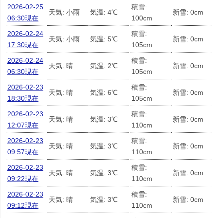
2026-02-25
積雪:
天気: 小雨
気温: 4℃
新雪: 0cm
06:30現在
100cm
2026-02-24
積雪:
天気: 小雨
気温: 5℃
新雪: 0cm
17:30現在
105cm
2026-02-24
積雪:
天気: 晴
気温: 2℃
新雪: 0cm
06:30現在
105cm
2026-02-23
積雪:
天気: 晴
気温: 6℃
新雪: 0cm
18:30現在
105cm
2026-02-23
積雪:
天気: 晴
気温: 3℃
新雪: 0cm
12:07現在
110cm
2026-02-23
積雪:
天気: 晴
気温: 3℃
新雪: 0cm
09:57現在
110cm
2026-02-23
積雪:
天気: 晴
気温: 3℃
新雪: 0cm
09:22現在
110cm
2026-02-23
積雪:
天気: 晴
気温: 3℃
新雪: 0cm
09:12現在
110cm