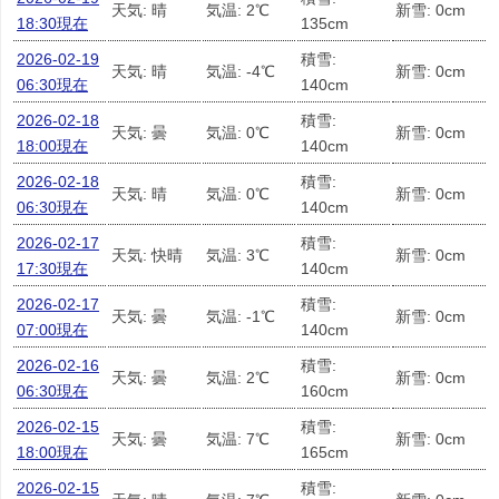
天気: 晴
気温: 2℃
新雪: 0cm
18:30現在
135cm
2026-02-19
積雪:
天気: 晴
気温: -4℃
新雪: 0cm
06:30現在
140cm
2026-02-18
積雪:
天気: 曇
気温: 0℃
新雪: 0cm
18:00現在
140cm
2026-02-18
積雪:
天気: 晴
気温: 0℃
新雪: 0cm
06:30現在
140cm
2026-02-17
積雪:
天気: 快晴
気温: 3℃
新雪: 0cm
17:30現在
140cm
2026-02-17
積雪:
天気: 曇
気温: -1℃
新雪: 0cm
07:00現在
140cm
2026-02-16
積雪:
天気: 曇
気温: 2℃
新雪: 0cm
06:30現在
160cm
2026-02-15
積雪:
天気: 曇
気温: 7℃
新雪: 0cm
18:00現在
165cm
2026-02-15
積雪: