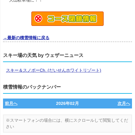
大山駐車場に！！
→最新の積雪情報に戻る
スキー場の天気 by ウェザーニュース
スキー＆スノボーCh. (だいせんホワイトリゾート)
積雪情報のバックナンバー
前月へ
2026年02月
次月へ