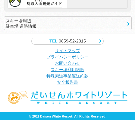
スキー場周辺
駐車場 道路情報
TEL
0859-52-2315
サイトマップ
プライバシーポリシー
お問い合わせ
スキー場利用約款
特殊索道事業運送約款
安全報告書
© 2011 Daisen White Resort. All Rights Reserved.