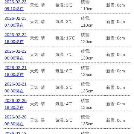
2026-02-23
積雪:
天気: 晴
気温: 3℃
新雪: 0cm
09:10現在
110cm
2026-02-23
積雪:
天気: 晴
気温: 3℃
新雪: 0cm
07:00現在
110cm
2026-02-22
積雪:
天気: 晴
気温: 15℃
新雪: 0cm
16:00現在
120cm
2026-02-22
積雪:
天気: 晴
気温: 7℃
新雪: 0cm
06:00現在
130cm
2026-02-21
積雪:
天気: 晴
気温: 8℃
新雪: 0cm
18:00現在
135cm
2026-02-21
積雪:
天気: 晴
気温: 2℃
新雪: 0cm
06:30現在
135cm
2026-02-20
積雪:
天気: 晴
気温: 4℃
新雪: 0cm
18:30現在
135cm
2026-02-20
積雪:
天気: 曇
気温: 2℃
新雪: 0cm
06:30現在
135cm
2026-02-19
積雪: