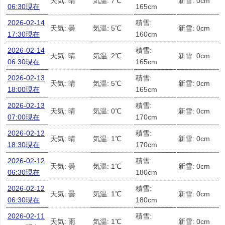
天気: 晴
気温: 7℃
新雪: 0cm
06:30現在
165cm
2026-02-14
積雪:
天気: 曇
気温: 5℃
新雪: 0cm
17:30現在
160cm
2026-02-14
積雪:
天気: 晴
気温: 2℃
新雪: 0cm
06:30現在
165cm
2026-02-13
積雪:
天気: 晴
気温: 5℃
新雪: 0cm
18:00現在
165cm
2026-02-13
積雪:
天気: 晴
気温: 0℃
新雪: 0cm
07:00現在
170cm
2026-02-12
積雪:
天気: 晴
気温: 1℃
新雪: 0cm
18:30現在
170cm
2026-02-12
積雪:
天気: 曇
気温: 1℃
新雪: 0cm
06:30現在
180cm
2026-02-12
積雪:
天気: 曇
気温: 1℃
新雪: 0cm
06:30現在
180cm
2026-02-11
積雪:
天気: 雨
気温: 1℃
新雪: 0cm