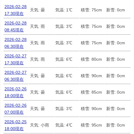
2026-02-28
天気: 曇
気温: 1℃
積雪: 75cm
新雪: 0cm
17:30現在
2026-02-28
天気: 雨
気温: 3℃
積雪: 75cm
新雪: 0cm
08:45現在
2026-02-28
天気: 雨
気温: 3℃
積雪: 75cm
新雪: 0cm
06:30現在
2026-02-27
天気: 雨
気温: 6℃
積雪: 80cm
新雪: 0cm
17:30現在
2026-02-27
天気: 曇
気温: 6℃
積雪: 90cm
新雪: 0cm
06:30現在
2026-02-26
天気: 曇
気温: 6℃
積雪: 85cm
新雪: 0cm
18:00現在
2026-02-26
天気: 曇
気温: 3℃
積雪: 90cm
新雪: 0cm
07:00現在
2026-02-25
天気: 小雨
気温: 4℃
積雪: 95cm
新雪: 0cm
18:00現在