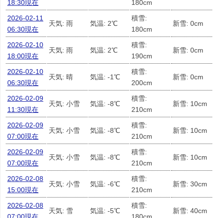
18:30現在
180cm
2026-02-11
積雪:
天気: 雨
気温: 2℃
新雪: 0cm
06:30現在
180cm
2026-02-10
積雪:
天気: 雨
気温: 2℃
新雪: 0cm
18:00現在
190cm
2026-02-10
積雪:
天気: 晴
気温: -1℃
新雪: 0cm
06:30現在
200cm
2026-02-09
積雪:
天気: 小雪
気温: -8℃
新雪: 10cm
11:30現在
210cm
2026-02-09
積雪:
天気: 小雪
気温: -8℃
新雪: 10cm
07:00現在
210cm
2026-02-09
積雪:
天気: 小雪
気温: -8℃
新雪: 10cm
07:00現在
210cm
2026-02-08
積雪:
天気: 小雪
気温: -6℃
新雪: 30cm
15:00現在
210cm
2026-02-08
積雪:
天気: 雪
気温: -5℃
新雪: 40cm
07:00現在
180cm