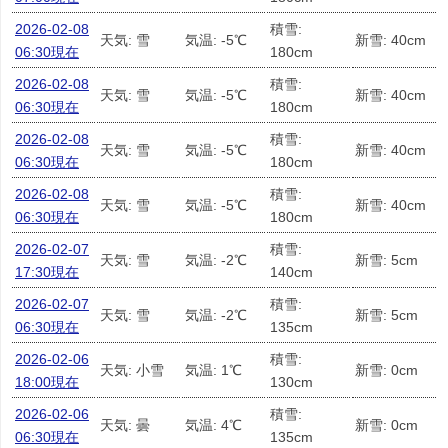
2026-02-08
積雪:
天気: 雪
気温: -5℃
新雪: 40cm
06:30現在
180cm
2026-02-08
積雪:
天気: 雪
気温: -5℃
新雪: 40cm
06:30現在
180cm
2026-02-08
積雪:
天気: 雪
気温: -5℃
新雪: 40cm
06:30現在
180cm
2026-02-08
積雪:
天気: 雪
気温: -5℃
新雪: 40cm
06:30現在
180cm
2026-02-07
積雪:
天気: 雪
気温: -2℃
新雪: 5cm
17:30現在
140cm
2026-02-07
積雪:
天気: 雪
気温: -2℃
新雪: 5cm
06:30現在
135cm
2026-02-06
積雪:
天気: 小雪
気温: 1℃
新雪: 0cm
18:00現在
130cm
2026-02-06
積雪:
天気: 曇
気温: 4℃
新雪: 0cm
06:30現在
135cm