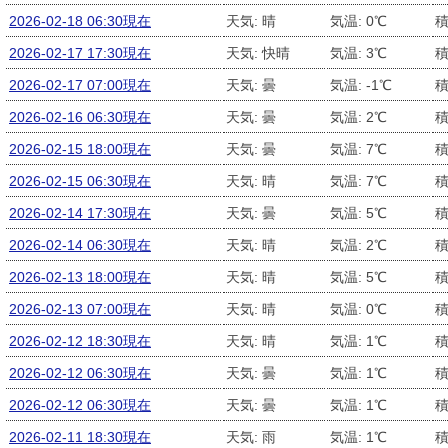
2026-02-18 06:30現在
天気: 晴
気温: 0℃
積
2026-02-17 17:30現在
天気: 快晴
気温: 3℃
積
2026-02-17 07:00現在
天気: 曇
気温: -1℃
積
2026-02-16 06:30現在
天気: 曇
気温: 2℃
積
2026-02-15 18:00現在
天気: 曇
気温: 7℃
積
2026-02-15 06:30現在
天気: 晴
気温: 7℃
積
2026-02-14 17:30現在
天気: 曇
気温: 5℃
積
2026-02-14 06:30現在
天気: 晴
気温: 2℃
積
2026-02-13 18:00現在
天気: 晴
気温: 5℃
積
2026-02-13 07:00現在
天気: 晴
気温: 0℃
積
2026-02-12 18:30現在
天気: 晴
気温: 1℃
積
2026-02-12 06:30現在
天気: 曇
気温: 1℃
積
2026-02-12 06:30現在
天気: 曇
気温: 1℃
積
2026-02-11 18:30現在
天気: 雨
気温: 1℃
積