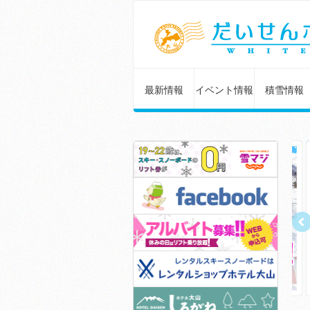
最新情報
イベント情報
積雪情報