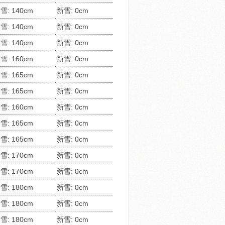
雪: 140cm
新雪: 0cm
雪: 140cm
新雪: 0cm
雪: 140cm
新雪: 0cm
雪: 160cm
新雪: 0cm
雪: 165cm
新雪: 0cm
雪: 165cm
新雪: 0cm
雪: 160cm
新雪: 0cm
雪: 165cm
新雪: 0cm
雪: 165cm
新雪: 0cm
雪: 170cm
新雪: 0cm
雪: 170cm
新雪: 0cm
雪: 180cm
新雪: 0cm
雪: 180cm
新雪: 0cm
雪: 180cm
新雪: 0cm