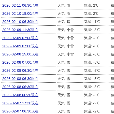
2026-02-11 06:30現在
天気: 雨
気温: 2℃
積
2026-02-10 18:00現在
天気: 雨
気温: 2℃
積
2026-02-10 06:30現在
天気: 晴
気温: -1℃
積
2026-02-09 11:30現在
天気: 小雪
気温: -8℃
積
2026-02-09 07:00現在
天気: 小雪
気温: -8℃
積
2026-02-09 07:00現在
天気: 小雪
気温: -8℃
積
2026-02-08 15:00現在
天気: 小雪
気温: -6℃
積
2026-02-08 07:00現在
天気: 雪
気温: -5℃
積
2026-02-08 06:30現在
天気: 雪
気温: -5℃
積
2026-02-08 06:30現在
天気: 雪
気温: -5℃
積
2026-02-08 06:30現在
天気: 雪
気温: -5℃
積
2026-02-08 06:30現在
天気: 雪
気温: -5℃
積
2026-02-07 17:30現在
天気: 雪
気温: -2℃
積
2026-02-07 06:30現在
天気: 雪
気温: -2℃
積