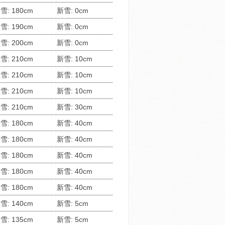
雪: 180cm
新雪: 0cm
雪: 190cm
新雪: 0cm
雪: 200cm
新雪: 0cm
雪: 210cm
新雪: 10cm
雪: 210cm
新雪: 10cm
雪: 210cm
新雪: 10cm
雪: 210cm
新雪: 30cm
雪: 180cm
新雪: 40cm
雪: 180cm
新雪: 40cm
雪: 180cm
新雪: 40cm
雪: 180cm
新雪: 40cm
雪: 180cm
新雪: 40cm
雪: 140cm
新雪: 5cm
雪: 135cm
新雪: 5cm