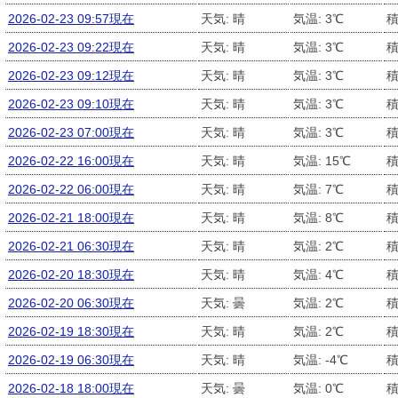
2026-02-23 09:57現在
天気: 晴
気温: 3℃
積
2026-02-23 09:22現在
天気: 晴
気温: 3℃
積
2026-02-23 09:12現在
天気: 晴
気温: 3℃
積
2026-02-23 09:10現在
天気: 晴
気温: 3℃
積
2026-02-23 07:00現在
天気: 晴
気温: 3℃
積
2026-02-22 16:00現在
天気: 晴
気温: 15℃
積
2026-02-22 06:00現在
天気: 晴
気温: 7℃
積
2026-02-21 18:00現在
天気: 晴
気温: 8℃
積
2026-02-21 06:30現在
天気: 晴
気温: 2℃
積
2026-02-20 18:30現在
天気: 晴
気温: 4℃
積
2026-02-20 06:30現在
天気: 曇
気温: 2℃
積
2026-02-19 18:30現在
天気: 晴
気温: 2℃
積
2026-02-19 06:30現在
天気: 晴
気温: -4℃
積
2026-02-18 18:00現在
天気: 曇
気温: 0℃
積