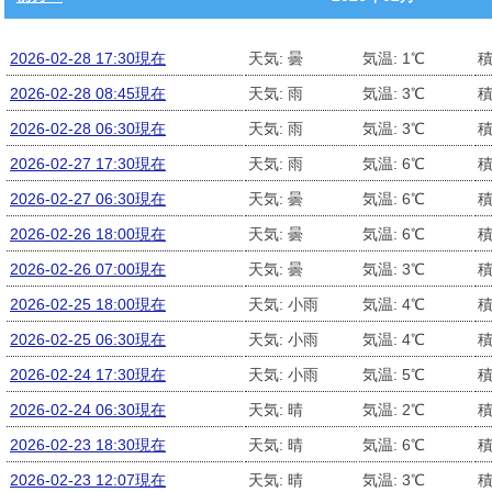
2026-02-28 17:30現在
天気: 曇
気温: 1℃
積
2026-02-28 08:45現在
天気: 雨
気温: 3℃
積
2026-02-28 06:30現在
天気: 雨
気温: 3℃
積
2026-02-27 17:30現在
天気: 雨
気温: 6℃
積
2026-02-27 06:30現在
天気: 曇
気温: 6℃
積
2026-02-26 18:00現在
天気: 曇
気温: 6℃
積
2026-02-26 07:00現在
天気: 曇
気温: 3℃
積
2026-02-25 18:00現在
天気: 小雨
気温: 4℃
積
2026-02-25 06:30現在
天気: 小雨
気温: 4℃
積
2026-02-24 17:30現在
天気: 小雨
気温: 5℃
積
2026-02-24 06:30現在
天気: 晴
気温: 2℃
積
2026-02-23 18:30現在
天気: 晴
気温: 6℃
積
2026-02-23 12:07現在
天気: 晴
気温: 3℃
積