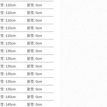
雪: 110cm
新雪: 0cm
雪: 110cm
新雪: 0cm
雪: 110cm
新雪: 0cm
雪: 110cm
新雪: 0cm
雪: 110cm
新雪: 0cm
雪: 120cm
新雪: 0cm
雪: 130cm
新雪: 0cm
雪: 135cm
新雪: 0cm
雪: 135cm
新雪: 0cm
雪: 135cm
新雪: 0cm
雪: 135cm
新雪: 0cm
雪: 135cm
新雪: 0cm
雪: 140cm
新雪: 0cm
雪: 140cm
新雪: 0cm