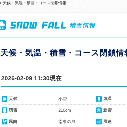
> 天候・気温・積雪・コース閉鎖情報
天候・気温・積雪・コース閉鎖情
2026-02-09 11:30現在
天候
気温
小雪
積雪
新雪
210cm
風向
南東の風
風速