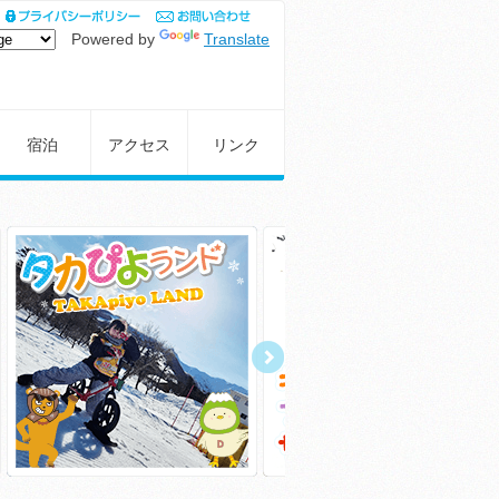
Powered by
Translate
宿泊
アクセス
リンク