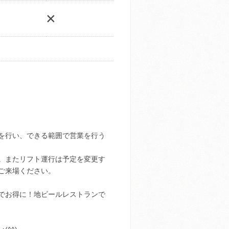
×
を行い、できる範囲で営業を行う
。またリフト運行は予定を変更す
ご来場ください。
でお得に！地ビールレストランで