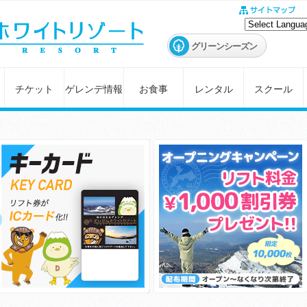
グリーンシーズン
チケット
ゲレンデ情報
お食事
レンタル
スクール