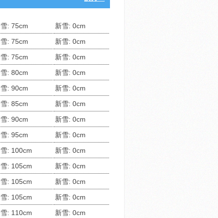
雪: 75cm
新雪: 0cm
雪: 75cm
新雪: 0cm
雪: 75cm
新雪: 0cm
雪: 80cm
新雪: 0cm
雪: 90cm
新雪: 0cm
雪: 85cm
新雪: 0cm
雪: 90cm
新雪: 0cm
雪: 95cm
新雪: 0cm
雪: 100cm
新雪: 0cm
雪: 105cm
新雪: 0cm
雪: 105cm
新雪: 0cm
雪: 105cm
新雪: 0cm
雪: 110cm
新雪: 0cm