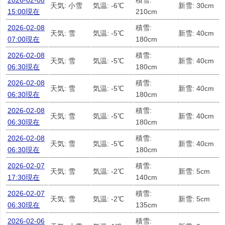
2026-02-08
積雪:
天気: 小雪
気温: -6℃
新雪: 30cm
15:00現在
210cm
2026-02-08
積雪:
天気: 雪
気温: -5℃
新雪: 40cm
07:00現在
180cm
2026-02-08
積雪:
天気: 雪
気温: -5℃
新雪: 40cm
06:30現在
180cm
2026-02-08
積雪:
天気: 雪
気温: -5℃
新雪: 40cm
06:30現在
180cm
2026-02-08
積雪:
天気: 雪
気温: -5℃
新雪: 40cm
06:30現在
180cm
2026-02-08
積雪:
天気: 雪
気温: -5℃
新雪: 40cm
06:30現在
180cm
2026-02-07
積雪:
天気: 雪
気温: -2℃
新雪: 5cm
17:30現在
140cm
2026-02-07
積雪:
天気: 雪
気温: -2℃
新雪: 5cm
06:30現在
135cm
2026-02-06
積雪: