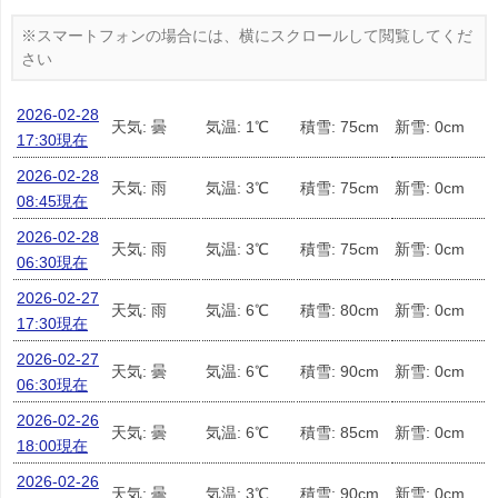
2026-02-28
天気: 曇
気温: 1℃
積雪: 75cm
新雪: 0cm
17:30現在
2026-02-28
天気: 雨
気温: 3℃
積雪: 75cm
新雪: 0cm
08:45現在
2026-02-28
天気: 雨
気温: 3℃
積雪: 75cm
新雪: 0cm
06:30現在
2026-02-27
天気: 雨
気温: 6℃
積雪: 80cm
新雪: 0cm
17:30現在
2026-02-27
天気: 曇
気温: 6℃
積雪: 90cm
新雪: 0cm
06:30現在
2026-02-26
天気: 曇
気温: 6℃
積雪: 85cm
新雪: 0cm
18:00現在
2026-02-26
天気: 曇
気温: 3℃
積雪: 90cm
新雪: 0cm