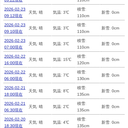
09:22現在
110cm
2026-02-23
積雪:
天気: 晴
気温: 3℃
新雪: 0cm
09:12現在
110cm
2026-02-23
積雪:
天気: 晴
気温: 3℃
新雪: 0cm
09:10現在
110cm
2026-02-23
積雪:
天気: 晴
気温: 3℃
新雪: 0cm
07:00現在
110cm
2026-02-22
積雪:
天気: 晴
気温: 15℃
新雪: 0cm
16:00現在
120cm
2026-02-22
積雪:
天気: 晴
気温: 7℃
新雪: 0cm
06:00現在
130cm
2026-02-21
積雪:
天気: 晴
気温: 8℃
新雪: 0cm
18:00現在
135cm
2026-02-21
積雪:
天気: 晴
気温: 2℃
新雪: 0cm
06:30現在
135cm
2026-02-20
積雪:
天気: 晴
気温: 4℃
新雪: 0cm
18:30現在
135cm