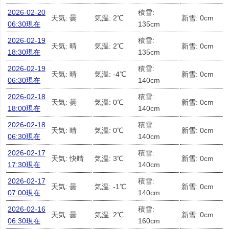
2026-02-20
積雪:
天気: 曇
気温: 2℃
新雪: 0cm
06:30現在
135cm
2026-02-19
積雪:
天気: 晴
気温: 2℃
新雪: 0cm
18:30現在
135cm
2026-02-19
積雪:
天気: 晴
気温: -4℃
新雪: 0cm
06:30現在
140cm
2026-02-18
積雪:
天気: 曇
気温: 0℃
新雪: 0cm
18:00現在
140cm
2026-02-18
積雪:
天気: 晴
気温: 0℃
新雪: 0cm
06:30現在
140cm
2026-02-17
積雪:
天気: 快晴
気温: 3℃
新雪: 0cm
17:30現在
140cm
2026-02-17
積雪:
天気: 曇
気温: -1℃
新雪: 0cm
07:00現在
140cm
2026-02-16
積雪:
天気: 曇
気温: 2℃
新雪: 0cm
06:30現在
160cm