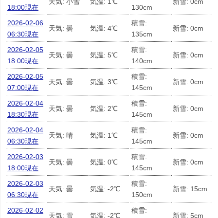
天気: 小雪
気温: 1℃
新雪: 0cm
18:00現在
130cm
2026-02-06
積雪:
天気: 曇
気温: 4℃
新雪: 0cm
06:30現在
135cm
2026-02-05
積雪:
天気: 曇
気温: 5℃
新雪: 0cm
18:00現在
140cm
2026-02-05
積雪:
天気: 曇
気温: 3℃
新雪: 0cm
07:00現在
145cm
2026-02-04
積雪:
天気: 曇
気温: 2℃
新雪: 0cm
18:30現在
145cm
2026-02-04
積雪:
天気: 晴
気温: 1℃
新雪: 0cm
06:30現在
145cm
2026-02-03
積雪:
天気: 曇
気温: 0℃
新雪: 0cm
18:00現在
145cm
2026-02-03
積雪:
天気: 曇
気温: -2℃
新雪: 15cm
06:30現在
150cm
2026-02-02
積雪:
天気: 雪
気温: -2℃
新雪: 5cm