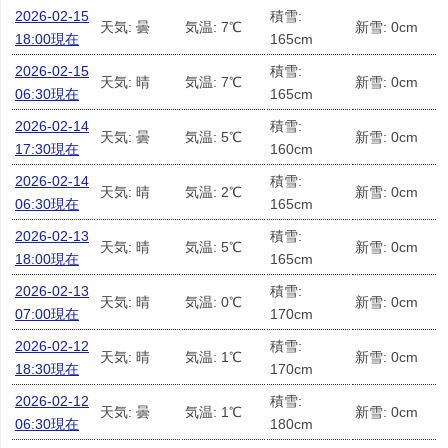
2026-02-15
積雪:
天気: 曇
気温: 7℃
新雪: 0cm
18:00現在
165cm
2026-02-15
積雪:
天気: 晴
気温: 7℃
新雪: 0cm
06:30現在
165cm
2026-02-14
積雪:
天気: 曇
気温: 5℃
新雪: 0cm
17:30現在
160cm
2026-02-14
積雪:
天気: 晴
気温: 2℃
新雪: 0cm
06:30現在
165cm
2026-02-13
積雪:
天気: 晴
気温: 5℃
新雪: 0cm
18:00現在
165cm
2026-02-13
積雪:
天気: 晴
気温: 0℃
新雪: 0cm
07:00現在
170cm
2026-02-12
積雪:
天気: 晴
気温: 1℃
新雪: 0cm
18:30現在
170cm
2026-02-12
積雪:
天気: 曇
気温: 1℃
新雪: 0cm
06:30現在
180cm