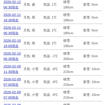
2026-02-12
積雪:
天気: 曇
気温: 1℃
新雪: 0cm
06:30現在
180cm
2026-02-11
積雪:
天気: 雨
気温: 1℃
新雪: 0cm
18:30現在
180cm
2026-02-11
積雪:
天気: 雨
気温: 2℃
新雪: 0cm
06:30現在
180cm
2026-02-10
積雪:
天気: 雨
気温: 2℃
新雪: 0cm
18:00現在
190cm
2026-02-10
積雪:
天気: 晴
気温: -1℃
新雪: 0cm
06:30現在
200cm
2026-02-09
積雪:
天気: 小雪
気温: -8℃
新雪: 10cm
11:30現在
210cm
2026-02-09
積雪:
天気: 小雪
気温: -8℃
新雪: 10cm
07:00現在
210cm
2026-02-09
積雪:
天気: 小雪
気温: -8℃
新雪: 10cm
07:00現在
210cm