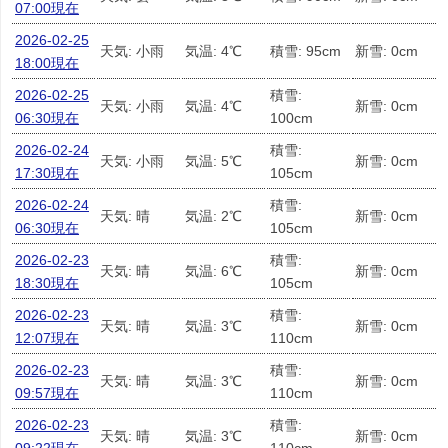
07:00現在
2026-02-25
天気: 小雨
気温: 4℃
積雪: 95cm
新雪: 0cm
18:00現在
2026-02-25
積雪:
天気: 小雨
気温: 4℃
新雪: 0cm
06:30現在
100cm
2026-02-24
積雪:
天気: 小雨
気温: 5℃
新雪: 0cm
17:30現在
105cm
2026-02-24
積雪:
天気: 晴
気温: 2℃
新雪: 0cm
06:30現在
105cm
2026-02-23
積雪:
天気: 晴
気温: 6℃
新雪: 0cm
18:30現在
105cm
2026-02-23
積雪:
天気: 晴
気温: 3℃
新雪: 0cm
12:07現在
110cm
2026-02-23
積雪:
天気: 晴
気温: 3℃
新雪: 0cm
09:57現在
110cm
2026-02-23
積雪:
天気: 晴
気温: 3℃
新雪: 0cm