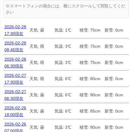
2026-02-28
天気: 曇
気温: 1℃
積雪: 75cm
新雪: 0cm
17:30現在
2026-02-28
天気: 雨
気温: 3℃
積雪: 75cm
新雪: 0cm
08:45現在
2026-02-28
天気: 雨
気温: 3℃
積雪: 75cm
新雪: 0cm
06:30現在
2026-02-27
天気: 雨
気温: 6℃
積雪: 80cm
新雪: 0cm
17:30現在
2026-02-27
天気: 曇
気温: 6℃
積雪: 90cm
新雪: 0cm
06:30現在
2026-02-26
天気: 曇
気温: 6℃
積雪: 85cm
新雪: 0cm
18:00現在
2026-02-26
天気: 曇
気温: 3℃
積雪: 90cm
新雪: 0cm
07:00現在