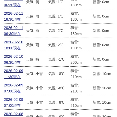
天気: 曇
気温: 1℃
新雪: 0cm
06:30現在
180cm
2026-02-11
積雪:
天気: 雨
気温: 1℃
新雪: 0cm
18:30現在
180cm
2026-02-11
積雪:
天気: 雨
気温: 2℃
新雪: 0cm
06:30現在
180cm
2026-02-10
積雪:
天気: 雨
気温: 2℃
新雪: 0cm
18:00現在
190cm
2026-02-10
積雪:
天気: 晴
気温: -1℃
新雪: 0cm
06:30現在
200cm
2026-02-09
積雪:
天気: 小雪
気温: -8℃
新雪: 10cm
11:30現在
210cm
2026-02-09
積雪:
天気: 小雪
気温: -8℃
新雪: 10cm
07:00現在
210cm
2026-02-09
積雪:
天気: 小雪
気温: -8℃
新雪: 10cm
07:00現在
210cm
2026-02-08
積雪:
天気: 小雪
気温: -6℃
新雪: 30cm