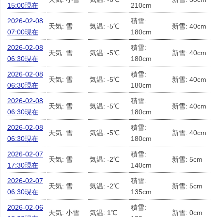
15:00現在
210cm
2026-02-08
積雪:
天気: 雪
気温: -5℃
新雪: 40cm
07:00現在
180cm
2026-02-08
積雪:
天気: 雪
気温: -5℃
新雪: 40cm
06:30現在
180cm
2026-02-08
積雪:
天気: 雪
気温: -5℃
新雪: 40cm
06:30現在
180cm
2026-02-08
積雪:
天気: 雪
気温: -5℃
新雪: 40cm
06:30現在
180cm
2026-02-08
積雪:
天気: 雪
気温: -5℃
新雪: 40cm
06:30現在
180cm
2026-02-07
積雪:
天気: 雪
気温: -2℃
新雪: 5cm
17:30現在
140cm
2026-02-07
積雪:
天気: 雪
気温: -2℃
新雪: 5cm
06:30現在
135cm
2026-02-06
積雪:
天気: 小雪
気温: 1℃
新雪: 0cm