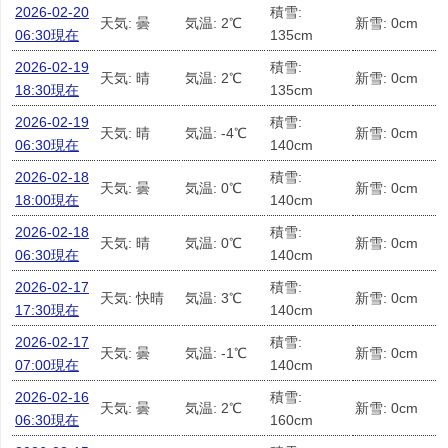
2026-02-20
積雪:
天気: 曇
気温: 2℃
新雪: 0cm
06:30現在
135cm
2026-02-19
積雪:
天気: 晴
気温: 2℃
新雪: 0cm
18:30現在
135cm
2026-02-19
積雪:
天気: 晴
気温: -4℃
新雪: 0cm
06:30現在
140cm
2026-02-18
積雪:
天気: 曇
気温: 0℃
新雪: 0cm
18:00現在
140cm
2026-02-18
積雪:
天気: 晴
気温: 0℃
新雪: 0cm
06:30現在
140cm
2026-02-17
積雪:
天気: 快晴
気温: 3℃
新雪: 0cm
17:30現在
140cm
2026-02-17
積雪:
天気: 曇
気温: -1℃
新雪: 0cm
07:00現在
140cm
2026-02-16
積雪:
天気: 曇
気温: 2℃
新雪: 0cm
06:30現在
160cm