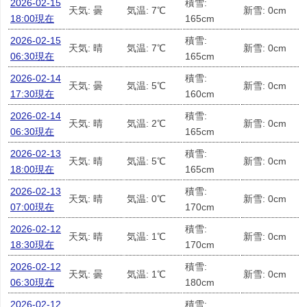
2026-02-15
積雪:
天気: 曇
気温: 7℃
新雪: 0cm
18:00現在
165cm
2026-02-15
積雪:
天気: 晴
気温: 7℃
新雪: 0cm
06:30現在
165cm
2026-02-14
積雪:
天気: 曇
気温: 5℃
新雪: 0cm
17:30現在
160cm
2026-02-14
積雪:
天気: 晴
気温: 2℃
新雪: 0cm
06:30現在
165cm
2026-02-13
積雪:
天気: 晴
気温: 5℃
新雪: 0cm
18:00現在
165cm
2026-02-13
積雪:
天気: 晴
気温: 0℃
新雪: 0cm
07:00現在
170cm
2026-02-12
積雪:
天気: 晴
気温: 1℃
新雪: 0cm
18:30現在
170cm
2026-02-12
積雪:
天気: 曇
気温: 1℃
新雪: 0cm
06:30現在
180cm
2026-02-12
積雪: