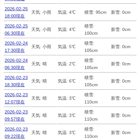
2026-02-25
天気: 小雨
気温: 4℃
積雪: 95cm
新雪: 0cm
18:00現在
2026-02-25
積雪:
天気: 小雨
気温: 4℃
新雪: 0cm
06:30現在
100cm
2026-02-24
積雪:
天気: 小雨
気温: 5℃
新雪: 0cm
17:30現在
105cm
2026-02-24
積雪:
天気: 晴
気温: 2℃
新雪: 0cm
06:30現在
105cm
2026-02-23
積雪:
天気: 晴
気温: 6℃
新雪: 0cm
18:30現在
105cm
2026-02-23
積雪:
天気: 晴
気温: 3℃
新雪: 0cm
12:07現在
110cm
2026-02-23
積雪:
天気: 晴
気温: 3℃
新雪: 0cm
09:57現在
110cm
2026-02-23
積雪:
天気: 晴
気温: 3℃
新雪: 0cm
09:22現在
110cm