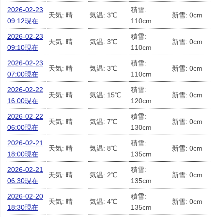
2026-02-23
積雪:
天気: 晴
気温: 3℃
新雪: 0cm
09:12現在
110cm
2026-02-23
積雪:
天気: 晴
気温: 3℃
新雪: 0cm
09:10現在
110cm
2026-02-23
積雪:
天気: 晴
気温: 3℃
新雪: 0cm
07:00現在
110cm
2026-02-22
積雪:
天気: 晴
気温: 15℃
新雪: 0cm
16:00現在
120cm
2026-02-22
積雪:
天気: 晴
気温: 7℃
新雪: 0cm
06:00現在
130cm
2026-02-21
積雪:
天気: 晴
気温: 8℃
新雪: 0cm
18:00現在
135cm
2026-02-21
積雪:
天気: 晴
気温: 2℃
新雪: 0cm
06:30現在
135cm
2026-02-20
積雪:
天気: 晴
気温: 4℃
新雪: 0cm
18:30現在
135cm