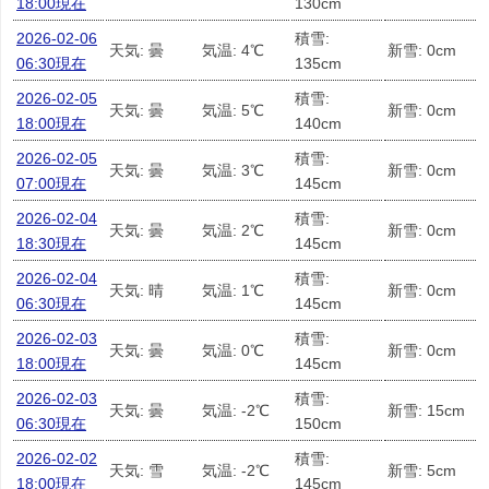
18:00現在
130cm
2026-02-06
積雪:
天気: 曇
気温: 4℃
新雪: 0cm
06:30現在
135cm
2026-02-05
積雪:
天気: 曇
気温: 5℃
新雪: 0cm
18:00現在
140cm
2026-02-05
積雪:
天気: 曇
気温: 3℃
新雪: 0cm
07:00現在
145cm
2026-02-04
積雪:
天気: 曇
気温: 2℃
新雪: 0cm
18:30現在
145cm
2026-02-04
積雪:
天気: 晴
気温: 1℃
新雪: 0cm
06:30現在
145cm
2026-02-03
積雪:
天気: 曇
気温: 0℃
新雪: 0cm
18:00現在
145cm
2026-02-03
積雪:
天気: 曇
気温: -2℃
新雪: 15cm
06:30現在
150cm
2026-02-02
積雪:
天気: 雪
気温: -2℃
新雪: 5cm
18:00現在
145cm