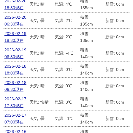
2026-02-20
積雪:
天気: 晴
気温: 4℃
新雪: 0cm
18:30現在
135cm
2026-02-20
積雪:
天気: 曇
気温: 2℃
新雪: 0cm
06:30現在
135cm
2026-02-19
積雪:
天気: 晴
気温: 2℃
新雪: 0cm
18:30現在
135cm
2026-02-19
積雪:
天気: 晴
気温: -4℃
新雪: 0cm
06:30現在
140cm
2026-02-18
積雪:
天気: 曇
気温: 0℃
新雪: 0cm
18:00現在
140cm
2026-02-18
積雪:
天気: 晴
気温: 0℃
新雪: 0cm
06:30現在
140cm
2026-02-17
積雪:
天気: 快晴
気温: 3℃
新雪: 0cm
17:30現在
140cm
2026-02-17
積雪:
天気: 曇
気温: -1℃
新雪: 0cm
07:00現在
140cm
2026-02-16
積雪: