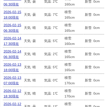
天気: 曇
気温: 2℃
新雪: 0cm
06:30現在
160cm
2026-02-15
積雪:
天気: 曇
気温: 7℃
新雪: 0cm
18:00現在
165cm
2026-02-15
積雪:
天気: 晴
気温: 7℃
新雪: 0cm
06:30現在
165cm
2026-02-14
積雪:
天気: 曇
気温: 5℃
新雪: 0cm
17:30現在
160cm
2026-02-14
積雪:
天気: 晴
気温: 2℃
新雪: 0cm
06:30現在
165cm
2026-02-13
積雪:
天気: 晴
気温: 5℃
新雪: 0cm
18:00現在
165cm
2026-02-13
積雪:
天気: 晴
気温: 0℃
新雪: 0cm
07:00現在
170cm
2026-02-12
積雪:
天気: 晴
気温: 1℃
新雪: 0cm
18:30現在
170cm
2026-02-12
積雪:
天気: 曇
気温: 1℃
新雪: 0cm