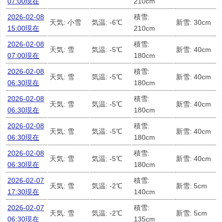
07:00現在
210cm
2026-02-08
積雪:
天気: 小雪
気温: -6℃
新雪: 30cm
15:00現在
210cm
2026-02-08
積雪:
天気: 雪
気温: -5℃
新雪: 40cm
07:00現在
180cm
2026-02-08
積雪:
天気: 雪
気温: -5℃
新雪: 40cm
06:30現在
180cm
2026-02-08
積雪:
天気: 雪
気温: -5℃
新雪: 40cm
06:30現在
180cm
2026-02-08
積雪:
天気: 雪
気温: -5℃
新雪: 40cm
06:30現在
180cm
2026-02-08
積雪:
天気: 雪
気温: -5℃
新雪: 40cm
06:30現在
180cm
2026-02-07
積雪:
天気: 雪
気温: -2℃
新雪: 5cm
17:30現在
140cm
2026-02-07
積雪:
天気: 雪
気温: -2℃
新雪: 5cm
06:30現在
135cm