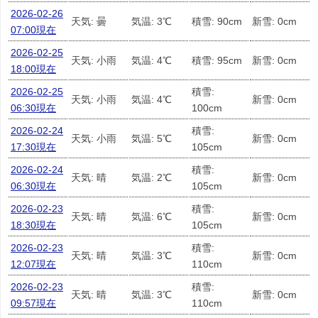
2026-02-26
天気: 曇
気温: 3℃
積雪: 90cm
新雪: 0cm
07:00現在
2026-02-25
天気: 小雨
気温: 4℃
積雪: 95cm
新雪: 0cm
18:00現在
2026-02-25
積雪:
天気: 小雨
気温: 4℃
新雪: 0cm
06:30現在
100cm
2026-02-24
積雪:
天気: 小雨
気温: 5℃
新雪: 0cm
17:30現在
105cm
2026-02-24
積雪:
天気: 晴
気温: 2℃
新雪: 0cm
06:30現在
105cm
2026-02-23
積雪:
天気: 晴
気温: 6℃
新雪: 0cm
18:30現在
105cm
2026-02-23
積雪:
天気: 晴
気温: 3℃
新雪: 0cm
12:07現在
110cm
2026-02-23
積雪:
天気: 晴
気温: 3℃
新雪: 0cm
09:57現在
110cm