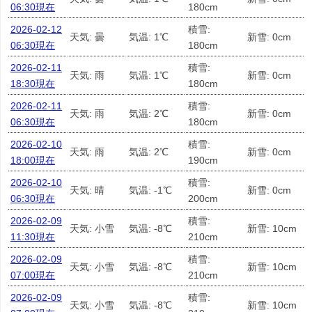
06:30現在
180cm
2026-02-12
積雪:
天気: 曇
気温: 1℃
新雪: 0cm
06:30現在
180cm
2026-02-11
積雪:
天気: 雨
気温: 1℃
新雪: 0cm
18:30現在
180cm
2026-02-11
積雪:
天気: 雨
気温: 2℃
新雪: 0cm
06:30現在
180cm
2026-02-10
積雪:
天気: 雨
気温: 2℃
新雪: 0cm
18:00現在
190cm
2026-02-10
積雪:
天気: 晴
気温: -1℃
新雪: 0cm
06:30現在
200cm
2026-02-09
積雪:
天気: 小雪
気温: -8℃
新雪: 10cm
11:30現在
210cm
2026-02-09
積雪:
天気: 小雪
気温: -8℃
新雪: 10cm
07:00現在
210cm
2026-02-09
積雪:
天気: 小雪
気温: -8℃
新雪: 10cm