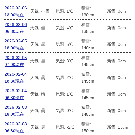
2026-02-06
積雪:
天気: 小雪
気温: 1℃
新雪: 0cm
18:00現在
130cm
2026-02-06
積雪:
天気: 曇
気温: 4℃
新雪: 0cm
06:30現在
135cm
2026-02-05
積雪:
天気: 曇
気温: 5℃
新雪: 0cm
18:00現在
140cm
2026-02-05
積雪:
天気: 曇
気温: 3℃
新雪: 0cm
07:00現在
145cm
2026-02-04
積雪:
天気: 曇
気温: 2℃
新雪: 0cm
18:30現在
145cm
2026-02-04
積雪:
天気: 晴
気温: 1℃
新雪: 0cm
06:30現在
145cm
2026-02-03
積雪:
天気: 曇
気温: 0℃
新雪: 0cm
18:00現在
145cm
2026-02-03
積雪:
天気: 曇
気温: -2℃
新雪: 15cm
06:30現在
150cm