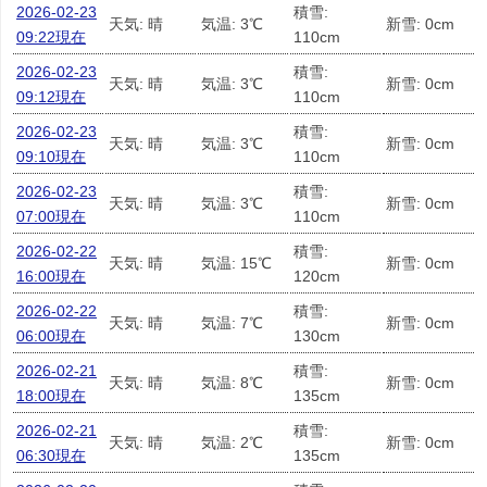
2026-02-23
積雪:
天気: 晴
気温: 3℃
新雪: 0cm
09:22現在
110cm
2026-02-23
積雪:
天気: 晴
気温: 3℃
新雪: 0cm
09:12現在
110cm
2026-02-23
積雪:
天気: 晴
気温: 3℃
新雪: 0cm
09:10現在
110cm
2026-02-23
積雪:
天気: 晴
気温: 3℃
新雪: 0cm
07:00現在
110cm
2026-02-22
積雪:
天気: 晴
気温: 15℃
新雪: 0cm
16:00現在
120cm
2026-02-22
積雪:
天気: 晴
気温: 7℃
新雪: 0cm
06:00現在
130cm
2026-02-21
積雪:
天気: 晴
気温: 8℃
新雪: 0cm
18:00現在
135cm
2026-02-21
積雪:
天気: 晴
気温: 2℃
新雪: 0cm
06:30現在
135cm