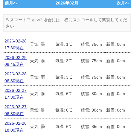
前月へ
2026年02月
次月へ
2026-02-28
天気: 曇
気温: 1℃
積雪: 75cm
新雪: 0cm
17:30現在
2026-02-28
天気: 雨
気温: 3℃
積雪: 75cm
新雪: 0cm
08:45現在
2026-02-28
天気: 雨
気温: 3℃
積雪: 75cm
新雪: 0cm
06:30現在
2026-02-27
天気: 雨
気温: 6℃
積雪: 80cm
新雪: 0cm
17:30現在
2026-02-27
天気: 曇
気温: 6℃
積雪: 90cm
新雪: 0cm
06:30現在
2026-02-26
天気: 曇
気温: 6℃
積雪: 85cm
新雪: 0cm
18:00現在