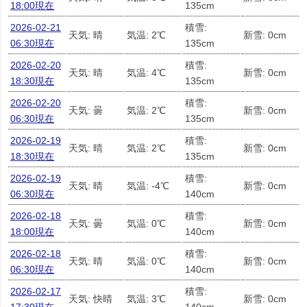
18:00現在
135cm
2026-02-21
積雪:
天気: 晴
気温: 2℃
新雪: 0cm
06:30現在
135cm
2026-02-20
積雪:
天気: 晴
気温: 4℃
新雪: 0cm
18:30現在
135cm
2026-02-20
積雪:
天気: 曇
気温: 2℃
新雪: 0cm
06:30現在
135cm
2026-02-19
積雪:
天気: 晴
気温: 2℃
新雪: 0cm
18:30現在
135cm
2026-02-19
積雪:
天気: 晴
気温: -4℃
新雪: 0cm
06:30現在
140cm
2026-02-18
積雪:
天気: 曇
気温: 0℃
新雪: 0cm
18:00現在
140cm
2026-02-18
積雪:
天気: 晴
気温: 0℃
新雪: 0cm
06:30現在
140cm
2026-02-17
積雪:
天気: 快晴
気温: 3℃
新雪: 0cm