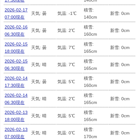
17:30現在
140cm
2026-02-17
積雪:
天気: 曇
気温: -1℃
新雪: 0cm
07:00現在
140cm
2026-02-16
積雪:
天気: 曇
気温: 2℃
新雪: 0cm
06:30現在
160cm
2026-02-15
積雪:
天気: 曇
気温: 7℃
新雪: 0cm
18:00現在
165cm
2026-02-15
積雪:
天気: 晴
気温: 7℃
新雪: 0cm
06:30現在
165cm
2026-02-14
積雪:
天気: 曇
気温: 5℃
新雪: 0cm
17:30現在
160cm
2026-02-14
積雪:
天気: 晴
気温: 2℃
新雪: 0cm
06:30現在
165cm
2026-02-13
積雪:
天気: 晴
気温: 5℃
新雪: 0cm
18:00現在
165cm
2026-02-13
積雪:
天気: 晴
気温: 0℃
新雪: 0cm
07:00現在
170cm