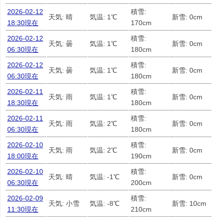
2026-02-12
積雪:
天気: 晴
気温: 1℃
新雪: 0cm
18:30現在
170cm
2026-02-12
積雪:
天気: 曇
気温: 1℃
新雪: 0cm
06:30現在
180cm
2026-02-12
積雪:
天気: 曇
気温: 1℃
新雪: 0cm
06:30現在
180cm
2026-02-11
積雪:
天気: 雨
気温: 1℃
新雪: 0cm
18:30現在
180cm
2026-02-11
積雪:
天気: 雨
気温: 2℃
新雪: 0cm
06:30現在
180cm
2026-02-10
積雪:
天気: 雨
気温: 2℃
新雪: 0cm
18:00現在
190cm
2026-02-10
積雪:
天気: 晴
気温: -1℃
新雪: 0cm
06:30現在
200cm
2026-02-09
積雪:
天気: 小雪
気温: -8℃
新雪: 10cm
11:30現在
210cm