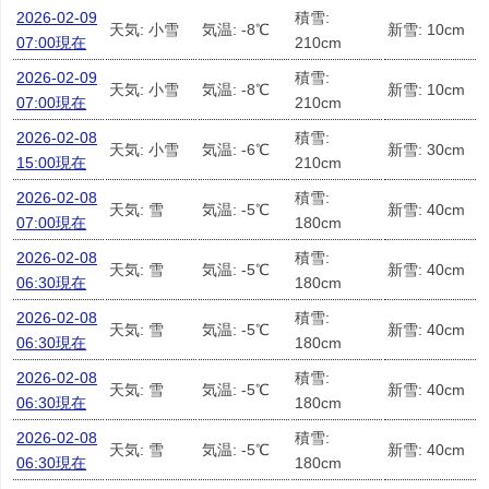
2026-02-09
積雪:
天気: 小雪
気温: -8℃
新雪: 10cm
07:00現在
210cm
2026-02-09
積雪:
天気: 小雪
気温: -8℃
新雪: 10cm
07:00現在
210cm
2026-02-08
積雪:
天気: 小雪
気温: -6℃
新雪: 30cm
15:00現在
210cm
2026-02-08
積雪:
天気: 雪
気温: -5℃
新雪: 40cm
07:00現在
180cm
2026-02-08
積雪:
天気: 雪
気温: -5℃
新雪: 40cm
06:30現在
180cm
2026-02-08
積雪:
天気: 雪
気温: -5℃
新雪: 40cm
06:30現在
180cm
2026-02-08
積雪:
天気: 雪
気温: -5℃
新雪: 40cm
06:30現在
180cm
2026-02-08
積雪:
天気: 雪
気温: -5℃
新雪: 40cm
06:30現在
180cm