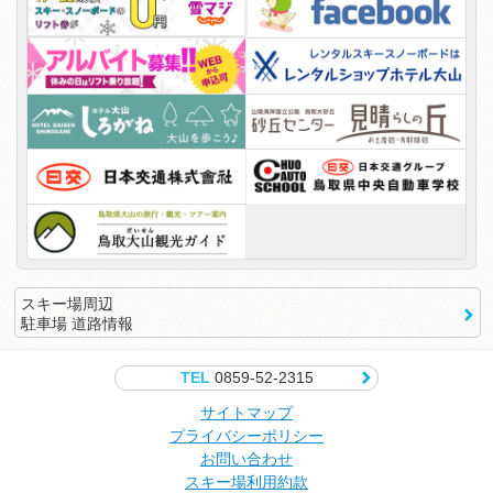
スキー場周辺
駐車場 道路情報
TEL
0859-52-2315
サイトマップ
プライバシーポリシー
お問い合わせ
スキー場利用約款