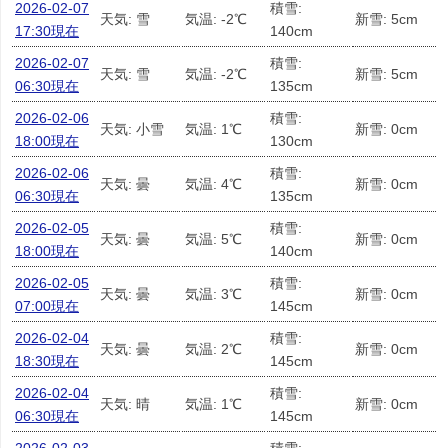
2026-02-07
積雪:
天気: 雪
気温: -2℃
新雪: 5cm
17:30現在
140cm
2026-02-07
積雪:
天気: 雪
気温: -2℃
新雪: 5cm
06:30現在
135cm
2026-02-06
積雪:
天気: 小雪
気温: 1℃
新雪: 0cm
18:00現在
130cm
2026-02-06
積雪:
天気: 曇
気温: 4℃
新雪: 0cm
06:30現在
135cm
2026-02-05
積雪:
天気: 曇
気温: 5℃
新雪: 0cm
18:00現在
140cm
2026-02-05
積雪:
天気: 曇
気温: 3℃
新雪: 0cm
07:00現在
145cm
2026-02-04
積雪:
天気: 曇
気温: 2℃
新雪: 0cm
18:30現在
145cm
2026-02-04
積雪:
天気: 晴
気温: 1℃
新雪: 0cm
06:30現在
145cm