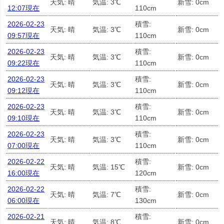
天気: 晴
気温: 3℃
新雪: 0cm
12:07現在
110cm
2026-02-23
積雪:
天気: 晴
気温: 3℃
新雪: 0cm
09:57現在
110cm
2026-02-23
積雪:
天気: 晴
気温: 3℃
新雪: 0cm
09:22現在
110cm
2026-02-23
積雪:
天気: 晴
気温: 3℃
新雪: 0cm
09:12現在
110cm
2026-02-23
積雪:
天気: 晴
気温: 3℃
新雪: 0cm
09:10現在
110cm
2026-02-23
積雪:
天気: 晴
気温: 3℃
新雪: 0cm
07:00現在
110cm
2026-02-22
積雪:
天気: 晴
気温: 15℃
新雪: 0cm
16:00現在
120cm
2026-02-22
積雪:
天気: 晴
気温: 7℃
新雪: 0cm
06:00現在
130cm
2026-02-21
積雪:
天気: 晴
気温: 8℃
新雪: 0cm