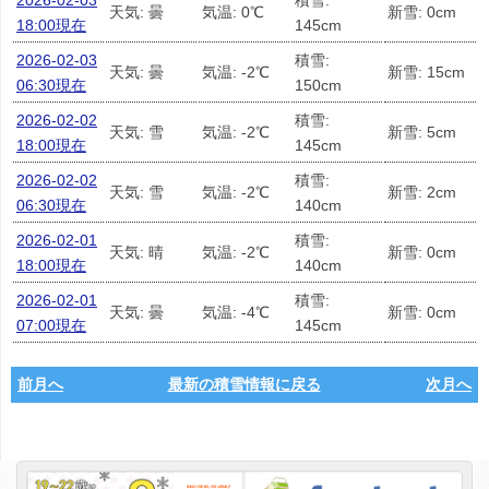
2026-02-03
積雪:
天気: 曇
気温: 0℃
新雪: 0cm
18:00現在
145cm
2026-02-03
積雪:
天気: 曇
気温: -2℃
新雪: 15cm
06:30現在
150cm
2026-02-02
積雪:
天気: 雪
気温: -2℃
新雪: 5cm
18:00現在
145cm
2026-02-02
積雪:
天気: 雪
気温: -2℃
新雪: 2cm
06:30現在
140cm
2026-02-01
積雪:
天気: 晴
気温: -2℃
新雪: 0cm
18:00現在
140cm
2026-02-01
積雪:
天気: 曇
気温: -4℃
新雪: 0cm
07:00現在
145cm
前月へ
最新の積雪情報に戻る
次月へ