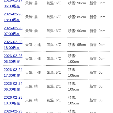
2026-02-27
天気: 曇
気温: 6℃
積雪: 90cm
新雪: 0cm
06:30現在
2026-02-26
天気: 曇
気温: 6℃
積雪: 85cm
新雪: 0cm
18:00現在
2026-02-26
天気: 曇
気温: 3℃
積雪: 90cm
新雪: 0cm
07:00現在
2026-02-25
天気: 小雨
気温: 4℃
積雪: 95cm
新雪: 0cm
18:00現在
2026-02-25
積雪:
天気: 小雨
気温: 4℃
新雪: 0cm
06:30現在
100cm
2026-02-24
積雪:
天気: 小雨
気温: 5℃
新雪: 0cm
17:30現在
105cm
2026-02-24
積雪:
天気: 晴
気温: 2℃
新雪: 0cm
06:30現在
105cm
2026-02-23
積雪:
天気: 晴
気温: 6℃
新雪: 0cm
18:30現在
105cm
2026-02-23
積雪: