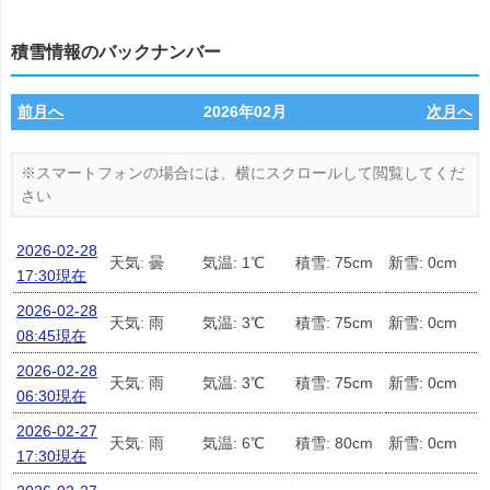
積雪情報のバックナンバー
前月へ
2026年02月
次月へ
2026-02-28
天気: 曇
気温: 1℃
積雪: 75cm
新雪: 0cm
17:30現在
2026-02-28
天気: 雨
気温: 3℃
積雪: 75cm
新雪: 0cm
08:45現在
2026-02-28
天気: 雨
気温: 3℃
積雪: 75cm
新雪: 0cm
06:30現在
2026-02-27
天気: 雨
気温: 6℃
積雪: 80cm
新雪: 0cm
17:30現在