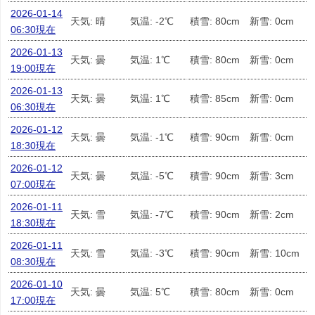
2026-01-14
天気: 晴
気温: -2℃
積雪: 80cm
新雪: 0cm
06:30現在
2026-01-13
天気: 曇
気温: 1℃
積雪: 80cm
新雪: 0cm
19:00現在
2026-01-13
天気: 曇
気温: 1℃
積雪: 85cm
新雪: 0cm
06:30現在
2026-01-12
天気: 曇
気温: -1℃
積雪: 90cm
新雪: 0cm
18:30現在
2026-01-12
天気: 曇
気温: -5℃
積雪: 90cm
新雪: 3cm
07:00現在
2026-01-11
天気: 雪
気温: -7℃
積雪: 90cm
新雪: 2cm
18:30現在
2026-01-11
天気: 雪
気温: -3℃
積雪: 90cm
新雪: 10cm
08:30現在
2026-01-10
天気: 曇
気温: 5℃
積雪: 80cm
新雪: 0cm
17:00現在