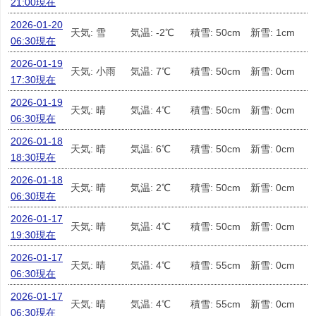
21:00現在
2026-01-20
天気: 雪
気温: -2℃
積雪: 50cm
新雪: 1cm
06:30現在
2026-01-19
天気: 小雨
気温: 7℃
積雪: 50cm
新雪: 0cm
17:30現在
2026-01-19
天気: 晴
気温: 4℃
積雪: 50cm
新雪: 0cm
06:30現在
2026-01-18
天気: 晴
気温: 6℃
積雪: 50cm
新雪: 0cm
18:30現在
2026-01-18
天気: 晴
気温: 2℃
積雪: 50cm
新雪: 0cm
06:30現在
2026-01-17
天気: 晴
気温: 4℃
積雪: 50cm
新雪: 0cm
19:30現在
2026-01-17
天気: 晴
気温: 4℃
積雪: 55cm
新雪: 0cm
06:30現在
2026-01-17
天気: 晴
気温: 4℃
積雪: 55cm
新雪: 0cm
06:30現在