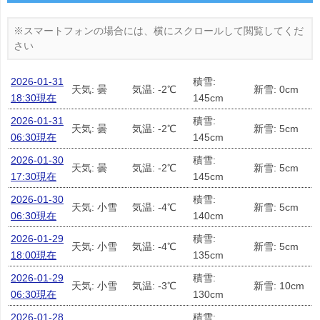
2026-01-31
積雪:
天気: 曇
気温: -2℃
新雪: 0cm
18:30現在
145cm
2026-01-31
積雪:
天気: 曇
気温: -2℃
新雪: 5cm
06:30現在
145cm
2026-01-30
積雪:
天気: 曇
気温: -2℃
新雪: 5cm
17:30現在
145cm
2026-01-30
積雪:
天気: 小雪
気温: -4℃
新雪: 5cm
06:30現在
140cm
2026-01-29
積雪:
天気: 小雪
気温: -4℃
新雪: 5cm
18:00現在
135cm
2026-01-29
積雪:
天気: 小雪
気温: -3℃
新雪: 10cm
06:30現在
130cm
2026-01-28
積雪: