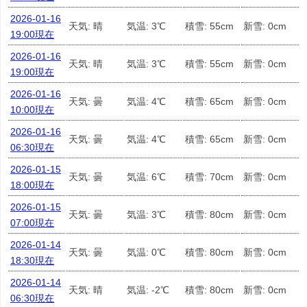
2026-01-16
天気: 晴
気温: 3℃
積雪: 55cm
新雪: 0cm
19:00現在
2026-01-16
天気: 晴
気温: 3℃
積雪: 55cm
新雪: 0cm
19:00現在
2026-01-16
天気: 曇
気温: 4℃
積雪: 65cm
新雪: 0cm
10:00現在
2026-01-16
天気: 曇
気温: 4℃
積雪: 65cm
新雪: 0cm
06:30現在
2026-01-15
天気: 曇
気温: 6℃
積雪: 70cm
新雪: 0cm
18:00現在
2026-01-15
天気: 曇
気温: 3℃
積雪: 80cm
新雪: 0cm
07:00現在
2026-01-14
天気: 曇
気温: 0℃
積雪: 80cm
新雪: 0cm
18:30現在
2026-01-14
天気: 晴
気温: -2℃
積雪: 80cm
新雪: 0cm
06:30現在