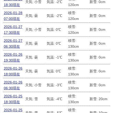
天気: 小雪
気温: -2℃
新雪: 0cm
18:30現在
120cm
2026-01-28
積雪:
天気: 曇
気温: -2℃
新雪: 0cm
07:00現在
120cm
2026-01-27
積雪:
天気: 小雪
気温: 0℃
新雪: 0cm
17:30現在
120cm
2026-01-27
積雪:
天気: 曇
気温: 0℃
新雪: 0cm
06:30現在
130cm
2026-01-26
積雪:
天気: 曇
気温: -1℃
新雪: 0cm
19:30現在
130cm
2026-01-26
積雪:
天気: 曇
気温: 0℃
新雪: 0cm
18:00現在
130cm
2026-01-26
積雪:
天気: 小雪
気温: -3℃
新雪: 0cm
06:30現在
130cm
2026-01-25
積雪:
天気: 雪
気温: -4℃
新雪: 20cm
18:30現在
130cm
2026-01-25
積雪:
天気: 雪
気温: -5℃
新雪: 10cm