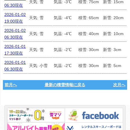
天気: 雪
気温: -3℃
積雪: 75cm
新雪: 15cm
06:30現在
2026-01-02
天気: 雪
気温: -4℃
積雪: 65cm
新雪: 20cm
19:00現在
2026-01-02
天気: 雪
気温: -4℃
積雪: 40cm
新雪: 10cm
06:30現在
2026-01-01
天気: 雪
気温: -2℃
積雪: 30cm
新雪: 3cm
17:30現在
2026-01-01
天気: 小雪
気温: -2℃
積雪: 30cm
新雪: 5cm
06:30現在
前月へ
最新の積雪情報に戻る
次月へ