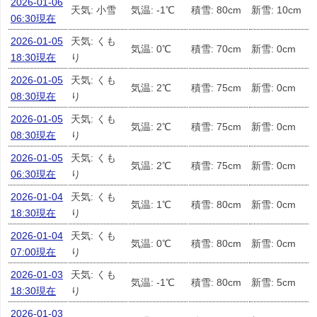
2026-01-06
天気: 小雪
気温: -1℃
積雪: 80cm
新雪: 10cm
06:30現在
2026-01-05
天気: くも
気温: 0℃
積雪: 70cm
新雪: 0cm
18:30現在
り
2026-01-05
天気: くも
気温: 2℃
積雪: 75cm
新雪: 0cm
08:30現在
り
2026-01-05
天気: くも
気温: 2℃
積雪: 75cm
新雪: 0cm
08:30現在
り
2026-01-05
天気: くも
気温: 2℃
積雪: 75cm
新雪: 0cm
06:30現在
り
2026-01-04
天気: くも
気温: 1℃
積雪: 80cm
新雪: 0cm
18:30現在
り
2026-01-04
天気: くも
気温: 0℃
積雪: 80cm
新雪: 0cm
07:00現在
り
2026-01-03
天気: くも
気温: -1℃
積雪: 80cm
新雪: 5cm
18:30現在
り
2026-01-03