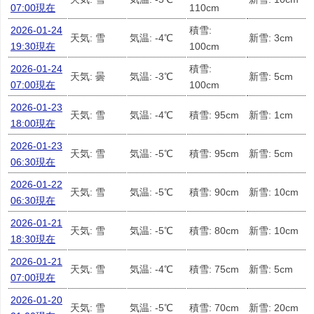
07:00現在
110cm
2026-01-24
積雪:
天気: 雪
気温: -4℃
新雪: 3cm
19:30現在
100cm
2026-01-24
積雪:
天気: 曇
気温: -3℃
新雪: 5cm
07:00現在
100cm
2026-01-23
天気: 雪
気温: -4℃
積雪: 95cm
新雪: 1cm
18:00現在
2026-01-23
天気: 雪
気温: -5℃
積雪: 95cm
新雪: 5cm
06:30現在
2026-01-22
天気: 雪
気温: -5℃
積雪: 90cm
新雪: 10cm
06:30現在
2026-01-21
天気: 雪
気温: -5℃
積雪: 80cm
新雪: 10cm
18:30現在
2026-01-21
天気: 雪
気温: -4℃
積雪: 75cm
新雪: 5cm
07:00現在
2026-01-20
天気: 雪
気温: -5℃
積雪: 70cm
新雪: 20cm