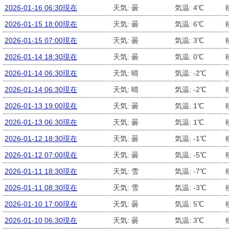
2026-01-16 06:30現在
天気: 曇
気温: 4℃
2026-01-15 18:00現在
天気: 曇
気温: 6℃
2026-01-15 07:00現在
天気: 曇
気温: 3℃
2026-01-14 18:30現在
天気: 曇
気温: 0℃
2026-01-14 06:30現在
天気: 晴
気温: -2℃
2026-01-14 06:30現在
天気: 晴
気温: -2℃
2026-01-13 19:00現在
天気: 曇
気温: 1℃
2026-01-13 06:30現在
天気: 曇
気温: 1℃
2026-01-12 18:30現在
天気: 曇
気温: -1℃
2026-01-12 07:00現在
天気: 曇
気温: -5℃
2026-01-11 18:30現在
天気: 雪
気温: -7℃
2026-01-11 08:30現在
天気: 雪
気温: -3℃
2026-01-10 17:00現在
天気: 曇
気温: 5℃
2026-01-10 06:30現在
天気: 曇
気温: 3℃