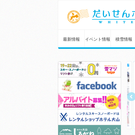
最新情報
イベント情報
積雪情報