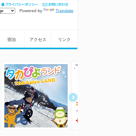
Powered by
Translate
宿泊
アクセス
リンク