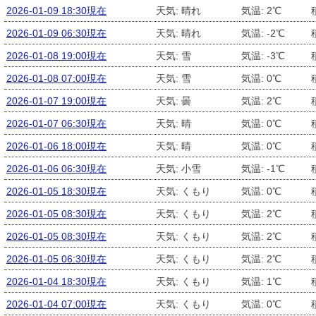
2026-01-09 18:30現在
天気: 晴れ
気温: 2℃
2026-01-09 06:30現在
天気: 晴れ
気温: -2℃
2026-01-08 19:00現在
天気: 雪
気温: -3℃
2026-01-08 07:00現在
天気: 雪
気温: 0℃
2026-01-07 19:00現在
天気: 曇
気温: 2℃
2026-01-07 06:30現在
天気: 晴
気温: 0℃
2026-01-06 18:00現在
天気: 晴
気温: 0℃
2026-01-06 06:30現在
天気: 小雪
気温: -1℃
2026-01-05 18:30現在
天気: くもり
気温: 0℃
2026-01-05 08:30現在
天気: くもり
気温: 2℃
2026-01-05 08:30現在
天気: くもり
気温: 2℃
2026-01-05 06:30現在
天気: くもり
気温: 2℃
2026-01-04 18:30現在
天気: くもり
気温: 1℃
2026-01-04 07:00現在
天気: くもり
気温: 0℃