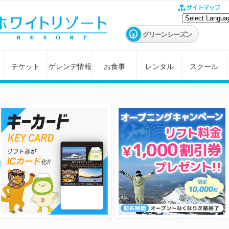
グリーンシーズン
チケット
ゲレンデ情報
お食事
レンタル
スクール