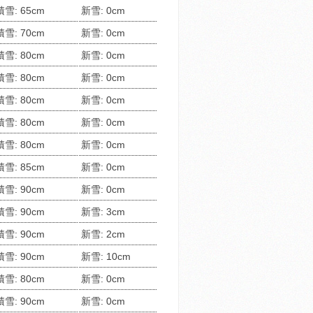
積雪: 65cm
新雪: 0cm
積雪: 70cm
新雪: 0cm
積雪: 80cm
新雪: 0cm
積雪: 80cm
新雪: 0cm
積雪: 80cm
新雪: 0cm
積雪: 80cm
新雪: 0cm
積雪: 80cm
新雪: 0cm
積雪: 85cm
新雪: 0cm
積雪: 90cm
新雪: 0cm
積雪: 90cm
新雪: 3cm
積雪: 90cm
新雪: 2cm
積雪: 90cm
新雪: 10cm
積雪: 80cm
新雪: 0cm
積雪: 90cm
新雪: 0cm