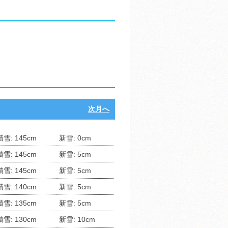
次月へ
積雪: 145cm
新雪: 0cm
積雪: 145cm
新雪: 5cm
積雪: 145cm
新雪: 5cm
積雪: 140cm
新雪: 5cm
積雪: 135cm
新雪: 5cm
積雪: 130cm
新雪: 10cm