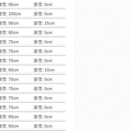
積雪: 95cm
新雪: 0cm
積雪: 100cm
新雪: 5cm
積雪: 95cm
新雪: 15cm
積雪: 80cm
新雪: 5cm
積雪: 75cm
新雪: 0cm
積雪: 75cm
新雪: 0cm
積雪: 75cm
新雪: 0cm
積雪: 80cm
新雪: 10cm
積雪: 70cm
新雪: 0cm
積雪: 75cm
新雪: 0cm
積雪: 75cm
新雪: 0cm
積雪: 75cm
新雪: 0cm
積雪: 80cm
新雪: 0cm
積雪: 80cm
新雪: 0cm