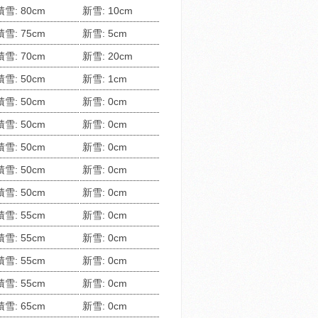
積雪: 80cm
新雪: 10cm
積雪: 75cm
新雪: 5cm
積雪: 70cm
新雪: 20cm
積雪: 50cm
新雪: 1cm
積雪: 50cm
新雪: 0cm
積雪: 50cm
新雪: 0cm
積雪: 50cm
新雪: 0cm
積雪: 50cm
新雪: 0cm
積雪: 50cm
新雪: 0cm
積雪: 55cm
新雪: 0cm
積雪: 55cm
新雪: 0cm
積雪: 55cm
新雪: 0cm
積雪: 55cm
新雪: 0cm
積雪: 65cm
新雪: 0cm