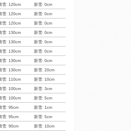
積雪: 120cm
新雪: 0cm
積雪: 120cm
新雪: 0cm
積雪: 120cm
新雪: 0cm
積雪: 130cm
新雪: 0cm
積雪: 130cm
新雪: 0cm
積雪: 130cm
新雪: 0cm
積雪: 130cm
新雪: 0cm
積雪: 130cm
新雪: 20cm
積雪: 110cm
新雪: 10cm
積雪: 100cm
新雪: 3cm
積雪: 100cm
新雪: 5cm
積雪: 95cm
新雪: 1cm
積雪: 95cm
新雪: 5cm
積雪: 90cm
新雪: 10cm