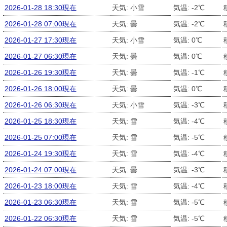
2026-01-28 18:30現在
天気: 小雪
気温: -2℃
2026-01-28 07:00現在
天気: 曇
気温: -2℃
2026-01-27 17:30現在
天気: 小雪
気温: 0℃
2026-01-27 06:30現在
天気: 曇
気温: 0℃
2026-01-26 19:30現在
天気: 曇
気温: -1℃
2026-01-26 18:00現在
天気: 曇
気温: 0℃
2026-01-26 06:30現在
天気: 小雪
気温: -3℃
2026-01-25 18:30現在
天気: 雪
気温: -4℃
2026-01-25 07:00現在
天気: 雪
気温: -5℃
2026-01-24 19:30現在
天気: 雪
気温: -4℃
2026-01-24 07:00現在
天気: 曇
気温: -3℃
2026-01-23 18:00現在
天気: 雪
気温: -4℃
2026-01-23 06:30現在
天気: 雪
気温: -5℃
2026-01-22 06:30現在
天気: 雪
気温: -5℃