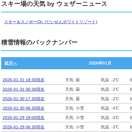
スキー場の天気 by ウェザーニュース
スキー＆スノボーCh. (だいせんホワイトリゾート)
積雪情報のバックナンバー
前月へ
2026年01月
2026-01-31 18:30現在
天気: 曇
気温: -2℃
2026-01-31 06:30現在
天気: 曇
気温: -2℃
2026-01-30 17:30現在
天気: 曇
気温: -2℃
2026-01-30 06:30現在
天気: 小雪
気温: -4℃
2026-01-29 18:00現在
天気: 小雪
気温: -4℃
2026-01-29 06:30現在
天気: 小雪
気温: -3℃