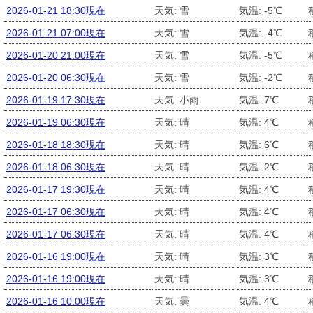
2026-01-21 18:30現在
天気: 雪
気温: -5℃
2026-01-21 07:00現在
天気: 雪
気温: -4℃
2026-01-20 21:00現在
天気: 雪
気温: -5℃
2026-01-20 06:30現在
天気: 雪
気温: -2℃
2026-01-19 17:30現在
天気: 小雨
気温: 7℃
2026-01-19 06:30現在
天気: 晴
気温: 4℃
2026-01-18 18:30現在
天気: 晴
気温: 6℃
2026-01-18 06:30現在
天気: 晴
気温: 2℃
2026-01-17 19:30現在
天気: 晴
気温: 4℃
2026-01-17 06:30現在
天気: 晴
気温: 4℃
2026-01-17 06:30現在
天気: 晴
気温: 4℃
2026-01-16 19:00現在
天気: 晴
気温: 3℃
2026-01-16 19:00現在
天気: 晴
気温: 3℃
2026-01-16 10:00現在
天気: 曇
気温: 4℃