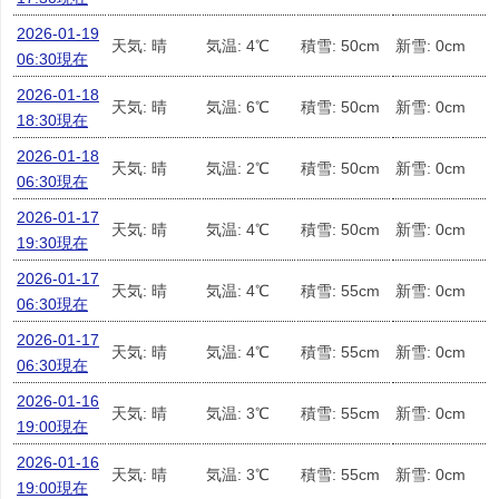
2026-01-19
天気: 晴
気温: 4℃
積雪: 50cm
新雪: 0cm
06:30現在
2026-01-18
天気: 晴
気温: 6℃
積雪: 50cm
新雪: 0cm
18:30現在
2026-01-18
天気: 晴
気温: 2℃
積雪: 50cm
新雪: 0cm
06:30現在
2026-01-17
天気: 晴
気温: 4℃
積雪: 50cm
新雪: 0cm
19:30現在
2026-01-17
天気: 晴
気温: 4℃
積雪: 55cm
新雪: 0cm
06:30現在
2026-01-17
天気: 晴
気温: 4℃
積雪: 55cm
新雪: 0cm
06:30現在
2026-01-16
天気: 晴
気温: 3℃
積雪: 55cm
新雪: 0cm
19:00現在
2026-01-16
天気: 晴
気温: 3℃
積雪: 55cm
新雪: 0cm
19:00現在