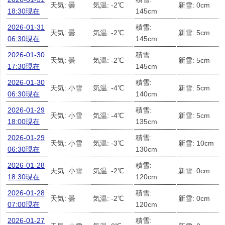
天気: 曇
気温: -2℃
新雪: 0cm
18:30現在
145cm
2026-01-31
積雪:
天気: 曇
気温: -2℃
新雪: 5cm
06:30現在
145cm
2026-01-30
積雪:
天気: 曇
気温: -2℃
新雪: 5cm
17:30現在
145cm
2026-01-30
積雪:
天気: 小雪
気温: -4℃
新雪: 5cm
06:30現在
140cm
2026-01-29
積雪:
天気: 小雪
気温: -4℃
新雪: 5cm
18:00現在
135cm
2026-01-29
積雪:
天気: 小雪
気温: -3℃
新雪: 10cm
06:30現在
130cm
2026-01-28
積雪:
天気: 小雪
気温: -2℃
新雪: 0cm
18:30現在
120cm
2026-01-28
積雪:
天気: 曇
気温: -2℃
新雪: 0cm
07:00現在
120cm
2026-01-27
積雪: