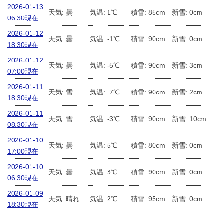
2026-01-13
天気: 曇
気温: 1℃
積雪: 85cm
新雪: 0cm
06:30現在
2026-01-12
天気: 曇
気温: -1℃
積雪: 90cm
新雪: 0cm
18:30現在
2026-01-12
天気: 曇
気温: -5℃
積雪: 90cm
新雪: 3cm
07:00現在
2026-01-11
天気: 雪
気温: -7℃
積雪: 90cm
新雪: 2cm
18:30現在
2026-01-11
天気: 雪
気温: -3℃
積雪: 90cm
新雪: 10cm
08:30現在
2026-01-10
天気: 曇
気温: 5℃
積雪: 80cm
新雪: 0cm
17:00現在
2026-01-10
天気: 曇
気温: 3℃
積雪: 90cm
新雪: 0cm
06:30現在
2026-01-09
天気: 晴れ
気温: 2℃
積雪: 95cm
新雪: 0cm
18:30現在