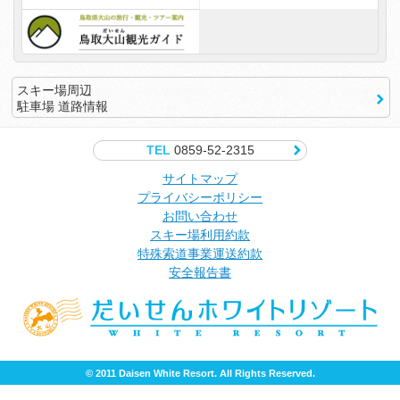
スキー場周辺
駐車場 道路情報
TEL
0859-52-2315
サイトマップ
プライバシーポリシー
お問い合わせ
スキー場利用約款
特殊索道事業運送約款
安全報告書
© 2011 Daisen White Resort. All Rights Reserved.