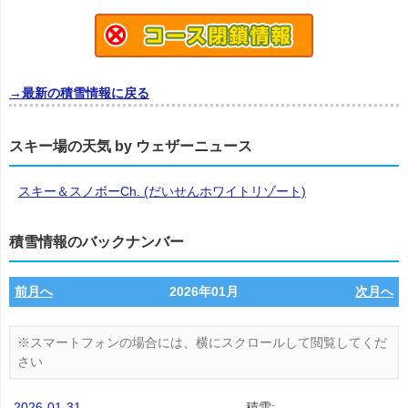
→最新の積雪情報に戻る
スキー場の天気 by ウェザーニュース
スキー＆スノボーCh. (だいせんホワイトリゾート)
積雪情報のバックナンバー
前月へ
2026年01月
次月へ
2026-01-31
積雪: