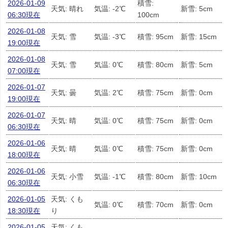
2026-01-09
積雪:
天気: 晴れ
気温: -2℃
新雪: 5cm
06:30現在
100cm
2026-01-08
天気: 雪
気温: -3℃
積雪: 95cm
新雪: 15cm
19:00現在
2026-01-08
天気: 雪
気温: 0℃
積雪: 80cm
新雪: 5cm
07:00現在
2026-01-07
天気: 曇
気温: 2℃
積雪: 75cm
新雪: 0cm
19:00現在
2026-01-07
天気: 晴
気温: 0℃
積雪: 75cm
新雪: 0cm
06:30現在
2026-01-06
天気: 晴
気温: 0℃
積雪: 75cm
新雪: 0cm
18:00現在
2026-01-06
天気: 小雪
気温: -1℃
積雪: 80cm
新雪: 10cm
06:30現在
2026-01-05
天気: くも
気温: 0℃
積雪: 70cm
新雪: 0cm
18:30現在
り
2026-01-05
天気: くも