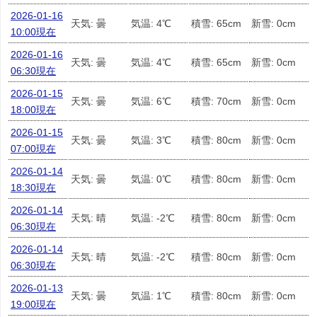
2026-01-16
天気: 曇
気温: 4℃
積雪: 65cm
新雪: 0cm
10:00現在
2026-01-16
天気: 曇
気温: 4℃
積雪: 65cm
新雪: 0cm
06:30現在
2026-01-15
天気: 曇
気温: 6℃
積雪: 70cm
新雪: 0cm
18:00現在
2026-01-15
天気: 曇
気温: 3℃
積雪: 80cm
新雪: 0cm
07:00現在
2026-01-14
天気: 曇
気温: 0℃
積雪: 80cm
新雪: 0cm
18:30現在
2026-01-14
天気: 晴
気温: -2℃
積雪: 80cm
新雪: 0cm
06:30現在
2026-01-14
天気: 晴
気温: -2℃
積雪: 80cm
新雪: 0cm
06:30現在
2026-01-13
天気: 曇
気温: 1℃
積雪: 80cm
新雪: 0cm
19:00現在