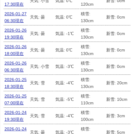
天気: 小雪
気温: 0℃
新雪: 0cm
17:30現在
120cm
2026-01-27
積雪:
天気: 曇
気温: 0℃
新雪: 0cm
06:30現在
130cm
2026-01-26
積雪:
天気: 曇
気温: -1℃
新雪: 0cm
19:30現在
130cm
2026-01-26
積雪:
天気: 曇
気温: 0℃
新雪: 0cm
18:00現在
130cm
2026-01-26
積雪:
天気: 小雪
気温: -3℃
新雪: 0cm
06:30現在
130cm
2026-01-25
積雪:
天気: 雪
気温: -4℃
新雪: 20cm
18:30現在
130cm
2026-01-25
積雪:
天気: 雪
気温: -5℃
新雪: 10cm
07:00現在
110cm
2026-01-24
積雪:
天気: 雪
気温: -4℃
新雪: 3cm
19:30現在
100cm
2026-01-24
積雪:
天気: 曇
気温: -3℃
新雪: 5cm