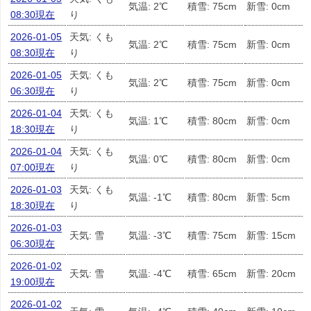
気温: 2℃
積雪: 75cm
新雪: 0cm
08:30現在
り
2026-01-05
天気: くも
気温: 2℃
積雪: 75cm
新雪: 0cm
08:30現在
り
2026-01-05
天気: くも
気温: 2℃
積雪: 75cm
新雪: 0cm
06:30現在
り
2026-01-04
天気: くも
気温: 1℃
積雪: 80cm
新雪: 0cm
18:30現在
り
2026-01-04
天気: くも
気温: 0℃
積雪: 80cm
新雪: 0cm
07:00現在
り
2026-01-03
天気: くも
気温: -1℃
積雪: 80cm
新雪: 5cm
18:30現在
り
2026-01-03
天気: 雪
気温: -3℃
積雪: 75cm
新雪: 15cm
06:30現在
2026-01-02
天気: 雪
気温: -4℃
積雪: 65cm
新雪: 20cm
19:00現在
2026-01-02