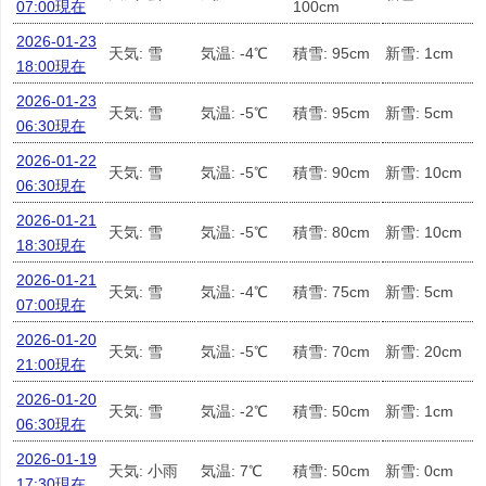
07:00現在
100cm
2026-01-23
天気: 雪
気温: -4℃
積雪: 95cm
新雪: 1cm
18:00現在
2026-01-23
天気: 雪
気温: -5℃
積雪: 95cm
新雪: 5cm
06:30現在
2026-01-22
天気: 雪
気温: -5℃
積雪: 90cm
新雪: 10cm
06:30現在
2026-01-21
天気: 雪
気温: -5℃
積雪: 80cm
新雪: 10cm
18:30現在
2026-01-21
天気: 雪
気温: -4℃
積雪: 75cm
新雪: 5cm
07:00現在
2026-01-20
天気: 雪
気温: -5℃
積雪: 70cm
新雪: 20cm
21:00現在
2026-01-20
天気: 雪
気温: -2℃
積雪: 50cm
新雪: 1cm
06:30現在
2026-01-19
天気: 小雨
気温: 7℃
積雪: 50cm
新雪: 0cm
17:30現在