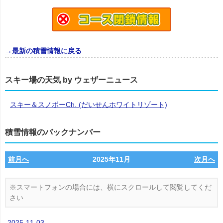
→最新の積雪情報に戻る
スキー場の天気 by ウェザーニュース
スキー＆スノボーCh. (だいせんホワイトリゾート)
積雪情報のバックナンバー
前月へ
2025年11月
次月へ
2025-11-03