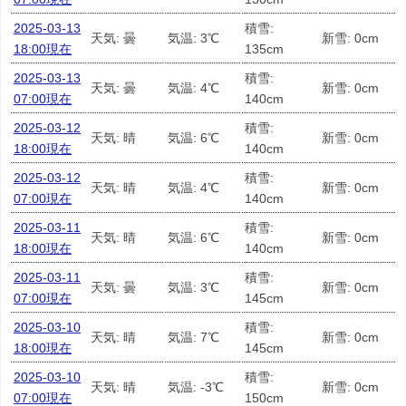
2025-03-13
積雪:
天気: 曇
気温: 3℃
新雪: 0cm
18:00現在
135cm
2025-03-13
積雪:
天気: 曇
気温: 4℃
新雪: 0cm
07:00現在
140cm
2025-03-12
積雪:
天気: 晴
気温: 6℃
新雪: 0cm
18:00現在
140cm
2025-03-12
積雪:
天気: 晴
気温: 4℃
新雪: 0cm
07:00現在
140cm
2025-03-11
積雪:
天気: 晴
気温: 6℃
新雪: 0cm
18:00現在
140cm
2025-03-11
積雪:
天気: 曇
気温: 3℃
新雪: 0cm
07:00現在
145cm
2025-03-10
積雪:
天気: 晴
気温: 7℃
新雪: 0cm
18:00現在
145cm
2025-03-10
積雪:
天気: 晴
気温: -3℃
新雪: 0cm
07:00現在
150cm