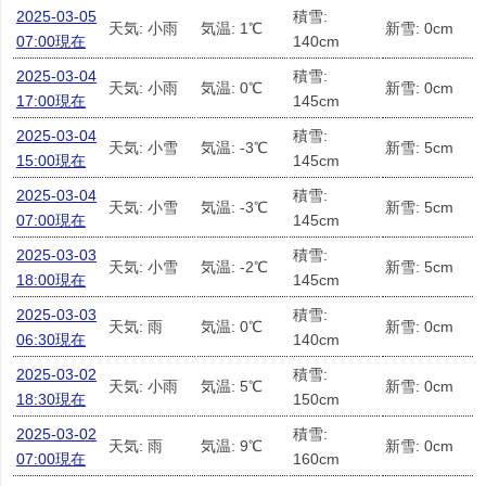
2025-03-05
積雪:
天気: 小雨
気温: 1℃
新雪: 0cm
07:00現在
140cm
2025-03-04
積雪:
天気: 小雨
気温: 0℃
新雪: 0cm
17:00現在
145cm
2025-03-04
積雪:
天気: 小雪
気温: -3℃
新雪: 5cm
15:00現在
145cm
2025-03-04
積雪:
天気: 小雪
気温: -3℃
新雪: 5cm
07:00現在
145cm
2025-03-03
積雪:
天気: 小雪
気温: -2℃
新雪: 5cm
18:00現在
145cm
2025-03-03
積雪:
天気: 雨
気温: 0℃
新雪: 0cm
06:30現在
140cm
2025-03-02
積雪:
天気: 小雨
気温: 5℃
新雪: 0cm
18:30現在
150cm
2025-03-02
積雪:
天気: 雨
気温: 9℃
新雪: 0cm
07:00現在
160cm