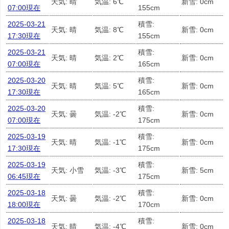
天気: 晴
気温: 6℃
新雪: 0cm
07:00現在
155cm
2025-03-21
積雪:
天気: 晴
気温: 8℃
新雪: 0cm
17:30現在
155cm
2025-03-21
積雪:
天気: 晴
気温: 2℃
新雪: 0cm
07:00現在
165cm
2025-03-20
積雪:
天気: 晴
気温: 5℃
新雪: 0cm
17:30現在
165cm
2025-03-20
積雪:
天気: 曇
気温: -2℃
新雪: 0cm
07:00現在
175cm
2025-03-19
積雪:
天気: 晴
気温: -1℃
新雪: 0cm
17:30現在
175cm
2025-03-19
積雪:
天気: 小雪
気温: -3℃
新雪: 5cm
06:45現在
175cm
2025-03-18
積雪:
天気: 曇
気温: -2℃
新雪: 0cm
18:00現在
170cm
2025-03-18
積雪:
天気: 晴
気温: -4℃
新雪: 0cm