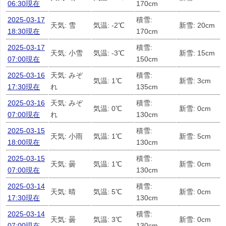
06:30現在
170cm
2025-03-17
積雪:
天気: 雪
気温: -2℃
新雪: 20cm
18:30現在
170cm
2025-03-17
積雪:
天気: 小雪
気温: -3℃
新雪: 15cm
07:00現在
150cm
2025-03-16
天気: みぞ
積雪:
気温: 1℃
新雪: 3cm
17:30現在
れ
135cm
2025-03-16
天気: みぞ
積雪:
気温: 0℃
新雪: 0cm
07:00現在
れ
130cm
2025-03-15
積雪:
天気: 小雨
気温: 1℃
新雪: 5cm
18:00現在
130cm
2025-03-15
積雪:
天気: 曇
気温: 1℃
新雪: 0cm
07:00現在
130cm
2025-03-14
積雪:
天気: 晴
気温: 5℃
新雪: 0cm
17:30現在
130cm
2025-03-14
積雪:
天気: 曇
気温: 3℃
新雪: 0cm
07:00現在
130cm