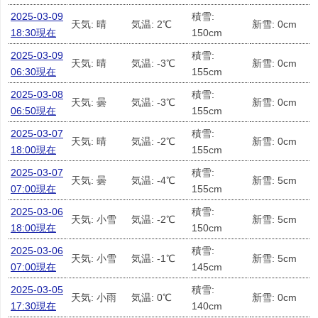
2025-03-09
積雪:
天気: 晴
気温: 2℃
新雪: 0cm
18:30現在
150cm
2025-03-09
積雪:
天気: 晴
気温: -3℃
新雪: 0cm
06:30現在
155cm
2025-03-08
積雪:
天気: 曇
気温: -3℃
新雪: 0cm
06:50現在
155cm
2025-03-07
積雪:
天気: 晴
気温: -2℃
新雪: 0cm
18:00現在
155cm
2025-03-07
積雪:
天気: 曇
気温: -4℃
新雪: 5cm
07:00現在
155cm
2025-03-06
積雪:
天気: 小雪
気温: -2℃
新雪: 5cm
18:00現在
150cm
2025-03-06
積雪:
天気: 小雪
気温: -1℃
新雪: 5cm
07:00現在
145cm
2025-03-05
積雪:
天気: 小雨
気温: 0℃
新雪: 0cm
17:30現在
140cm