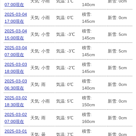
天気: 小雨
気温: 1℃
新雪: 0cm
07:00現在
140cm
2025-03-04
積雪:
天気: 小雨
気温: 0℃
新雪: 0cm
17:00現在
145cm
2025-03-04
積雪:
天気: 小雪
気温: -3℃
新雪: 5cm
15:00現在
145cm
2025-03-04
積雪:
天気: 小雪
気温: -3℃
新雪: 5cm
07:00現在
145cm
2025-03-03
積雪:
天気: 小雪
気温: -2℃
新雪: 5cm
18:00現在
145cm
2025-03-03
積雪:
天気: 雨
気温: 0℃
新雪: 0cm
06:30現在
140cm
2025-03-02
積雪:
天気: 小雨
気温: 5℃
新雪: 0cm
18:30現在
150cm
2025-03-02
積雪:
天気: 雨
気温: 9℃
新雪: 0cm
07:00現在
160cm
2025-03-01
積雪:
天気: 曇
気温: 7℃
新雪: 0cm