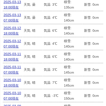
2025-03-13
積雪:
天気: 曇
気温: 3℃
新雪: 0cm
18:00現在
135cm
2025-03-13
積雪:
天気: 曇
気温: 4℃
新雪: 0cm
07:00現在
140cm
2025-03-12
積雪:
天気: 晴
気温: 6℃
新雪: 0cm
18:00現在
140cm
2025-03-12
積雪:
天気: 晴
気温: 4℃
新雪: 0cm
07:00現在
140cm
2025-03-11
積雪:
天気: 晴
気温: 6℃
新雪: 0cm
18:00現在
140cm
2025-03-11
積雪:
天気: 曇
気温: 3℃
新雪: 0cm
07:00現在
145cm
2025-03-10
積雪:
天気: 晴
気温: 7℃
新雪: 0cm
18:00現在
145cm
2025-03-10
積雪:
天気: 晴
気温: -3℃
新雪: 0cm
07:00現在
150cm