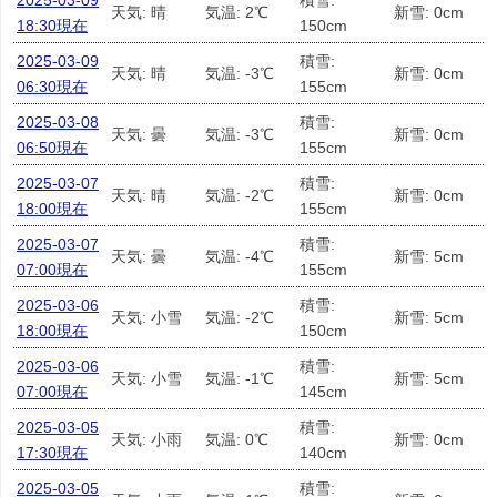
2025-03-09
積雪:
天気: 晴
気温: 2℃
新雪: 0cm
18:30現在
150cm
2025-03-09
積雪:
天気: 晴
気温: -3℃
新雪: 0cm
06:30現在
155cm
2025-03-08
積雪:
天気: 曇
気温: -3℃
新雪: 0cm
06:50現在
155cm
2025-03-07
積雪:
天気: 晴
気温: -2℃
新雪: 0cm
18:00現在
155cm
2025-03-07
積雪:
天気: 曇
気温: -4℃
新雪: 5cm
07:00現在
155cm
2025-03-06
積雪:
天気: 小雪
気温: -2℃
新雪: 5cm
18:00現在
150cm
2025-03-06
積雪:
天気: 小雪
気温: -1℃
新雪: 5cm
07:00現在
145cm
2025-03-05
積雪:
天気: 小雨
気温: 0℃
新雪: 0cm
17:30現在
140cm
2025-03-05
積雪: