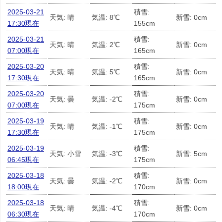
2025-03-21
積雪:
天気: 晴
気温: 8℃
新雪: 0cm
17:30現在
155cm
2025-03-21
積雪:
天気: 晴
気温: 2℃
新雪: 0cm
07:00現在
165cm
2025-03-20
積雪:
天気: 晴
気温: 5℃
新雪: 0cm
17:30現在
165cm
2025-03-20
積雪:
天気: 曇
気温: -2℃
新雪: 0cm
07:00現在
175cm
2025-03-19
積雪:
天気: 晴
気温: -1℃
新雪: 0cm
17:30現在
175cm
2025-03-19
積雪:
天気: 小雪
気温: -3℃
新雪: 5cm
06:45現在
175cm
2025-03-18
積雪:
天気: 曇
気温: -2℃
新雪: 0cm
18:00現在
170cm
2025-03-18
積雪:
天気: 晴
気温: -4℃
新雪: 0cm
06:30現在
170cm