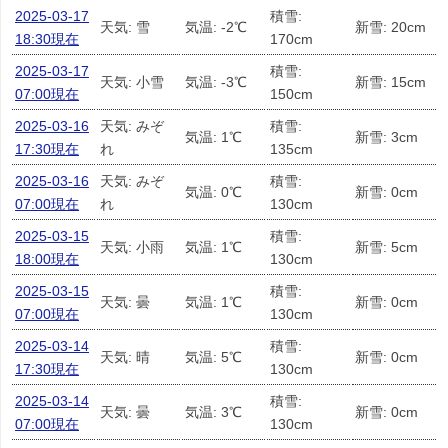
2025-03-17
積雪:
天気: 雪
気温: -2℃
新雪: 20cm
18:30現在
170cm
2025-03-17
積雪:
天気: 小雪
気温: -3℃
新雪: 15cm
07:00現在
150cm
2025-03-16
天気: みぞ
積雪:
気温: 1℃
新雪: 3cm
17:30現在
れ
135cm
2025-03-16
天気: みぞ
積雪:
気温: 0℃
新雪: 0cm
07:00現在
れ
130cm
2025-03-15
積雪:
天気: 小雨
気温: 1℃
新雪: 5cm
18:00現在
130cm
2025-03-15
積雪:
天気: 曇
気温: 1℃
新雪: 0cm
07:00現在
130cm
2025-03-14
積雪:
天気: 晴
気温: 5℃
新雪: 0cm
17:30現在
130cm
2025-03-14
積雪:
天気: 曇
気温: 3℃
新雪: 0cm
07:00現在
130cm