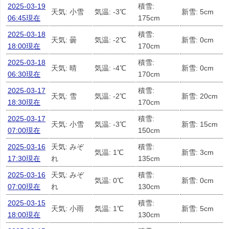
2025-03-19
積雪:
天気: 小雪
気温: -3℃
新雪: 5cm
06:45現在
175cm
2025-03-18
積雪:
天気: 曇
気温: -2℃
新雪: 0cm
18:00現在
170cm
2025-03-18
積雪:
天気: 晴
気温: -4℃
新雪: 0cm
06:30現在
170cm
2025-03-17
積雪:
天気: 雪
気温: -2℃
新雪: 20cm
18:30現在
170cm
2025-03-17
積雪:
天気: 小雪
気温: -3℃
新雪: 15cm
07:00現在
150cm
2025-03-16
天気: みぞ
積雪:
気温: 1℃
新雪: 3cm
17:30現在
れ
135cm
2025-03-16
天気: みぞ
積雪:
気温: 0℃
新雪: 0cm
07:00現在
れ
130cm
2025-03-15
積雪:
天気: 小雨
気温: 1℃
新雪: 5cm
18:00現在
130cm