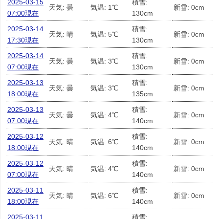
2025-03-15
積雪:
天気: 曇
気温: 1℃
新雪: 0cm
07:00現在
130cm
2025-03-14
積雪:
天気: 晴
気温: 5℃
新雪: 0cm
17:30現在
130cm
2025-03-14
積雪:
天気: 曇
気温: 3℃
新雪: 0cm
07:00現在
130cm
2025-03-13
積雪:
天気: 曇
気温: 3℃
新雪: 0cm
18:00現在
135cm
2025-03-13
積雪:
天気: 曇
気温: 4℃
新雪: 0cm
07:00現在
140cm
2025-03-12
積雪:
天気: 晴
気温: 6℃
新雪: 0cm
18:00現在
140cm
2025-03-12
積雪:
天気: 晴
気温: 4℃
新雪: 0cm
07:00現在
140cm
2025-03-11
積雪:
天気: 晴
気温: 6℃
新雪: 0cm
18:00現在
140cm
2025-03-11
積雪: