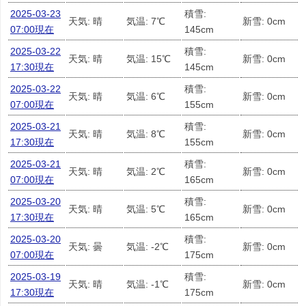
2025-03-23
積雪:
天気: 晴
気温: 7℃
新雪: 0cm
07:00現在
145cm
2025-03-22
積雪:
天気: 晴
気温: 15℃
新雪: 0cm
17:30現在
145cm
2025-03-22
積雪:
天気: 晴
気温: 6℃
新雪: 0cm
07:00現在
155cm
2025-03-21
積雪:
天気: 晴
気温: 8℃
新雪: 0cm
17:30現在
155cm
2025-03-21
積雪:
天気: 晴
気温: 2℃
新雪: 0cm
07:00現在
165cm
2025-03-20
積雪:
天気: 晴
気温: 5℃
新雪: 0cm
17:30現在
165cm
2025-03-20
積雪:
天気: 曇
気温: -2℃
新雪: 0cm
07:00現在
175cm
2025-03-19
積雪:
天気: 晴
気温: -1℃
新雪: 0cm
17:30現在
175cm