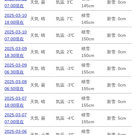
天気: 曇
気温: 3℃
新雪: 0cm
07:00現在
145cm
2025-03-10
積雪:
天気: 晴
気温: 7℃
新雪: 0cm
18:00現在
145cm
2025-03-10
積雪:
天気: 晴
気温: -3℃
新雪: 0cm
07:00現在
150cm
2025-03-09
積雪:
天気: 晴
気温: 2℃
新雪: 0cm
18:30現在
150cm
2025-03-09
積雪:
天気: 晴
気温: -3℃
新雪: 0cm
06:30現在
155cm
2025-03-08
積雪:
天気: 曇
気温: -3℃
新雪: 0cm
06:50現在
155cm
2025-03-07
積雪:
天気: 晴
気温: -2℃
新雪: 0cm
18:00現在
155cm
2025-03-07
積雪:
天気: 曇
気温: -4℃
新雪: 5cm
07:00現在
155cm
2025-03-06
積雪:
天気: 小雪
気温: -2℃
新雪: 5cm