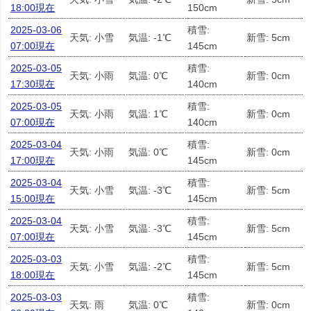
18:00現在
150cm
2025-03-06
積雪:
天気: 小雪
気温: -1℃
新雪: 5cm
07:00現在
145cm
2025-03-05
積雪:
天気: 小雨
気温: 0℃
新雪: 0cm
17:30現在
140cm
2025-03-05
積雪:
天気: 小雨
気温: 1℃
新雪: 0cm
07:00現在
140cm
2025-03-04
積雪:
天気: 小雨
気温: 0℃
新雪: 0cm
17:00現在
145cm
2025-03-04
積雪:
天気: 小雪
気温: -3℃
新雪: 5cm
15:00現在
145cm
2025-03-04
積雪:
天気: 小雪
気温: -3℃
新雪: 5cm
07:00現在
145cm
2025-03-03
積雪:
天気: 小雪
気温: -2℃
新雪: 5cm
18:00現在
145cm
2025-03-03
積雪:
天気: 雨
気温: 0℃
新雪: 0cm