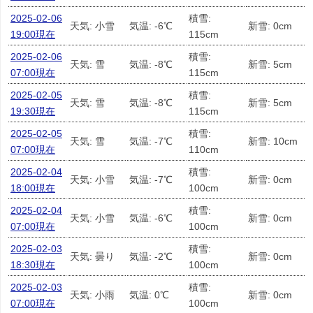
2025-02-06
積雪:
天気: 小雪
気温: -6℃
新雪: 0cm
19:00現在
115cm
2025-02-06
積雪:
天気: 雪
気温: -8℃
新雪: 5cm
07:00現在
115cm
2025-02-05
積雪:
天気: 雪
気温: -8℃
新雪: 5cm
19:30現在
115cm
2025-02-05
積雪:
天気: 雪
気温: -7℃
新雪: 10cm
07:00現在
110cm
2025-02-04
積雪:
天気: 小雪
気温: -7℃
新雪: 0cm
18:00現在
100cm
2025-02-04
積雪:
天気: 小雪
気温: -6℃
新雪: 0cm
07:00現在
100cm
2025-02-03
積雪:
天気: 曇り
気温: -2℃
新雪: 0cm
18:30現在
100cm
2025-02-03
積雪:
天気: 小雨
気温: 0℃
新雪: 0cm
07:00現在
100cm