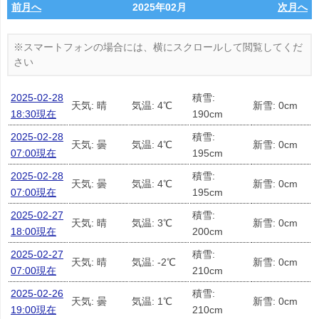
前月へ
2025年02月
次月へ
2025-02-28
積雪:
天気: 晴
気温: 4℃
新雪: 0cm
18:30現在
190cm
2025-02-28
積雪:
天気: 曇
気温: 4℃
新雪: 0cm
07:00現在
195cm
2025-02-28
積雪:
天気: 曇
気温: 4℃
新雪: 0cm
07:00現在
195cm
2025-02-27
積雪:
天気: 晴
気温: 3℃
新雪: 0cm
18:00現在
200cm
2025-02-27
積雪:
天気: 晴
気温: -2℃
新雪: 0cm
07:00現在
210cm
2025-02-26
積雪:
天気: 曇
気温: 1℃
新雪: 0cm
19:00現在
210cm