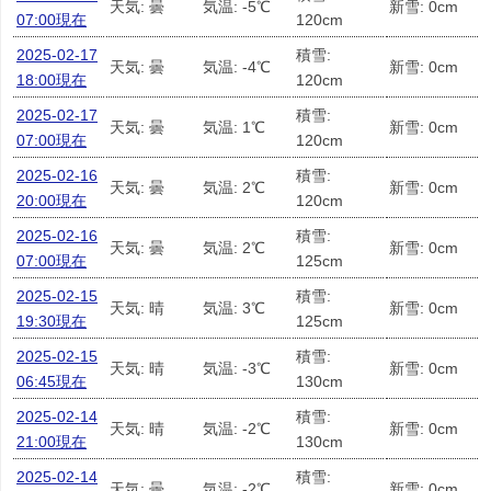
天気: 曇
気温: -5℃
新雪: 0cm
07:00現在
120cm
2025-02-17
積雪:
天気: 曇
気温: -4℃
新雪: 0cm
18:00現在
120cm
2025-02-17
積雪:
天気: 曇
気温: 1℃
新雪: 0cm
07:00現在
120cm
2025-02-16
積雪:
天気: 曇
気温: 2℃
新雪: 0cm
20:00現在
120cm
2025-02-16
積雪:
天気: 曇
気温: 2℃
新雪: 0cm
07:00現在
125cm
2025-02-15
積雪:
天気: 晴
気温: 3℃
新雪: 0cm
19:30現在
125cm
2025-02-15
積雪:
天気: 晴
気温: -3℃
新雪: 0cm
06:45現在
130cm
2025-02-14
積雪:
天気: 晴
気温: -2℃
新雪: 0cm
21:00現在
130cm
2025-02-14
積雪:
天気: 曇
気温: -2℃
新雪: 0cm