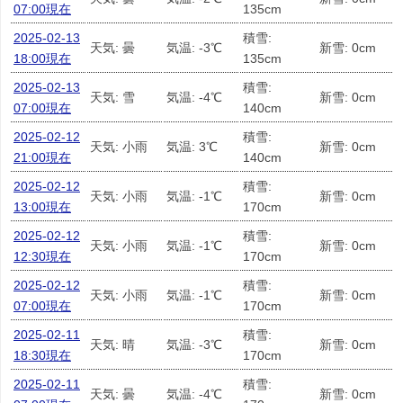
07:00現在
135cm
2025-02-13
積雪:
天気: 曇
気温: -3℃
新雪: 0cm
18:00現在
135cm
2025-02-13
積雪:
天気: 雪
気温: -4℃
新雪: 0cm
07:00現在
140cm
2025-02-12
積雪:
天気: 小雨
気温: 3℃
新雪: 0cm
21:00現在
140cm
2025-02-12
積雪:
天気: 小雨
気温: -1℃
新雪: 0cm
13:00現在
170cm
2025-02-12
積雪:
天気: 小雨
気温: -1℃
新雪: 0cm
12:30現在
170cm
2025-02-12
積雪:
天気: 小雨
気温: -1℃
新雪: 0cm
07:00現在
170cm
2025-02-11
積雪:
天気: 晴
気温: -3℃
新雪: 0cm
18:30現在
170cm
2025-02-11
積雪:
天気: 曇
気温: -4℃
新雪: 0cm