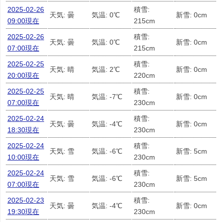
2025-02-26
積雪:
天気: 曇
気温: 0℃
新雪: 0cm
09:00現在
215cm
2025-02-26
積雪:
天気: 曇
気温: 0℃
新雪: 0cm
07:00現在
215cm
2025-02-25
積雪:
天気: 晴
気温: 2℃
新雪: 0cm
20:00現在
220cm
2025-02-25
積雪:
天気: 晴
気温: -7℃
新雪: 0cm
07:00現在
230cm
2025-02-24
積雪:
天気: 曇
気温: -4℃
新雪: 0cm
18:30現在
230cm
2025-02-24
積雪:
天気: 雪
気温: -6℃
新雪: 5cm
10:00現在
230cm
2025-02-24
積雪:
天気: 雪
気温: -6℃
新雪: 5cm
07:00現在
230cm
2025-02-23
積雪:
天気: 曇
気温: -4℃
新雪: 0cm
19:30現在
230cm