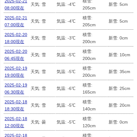
2025-02-21
積雪:
天気: 雪
気温: -4℃
新雪: 5cm
08:00現在
205cm
2025-02-21
積雪:
天気: 雪
気温: -4℃
新雪: 5cm
07:00現在
205cm
2025-02-20
積雪:
天気: 雪
気温: -3℃
新雪: 0cm
18:00現在
200cm
2025-02-20
積雪:
天気: 雪
気温: -5℃
新雪: 10cm
06:45現在
200cm
2025-02-19
積雪:
天気: 雪
気温: -5℃
新雪: 35cm
19:00現在
200cm
2025-02-19
積雪:
天気: 雪
気温: -6℃
新雪: 25cm
06:30現在
165cm
2025-02-18
積雪:
天気: 雪
気温: -5℃
新雪: 20cm
18:30現在
140cm
2025-02-18
積雪:
天気: 曇
気温: -5℃
新雪: 0cm
12:00現在
120cm
2025-02-18
積雪: