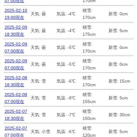
07:00現在
170cm
2025-02-10
積雪:
天気: 曇
気温: -4℃
新雪: 0cm
19:00現在
170cm
2025-02-09
積雪:
天気: 曇
気温: -4℃
新雪: 5cm
18:30現在
175cm
2025-02-09
積雪:
天気: 曇
気温: -5℃
新雪: 0cm
07:00現在
170cm
2025-02-09
積雪:
天気: 曇
気温: -5℃
新雪: 0cm
07:00現在
170cm
2025-02-08
積雪:
天気: 雪
気温: -6℃
新雪: 15cm
18:30現在
170cm
2025-02-08
積雪:
天気: 雪
気温: -8℃
新雪: 5cm
07:00現在
155cm
2025-02-07
積雪:
天気: 雪
気温: -7℃
新雪: 30cm
18:30現在
150cm
2025-02-07
積雪:
天気: 小雪
気温: -6℃
新雪: 5cm
07:00現在
120cm