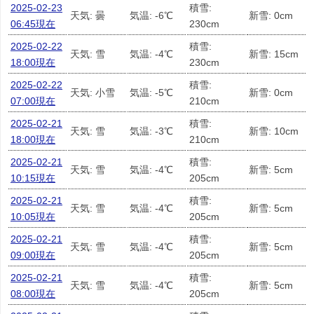
2025-02-23
積雪:
天気: 曇
気温: -6℃
新雪: 0cm
06:45現在
230cm
2025-02-22
積雪:
天気: 雪
気温: -4℃
新雪: 15cm
18:00現在
230cm
2025-02-22
積雪:
天気: 小雪
気温: -5℃
新雪: 0cm
07:00現在
210cm
2025-02-21
積雪:
天気: 雪
気温: -3℃
新雪: 10cm
18:00現在
210cm
2025-02-21
積雪:
天気: 雪
気温: -4℃
新雪: 5cm
10:15現在
205cm
2025-02-21
積雪:
天気: 雪
気温: -4℃
新雪: 5cm
10:05現在
205cm
2025-02-21
積雪:
天気: 雪
気温: -4℃
新雪: 5cm
09:00現在
205cm
2025-02-21
積雪:
天気: 雪
気温: -4℃
新雪: 5cm
08:00現在
205cm