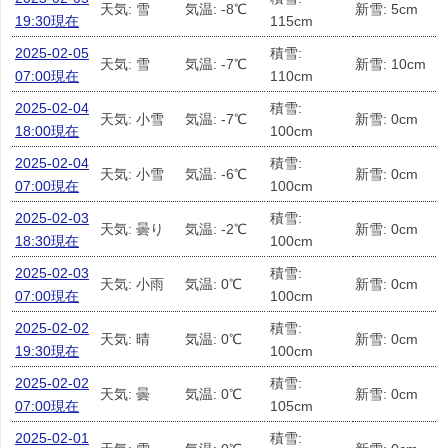
天気: 雪
気温: -8℃
新雪: 5cm
19:30現在
115cm
2025-02-05
積雪:
天気: 雪
気温: -7℃
新雪: 10cm
07:00現在
110cm
2025-02-04
積雪:
天気: 小雪
気温: -7℃
新雪: 0cm
18:00現在
100cm
2025-02-04
積雪:
天気: 小雪
気温: -6℃
新雪: 0cm
07:00現在
100cm
2025-02-03
積雪:
天気: 曇り
気温: -2℃
新雪: 0cm
18:30現在
100cm
2025-02-03
積雪:
天気: 小雨
気温: 0℃
新雪: 0cm
07:00現在
100cm
2025-02-02
積雪:
天気: 晴
気温: 0℃
新雪: 0cm
19:30現在
100cm
2025-02-02
積雪:
天気: 曇
気温: 0℃
新雪: 0cm
07:00現在
105cm
2025-02-01
積雪: