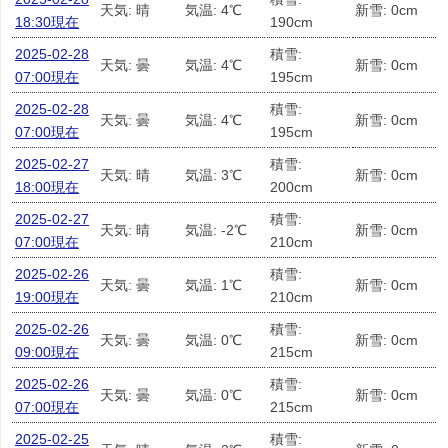
天気: 晴
気温: 4℃
新雪: 0cm
18:30現在
190cm
2025-02-28
積雪:
天気: 曇
気温: 4℃
新雪: 0cm
07:00現在
195cm
2025-02-28
積雪:
天気: 曇
気温: 4℃
新雪: 0cm
07:00現在
195cm
2025-02-27
積雪:
天気: 晴
気温: 3℃
新雪: 0cm
18:00現在
200cm
2025-02-27
積雪:
天気: 晴
気温: -2℃
新雪: 0cm
07:00現在
210cm
2025-02-26
積雪:
天気: 曇
気温: 1℃
新雪: 0cm
19:00現在
210cm
2025-02-26
積雪:
天気: 曇
気温: 0℃
新雪: 0cm
09:00現在
215cm
2025-02-26
積雪:
天気: 曇
気温: 0℃
新雪: 0cm
07:00現在
215cm
2025-02-25
積雪: