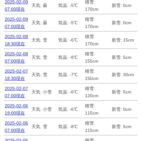
2025-02-09
積雪:
天気: 曇
気温: -5℃
新雪: 0cm
07:00現在
170cm
2025-02-09
積雪:
天気: 曇
気温: -5℃
新雪: 0cm
07:00現在
170cm
2025-02-08
積雪:
天気: 雪
気温: -6℃
新雪: 15cm
18:30現在
170cm
2025-02-08
積雪:
天気: 雪
気温: -8℃
新雪: 5cm
07:00現在
155cm
2025-02-07
積雪:
天気: 雪
気温: -7℃
新雪: 30cm
18:30現在
150cm
2025-02-07
積雪:
天気: 小雪
気温: -6℃
新雪: 5cm
07:00現在
120cm
2025-02-06
積雪:
天気: 小雪
気温: -6℃
新雪: 0cm
19:00現在
115cm
2025-02-06
積雪:
天気: 雪
気温: -8℃
新雪: 5cm
07:00現在
115cm
2025-02-05
積雪: