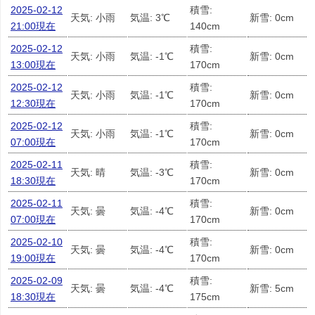
2025-02-12
積雪:
天気: 小雨
気温: 3℃
新雪: 0cm
21:00現在
140cm
2025-02-12
積雪:
天気: 小雨
気温: -1℃
新雪: 0cm
13:00現在
170cm
2025-02-12
積雪:
天気: 小雨
気温: -1℃
新雪: 0cm
12:30現在
170cm
2025-02-12
積雪:
天気: 小雨
気温: -1℃
新雪: 0cm
07:00現在
170cm
2025-02-11
積雪:
天気: 晴
気温: -3℃
新雪: 0cm
18:30現在
170cm
2025-02-11
積雪:
天気: 曇
気温: -4℃
新雪: 0cm
07:00現在
170cm
2025-02-10
積雪:
天気: 曇
気温: -4℃
新雪: 0cm
19:00現在
170cm
2025-02-09
積雪:
天気: 曇
気温: -4℃
新雪: 5cm
18:30現在
175cm