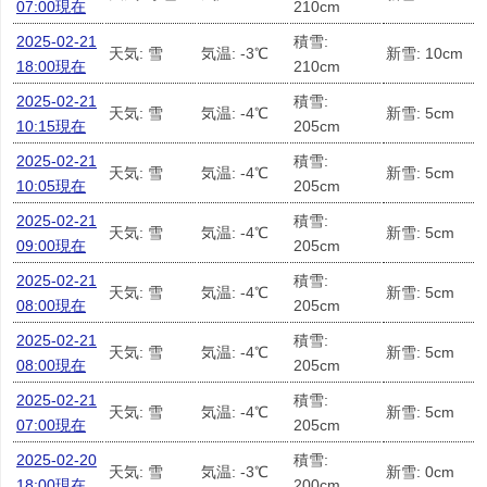
07:00現在
210cm
2025-02-21
積雪:
天気: 雪
気温: -3℃
新雪: 10cm
18:00現在
210cm
2025-02-21
積雪:
天気: 雪
気温: -4℃
新雪: 5cm
10:15現在
205cm
2025-02-21
積雪:
天気: 雪
気温: -4℃
新雪: 5cm
10:05現在
205cm
2025-02-21
積雪:
天気: 雪
気温: -4℃
新雪: 5cm
09:00現在
205cm
2025-02-21
積雪:
天気: 雪
気温: -4℃
新雪: 5cm
08:00現在
205cm
2025-02-21
積雪:
天気: 雪
気温: -4℃
新雪: 5cm
08:00現在
205cm
2025-02-21
積雪:
天気: 雪
気温: -4℃
新雪: 5cm
07:00現在
205cm
2025-02-20
積雪:
天気: 雪
気温: -3℃
新雪: 0cm
18:00現在
200cm