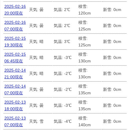
2025-02-16
積雪:
天気: 曇
気温: 2℃
新雪: 0cm
20:00現在
120cm
2025-02-16
積雪:
天気: 曇
気温: 2℃
新雪: 0cm
07:00現在
125cm
2025-02-15
積雪:
天気: 晴
気温: 3℃
新雪: 0cm
19:30現在
125cm
2025-02-15
積雪:
天気: 晴
気温: -3℃
新雪: 0cm
06:45現在
130cm
2025-02-14
積雪:
天気: 晴
気温: -2℃
新雪: 0cm
21:00現在
130cm
2025-02-14
積雪:
天気: 曇
気温: -2℃
新雪: 0cm
07:00現在
135cm
2025-02-13
積雪:
天気: 曇
気温: -3℃
新雪: 0cm
18:00現在
135cm
2025-02-13
積雪:
天気: 雪
気温: -4℃
新雪: 0cm
07:00現在
140cm