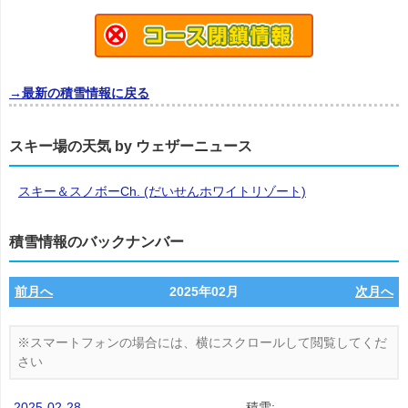
→最新の積雪情報に戻る
スキー場の天気 by ウェザーニュース
スキー＆スノボーCh. (だいせんホワイトリゾート)
積雪情報のバックナンバー
前月へ
2025年02月
次月へ
2025-02-28
積雪: