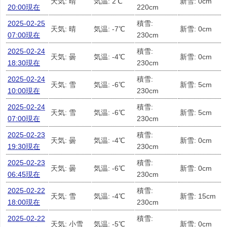
天気: 晴
気温: 2℃
新雪: 0cm
20:00現在
220cm
2025-02-25
積雪:
天気: 晴
気温: -7℃
新雪: 0cm
07:00現在
230cm
2025-02-24
積雪:
天気: 曇
気温: -4℃
新雪: 0cm
18:30現在
230cm
2025-02-24
積雪:
天気: 雪
気温: -6℃
新雪: 5cm
10:00現在
230cm
2025-02-24
積雪:
天気: 雪
気温: -6℃
新雪: 5cm
07:00現在
230cm
2025-02-23
積雪:
天気: 曇
気温: -4℃
新雪: 0cm
19:30現在
230cm
2025-02-23
積雪:
天気: 曇
気温: -6℃
新雪: 0cm
06:45現在
230cm
2025-02-22
積雪:
天気: 雪
気温: -4℃
新雪: 15cm
18:00現在
230cm
2025-02-22
積雪:
天気: 小雪
気温: -5℃
新雪: 0cm