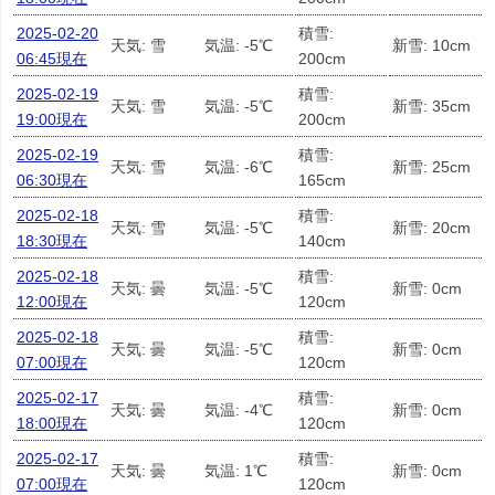
2025-02-20
積雪:
天気: 雪
気温: -5℃
新雪: 10cm
06:45現在
200cm
2025-02-19
積雪:
天気: 雪
気温: -5℃
新雪: 35cm
19:00現在
200cm
2025-02-19
積雪:
天気: 雪
気温: -6℃
新雪: 25cm
06:30現在
165cm
2025-02-18
積雪:
天気: 雪
気温: -5℃
新雪: 20cm
18:30現在
140cm
2025-02-18
積雪:
天気: 曇
気温: -5℃
新雪: 0cm
12:00現在
120cm
2025-02-18
積雪:
天気: 曇
気温: -5℃
新雪: 0cm
07:00現在
120cm
2025-02-17
積雪:
天気: 曇
気温: -4℃
新雪: 0cm
18:00現在
120cm
2025-02-17
積雪:
天気: 曇
気温: 1℃
新雪: 0cm
07:00現在
120cm