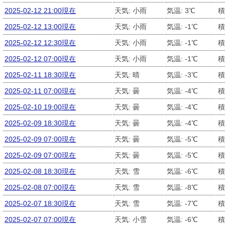
2025-02-12 21:00現在
天気: 小雨
気温: 3℃
積
2025-02-12 13:00現在
天気: 小雨
気温: -1℃
積
2025-02-12 12:30現在
天気: 小雨
気温: -1℃
積
2025-02-12 07:00現在
天気: 小雨
気温: -1℃
積
2025-02-11 18:30現在
天気: 晴
気温: -3℃
積
2025-02-11 07:00現在
天気: 曇
気温: -4℃
積
2025-02-10 19:00現在
天気: 曇
気温: -4℃
積
2025-02-09 18:30現在
天気: 曇
気温: -4℃
積
2025-02-09 07:00現在
天気: 曇
気温: -5℃
積
2025-02-09 07:00現在
天気: 曇
気温: -5℃
積
2025-02-08 18:30現在
天気: 雪
気温: -6℃
積
2025-02-08 07:00現在
天気: 雪
気温: -8℃
積
2025-02-07 18:30現在
天気: 雪
気温: -7℃
積
2025-02-07 07:00現在
天気: 小雪
気温: -6℃
積