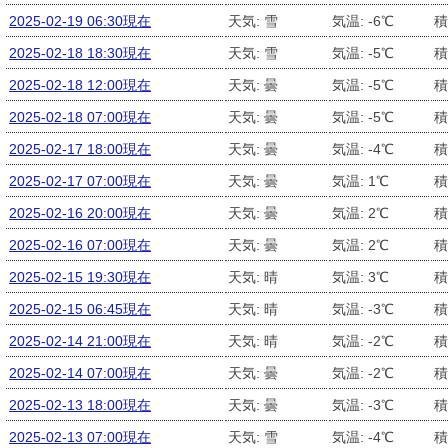
2025-02-19 06:30現在
天気: 雪
気温: -6℃
積
2025-02-18 18:30現在
天気: 雪
気温: -5℃
積
2025-02-18 12:00現在
天気: 曇
気温: -5℃
積
2025-02-18 07:00現在
天気: 曇
気温: -5℃
積
2025-02-17 18:00現在
天気: 曇
気温: -4℃
積
2025-02-17 07:00現在
天気: 曇
気温: 1℃
積
2025-02-16 20:00現在
天気: 曇
気温: 2℃
積
2025-02-16 07:00現在
天気: 曇
気温: 2℃
積
2025-02-15 19:30現在
天気: 晴
気温: 3℃
積
2025-02-15 06:45現在
天気: 晴
気温: -3℃
積
2025-02-14 21:00現在
天気: 晴
気温: -2℃
積
2025-02-14 07:00現在
天気: 曇
気温: -2℃
積
2025-02-13 18:00現在
天気: 曇
気温: -3℃
積
2025-02-13 07:00現在
天気: 雪
気温: -4℃
積