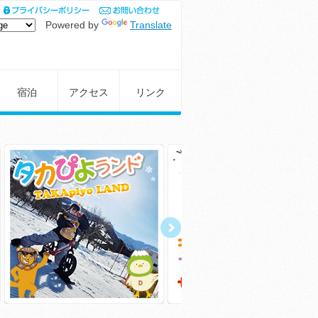
Powered by
Translate
宿泊
アクセス
リンク