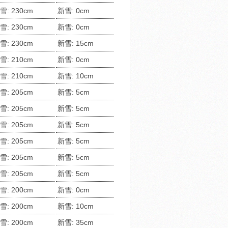
雪: 230cm
新雪: 0cm
雪: 230cm
新雪: 0cm
雪: 230cm
新雪: 15cm
雪: 210cm
新雪: 0cm
雪: 210cm
新雪: 10cm
雪: 205cm
新雪: 5cm
雪: 205cm
新雪: 5cm
雪: 205cm
新雪: 5cm
雪: 205cm
新雪: 5cm
雪: 205cm
新雪: 5cm
雪: 205cm
新雪: 5cm
雪: 200cm
新雪: 0cm
雪: 200cm
新雪: 10cm
雪: 200cm
新雪: 35cm