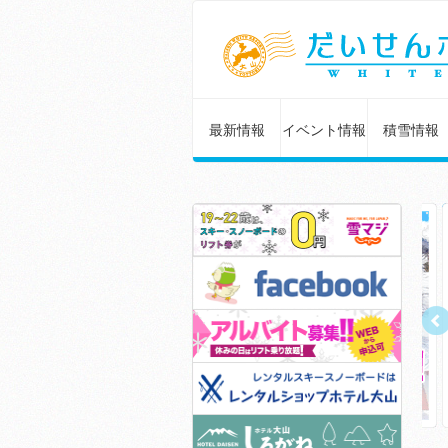
最新情報
イベント情報
積雪情報