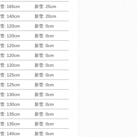
雪: 165cm
新雪: 25cm
雪: 140cm
新雪: 20cm
雪: 120cm
新雪: 0cm
雪: 120cm
新雪: 0cm
雪: 120cm
新雪: 0cm
雪: 120cm
新雪: 0cm
雪: 120cm
新雪: 0cm
雪: 125cm
新雪: 0cm
雪: 125cm
新雪: 0cm
雪: 130cm
新雪: 0cm
雪: 130cm
新雪: 0cm
雪: 135cm
新雪: 0cm
雪: 135cm
新雪: 0cm
雪: 140cm
新雪: 0cm