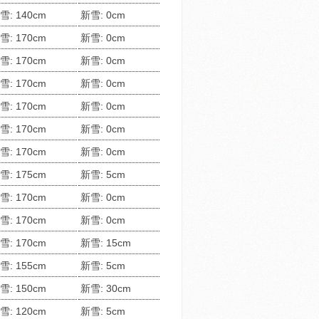
雪: 140cm
新雪: 0cm
雪: 170cm
新雪: 0cm
雪: 170cm
新雪: 0cm
雪: 170cm
新雪: 0cm
雪: 170cm
新雪: 0cm
雪: 170cm
新雪: 0cm
雪: 170cm
新雪: 0cm
雪: 175cm
新雪: 5cm
雪: 170cm
新雪: 0cm
雪: 170cm
新雪: 0cm
雪: 170cm
新雪: 15cm
雪: 155cm
新雪: 5cm
雪: 150cm
新雪: 30cm
雪: 120cm
新雪: 5cm