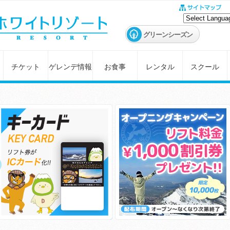
グリーンシーズン
チケット
ゲレンデ情報
お食事
レンタル
スクール