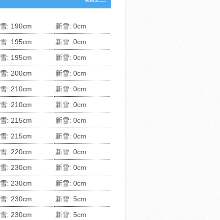
雪: 190cm
新雪: 0cm
雪: 195cm
新雪: 0cm
雪: 195cm
新雪: 0cm
雪: 200cm
新雪: 0cm
雪: 210cm
新雪: 0cm
雪: 210cm
新雪: 0cm
雪: 215cm
新雪: 0cm
雪: 215cm
新雪: 0cm
雪: 220cm
新雪: 0cm
雪: 230cm
新雪: 0cm
雪: 230cm
新雪: 0cm
雪: 230cm
新雪: 5cm
雪: 230cm
新雪: 5cm