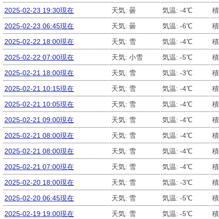
2025-02-23 19:30現在
天気: 曇
気温: -4℃
積
2025-02-23 06:45現在
天気: 曇
気温: -6℃
積
2025-02-22 18:00現在
天気: 雪
気温: -4℃
積
2025-02-22 07:00現在
天気: 小雪
気温: -5℃
積
2025-02-21 18:00現在
天気: 雪
気温: -3℃
積
2025-02-21 10:15現在
天気: 雪
気温: -4℃
積
2025-02-21 10:05現在
天気: 雪
気温: -4℃
積
2025-02-21 09:00現在
天気: 雪
気温: -4℃
積
2025-02-21 08:00現在
天気: 雪
気温: -4℃
積
2025-02-21 08:00現在
天気: 雪
気温: -4℃
積
2025-02-21 07:00現在
天気: 雪
気温: -4℃
積
2025-02-20 18:00現在
天気: 雪
気温: -3℃
積
2025-02-20 06:45現在
天気: 雪
気温: -5℃
積
2025-02-19 19:00現在
天気: 雪
気温: -5℃
積