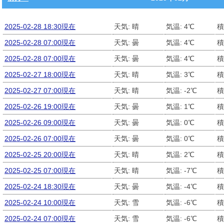
2025-02-28 18:30現在
天気: 晴
気温: 4℃
積
2025-02-28 07:00現在
天気: 曇
気温: 4℃
積
2025-02-28 07:00現在
天気: 曇
気温: 4℃
積
2025-02-27 18:00現在
天気: 晴
気温: 3℃
積
2025-02-27 07:00現在
天気: 晴
気温: -2℃
積
2025-02-26 19:00現在
天気: 曇
気温: 1℃
積
2025-02-26 09:00現在
天気: 曇
気温: 0℃
積
2025-02-26 07:00現在
天気: 曇
気温: 0℃
積
2025-02-25 20:00現在
天気: 晴
気温: 2℃
積
2025-02-25 07:00現在
天気: 晴
気温: -7℃
積
2025-02-24 18:30現在
天気: 曇
気温: -4℃
積
2025-02-24 10:00現在
天気: 雪
気温: -6℃
積
2025-02-24 07:00現在
天気: 雪
気温: -6℃
積