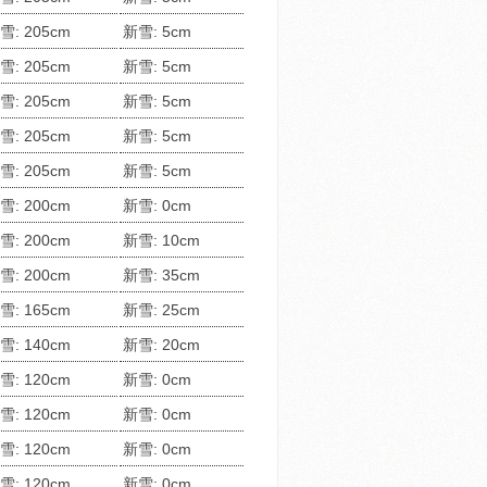
雪: 205cm
新雪: 5cm
雪: 205cm
新雪: 5cm
雪: 205cm
新雪: 5cm
雪: 205cm
新雪: 5cm
雪: 205cm
新雪: 5cm
雪: 200cm
新雪: 0cm
雪: 200cm
新雪: 10cm
雪: 200cm
新雪: 35cm
雪: 165cm
新雪: 25cm
雪: 140cm
新雪: 20cm
雪: 120cm
新雪: 0cm
雪: 120cm
新雪: 0cm
雪: 120cm
新雪: 0cm
雪: 120cm
新雪: 0cm