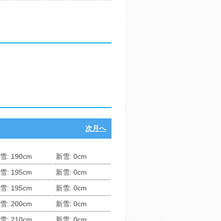
次月へ
雪: 190cm
新雪: 0cm
雪: 195cm
新雪: 0cm
雪: 195cm
新雪: 0cm
雪: 200cm
新雪: 0cm
雪: 210cm
新雪: 0cm