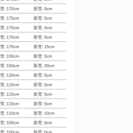
雪: 170cm
新雪: 0cm
雪: 175cm
新雪: 5cm
雪: 170cm
新雪: 0cm
雪: 170cm
新雪: 0cm
雪: 170cm
新雪: 15cm
雪: 155cm
新雪: 5cm
雪: 150cm
新雪: 30cm
雪: 120cm
新雪: 5cm
雪: 115cm
新雪: 0cm
雪: 115cm
新雪: 5cm
雪: 115cm
新雪: 5cm
雪: 110cm
新雪: 10cm
雪: 100cm
新雪: 0cm
雪: 100cm
新雪: 0cm