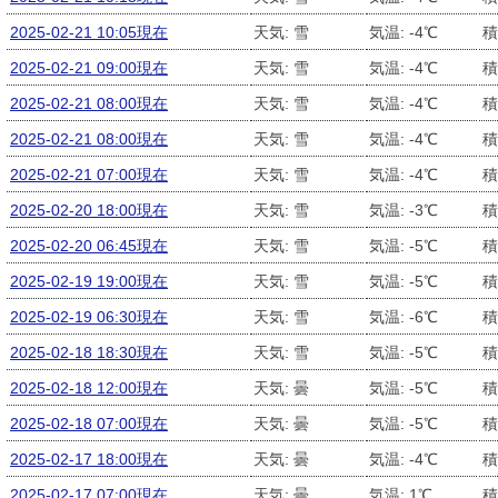
2025-02-21 10:05現在
天気: 雪
気温: -4℃
積
2025-02-21 09:00現在
天気: 雪
気温: -4℃
積
2025-02-21 08:00現在
天気: 雪
気温: -4℃
積
2025-02-21 08:00現在
天気: 雪
気温: -4℃
積
2025-02-21 07:00現在
天気: 雪
気温: -4℃
積
2025-02-20 18:00現在
天気: 雪
気温: -3℃
積
2025-02-20 06:45現在
天気: 雪
気温: -5℃
積
2025-02-19 19:00現在
天気: 雪
気温: -5℃
積
2025-02-19 06:30現在
天気: 雪
気温: -6℃
積
2025-02-18 18:30現在
天気: 雪
気温: -5℃
積
2025-02-18 12:00現在
天気: 曇
気温: -5℃
積
2025-02-18 07:00現在
天気: 曇
気温: -5℃
積
2025-02-17 18:00現在
天気: 曇
気温: -4℃
積
2025-02-17 07:00現在
天気: 曇
気温: 1℃
積