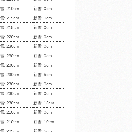
雪: 210cm
新雪: 0cm
雪: 215cm
新雪: 0cm
雪: 215cm
新雪: 0cm
雪: 220cm
新雪: 0cm
雪: 230cm
新雪: 0cm
雪: 230cm
新雪: 0cm
雪: 230cm
新雪: 5cm
雪: 230cm
新雪: 5cm
雪: 230cm
新雪: 0cm
雪: 230cm
新雪: 0cm
雪: 230cm
新雪: 15cm
雪: 210cm
新雪: 0cm
雪: 210cm
新雪: 10cm
雪: 205cm
新雪: 5cm