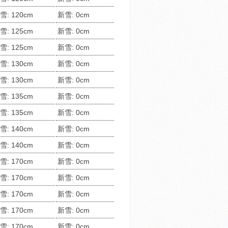
雪: 120cm
新雪: 0cm
雪: 125cm
新雪: 0cm
雪: 125cm
新雪: 0cm
雪: 130cm
新雪: 0cm
雪: 130cm
新雪: 0cm
雪: 135cm
新雪: 0cm
雪: 135cm
新雪: 0cm
雪: 140cm
新雪: 0cm
雪: 140cm
新雪: 0cm
雪: 170cm
新雪: 0cm
雪: 170cm
新雪: 0cm
雪: 170cm
新雪: 0cm
雪: 170cm
新雪: 0cm
雪: 170cm
新雪: 0cm