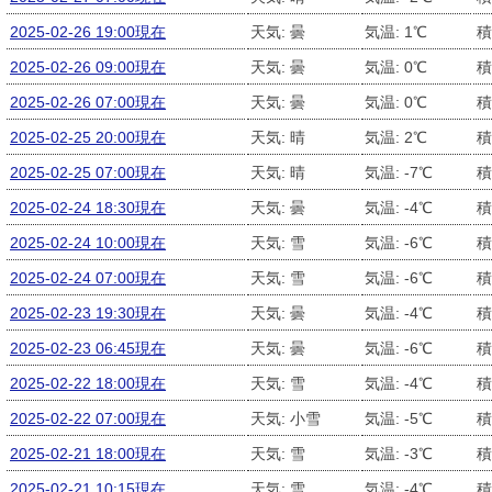
2025-02-26 19:00現在
天気: 曇
気温: 1℃
積
2025-02-26 09:00現在
天気: 曇
気温: 0℃
積
2025-02-26 07:00現在
天気: 曇
気温: 0℃
積
2025-02-25 20:00現在
天気: 晴
気温: 2℃
積
2025-02-25 07:00現在
天気: 晴
気温: -7℃
積
2025-02-24 18:30現在
天気: 曇
気温: -4℃
積
2025-02-24 10:00現在
天気: 雪
気温: -6℃
積
2025-02-24 07:00現在
天気: 雪
気温: -6℃
積
2025-02-23 19:30現在
天気: 曇
気温: -4℃
積
2025-02-23 06:45現在
天気: 曇
気温: -6℃
積
2025-02-22 18:00現在
天気: 雪
気温: -4℃
積
2025-02-22 07:00現在
天気: 小雪
気温: -5℃
積
2025-02-21 18:00現在
天気: 雪
気温: -3℃
積
2025-02-21 10:15現在
天気: 雪
気温: -4℃
積