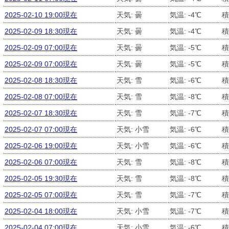
2025-02-10 19:00現在
天気: 曇
気温: -4℃
積
2025-02-09 18:30現在
天気: 曇
気温: -4℃
積
2025-02-09 07:00現在
天気: 曇
気温: -5℃
積
2025-02-09 07:00現在
天気: 曇
気温: -5℃
積
2025-02-08 18:30現在
天気: 雪
気温: -6℃
積
2025-02-08 07:00現在
天気: 雪
気温: -8℃
積
2025-02-07 18:30現在
天気: 雪
気温: -7℃
積
2025-02-07 07:00現在
天気: 小雪
気温: -6℃
積
2025-02-06 19:00現在
天気: 小雪
気温: -6℃
積
2025-02-06 07:00現在
天気: 雪
気温: -8℃
積
2025-02-05 19:30現在
天気: 雪
気温: -8℃
積
2025-02-05 07:00現在
天気: 雪
気温: -7℃
積
2025-02-04 18:00現在
天気: 小雪
気温: -7℃
積
2025-02-04 07:00現在
天気: 小雪
気温: -6℃
積