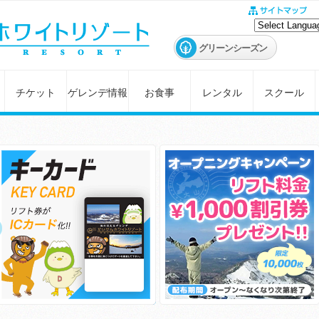
グリーンシーズン
チケット
ゲレンデ情報
お食事
レンタル
スクール