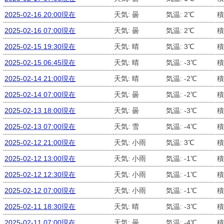
2025-02-16 20:00現在
天気: 曇
気温: 2℃
積
2025-02-16 07:00現在
天気: 曇
気温: 2℃
積
2025-02-15 19:30現在
天気: 晴
気温: 3℃
積
2025-02-15 06:45現在
天気: 晴
気温: -3℃
積
2025-02-14 21:00現在
天気: 晴
気温: -2℃
積
2025-02-14 07:00現在
天気: 曇
気温: -2℃
積
2025-02-13 18:00現在
天気: 曇
気温: -3℃
積
2025-02-13 07:00現在
天気: 雪
気温: -4℃
積
2025-02-12 21:00現在
天気: 小雨
気温: 3℃
積
2025-02-12 13:00現在
天気: 小雨
気温: -1℃
積
2025-02-12 12:30現在
天気: 小雨
気温: -1℃
積
2025-02-12 07:00現在
天気: 小雨
気温: -1℃
積
2025-02-11 18:30現在
天気: 晴
気温: -3℃
積
2025-02-11 07:00現在
天気: 曇
気温: -4℃
積