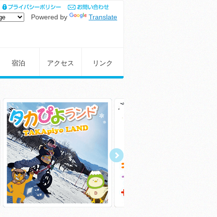
Powered by
Translate
宿泊
アクセス
リンク