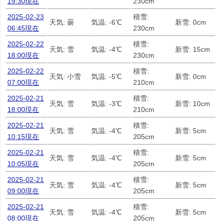
19:30現在
230cm
2025-02-23
積雪:
天気: 曇
気温: -6℃
新雪: 0cm
06:45現在
230cm
2025-02-22
積雪:
天気: 雪
気温: -4℃
新雪: 15cm
18:00現在
230cm
2025-02-22
積雪:
天気: 小雪
気温: -5℃
新雪: 0cm
07:00現在
210cm
2025-02-21
積雪:
天気: 雪
気温: -3℃
新雪: 10cm
18:00現在
210cm
2025-02-21
積雪:
天気: 雪
気温: -4℃
新雪: 5cm
10:15現在
205cm
2025-02-21
積雪:
天気: 雪
気温: -4℃
新雪: 5cm
10:05現在
205cm
2025-02-21
積雪:
天気: 雪
気温: -4℃
新雪: 5cm
09:00現在
205cm
2025-02-21
積雪:
天気: 雪
気温: -4℃
新雪: 5cm
08:00現在
205cm