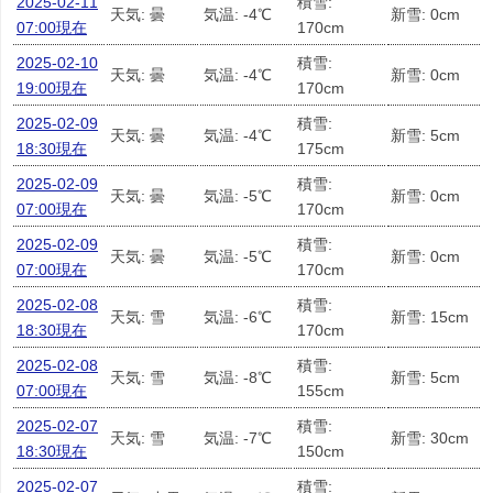
2025-02-11
積雪:
天気: 曇
気温: -4℃
新雪: 0cm
07:00現在
170cm
2025-02-10
積雪:
天気: 曇
気温: -4℃
新雪: 0cm
19:00現在
170cm
2025-02-09
積雪:
天気: 曇
気温: -4℃
新雪: 5cm
18:30現在
175cm
2025-02-09
積雪:
天気: 曇
気温: -5℃
新雪: 0cm
07:00現在
170cm
2025-02-09
積雪:
天気: 曇
気温: -5℃
新雪: 0cm
07:00現在
170cm
2025-02-08
積雪:
天気: 雪
気温: -6℃
新雪: 15cm
18:30現在
170cm
2025-02-08
積雪:
天気: 雪
気温: -8℃
新雪: 5cm
07:00現在
155cm
2025-02-07
積雪:
天気: 雪
気温: -7℃
新雪: 30cm
18:30現在
150cm
2025-02-07
積雪: