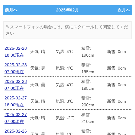
前月へ
2025年02月
次月へ
2025-02-28
積雪:
天気: 晴
気温: 4℃
新雪: 0cm
18:30現在
190cm
2025-02-28
積雪:
天気: 曇
気温: 4℃
新雪: 0cm
07:00現在
195cm
2025-02-28
積雪:
天気: 曇
気温: 4℃
新雪: 0cm
07:00現在
195cm
2025-02-27
積雪:
天気: 晴
気温: 3℃
新雪: 0cm
18:00現在
200cm
2025-02-27
積雪:
天気: 晴
気温: -2℃
新雪: 0cm
07:00現在
210cm
2025-02-26
積雪:
天気: 曇
気温: 1℃
新雪: 0cm