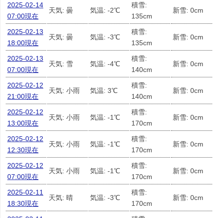
2025-02-14
積雪:
天気: 曇
気温: -2℃
新雪: 0cm
07:00現在
135cm
2025-02-13
積雪:
天気: 曇
気温: -3℃
新雪: 0cm
18:00現在
135cm
2025-02-13
積雪:
天気: 雪
気温: -4℃
新雪: 0cm
07:00現在
140cm
2025-02-12
積雪:
天気: 小雨
気温: 3℃
新雪: 0cm
21:00現在
140cm
2025-02-12
積雪:
天気: 小雨
気温: -1℃
新雪: 0cm
13:00現在
170cm
2025-02-12
積雪:
天気: 小雨
気温: -1℃
新雪: 0cm
12:30現在
170cm
2025-02-12
積雪:
天気: 小雨
気温: -1℃
新雪: 0cm
07:00現在
170cm
2025-02-11
積雪:
天気: 晴
気温: -3℃
新雪: 0cm
18:30現在
170cm