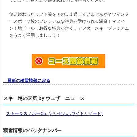
ています。身分証明書を忘れずにお持ちください。
使い終わったリフト券をそのまま返していませんか？ウィンタ
ースポーツ後のプレミアムな特典を受けられる温泉！マフィ
ン！地ビール！お得な特典が付く、アフタースキープレミアム
をうまく活用しましょう！
→最新の積雪情報に戻る
スキー場の天気 by ウェザーニュース
スキー＆スノボーCh. (だいせんホワイトリゾート)
積雪情報のバックナンバー