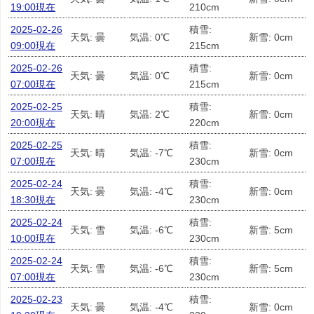
19:00現在
210cm
2025-02-26
積雪:
天気: 曇
気温: 0℃
新雪: 0cm
09:00現在
215cm
2025-02-26
積雪:
天気: 曇
気温: 0℃
新雪: 0cm
07:00現在
215cm
2025-02-25
積雪:
天気: 晴
気温: 2℃
新雪: 0cm
20:00現在
220cm
2025-02-25
積雪:
天気: 晴
気温: -7℃
新雪: 0cm
07:00現在
230cm
2025-02-24
積雪:
天気: 曇
気温: -4℃
新雪: 0cm
18:30現在
230cm
2025-02-24
積雪:
天気: 雪
気温: -6℃
新雪: 5cm
10:00現在
230cm
2025-02-24
積雪:
天気: 雪
気温: -6℃
新雪: 5cm
07:00現在
230cm
2025-02-23
積雪:
天気: 曇
気温: -4℃
新雪: 0cm