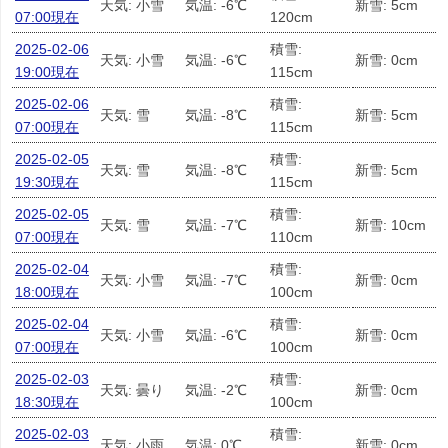
天気: 小雪
気温: -6℃
新雪: 5cm
07:00現在
120cm
2025-02-06
積雪:
天気: 小雪
気温: -6℃
新雪: 0cm
19:00現在
115cm
2025-02-06
積雪:
天気: 雪
気温: -8℃
新雪: 5cm
07:00現在
115cm
2025-02-05
積雪:
天気: 雪
気温: -8℃
新雪: 5cm
19:30現在
115cm
2025-02-05
積雪:
天気: 雪
気温: -7℃
新雪: 10cm
07:00現在
110cm
2025-02-04
積雪:
天気: 小雪
気温: -7℃
新雪: 0cm
18:00現在
100cm
2025-02-04
積雪:
天気: 小雪
気温: -6℃
新雪: 0cm
07:00現在
100cm
2025-02-03
積雪:
天気: 曇り
気温: -2℃
新雪: 0cm
18:30現在
100cm
2025-02-03
積雪:
天気: 小雨
気温: 0℃
新雪: 0cm