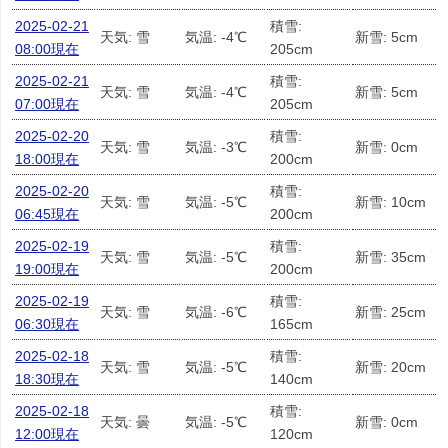
2025-02-21
積雪:
天気: 雪
気温: -4℃
新雪: 5cm
08:00現在
205cm
2025-02-21
積雪:
天気: 雪
気温: -4℃
新雪: 5cm
07:00現在
205cm
2025-02-20
積雪:
天気: 雪
気温: -3℃
新雪: 0cm
18:00現在
200cm
2025-02-20
積雪:
天気: 雪
気温: -5℃
新雪: 10cm
06:45現在
200cm
2025-02-19
積雪:
天気: 雪
気温: -5℃
新雪: 35cm
19:00現在
200cm
2025-02-19
積雪:
天気: 雪
気温: -6℃
新雪: 25cm
06:30現在
165cm
2025-02-18
積雪:
天気: 雪
気温: -5℃
新雪: 20cm
18:30現在
140cm
2025-02-18
積雪:
天気: 曇
気温: -5℃
新雪: 0cm
12:00現在
120cm