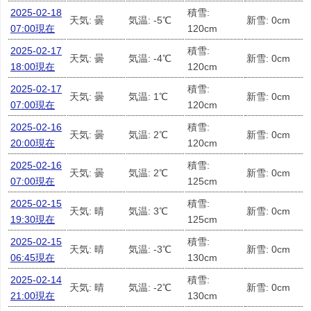
2025-02-18
積雪:
天気: 曇
気温: -5℃
新雪: 0cm
07:00現在
120cm
2025-02-17
積雪:
天気: 曇
気温: -4℃
新雪: 0cm
18:00現在
120cm
2025-02-17
積雪:
天気: 曇
気温: 1℃
新雪: 0cm
07:00現在
120cm
2025-02-16
積雪:
天気: 曇
気温: 2℃
新雪: 0cm
20:00現在
120cm
2025-02-16
積雪:
天気: 曇
気温: 2℃
新雪: 0cm
07:00現在
125cm
2025-02-15
積雪:
天気: 晴
気温: 3℃
新雪: 0cm
19:30現在
125cm
2025-02-15
積雪:
天気: 晴
気温: -3℃
新雪: 0cm
06:45現在
130cm
2025-02-14
積雪:
天気: 晴
気温: -2℃
新雪: 0cm
21:00現在
130cm