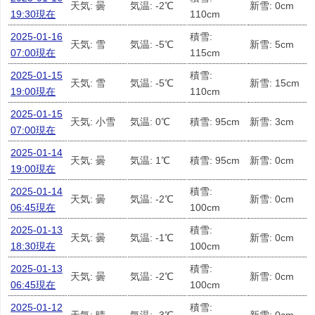
天気: 曇
気温: -2℃
新雪: 0cm
19:30現在
110cm
2025-01-16
積雪:
天気: 雪
気温: -5℃
新雪: 5cm
07:00現在
115cm
2025-01-15
積雪:
天気: 雪
気温: -5℃
新雪: 15cm
19:00現在
110cm
2025-01-15
天気: 小雪
気温: 0℃
積雪: 95cm
新雪: 3cm
07:00現在
2025-01-14
天気: 曇
気温: 1℃
積雪: 95cm
新雪: 0cm
19:00現在
2025-01-14
積雪:
天気: 曇
気温: -2℃
新雪: 0cm
06:45現在
100cm
2025-01-13
積雪:
天気: 曇
気温: -1℃
新雪: 0cm
18:30現在
100cm
2025-01-13
積雪:
天気: 曇
気温: -2℃
新雪: 0cm
06:45現在
100cm
2025-01-12
積雪: