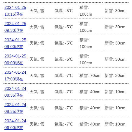
2024-01-25
積雪:
天気: 雪
気温: -5℃
新雪: 30cm
10:15現在
100cm
2024-01-25
積雪:
天気: 雪
気温: -5℃
新雪: 30cm
09:30現在
100cm
2024-01-25
積雪:
天気: 雪
気温: -5℃
新雪: 30cm
09:00現在
100cm
2024-01-25
積雪:
天気: 雪
気温: -5℃
新雪: 30cm
06:00現在
100cm
2024-01-24
天気: 雪
気温: -7℃
積雪: 70cm
新雪: 30cm
17:00現在
2024-01-24
天気: 雪
気温: -7℃
積雪: 40cm
新雪: 10cm
08:35現在
2024-01-24
天気: 雪
気温: -7℃
積雪: 40cm
新雪: 10cm
08:35現在
2024-01-24
天気: 雪
気温: -7℃
積雪: 40cm
新雪: 10cm
06:00現在