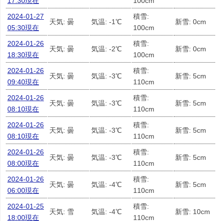
17:30現在
100cm
2024-01-27
積雪:
天気: 曇
気温: -1℃
新雪: 0cm
05:30現在
100cm
2024-01-26
積雪:
天気: 曇
気温: -2℃
新雪: 0cm
18:30現在
100cm
2024-01-26
積雪:
天気: 曇
気温: -3℃
新雪: 5cm
09:40現在
110cm
2024-01-26
積雪:
天気: 曇
気温: -3℃
新雪: 5cm
08:10現在
110cm
2024-01-26
積雪:
天気: 曇
気温: -3℃
新雪: 5cm
08:10現在
110cm
2024-01-26
積雪:
天気: 曇
気温: -3℃
新雪: 5cm
08:00現在
110cm
2024-01-26
積雪:
天気: 曇
気温: -4℃
新雪: 5cm
06:00現在
110cm
2024-01-25
積雪:
天気: 雪
気温: -4℃
新雪: 10cm
18:00現在
110cm