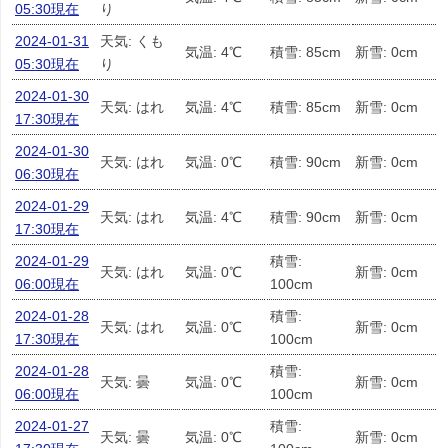
05:30現在
り
2024-01-31
天気: くも
気温: 4℃
積雪: 85cm
新雪: 0cm
05:30現在
り
2024-01-30
天気: はれ
気温: 4℃
積雪: 85cm
新雪: 0cm
17:30現在
2024-01-30
天気: はれ
気温: 0℃
積雪: 90cm
新雪: 0cm
06:30現在
2024-01-29
天気: はれ
気温: 4℃
積雪: 90cm
新雪: 0cm
17:30現在
2024-01-29
積雪:
天気: はれ
気温: 0℃
新雪: 0cm
06:00現在
100cm
2024-01-28
積雪:
天気: はれ
気温: 0℃
新雪: 0cm
17:30現在
100cm
2024-01-28
積雪:
天気: 曇
気温: 0℃
新雪: 0cm
06:00現在
100cm
2024-01-27
積雪:
天気: 曇
気温: 0℃
新雪: 0cm