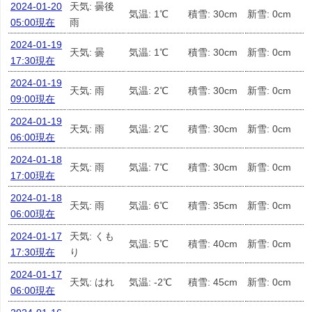
2024-01-20
天気: 曇後
気温: 1℃
積雪: 30cm
新雪: 0cm
05:00現在
雨
2024-01-19
天気: 曇
気温: 1℃
積雪: 30cm
新雪: 0cm
17:30現在
2024-01-19
天気: 雨
気温: 2℃
積雪: 30cm
新雪: 0cm
09:00現在
2024-01-19
天気: 雨
気温: 2℃
積雪: 30cm
新雪: 0cm
06:00現在
2024-01-18
天気: 雨
気温: 7℃
積雪: 30cm
新雪: 0cm
17:00現在
2024-01-18
天気: 雨
気温: 6℃
積雪: 35cm
新雪: 0cm
06:00現在
2024-01-17
天気: くも
気温: 5℃
積雪: 40cm
新雪: 0cm
17:30現在
り
2024-01-17
天気: はれ
気温: -2℃
積雪: 45cm
新雪: 0cm
06:00現在