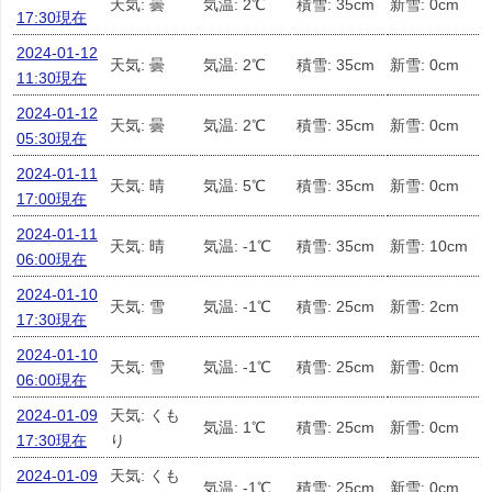
天気: 曇
気温: 2℃
積雪: 35cm
新雪: 0cm
17:30現在
2024-01-12
天気: 曇
気温: 2℃
積雪: 35cm
新雪: 0cm
11:30現在
2024-01-12
天気: 曇
気温: 2℃
積雪: 35cm
新雪: 0cm
05:30現在
2024-01-11
天気: 晴
気温: 5℃
積雪: 35cm
新雪: 0cm
17:00現在
2024-01-11
天気: 晴
気温: -1℃
積雪: 35cm
新雪: 10cm
06:00現在
2024-01-10
天気: 雪
気温: -1℃
積雪: 25cm
新雪: 2cm
17:30現在
2024-01-10
天気: 雪
気温: -1℃
積雪: 25cm
新雪: 0cm
06:00現在
2024-01-09
天気: くも
気温: 1℃
積雪: 25cm
新雪: 0cm
17:30現在
り
2024-01-09
天気: くも
気温: -1℃
積雪: 25cm
新雪: 0cm