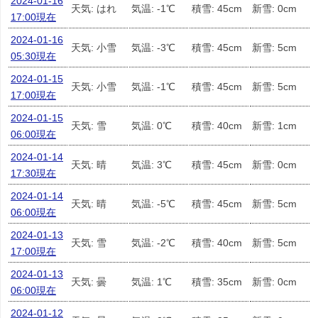
2024-01-16
天気: はれ
気温: -1℃
積雪: 45cm
新雪: 0cm
17:00現在
2024-01-16
天気: 小雪
気温: -3℃
積雪: 45cm
新雪: 5cm
05:30現在
2024-01-15
天気: 小雪
気温: -1℃
積雪: 45cm
新雪: 5cm
17:00現在
2024-01-15
天気: 雪
気温: 0℃
積雪: 40cm
新雪: 1cm
06:00現在
2024-01-14
天気: 晴
気温: 3℃
積雪: 45cm
新雪: 0cm
17:30現在
2024-01-14
天気: 晴
気温: -5℃
積雪: 45cm
新雪: 5cm
06:00現在
2024-01-13
天気: 雪
気温: -2℃
積雪: 40cm
新雪: 5cm
17:00現在
2024-01-13
天気: 曇
気温: 1℃
積雪: 35cm
新雪: 0cm
06:00現在
2024-01-12