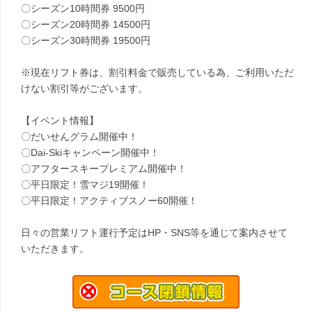
〇シーズン10時間券 9500円
〇シーズン20時間券 14500円
〇シーズン30時間券 19500円
※現在リフト券は、割引料金で販売している為、ご利用いただ
けない割引等がございます。
【イベント情報】
〇だいせんグラム開催中！
〇Dai-Skiキャンペーン開催中！
〇アフタースキープレミアム開催中！
〇平日限定！雪マジ19開催！
〇平日限定！アクティブスノー60開催！
日々の営業リフト運行予定はHP・SNS等を通じて案内させて
いただきます。