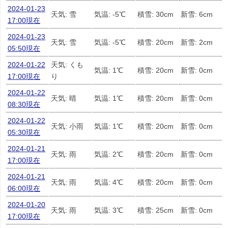
2024-01-23
天気: 雪
気温: -5℃
積雪: 30cm
新雪: 6cm
17:00現在
2024-01-23
天気: 雪
気温: -5℃
積雪: 20cm
新雪: 2cm
05:50現在
2024-01-22
天気: くも
気温: 1℃
積雪: 20cm
新雪: 0cm
17:00現在
り
2024-01-22
天気: 晴
気温: 1℃
積雪: 20cm
新雪: 0cm
08:30現在
2024-01-22
天気: 小雨
気温: 1℃
積雪: 20cm
新雪: 0cm
05:30現在
2024-01-21
天気: 雨
気温: 2℃
積雪: 20cm
新雪: 0cm
17:00現在
2024-01-21
天気: 雨
気温: 4℃
積雪: 20cm
新雪: 0cm
06:00現在
2024-01-20
天気: 雨
気温: 3℃
積雪: 25cm
新雪: 0cm
17:00現在