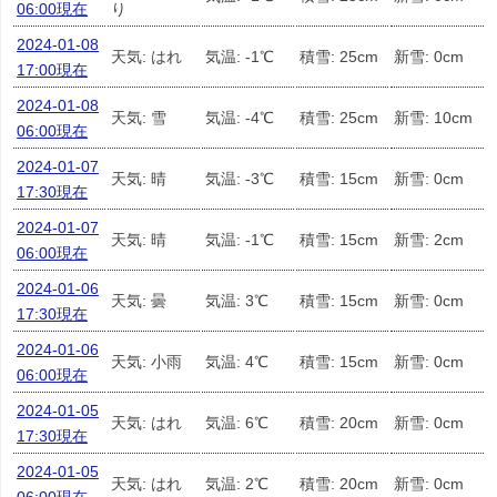
06:00現在
り
2024-01-08
天気: はれ
気温: -1℃
積雪: 25cm
新雪: 0cm
17:00現在
2024-01-08
天気: 雪
気温: -4℃
積雪: 25cm
新雪: 10cm
06:00現在
2024-01-07
天気: 晴
気温: -3℃
積雪: 15cm
新雪: 0cm
17:30現在
2024-01-07
天気: 晴
気温: -1℃
積雪: 15cm
新雪: 2cm
06:00現在
2024-01-06
天気: 曇
気温: 3℃
積雪: 15cm
新雪: 0cm
17:30現在
2024-01-06
天気: 小雨
気温: 4℃
積雪: 15cm
新雪: 0cm
06:00現在
2024-01-05
天気: はれ
気温: 6℃
積雪: 20cm
新雪: 0cm
17:30現在
2024-01-05
天気: はれ
気温: 2℃
積雪: 20cm
新雪: 0cm