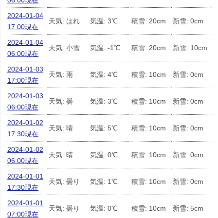
06:00現在
2024-01-04
天気: はれ
気温: 3℃
積雪: 20cm
新雪: 0cm
17:00現在
2024-01-04
天気: 小雪
気温: -1℃
積雪: 20cm
新雪: 10cm
06:00現在
2024-01-03
天気: 雨
気温: 4℃
積雪: 10cm
新雪: 0cm
17:00現在
2024-01-03
天気: 曇
気温: 3℃
積雪: 10cm
新雪: 0cm
06:00現在
2024-01-02
天気: 晴
気温: 5℃
積雪: 10cm
新雪: 0cm
17:30現在
2024-01-02
天気: 晴
気温: 0℃
積雪: 10cm
新雪: 0cm
06:00現在
2024-01-01
天気: 曇り
気温: 1℃
積雪: 10cm
新雪: 0cm
17:30現在
2024-01-01
天気: 曇り
気温: 0℃
積雪: 10cm
新雪: 5cm
07:00現在