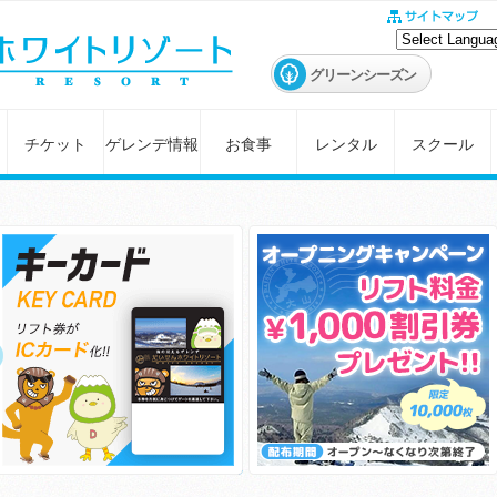
グリーンシーズン
チケット
ゲレンデ情報
お食事
レンタル
スクール