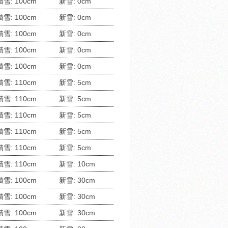
積雪: 100cm
新雪: 0cm
積雪: 100cm
新雪: 0cm
積雪: 100cm
新雪: 0cm
積雪: 100cm
新雪: 0cm
積雪: 100cm
新雪: 0cm
積雪: 110cm
新雪: 5cm
積雪: 110cm
新雪: 5cm
積雪: 110cm
新雪: 5cm
積雪: 110cm
新雪: 5cm
積雪: 110cm
新雪: 5cm
積雪: 110cm
新雪: 10cm
積雪: 100cm
新雪: 30cm
積雪: 100cm
新雪: 30cm
積雪: 100cm
新雪: 30cm