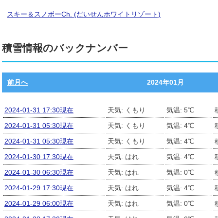
スキー＆スノボーCh. (だいせんホワイトリゾート)
積雪情報のバックナンバー
前月へ
2024年01月
2024-01-31 17:30現在
天気: くもり
気温: 5℃
2024-01-31 05:30現在
天気: くもり
気温: 4℃
2024-01-31 05:30現在
天気: くもり
気温: 4℃
2024-01-30 17:30現在
天気: はれ
気温: 4℃
2024-01-30 06:30現在
天気: はれ
気温: 0℃
2024-01-29 17:30現在
天気: はれ
気温: 4℃
2024-01-29 06:00現在
天気: はれ
気温: 0℃