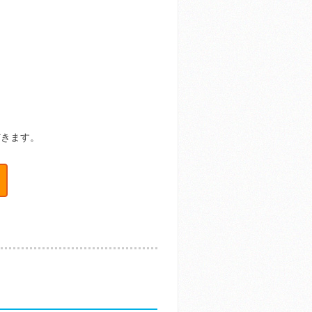
だきます。