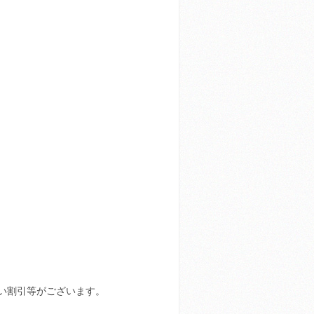
い割引等がございます。