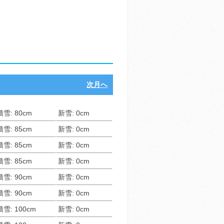
次月へ
積雪: 80cm
新雪: 0cm
積雪: 85cm
新雪: 0cm
積雪: 85cm
新雪: 0cm
積雪: 85cm
新雪: 0cm
積雪: 90cm
新雪: 0cm
積雪: 90cm
新雪: 0cm
積雪: 100cm
新雪: 0cm