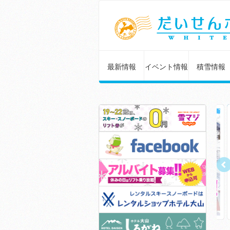
最新情報
イベント情報
積雪情報