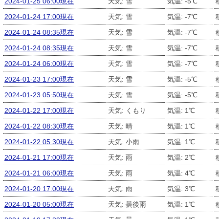
2024-01-25 06:00現在
天気: 雪
気温: -5℃
2024-01-24 17:00現在
天気: 雪
気温: -7℃
2024-01-24 08:35現在
天気: 雪
気温: -7℃
2024-01-24 08:35現在
天気: 雪
気温: -7℃
2024-01-24 06:00現在
天気: 雪
気温: -7℃
2024-01-23 17:00現在
天気: 雪
気温: -5℃
2024-01-23 05:50現在
天気: 雪
気温: -5℃
2024-01-22 17:00現在
天気: くもり
気温: 1℃
2024-01-22 08:30現在
天気: 晴
気温: 1℃
2024-01-22 05:30現在
天気: 小雨
気温: 1℃
2024-01-21 17:00現在
天気: 雨
気温: 2℃
2024-01-21 06:00現在
天気: 雨
気温: 4℃
2024-01-20 17:00現在
天気: 雨
気温: 3℃
2024-01-20 05:00現在
天気: 曇後雨
気温: 1℃