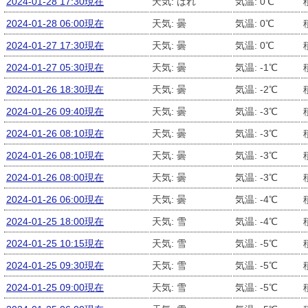
2024-01-28 17:30現在
天気: はれ
気温: 0℃
2024-01-28 06:00現在
天気: 曇
気温: 0℃
2024-01-27 17:30現在
天気: 曇
気温: 0℃
2024-01-27 05:30現在
天気: 曇
気温: -1℃
2024-01-26 18:30現在
天気: 曇
気温: -2℃
2024-01-26 09:40現在
天気: 曇
気温: -3℃
2024-01-26 08:10現在
天気: 曇
気温: -3℃
2024-01-26 08:10現在
天気: 曇
気温: -3℃
2024-01-26 08:00現在
天気: 曇
気温: -3℃
2024-01-26 06:00現在
天気: 曇
気温: -4℃
2024-01-25 18:00現在
天気: 雪
気温: -4℃
2024-01-25 10:15現在
天気: 雪
気温: -5℃
2024-01-25 09:30現在
天気: 雪
気温: -5℃
2024-01-25 09:00現在
天気: 雪
気温: -5℃