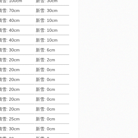
積雪: 100cm
新雪: 30cm
積雪: 70cm
新雪: 30cm
積雪: 40cm
新雪: 10cm
積雪: 40cm
新雪: 10cm
積雪: 40cm
新雪: 10cm
積雪: 30cm
新雪: 6cm
積雪: 20cm
新雪: 2cm
積雪: 20cm
新雪: 0cm
積雪: 20cm
新雪: 0cm
積雪: 20cm
新雪: 0cm
積雪: 20cm
新雪: 0cm
積雪: 20cm
新雪: 0cm
積雪: 25cm
新雪: 0cm
積雪: 30cm
新雪: 0cm