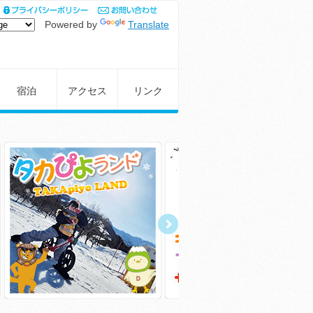
Powered by
Translate
宿泊
アクセス
リンク