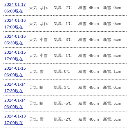
2024-01-17
天気: はれ
気温: -2℃
積雪: 45cm
新雪: 0cm
06:00現在
2024-01-16
天気: はれ
気温: -1℃
積雪: 45cm
新雪: 0cm
17:00現在
2024-01-16
天気: 小雪
気温: -3℃
積雪: 45cm
新雪: 5cm
05:30現在
2024-01-15
天気: 小雪
気温: -1℃
積雪: 45cm
新雪: 5cm
17:00現在
2024-01-15
天気: 雪
気温: 0℃
積雪: 40cm
新雪: 1cm
06:00現在
2024-01-14
天気: 晴
気温: 3℃
積雪: 45cm
新雪: 0cm
17:30現在
2024-01-14
天気: 晴
気温: -5℃
積雪: 45cm
新雪: 5cm
06:00現在
2024-01-13
天気: 雪
気温: -2℃
積雪: 40cm
新雪: 5cm
17:00現在