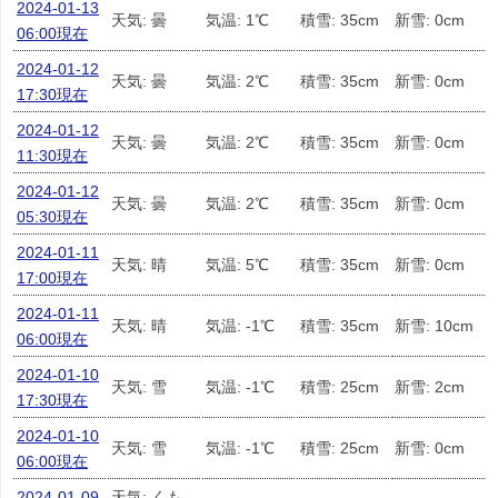
2024-01-13
天気: 曇
気温: 1℃
積雪: 35cm
新雪: 0cm
06:00現在
2024-01-12
天気: 曇
気温: 2℃
積雪: 35cm
新雪: 0cm
17:30現在
2024-01-12
天気: 曇
気温: 2℃
積雪: 35cm
新雪: 0cm
11:30現在
2024-01-12
天気: 曇
気温: 2℃
積雪: 35cm
新雪: 0cm
05:30現在
2024-01-11
天気: 晴
気温: 5℃
積雪: 35cm
新雪: 0cm
17:00現在
2024-01-11
天気: 晴
気温: -1℃
積雪: 35cm
新雪: 10cm
06:00現在
2024-01-10
天気: 雪
気温: -1℃
積雪: 25cm
新雪: 2cm
17:30現在
2024-01-10
天気: 雪
気温: -1℃
積雪: 25cm
新雪: 0cm
06:00現在
2024-01-09
天気: くも