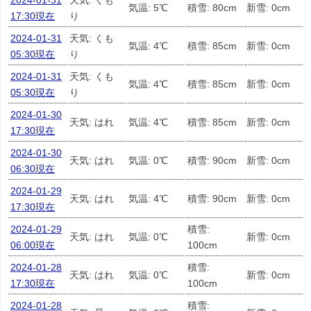
2024-01-31
天気: くも
気温: 5℃
積雪: 80cm
新雪: 0cm
17:30現在
り
2024-01-31
天気: くも
気温: 4℃
積雪: 85cm
新雪: 0cm
05:30現在
り
2024-01-31
天気: くも
気温: 4℃
積雪: 85cm
新雪: 0cm
05:30現在
り
2024-01-30
天気: はれ
気温: 4℃
積雪: 85cm
新雪: 0cm
17:30現在
2024-01-30
天気: はれ
気温: 0℃
積雪: 90cm
新雪: 0cm
06:30現在
2024-01-29
天気: はれ
気温: 4℃
積雪: 90cm
新雪: 0cm
17:30現在
2024-01-29
積雪:
天気: はれ
気温: 0℃
新雪: 0cm
06:00現在
100cm
2024-01-28
積雪:
天気: はれ
気温: 0℃
新雪: 0cm
17:30現在
100cm
2024-01-28
積雪: