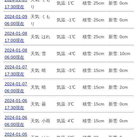
気温: 1℃
積雪: 25cm
新雪: 0cm
17:30現在
り
2024-01-09
天気: くも
気温: -1℃
積雪: 25cm
新雪: 0cm
06:00現在
り
2024-01-08
天気: はれ
気温: -1℃
積雪: 25cm
新雪: 0cm
17:00現在
2024-01-08
天気: 雪
気温: -4℃
積雪: 25cm
新雪: 10cm
06:00現在
2024-01-07
天気: 晴
気温: -3℃
積雪: 15cm
新雪: 0cm
17:30現在
2024-01-07
天気: 晴
気温: -1℃
積雪: 15cm
新雪: 2cm
06:00現在
2024-01-06
天気: 曇
気温: 3℃
積雪: 15cm
新雪: 0cm
17:30現在
2024-01-06
天気: 小雨
気温: 4℃
積雪: 15cm
新雪: 0cm
06:00現在
2024-01-05