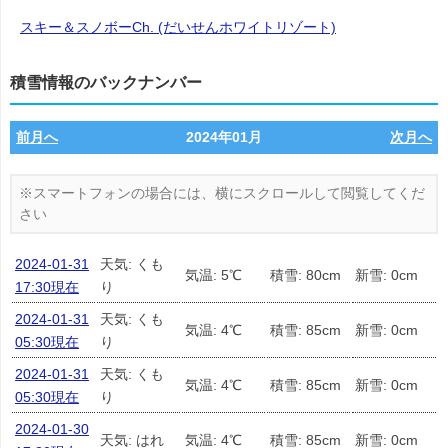
スキー＆スノボーCh. (だいせんホワイトリゾート)
積雪情報のバックナンバー
前月へ
2024年01月
次月へ
2024-01-31
天気: くも
気温: 5℃
積雪: 80cm
新雪: 0cm
17:30現在
り
2024-01-31
天気: くも
気温: 4℃
積雪: 85cm
新雪: 0cm
05:30現在
り
2024-01-31
天気: くも
気温: 4℃
積雪: 85cm
新雪: 0cm
05:30現在
り
2024-01-30
天気: はれ
気温: 4℃
積雪: 85cm
新雪: 0cm