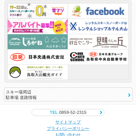
スキー場周辺
駐車場 道路情報
TEL
0859-52-2315
サイトマップ
プライバシーポリシー
お問い合わせ