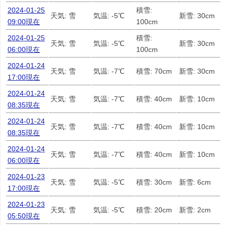
2024-01-25
積雪:
天気: 雪
気温: -5℃
新雪: 30cm
09:00現在
100cm
2024-01-25
積雪:
天気: 雪
気温: -5℃
新雪: 30cm
06:00現在
100cm
2024-01-24
天気: 雪
気温: -7℃
積雪: 70cm
新雪: 30cm
17:00現在
2024-01-24
天気: 雪
気温: -7℃
積雪: 40cm
新雪: 10cm
08:35現在
2024-01-24
天気: 雪
気温: -7℃
積雪: 40cm
新雪: 10cm
08:35現在
2024-01-24
天気: 雪
気温: -7℃
積雪: 40cm
新雪: 10cm
06:00現在
2024-01-23
天気: 雪
気温: -5℃
積雪: 30cm
新雪: 6cm
17:00現在
2024-01-23
天気: 雪
気温: -5℃
積雪: 20cm
新雪: 2cm
05:50現在