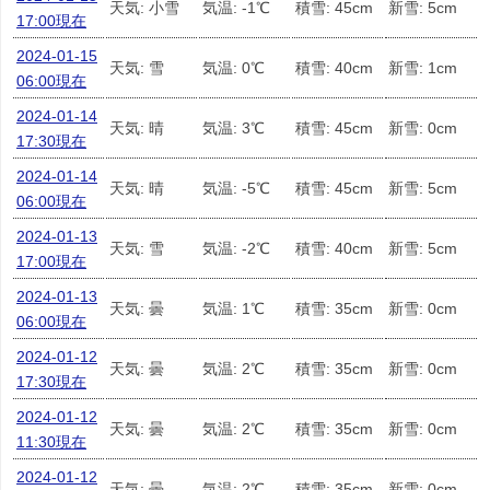
天気: 小雪
気温: -1℃
積雪: 45cm
新雪: 5cm
17:00現在
2024-01-15
天気: 雪
気温: 0℃
積雪: 40cm
新雪: 1cm
06:00現在
2024-01-14
天気: 晴
気温: 3℃
積雪: 45cm
新雪: 0cm
17:30現在
2024-01-14
天気: 晴
気温: -5℃
積雪: 45cm
新雪: 5cm
06:00現在
2024-01-13
天気: 雪
気温: -2℃
積雪: 40cm
新雪: 5cm
17:00現在
2024-01-13
天気: 曇
気温: 1℃
積雪: 35cm
新雪: 0cm
06:00現在
2024-01-12
天気: 曇
気温: 2℃
積雪: 35cm
新雪: 0cm
17:30現在
2024-01-12
天気: 曇
気温: 2℃
積雪: 35cm
新雪: 0cm
11:30現在
2024-01-12
天気: 曇
気温: 2℃
積雪: 35cm
新雪: 0cm