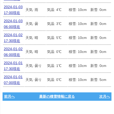
2024-01-03
天気: 雨
気温: 4℃
積雪: 10cm
新雪: 0cm
17:00現在
2024-01-03
天気: 曇
気温: 3℃
積雪: 10cm
新雪: 0cm
06:00現在
2024-01-02
天気: 晴
気温: 5℃
積雪: 10cm
新雪: 0cm
17:30現在
2024-01-02
天気: 晴
気温: 0℃
積雪: 10cm
新雪: 0cm
06:00現在
2024-01-01
天気: 曇り
気温: 1℃
積雪: 10cm
新雪: 0cm
17:30現在
2024-01-01
天気: 曇り
気温: 0℃
積雪: 10cm
新雪: 5cm
07:00現在
前月へ
最新の積雪情報に戻る
次月へ