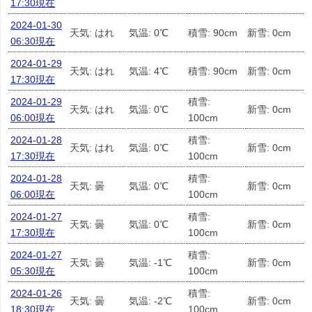
17:30現在
2024-01-30
天気: はれ
気温: 0℃
積雪: 90cm
新雪: 0cm
06:30現在
2024-01-29
天気: はれ
気温: 4℃
積雪: 90cm
新雪: 0cm
17:30現在
2024-01-29
積雪:
天気: はれ
気温: 0℃
新雪: 0cm
06:00現在
100cm
2024-01-28
積雪:
天気: はれ
気温: 0℃
新雪: 0cm
17:30現在
100cm
2024-01-28
積雪:
天気: 曇
気温: 0℃
新雪: 0cm
06:00現在
100cm
2024-01-27
積雪:
天気: 曇
気温: 0℃
新雪: 0cm
17:30現在
100cm
2024-01-27
積雪:
天気: 曇
気温: -1℃
新雪: 0cm
05:30現在
100cm
2024-01-26
積雪:
天気: 曇
気温: -2℃
新雪: 0cm
18:30現在
100cm