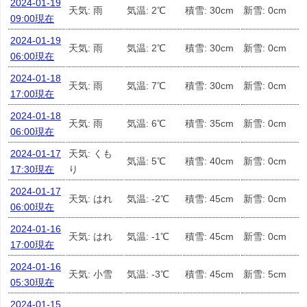
2024-01-19
天気: 雨
気温: 2℃
積雪: 30cm
新雪: 0cm
09:00現在
2024-01-19
天気: 雨
気温: 2℃
積雪: 30cm
新雪: 0cm
06:00現在
2024-01-18
天気: 雨
気温: 7℃
積雪: 30cm
新雪: 0cm
17:00現在
2024-01-18
天気: 雨
気温: 6℃
積雪: 35cm
新雪: 0cm
06:00現在
2024-01-17
天気: くも
気温: 5℃
積雪: 40cm
新雪: 0cm
17:30現在
り
2024-01-17
天気: はれ
気温: -2℃
積雪: 45cm
新雪: 0cm
06:00現在
2024-01-16
天気: はれ
気温: -1℃
積雪: 45cm
新雪: 0cm
17:00現在
2024-01-16
天気: 小雪
気温: -3℃
積雪: 45cm
新雪: 5cm
05:30現在
2024-01-15