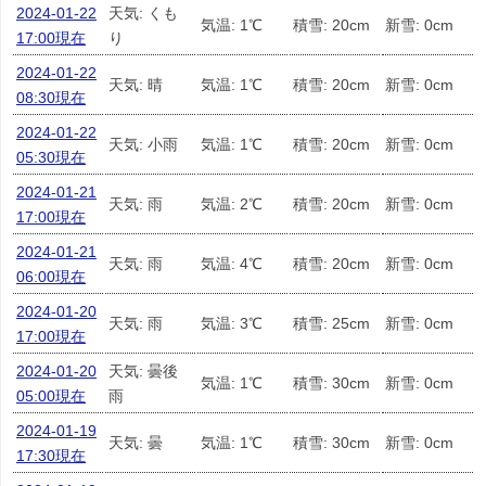
2024-01-22
天気: くも
気温: 1℃
積雪: 20cm
新雪: 0cm
17:00現在
り
2024-01-22
天気: 晴
気温: 1℃
積雪: 20cm
新雪: 0cm
08:30現在
2024-01-22
天気: 小雨
気温: 1℃
積雪: 20cm
新雪: 0cm
05:30現在
2024-01-21
天気: 雨
気温: 2℃
積雪: 20cm
新雪: 0cm
17:00現在
2024-01-21
天気: 雨
気温: 4℃
積雪: 20cm
新雪: 0cm
06:00現在
2024-01-20
天気: 雨
気温: 3℃
積雪: 25cm
新雪: 0cm
17:00現在
2024-01-20
天気: 曇後
気温: 1℃
積雪: 30cm
新雪: 0cm
05:00現在
雨
2024-01-19
天気: 曇
気温: 1℃
積雪: 30cm
新雪: 0cm
17:30現在