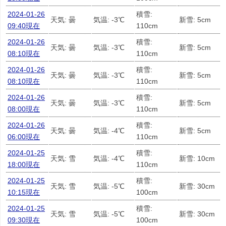
2024-01-26
積雪:
天気: 曇
気温: -3℃
新雪: 5cm
09:40現在
110cm
2024-01-26
積雪:
天気: 曇
気温: -3℃
新雪: 5cm
08:10現在
110cm
2024-01-26
積雪:
天気: 曇
気温: -3℃
新雪: 5cm
08:10現在
110cm
2024-01-26
積雪:
天気: 曇
気温: -3℃
新雪: 5cm
08:00現在
110cm
2024-01-26
積雪:
天気: 曇
気温: -4℃
新雪: 5cm
06:00現在
110cm
2024-01-25
積雪:
天気: 雪
気温: -4℃
新雪: 10cm
18:00現在
110cm
2024-01-25
積雪:
天気: 雪
気温: -5℃
新雪: 30cm
10:15現在
100cm
2024-01-25
積雪:
天気: 雪
気温: -5℃
新雪: 30cm
09:30現在
100cm