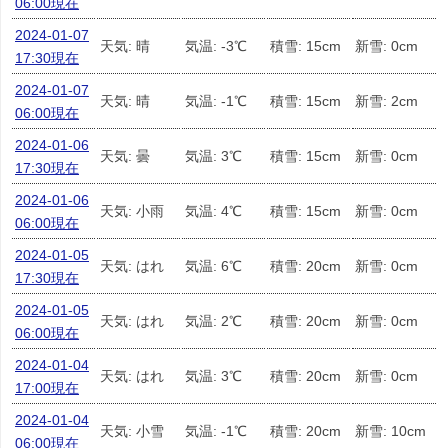
06:00現在
2024-01-07
天気: 晴
気温: -3℃
積雪: 15cm
新雪: 0cm
17:30現在
2024-01-07
天気: 晴
気温: -1℃
積雪: 15cm
新雪: 2cm
06:00現在
2024-01-06
天気: 曇
気温: 3℃
積雪: 15cm
新雪: 0cm
17:30現在
2024-01-06
天気: 小雨
気温: 4℃
積雪: 15cm
新雪: 0cm
06:00現在
2024-01-05
天気: はれ
気温: 6℃
積雪: 20cm
新雪: 0cm
17:30現在
2024-01-05
天気: はれ
気温: 2℃
積雪: 20cm
新雪: 0cm
06:00現在
2024-01-04
天気: はれ
気温: 3℃
積雪: 20cm
新雪: 0cm
17:00現在
2024-01-04
天気: 小雪
気温: -1℃
積雪: 20cm
新雪: 10cm
06:00現在