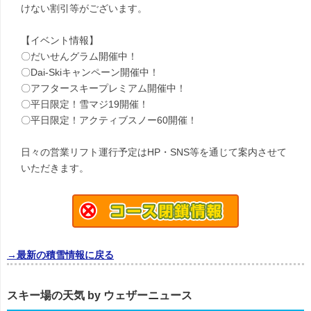
けない割引等がございます。
【イベント情報】
〇だいせんグラム開催中！
〇Dai-Skiキャンペーン開催中！
〇アフタースキープレミアム開催中！
〇平日限定！雪マジ19開催！
〇平日限定！アクティブスノー60開催！
日々の営業リフト運行予定はHP・SNS等を通じて案内させて
いただきます。
→最新の積雪情報に戻る
スキー場の天気 by ウェザーニュース