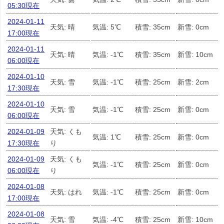
05:30現在
2024-01-11
天気: 晴
気温: 5℃
積雪: 35cm
新雪: 0cm
17:00現在
2024-01-11
天気: 晴
気温: -1℃
積雪: 35cm
新雪: 10cm
06:00現在
2024-01-10
天気: 雪
気温: -1℃
積雪: 25cm
新雪: 2cm
17:30現在
2024-01-10
天気: 雪
気温: -1℃
積雪: 25cm
新雪: 0cm
06:00現在
2024-01-09
天気: くも
気温: 1℃
積雪: 25cm
新雪: 0cm
17:30現在
り
2024-01-09
天気: くも
気温: -1℃
積雪: 25cm
新雪: 0cm
06:00現在
り
2024-01-08
天気: はれ
気温: -1℃
積雪: 25cm
新雪: 0cm
17:00現在
2024-01-08
天気: 雪
気温: -4℃
積雪: 25cm
新雪: 10cm