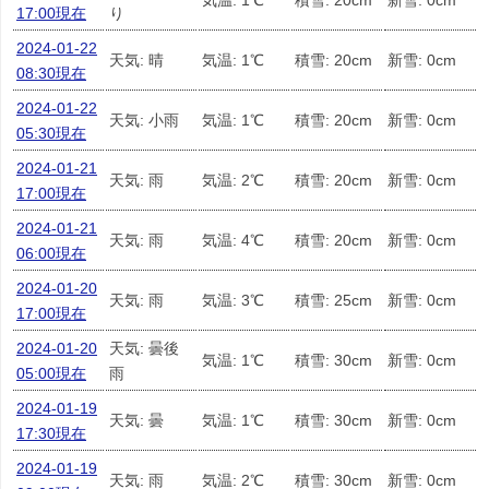
気温: 1℃
積雪: 20cm
新雪: 0cm
17:00現在
り
2024-01-22
天気: 晴
気温: 1℃
積雪: 20cm
新雪: 0cm
08:30現在
2024-01-22
天気: 小雨
気温: 1℃
積雪: 20cm
新雪: 0cm
05:30現在
2024-01-21
天気: 雨
気温: 2℃
積雪: 20cm
新雪: 0cm
17:00現在
2024-01-21
天気: 雨
気温: 4℃
積雪: 20cm
新雪: 0cm
06:00現在
2024-01-20
天気: 雨
気温: 3℃
積雪: 25cm
新雪: 0cm
17:00現在
2024-01-20
天気: 曇後
気温: 1℃
積雪: 30cm
新雪: 0cm
05:00現在
雨
2024-01-19
天気: 曇
気温: 1℃
積雪: 30cm
新雪: 0cm
17:30現在
2024-01-19
天気: 雨
気温: 2℃
積雪: 30cm
新雪: 0cm