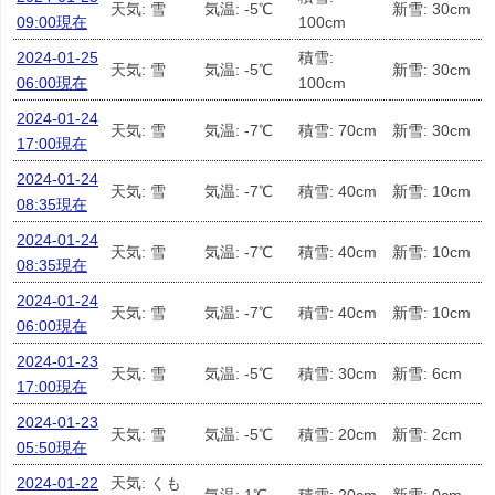
天気: 雪
気温: -5℃
新雪: 30cm
09:00現在
100cm
2024-01-25
積雪:
天気: 雪
気温: -5℃
新雪: 30cm
06:00現在
100cm
2024-01-24
天気: 雪
気温: -7℃
積雪: 70cm
新雪: 30cm
17:00現在
2024-01-24
天気: 雪
気温: -7℃
積雪: 40cm
新雪: 10cm
08:35現在
2024-01-24
天気: 雪
気温: -7℃
積雪: 40cm
新雪: 10cm
08:35現在
2024-01-24
天気: 雪
気温: -7℃
積雪: 40cm
新雪: 10cm
06:00現在
2024-01-23
天気: 雪
気温: -5℃
積雪: 30cm
新雪: 6cm
17:00現在
2024-01-23
天気: 雪
気温: -5℃
積雪: 20cm
新雪: 2cm
05:50現在
2024-01-22
天気: くも