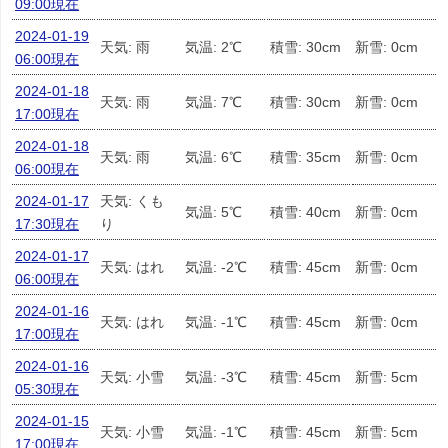
09:00現在
2024-01-19
天気: 雨
気温: 2℃
積雪: 30cm
新雪: 0cm
06:00現在
2024-01-18
天気: 雨
気温: 7℃
積雪: 30cm
新雪: 0cm
17:00現在
2024-01-18
天気: 雨
気温: 6℃
積雪: 35cm
新雪: 0cm
06:00現在
2024-01-17
天気: くも
気温: 5℃
積雪: 40cm
新雪: 0cm
17:30現在
り
2024-01-17
天気: はれ
気温: -2℃
積雪: 45cm
新雪: 0cm
06:00現在
2024-01-16
天気: はれ
気温: -1℃
積雪: 45cm
新雪: 0cm
17:00現在
2024-01-16
天気: 小雪
気温: -3℃
積雪: 45cm
新雪: 5cm
05:30現在
2024-01-15
天気: 小雪
気温: -1℃
積雪: 45cm
新雪: 5cm
17:00現在