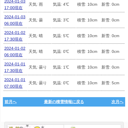
2024-01-03
天気: 雨
気温: 4℃
積雪: 10cm
新雪: 0cm
17:00現在
2024-01-03
天気: 曇
気温: 3℃
積雪: 10cm
新雪: 0cm
06:00現在
2024-01-02
天気: 晴
気温: 5℃
積雪: 10cm
新雪: 0cm
17:30現在
2024-01-02
天気: 晴
気温: 0℃
積雪: 10cm
新雪: 0cm
06:00現在
2024-01-01
天気: 曇り
気温: 1℃
積雪: 10cm
新雪: 0cm
17:30現在
2024-01-01
天気: 曇り
気温: 0℃
積雪: 10cm
新雪: 5cm
07:00現在
前月へ
最新の積雪情報に戻る
次月へ