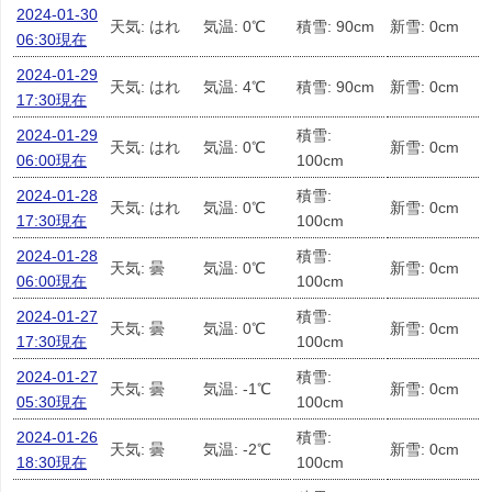
2024-01-30
天気: はれ
気温: 0℃
積雪: 90cm
新雪: 0cm
06:30現在
2024-01-29
天気: はれ
気温: 4℃
積雪: 90cm
新雪: 0cm
17:30現在
2024-01-29
積雪:
天気: はれ
気温: 0℃
新雪: 0cm
06:00現在
100cm
2024-01-28
積雪:
天気: はれ
気温: 0℃
新雪: 0cm
17:30現在
100cm
2024-01-28
積雪:
天気: 曇
気温: 0℃
新雪: 0cm
06:00現在
100cm
2024-01-27
積雪:
天気: 曇
気温: 0℃
新雪: 0cm
17:30現在
100cm
2024-01-27
積雪:
天気: 曇
気温: -1℃
新雪: 0cm
05:30現在
100cm
2024-01-26
積雪:
天気: 曇
気温: -2℃
新雪: 0cm
18:30現在
100cm