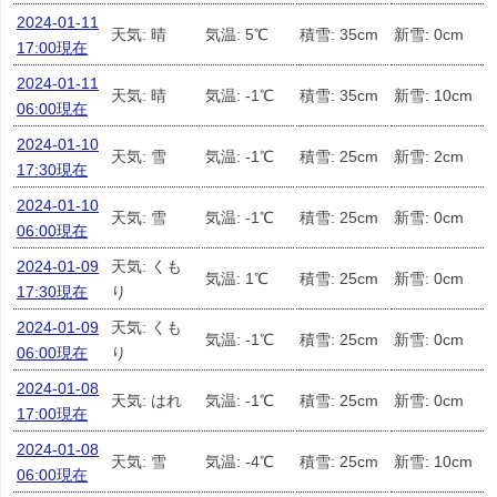
2024-01-11
天気: 晴
気温: 5℃
積雪: 35cm
新雪: 0cm
17:00現在
2024-01-11
天気: 晴
気温: -1℃
積雪: 35cm
新雪: 10cm
06:00現在
2024-01-10
天気: 雪
気温: -1℃
積雪: 25cm
新雪: 2cm
17:30現在
2024-01-10
天気: 雪
気温: -1℃
積雪: 25cm
新雪: 0cm
06:00現在
2024-01-09
天気: くも
気温: 1℃
積雪: 25cm
新雪: 0cm
17:30現在
り
2024-01-09
天気: くも
気温: -1℃
積雪: 25cm
新雪: 0cm
06:00現在
り
2024-01-08
天気: はれ
気温: -1℃
積雪: 25cm
新雪: 0cm
17:00現在
2024-01-08
天気: 雪
気温: -4℃
積雪: 25cm
新雪: 10cm
06:00現在