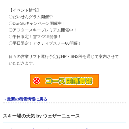
【イベント情報】
〇だいせんグラム開催中！
〇Dai-Skiキャンペーン開催中！
〇アフタースキープレミアム開催中！
〇平日限定！雪マジ19開催！
〇平日限定！アクティブスノー60開催！
日々の営業リフト運行予定はHP・SNS等を通じて案内させて
いただきます。
→最新の積雪情報に戻る
スキー場の天気 by ウェザーニュース