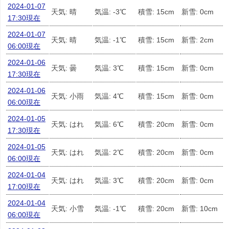
2024-01-07
天気: 晴
気温: -3℃
積雪: 15cm
新雪: 0cm
17:30現在
2024-01-07
天気: 晴
気温: -1℃
積雪: 15cm
新雪: 2cm
06:00現在
2024-01-06
天気: 曇
気温: 3℃
積雪: 15cm
新雪: 0cm
17:30現在
2024-01-06
天気: 小雨
気温: 4℃
積雪: 15cm
新雪: 0cm
06:00現在
2024-01-05
天気: はれ
気温: 6℃
積雪: 20cm
新雪: 0cm
17:30現在
2024-01-05
天気: はれ
気温: 2℃
積雪: 20cm
新雪: 0cm
06:00現在
2024-01-04
天気: はれ
気温: 3℃
積雪: 20cm
新雪: 0cm
17:00現在
2024-01-04
天気: 小雪
気温: -1℃
積雪: 20cm
新雪: 10cm
06:00現在