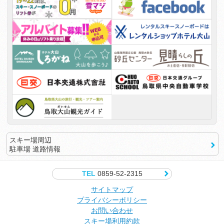
スキー場周辺
駐車場 道路情報
TEL
0859-52-2315
サイトマップ
プライバシーポリシー
お問い合わせ
スキー場利用約款