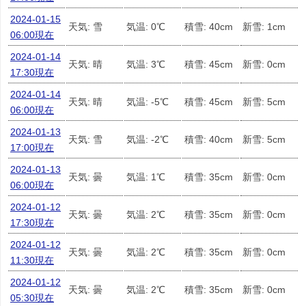
2024-01-15
天気: 雪
気温: 0℃
積雪: 40cm
新雪: 1cm
06:00現在
2024-01-14
天気: 晴
気温: 3℃
積雪: 45cm
新雪: 0cm
17:30現在
2024-01-14
天気: 晴
気温: -5℃
積雪: 45cm
新雪: 5cm
06:00現在
2024-01-13
天気: 雪
気温: -2℃
積雪: 40cm
新雪: 5cm
17:00現在
2024-01-13
天気: 曇
気温: 1℃
積雪: 35cm
新雪: 0cm
06:00現在
2024-01-12
天気: 曇
気温: 2℃
積雪: 35cm
新雪: 0cm
17:30現在
2024-01-12
天気: 曇
気温: 2℃
積雪: 35cm
新雪: 0cm
11:30現在
2024-01-12
天気: 曇
気温: 2℃
積雪: 35cm
新雪: 0cm
05:30現在