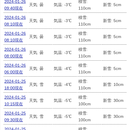
2024-01-26
積雪:
天気: 曇
気温: -3℃
新雪: 5cm
09:40現在
110cm
2024-01-26
積雪:
天気: 曇
気温: -3℃
新雪: 5cm
08:10現在
110cm
2024-01-26
積雪:
天気: 曇
気温: -3℃
新雪: 5cm
08:10現在
110cm
2024-01-26
積雪:
天気: 曇
気温: -3℃
新雪: 5cm
08:00現在
110cm
2024-01-26
積雪:
天気: 曇
気温: -4℃
新雪: 5cm
06:00現在
110cm
2024-01-25
積雪:
天気: 雪
気温: -4℃
新雪: 10cm
18:00現在
110cm
2024-01-25
積雪:
天気: 雪
気温: -5℃
新雪: 30cm
10:15現在
100cm
2024-01-25
積雪:
天気: 雪
気温: -5℃
新雪: 30cm
09:30現在
100cm
2024-01-25
積雪: