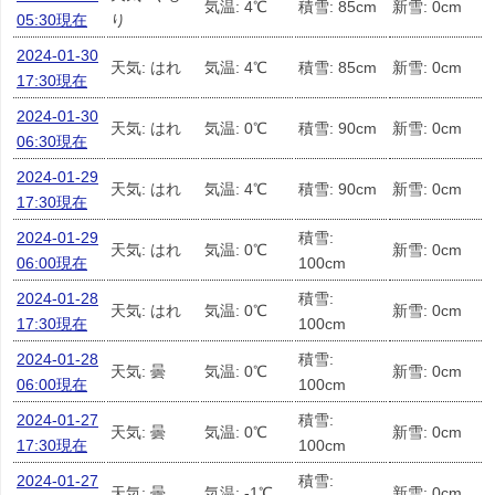
気温: 4℃
積雪: 85cm
新雪: 0cm
05:30現在
り
2024-01-30
天気: はれ
気温: 4℃
積雪: 85cm
新雪: 0cm
17:30現在
2024-01-30
天気: はれ
気温: 0℃
積雪: 90cm
新雪: 0cm
06:30現在
2024-01-29
天気: はれ
気温: 4℃
積雪: 90cm
新雪: 0cm
17:30現在
2024-01-29
積雪:
天気: はれ
気温: 0℃
新雪: 0cm
06:00現在
100cm
2024-01-28
積雪:
天気: はれ
気温: 0℃
新雪: 0cm
17:30現在
100cm
2024-01-28
積雪:
天気: 曇
気温: 0℃
新雪: 0cm
06:00現在
100cm
2024-01-27
積雪:
天気: 曇
気温: 0℃
新雪: 0cm
17:30現在
100cm
2024-01-27
積雪:
天気: 曇
気温: -1℃
新雪: 0cm