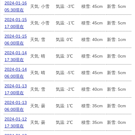
2024-01-16
天気: 小雪
気温: -3℃
積雪: 45cm
新雪: 5cm
05:30現在
2024-01-15
天気: 小雪
気温: -1℃
積雪: 45cm
新雪: 5cm
17:00現在
2024-01-15
天気: 雪
気温: 0℃
積雪: 40cm
新雪: 1cm
06:00現在
2024-01-14
天気: 晴
気温: 3℃
積雪: 45cm
新雪: 0cm
17:30現在
2024-01-14
天気: 晴
気温: -5℃
積雪: 45cm
新雪: 5cm
06:00現在
2024-01-13
天気: 雪
気温: -2℃
積雪: 40cm
新雪: 5cm
17:00現在
2024-01-13
天気: 曇
気温: 1℃
積雪: 35cm
新雪: 0cm
06:00現在
2024-01-12
天気: 曇
気温: 2℃
積雪: 35cm
新雪: 0cm
17:30現在