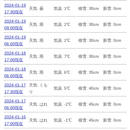
2024-01-19
天気: 曇
気温: 1℃
積雪: 30cm
新雪: 0cm
17:30現在
2024-01-19
天気: 雨
気温: 2℃
積雪: 30cm
新雪: 0cm
09:00現在
2024-01-19
天気: 雨
気温: 2℃
積雪: 30cm
新雪: 0cm
06:00現在
2024-01-18
天気: 雨
気温: 7℃
積雪: 30cm
新雪: 0cm
17:00現在
2024-01-18
天気: 雨
気温: 6℃
積雪: 35cm
新雪: 0cm
06:00現在
2024-01-17
天気: くも
気温: 5℃
積雪: 40cm
新雪: 0cm
17:30現在
り
2024-01-17
天気: はれ
気温: -2℃
積雪: 45cm
新雪: 0cm
06:00現在
2024-01-16
天気: はれ
気温: -1℃
積雪: 45cm
新雪: 0cm
17:00現在