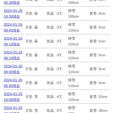
05:30現在
100cm
2024-01-26
積雪:
天気: 曇
気温: -2℃
新雪: 0cm
18:30現在
100cm
2024-01-26
積雪:
天気: 曇
気温: -3℃
新雪: 5cm
09:40現在
110cm
2024-01-26
積雪:
天気: 曇
気温: -3℃
新雪: 5cm
08:10現在
110cm
2024-01-26
積雪:
天気: 曇
気温: -3℃
新雪: 5cm
08:10現在
110cm
2024-01-26
積雪:
天気: 曇
気温: -3℃
新雪: 5cm
08:00現在
110cm
2024-01-26
積雪:
天気: 曇
気温: -4℃
新雪: 5cm
06:00現在
110cm
2024-01-25
積雪:
天気: 雪
気温: -4℃
新雪: 10cm
18:00現在
110cm
2024-01-25
積雪:
天気: 雪
気温: -5℃
新雪: 30cm