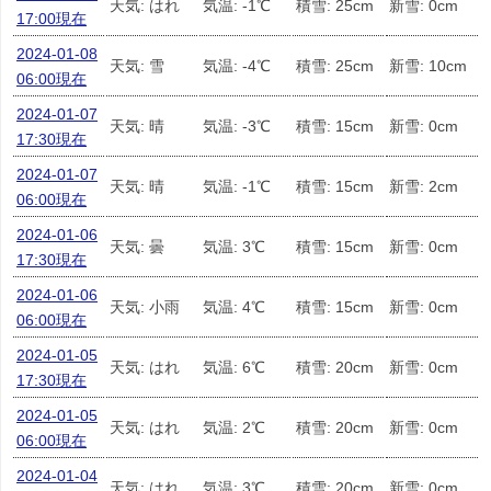
天気: はれ
気温: -1℃
積雪: 25cm
新雪: 0cm
17:00現在
2024-01-08
天気: 雪
気温: -4℃
積雪: 25cm
新雪: 10cm
06:00現在
2024-01-07
天気: 晴
気温: -3℃
積雪: 15cm
新雪: 0cm
17:30現在
2024-01-07
天気: 晴
気温: -1℃
積雪: 15cm
新雪: 2cm
06:00現在
2024-01-06
天気: 曇
気温: 3℃
積雪: 15cm
新雪: 0cm
17:30現在
2024-01-06
天気: 小雨
気温: 4℃
積雪: 15cm
新雪: 0cm
06:00現在
2024-01-05
天気: はれ
気温: 6℃
積雪: 20cm
新雪: 0cm
17:30現在
2024-01-05
天気: はれ
気温: 2℃
積雪: 20cm
新雪: 0cm
06:00現在
2024-01-04
天気: はれ
気温: 3℃
積雪: 20cm
新雪: 0cm