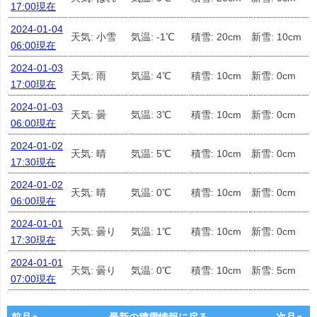
17:00現在
2024-01-04
天気: 小雪
気温: -1℃
積雪: 20cm
新雪: 10cm
06:00現在
2024-01-03
天気: 雨
気温: 4℃
積雪: 10cm
新雪: 0cm
17:00現在
2024-01-03
天気: 曇
気温: 3℃
積雪: 10cm
新雪: 0cm
06:00現在
2024-01-02
天気: 晴
気温: 5℃
積雪: 10cm
新雪: 0cm
17:30現在
2024-01-02
天気: 晴
気温: 0℃
積雪: 10cm
新雪: 0cm
06:00現在
2024-01-01
天気: 曇り
気温: 1℃
積雪: 10cm
新雪: 0cm
17:30現在
2024-01-01
天気: 曇り
気温: 0℃
積雪: 10cm
新雪: 5cm
07:00現在