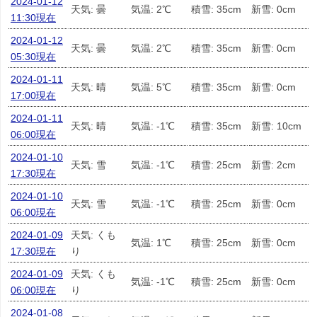
2024-01-12
天気: 曇
気温: 2℃
積雪: 35cm
新雪: 0cm
11:30現在
2024-01-12
天気: 曇
気温: 2℃
積雪: 35cm
新雪: 0cm
05:30現在
2024-01-11
天気: 晴
気温: 5℃
積雪: 35cm
新雪: 0cm
17:00現在
2024-01-11
天気: 晴
気温: -1℃
積雪: 35cm
新雪: 10cm
06:00現在
2024-01-10
天気: 雪
気温: -1℃
積雪: 25cm
新雪: 2cm
17:30現在
2024-01-10
天気: 雪
気温: -1℃
積雪: 25cm
新雪: 0cm
06:00現在
2024-01-09
天気: くも
気温: 1℃
積雪: 25cm
新雪: 0cm
17:30現在
り
2024-01-09
天気: くも
気温: -1℃
積雪: 25cm
新雪: 0cm
06:00現在
り
2024-01-08