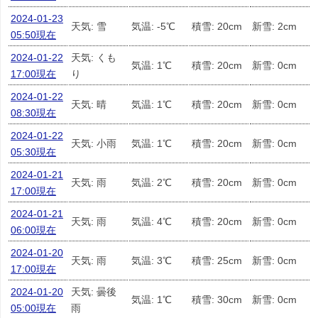
2024-01-23
天気: 雪
気温: -5℃
積雪: 20cm
新雪: 2cm
05:50現在
2024-01-22
天気: くも
気温: 1℃
積雪: 20cm
新雪: 0cm
17:00現在
り
2024-01-22
天気: 晴
気温: 1℃
積雪: 20cm
新雪: 0cm
08:30現在
2024-01-22
天気: 小雨
気温: 1℃
積雪: 20cm
新雪: 0cm
05:30現在
2024-01-21
天気: 雨
気温: 2℃
積雪: 20cm
新雪: 0cm
17:00現在
2024-01-21
天気: 雨
気温: 4℃
積雪: 20cm
新雪: 0cm
06:00現在
2024-01-20
天気: 雨
気温: 3℃
積雪: 25cm
新雪: 0cm
17:00現在
2024-01-20
天気: 曇後
気温: 1℃
積雪: 30cm
新雪: 0cm
05:00現在
雨