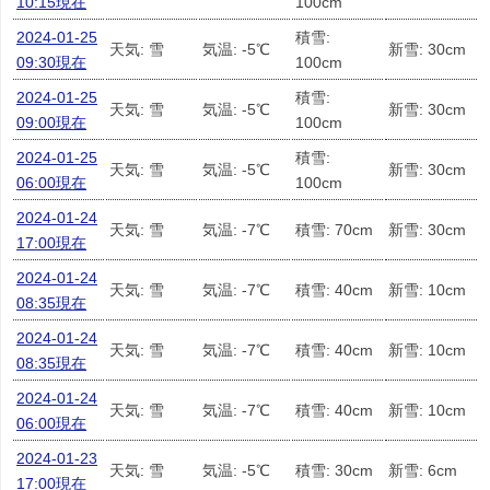
10:15現在
100cm
2024-01-25
積雪:
天気: 雪
気温: -5℃
新雪: 30cm
09:30現在
100cm
2024-01-25
積雪:
天気: 雪
気温: -5℃
新雪: 30cm
09:00現在
100cm
2024-01-25
積雪:
天気: 雪
気温: -5℃
新雪: 30cm
06:00現在
100cm
2024-01-24
天気: 雪
気温: -7℃
積雪: 70cm
新雪: 30cm
17:00現在
2024-01-24
天気: 雪
気温: -7℃
積雪: 40cm
新雪: 10cm
08:35現在
2024-01-24
天気: 雪
気温: -7℃
積雪: 40cm
新雪: 10cm
08:35現在
2024-01-24
天気: 雪
気温: -7℃
積雪: 40cm
新雪: 10cm
06:00現在
2024-01-23
天気: 雪
気温: -5℃
積雪: 30cm
新雪: 6cm
17:00現在