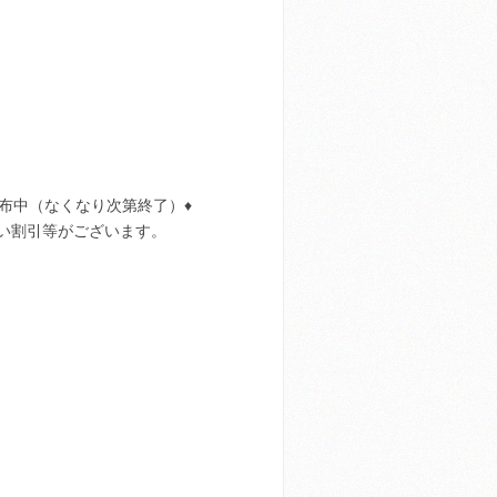
配布中（なくなり次第終了）♦
い割引等がございます。