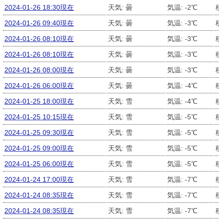
2024-01-26 18:30現在
天気: 曇
気温: -2℃
2024-01-26 09:40現在
天気: 曇
気温: -3℃
2024-01-26 08:10現在
天気: 曇
気温: -3℃
2024-01-26 08:10現在
天気: 曇
気温: -3℃
2024-01-26 08:00現在
天気: 曇
気温: -3℃
2024-01-26 06:00現在
天気: 曇
気温: -4℃
2024-01-25 18:00現在
天気: 雪
気温: -4℃
2024-01-25 10:15現在
天気: 雪
気温: -5℃
2024-01-25 09:30現在
天気: 雪
気温: -5℃
2024-01-25 09:00現在
天気: 雪
気温: -5℃
2024-01-25 06:00現在
天気: 雪
気温: -5℃
2024-01-24 17:00現在
天気: 雪
気温: -7℃
2024-01-24 08:35現在
天気: 雪
気温: -7℃
2024-01-24 08:35現在
天気: 雪
気温: -7℃