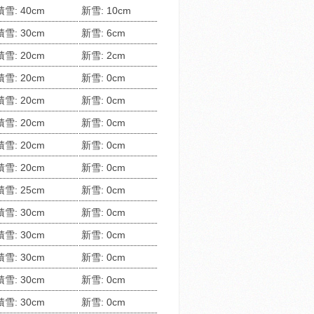
積雪: 40cm
新雪: 10cm
積雪: 30cm
新雪: 6cm
積雪: 20cm
新雪: 2cm
積雪: 20cm
新雪: 0cm
積雪: 20cm
新雪: 0cm
積雪: 20cm
新雪: 0cm
積雪: 20cm
新雪: 0cm
積雪: 20cm
新雪: 0cm
積雪: 25cm
新雪: 0cm
積雪: 30cm
新雪: 0cm
積雪: 30cm
新雪: 0cm
積雪: 30cm
新雪: 0cm
積雪: 30cm
新雪: 0cm
積雪: 30cm
新雪: 0cm