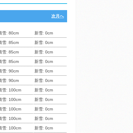
次月へ
積雪: 80cm
新雪: 0cm
積雪: 85cm
新雪: 0cm
積雪: 85cm
新雪: 0cm
積雪: 85cm
新雪: 0cm
積雪: 90cm
新雪: 0cm
積雪: 90cm
新雪: 0cm
積雪: 100cm
新雪: 0cm
積雪: 100cm
新雪: 0cm
積雪: 100cm
新雪: 0cm
積雪: 100cm
新雪: 0cm
積雪: 100cm
新雪: 0cm