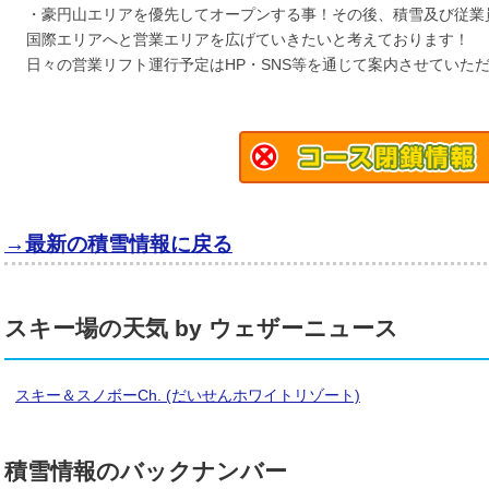
・豪円山エリアを優先してオープンする事！その後、積雪及び従業
国際エリアへと営業エリアを広げていきたいと考えております！
日々の営業リフト運行予定はHP・SNS等を通じて案内させていた
→最新の積雪情報に戻る
スキー場の天気 by ウェザーニュース
スキー＆スノボーCh. (だいせんホワイトリゾート)
積雪情報のバックナンバー