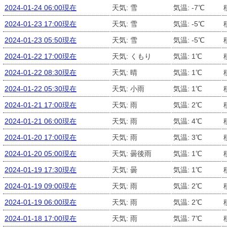
2024-01-24 06:00現在
天気: 雪
気温: -7℃
2024-01-23 17:00現在
天気: 雪
気温: -5℃
2024-01-23 05:50現在
天気: 雪
気温: -5℃
2024-01-22 17:00現在
天気: くもり
気温: 1℃
2024-01-22 08:30現在
天気: 晴
気温: 1℃
2024-01-22 05:30現在
天気: 小雨
気温: 1℃
2024-01-21 17:00現在
天気: 雨
気温: 2℃
2024-01-21 06:00現在
天気: 雨
気温: 4℃
2024-01-20 17:00現在
天気: 雨
気温: 3℃
2024-01-20 05:00現在
天気: 曇後雨
気温: 1℃
2024-01-19 17:30現在
天気: 曇
気温: 1℃
2024-01-19 09:00現在
天気: 雨
気温: 2℃
2024-01-19 06:00現在
天気: 雨
気温: 2℃
2024-01-18 17:00現在
天気: 雨
気温: 7℃