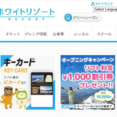
グリーンシーズン
チケット
ゲレンデ情報
お食事
レンタル
スクール