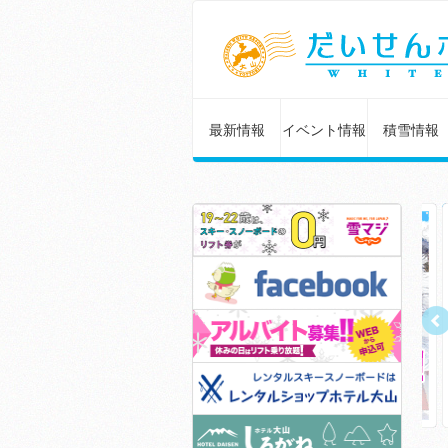
最新情報
イベント情報
積雪情報