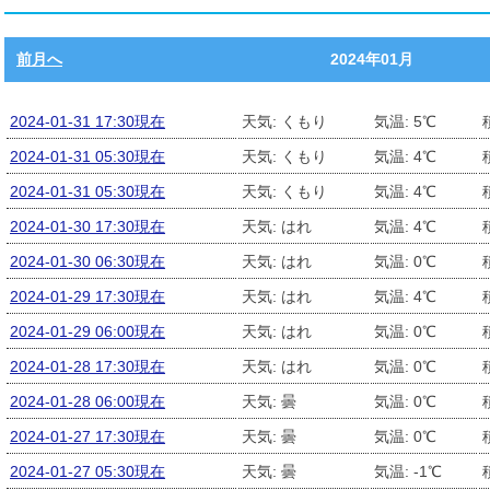
前月へ
2024年01月
2024-01-31 17:30現在
天気: くもり
気温: 5℃
2024-01-31 05:30現在
天気: くもり
気温: 4℃
2024-01-31 05:30現在
天気: くもり
気温: 4℃
2024-01-30 17:30現在
天気: はれ
気温: 4℃
2024-01-30 06:30現在
天気: はれ
気温: 0℃
2024-01-29 17:30現在
天気: はれ
気温: 4℃
2024-01-29 06:00現在
天気: はれ
気温: 0℃
2024-01-28 17:30現在
天気: はれ
気温: 0℃
2024-01-28 06:00現在
天気: 曇
気温: 0℃
2024-01-27 17:30現在
天気: 曇
気温: 0℃
2024-01-27 05:30現在
天気: 曇
気温: -1℃