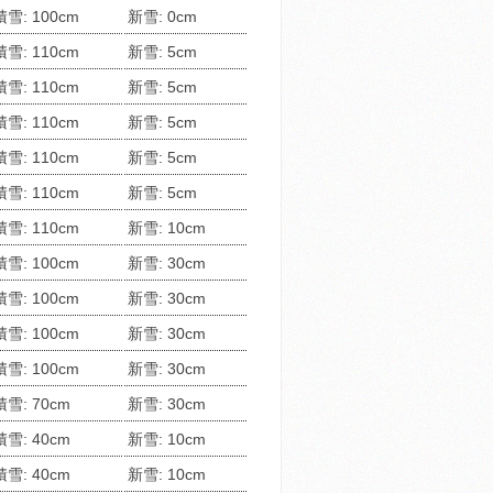
積雪: 100cm
新雪: 0cm
積雪: 110cm
新雪: 5cm
積雪: 110cm
新雪: 5cm
積雪: 110cm
新雪: 5cm
積雪: 110cm
新雪: 5cm
積雪: 110cm
新雪: 5cm
積雪: 110cm
新雪: 10cm
積雪: 100cm
新雪: 30cm
積雪: 100cm
新雪: 30cm
積雪: 100cm
新雪: 30cm
積雪: 100cm
新雪: 30cm
積雪: 70cm
新雪: 30cm
積雪: 40cm
新雪: 10cm
積雪: 40cm
新雪: 10cm