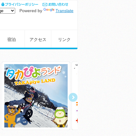
Powered by
Translate
宿泊
アクセス
リンク