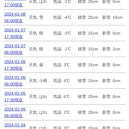
天気: はれ
気温: -1℃
積雪: 25cm
新雪: 0cm
17:00現在
2024-01-08
天気: 雪
気温: -4℃
積雪: 25cm
新雪: 10cm
06:00現在
2024-01-07
天気: 晴
気温: -3℃
積雪: 15cm
新雪: 0cm
17:30現在
2024-01-07
天気: 晴
気温: -1℃
積雪: 15cm
新雪: 2cm
06:00現在
2024-01-06
天気: 曇
気温: 3℃
積雪: 15cm
新雪: 0cm
17:30現在
2024-01-06
天気: 小雨
気温: 4℃
積雪: 15cm
新雪: 0cm
06:00現在
2024-01-05
天気: はれ
気温: 6℃
積雪: 20cm
新雪: 0cm
17:30現在
2024-01-05
天気: はれ
気温: 2℃
積雪: 20cm
新雪: 0cm
06:00現在
2024-01-04
天気: はれ
気温: 3℃
積雪: 20cm
新雪: 0cm