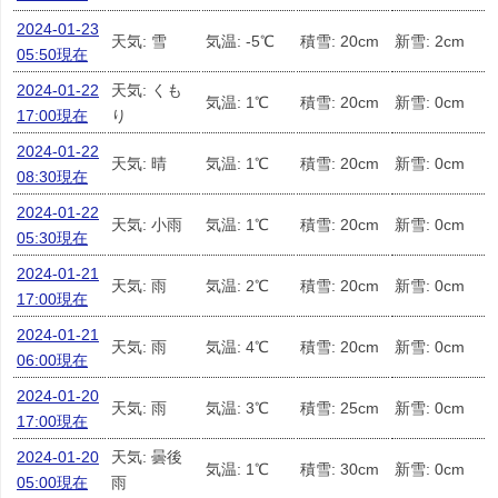
2024-01-23
天気: 雪
気温: -5℃
積雪: 20cm
新雪: 2cm
05:50現在
2024-01-22
天気: くも
気温: 1℃
積雪: 20cm
新雪: 0cm
17:00現在
り
2024-01-22
天気: 晴
気温: 1℃
積雪: 20cm
新雪: 0cm
08:30現在
2024-01-22
天気: 小雨
気温: 1℃
積雪: 20cm
新雪: 0cm
05:30現在
2024-01-21
天気: 雨
気温: 2℃
積雪: 20cm
新雪: 0cm
17:00現在
2024-01-21
天気: 雨
気温: 4℃
積雪: 20cm
新雪: 0cm
06:00現在
2024-01-20
天気: 雨
気温: 3℃
積雪: 25cm
新雪: 0cm
17:00現在
2024-01-20
天気: 曇後
気温: 1℃
積雪: 30cm
新雪: 0cm
05:00現在
雨