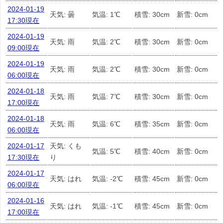
2024-01-19
天気: 曇
気温: 1℃
積雪: 30cm
新雪: 0cm
17:30現在
2024-01-19
天気: 雨
気温: 2℃
積雪: 30cm
新雪: 0cm
09:00現在
2024-01-19
天気: 雨
気温: 2℃
積雪: 30cm
新雪: 0cm
06:00現在
2024-01-18
天気: 雨
気温: 7℃
積雪: 30cm
新雪: 0cm
17:00現在
2024-01-18
天気: 雨
気温: 6℃
積雪: 35cm
新雪: 0cm
06:00現在
2024-01-17
天気: くも
気温: 5℃
積雪: 40cm
新雪: 0cm
17:30現在
り
2024-01-17
天気: はれ
気温: -2℃
積雪: 45cm
新雪: 0cm
06:00現在
2024-01-16
天気: はれ
気温: -1℃
積雪: 45cm
新雪: 0cm
17:00現在