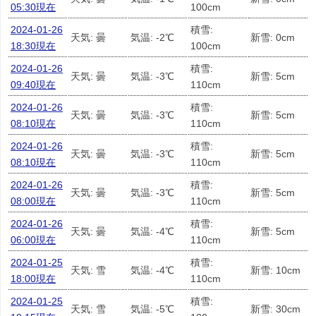
05:30現在
100cm
2024-01-26
積雪:
天気: 曇
気温: -2℃
新雪: 0cm
18:30現在
100cm
2024-01-26
積雪:
天気: 曇
気温: -3℃
新雪: 5cm
09:40現在
110cm
2024-01-26
積雪:
天気: 曇
気温: -3℃
新雪: 5cm
08:10現在
110cm
2024-01-26
積雪:
天気: 曇
気温: -3℃
新雪: 5cm
08:10現在
110cm
2024-01-26
積雪:
天気: 曇
気温: -3℃
新雪: 5cm
08:00現在
110cm
2024-01-26
積雪:
天気: 曇
気温: -4℃
新雪: 5cm
06:00現在
110cm
2024-01-25
積雪:
天気: 雪
気温: -4℃
新雪: 10cm
18:00現在
110cm
2024-01-25
積雪:
天気: 雪
気温: -5℃
新雪: 30cm