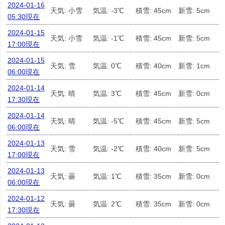
2024-01-16
天気: 小雪
気温: -3℃
積雪: 45cm
新雪: 5cm
05:30現在
2024-01-15
天気: 小雪
気温: -1℃
積雪: 45cm
新雪: 5cm
17:00現在
2024-01-15
天気: 雪
気温: 0℃
積雪: 40cm
新雪: 1cm
06:00現在
2024-01-14
天気: 晴
気温: 3℃
積雪: 45cm
新雪: 0cm
17:30現在
2024-01-14
天気: 晴
気温: -5℃
積雪: 45cm
新雪: 5cm
06:00現在
2024-01-13
天気: 雪
気温: -2℃
積雪: 40cm
新雪: 5cm
17:00現在
2024-01-13
天気: 曇
気温: 1℃
積雪: 35cm
新雪: 0cm
06:00現在
2024-01-12
天気: 曇
気温: 2℃
積雪: 35cm
新雪: 0cm
17:30現在