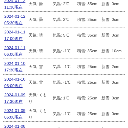
2024-01-12
天気: 曇
気温: 2℃
積雪: 35cm
新雪: 0cm
11:30現在
2024-01-12
天気: 曇
気温: 2℃
積雪: 35cm
新雪: 0cm
05:30現在
2024-01-11
天気: 晴
気温: 5℃
積雪: 35cm
新雪: 0cm
17:00現在
2024-01-11
天気: 晴
気温: -1℃
積雪: 35cm
新雪: 10cm
06:00現在
2024-01-10
天気: 雪
気温: -1℃
積雪: 25cm
新雪: 2cm
17:30現在
2024-01-10
天気: 雪
気温: -1℃
積雪: 25cm
新雪: 0cm
06:00現在
2024-01-09
天気: くも
気温: 1℃
積雪: 25cm
新雪: 0cm
17:30現在
り
2024-01-09
天気: くも
気温: -1℃
積雪: 25cm
新雪: 0cm
06:00現在
り
2024-01-08