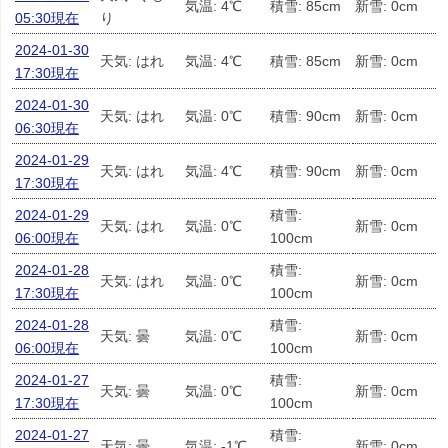
気温: 4℃
積雪: 85cm
新雪: 0cm
05:30現在
り
2024-01-30
天気: はれ
気温: 4℃
積雪: 85cm
新雪: 0cm
17:30現在
2024-01-30
天気: はれ
気温: 0℃
積雪: 90cm
新雪: 0cm
06:30現在
2024-01-29
天気: はれ
気温: 4℃
積雪: 90cm
新雪: 0cm
17:30現在
2024-01-29
積雪:
天気: はれ
気温: 0℃
新雪: 0cm
06:00現在
100cm
2024-01-28
積雪:
天気: はれ
気温: 0℃
新雪: 0cm
17:30現在
100cm
2024-01-28
積雪:
天気: 曇
気温: 0℃
新雪: 0cm
06:00現在
100cm
2024-01-27
積雪:
天気: 曇
気温: 0℃
新雪: 0cm
17:30現在
100cm
2024-01-27
積雪:
天気: 曇
気温: -1℃
新雪: 0cm