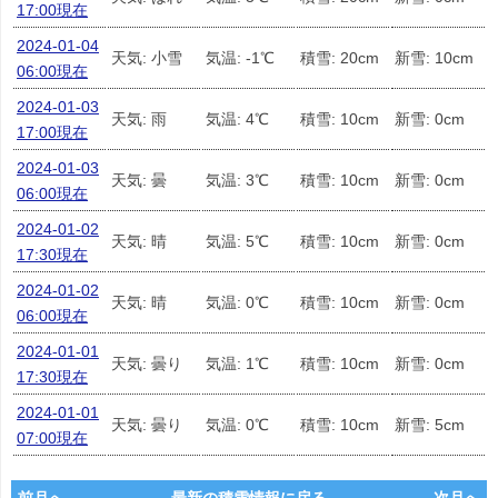
17:00現在
2024-01-04
天気: 小雪
気温: -1℃
積雪: 20cm
新雪: 10cm
06:00現在
2024-01-03
天気: 雨
気温: 4℃
積雪: 10cm
新雪: 0cm
17:00現在
2024-01-03
天気: 曇
気温: 3℃
積雪: 10cm
新雪: 0cm
06:00現在
2024-01-02
天気: 晴
気温: 5℃
積雪: 10cm
新雪: 0cm
17:30現在
2024-01-02
天気: 晴
気温: 0℃
積雪: 10cm
新雪: 0cm
06:00現在
2024-01-01
天気: 曇り
気温: 1℃
積雪: 10cm
新雪: 0cm
17:30現在
2024-01-01
天気: 曇り
気温: 0℃
積雪: 10cm
新雪: 5cm
07:00現在