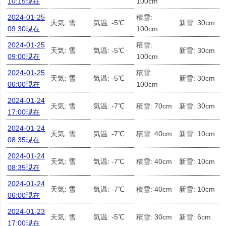
10:15現在
100cm
2024-01-25
積雪:
天気: 雪
気温: -5℃
新雪: 30cm
09:30現在
100cm
2024-01-25
積雪:
天気: 雪
気温: -5℃
新雪: 30cm
09:00現在
100cm
2024-01-25
積雪:
天気: 雪
気温: -5℃
新雪: 30cm
06:00現在
100cm
2024-01-24
天気: 雪
気温: -7℃
積雪: 70cm
新雪: 30cm
17:00現在
2024-01-24
天気: 雪
気温: -7℃
積雪: 40cm
新雪: 10cm
08:35現在
2024-01-24
天気: 雪
気温: -7℃
積雪: 40cm
新雪: 10cm
08:35現在
2024-01-24
天気: 雪
気温: -7℃
積雪: 40cm
新雪: 10cm
06:00現在
2024-01-23
天気: 雪
気温: -5℃
積雪: 30cm
新雪: 6cm
17:00現在