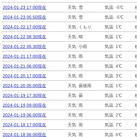
2024-01-23 17:00現在
天気: 雪
気温: -5℃
2024-01-23 05:50現在
天気: 雪
気温: -5℃
2024-01-22 17:00現在
天気: くもり
気温: 1℃
2024-01-22 08:30現在
天気: 晴
気温: 1℃
2024-01-22 05:30現在
天気: 小雨
気温: 1℃
2024-01-21 17:00現在
天気: 雨
気温: 2℃
2024-01-21 06:00現在
天気: 雨
気温: 4℃
2024-01-20 17:00現在
天気: 雨
気温: 3℃
2024-01-20 05:00現在
天気: 曇後雨
気温: 1℃
2024-01-19 17:30現在
天気: 曇
気温: 1℃
2024-01-19 09:00現在
天気: 雨
気温: 2℃
2024-01-19 06:00現在
天気: 雨
気温: 2℃
2024-01-18 17:00現在
天気: 雨
気温: 7℃
2024-01-18 06:00現在
天気: 雨
気温: 6℃