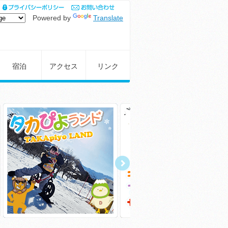
Powered by
Translate
宿泊
アクセス
リンク