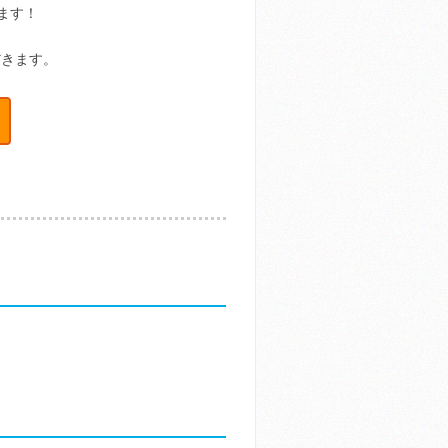
ます！
だきます。