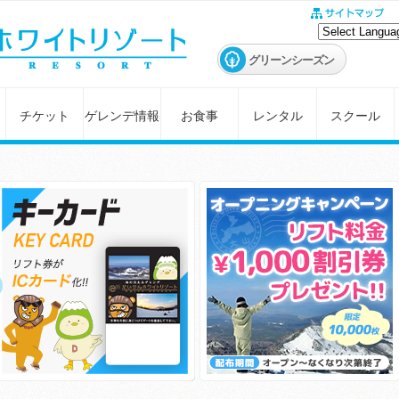
グリーンシーズン
チケット
ゲレンデ情報
お食事
レンタル
スクール