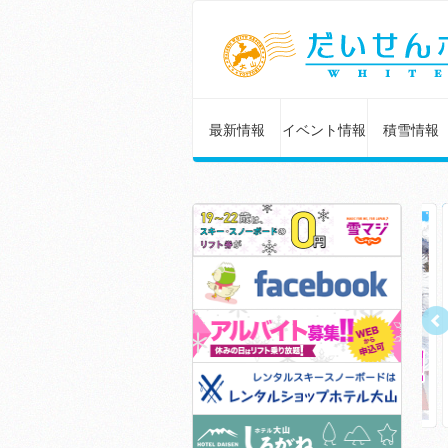
最新情報
イベント情報
積雪情報