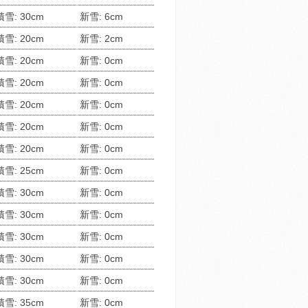
積雪: 30cm
新雪: 6cm
積雪: 20cm
新雪: 2cm
積雪: 20cm
新雪: 0cm
積雪: 20cm
新雪: 0cm
積雪: 20cm
新雪: 0cm
積雪: 20cm
新雪: 0cm
積雪: 20cm
新雪: 0cm
積雪: 25cm
新雪: 0cm
積雪: 30cm
新雪: 0cm
積雪: 30cm
新雪: 0cm
積雪: 30cm
新雪: 0cm
積雪: 30cm
新雪: 0cm
積雪: 30cm
新雪: 0cm
積雪: 35cm
新雪: 0cm