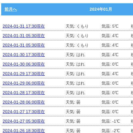
前月へ
2024年01月
2024-01-31 17:30現在
天気: くもり
気温: 5℃
2024-01-31 05:30現在
天気: くもり
気温: 4℃
2024-01-31 05:30現在
天気: くもり
気温: 4℃
2024-01-30 17:30現在
天気: はれ
気温: 4℃
2024-01-30 06:30現在
天気: はれ
気温: 0℃
2024-01-29 17:30現在
天気: はれ
気温: 4℃
2024-01-29 06:00現在
天気: はれ
気温: 0℃
2024-01-28 17:30現在
天気: はれ
気温: 0℃
2024-01-28 06:00現在
天気: 曇
気温: 0℃
2024-01-27 17:30現在
天気: 曇
気温: 0℃
2024-01-27 05:30現在
天気: 曇
気温: -1℃
2024-01-26 18:30現在
天気: 曇
気温: -2℃