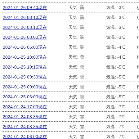
2024-01-26 09:40現在
天気: 曇
気温: -3℃
2024-01-26 08:10現在
天気: 曇
気温: -3℃
2024-01-26 08:10現在
天気: 曇
気温: -3℃
2024-01-26 08:00現在
天気: 曇
気温: -3℃
2024-01-26 06:00現在
天気: 曇
気温: -4℃
2024-01-25 18:00現在
天気: 雪
気温: -4℃
2024-01-25 10:15現在
天気: 雪
気温: -5℃
2024-01-25 09:30現在
天気: 雪
気温: -5℃
2024-01-25 09:00現在
天気: 雪
気温: -5℃
2024-01-25 06:00現在
天気: 雪
気温: -5℃
2024-01-24 17:00現在
天気: 雪
気温: -7℃
2024-01-24 08:35現在
天気: 雪
気温: -7℃
2024-01-24 08:35現在
天気: 雪
気温: -7℃
2024-01-24 06:00現在
天気: 雪
気温: -7℃