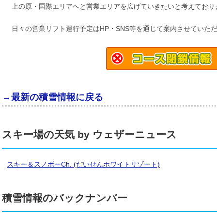
上の原・国際エリアへと営業エリアを広げていきたいと考えており
日々の営業リフト運行予定はHP・SNS等を通じて案内させていた
→最新の積雪情報に戻る
スキー場の天気 by ウェザーニュース
スキー＆スノボーCh. (だいせんホワイトリゾート)
積雪情報のバックナンバー