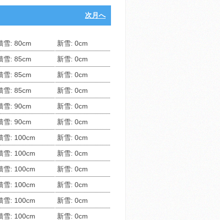
次月へ
積雪: 80cm
新雪: 0cm
積雪: 85cm
新雪: 0cm
積雪: 85cm
新雪: 0cm
積雪: 85cm
新雪: 0cm
積雪: 90cm
新雪: 0cm
積雪: 90cm
新雪: 0cm
積雪: 100cm
新雪: 0cm
積雪: 100cm
新雪: 0cm
積雪: 100cm
新雪: 0cm
積雪: 100cm
新雪: 0cm
積雪: 100cm
新雪: 0cm
積雪: 100cm
新雪: 0cm