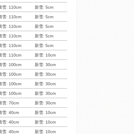
積雪: 110cm
新雪: 5cm
積雪: 110cm
新雪: 5cm
積雪: 110cm
新雪: 5cm
積雪: 110cm
新雪: 5cm
積雪: 110cm
新雪: 5cm
積雪: 110cm
新雪: 10cm
積雪: 100cm
新雪: 30cm
積雪: 100cm
新雪: 30cm
積雪: 100cm
新雪: 30cm
積雪: 100cm
新雪: 30cm
積雪: 70cm
新雪: 30cm
積雪: 40cm
新雪: 10cm
積雪: 40cm
新雪: 10cm
積雪: 40cm
新雪: 10cm