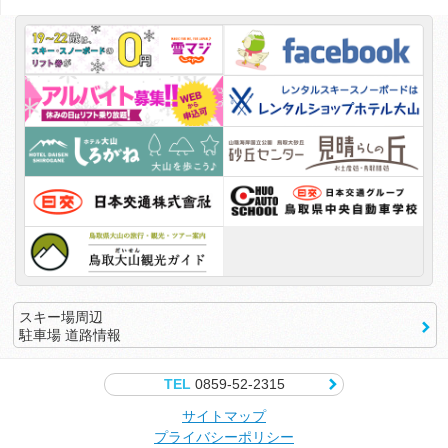
スキー場周辺
駐車場 道路情報
TEL
0859-52-2315
サイトマップ
プライバシーポリシー