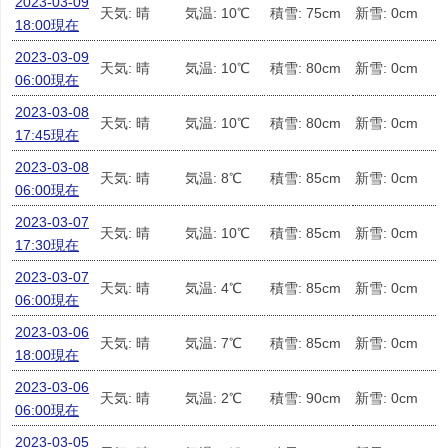
2023-03-09
天気: 晴
気温: 10℃
積雪: 75cm
新雪: 0cm
18:00現在
2023-03-09
天気: 晴
気温: 10℃
積雪: 80cm
新雪: 0cm
06:00現在
2023-03-08
天気: 晴
気温: 10℃
積雪: 80cm
新雪: 0cm
17:45現在
2023-03-08
天気: 晴
気温: 8℃
積雪: 85cm
新雪: 0cm
06:00現在
2023-03-07
天気: 晴
気温: 10℃
積雪: 85cm
新雪: 0cm
17:30現在
2023-03-07
天気: 晴
気温: 4℃
積雪: 85cm
新雪: 0cm
06:00現在
2023-03-06
天気: 晴
気温: 7℃
積雪: 85cm
新雪: 0cm
18:00現在
2023-03-06
天気: 晴
気温: 2℃
積雪: 90cm
新雪: 0cm
06:00現在
2023-03-05