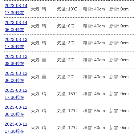
2023-03-14
天気: 晴
気温: 10℃
積雪: 40cm
新雪: 0cm
17:30現在
2023-03-14
天気: 晴
気温: 0℃
積雪: 40cm
新雪: 0cm
06:00現在
2023-03-13
天気: 晴
気温: 3℃
積雪: 40cm
新雪: 0cm
17:30現在
2023-03-13
天気: 曇
気温: 2℃
積雪: 40cm
新雪: 0cm
09:30現在
2023-03-13
天気: 曇
気温: 2℃
積雪: 40cm
新雪: 0cm
06:00現在
2023-03-12
天気: 晴
気温: 15℃
積雪: 45cm
新雪: 0cm
17:30現在
2023-03-12
天気: 晴
気温: 12℃
積雪: 55cm
新雪: 0cm
06:00現在
2023-03-11
天気: 晴
気温: 12℃
積雪: 60cm
新雪: 0cm
17:30現在