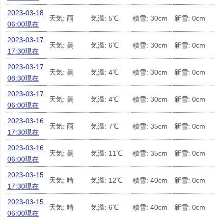
2023-03-18
天気: 雨
気温: 5℃
積雪: 30cm
新雪: 0cm
06:00現在
2023-03-17
天気: 曇
気温: 6℃
積雪: 30cm
新雪: 0cm
17:30現在
2023-03-17
天気: 曇
気温: 4℃
積雪: 30cm
新雪: 0cm
08:30現在
2023-03-17
天気: 曇
気温: 4℃
積雪: 30cm
新雪: 0cm
06:00現在
2023-03-16
天気: 雨
気温: 7℃
積雪: 35cm
新雪: 0cm
17:30現在
2023-03-16
天気: 曇
気温: 11℃
積雪: 35cm
新雪: 0cm
06:00現在
2023-03-15
天気: 晴
気温: 12℃
積雪: 40cm
新雪: 0cm
17:30現在
2023-03-15
天気: 晴
気温: 6℃
積雪: 40cm
新雪: 0cm
06:00現在