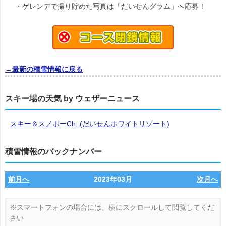
・ゲレンデで撮り貯めた写真は「だいせんグラム」へ応募！
→最新の積雪情報に戻る
スキー場の天気 by ウェザーニュース
スキー＆スノボーCh. (だいせんホワイトリゾート)
積雪情報のバックナンバー
前月へ
2023年03月
次月へ