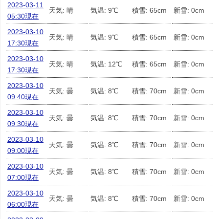
2023-03-11
天気: 晴
気温: 9℃
積雪: 65cm
新雪: 0cm
05:30現在
2023-03-10
天気: 晴
気温: 9℃
積雪: 65cm
新雪: 0cm
17:30現在
2023-03-10
天気: 晴
気温: 12℃
積雪: 65cm
新雪: 0cm
17:30現在
2023-03-10
天気: 曇
気温: 8℃
積雪: 70cm
新雪: 0cm
09:40現在
2023-03-10
天気: 曇
気温: 8℃
積雪: 70cm
新雪: 0cm
09:30現在
2023-03-10
天気: 曇
気温: 8℃
積雪: 70cm
新雪: 0cm
09:00現在
2023-03-10
天気: 曇
気温: 8℃
積雪: 70cm
新雪: 0cm
07:00現在
2023-03-10
天気: 曇
気温: 8℃
積雪: 70cm
新雪: 0cm
06:00現在