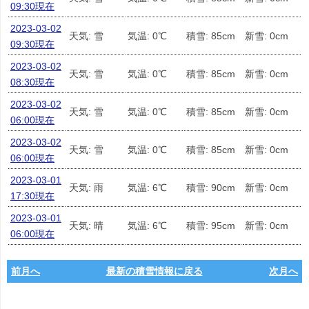
09:30現在
2023-03-02
天気: 雪
気温: 0℃
積雪: 85cm
新雪: 0cm
09:30現在
2023-03-02
天気: 雪
気温: 0℃
積雪: 85cm
新雪: 0cm
08:30現在
2023-03-02
天気: 雪
気温: 0℃
積雪: 85cm
新雪: 0cm
06:00現在
2023-03-02
天気: 雪
気温: 0℃
積雪: 85cm
新雪: 0cm
06:00現在
2023-03-01
天気: 雨
気温: 6℃
積雪: 90cm
新雪: 0cm
17:30現在
2023-03-01
天気: 晴
気温: 6℃
積雪: 95cm
新雪: 0cm
06:00現在
前月へ
最新の積雪情報に戻る
次月へ