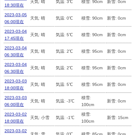
天気: 晴
気温: 3℃
積雪: 90cm
新雪: 0cm
18:30現在
2023-03-05
天気: 晴
気温: 0℃
積雪: 90cm
新雪: 0cm
06:00現在
2023-03-04
天気: 晴
気温: 5℃
積雪: 90cm
新雪: 0cm
17:45現在
2023-03-04
天気: 晴
気温: 2℃
積雪: 95cm
新雪: 0cm
06:30現在
2023-03-04
天気: 晴
気温: 2℃
積雪: 95cm
新雪: 0cm
06:30現在
2023-03-03
天気: 晴
気温: 5℃
積雪: 95cm
新雪: 0cm
18:00現在
2023-03-03
積雪:
天気: 晴
気温: -3℃
新雪: 0cm
06:00現在
100cm
2023-03-02
積雪:
天気: 小雪
気温: -1℃
新雪: 15cm
18:00現在
100cm
2023-03-02
天気: 雪
気温: 0℃
積雪: 85cm
新雪: 0cm