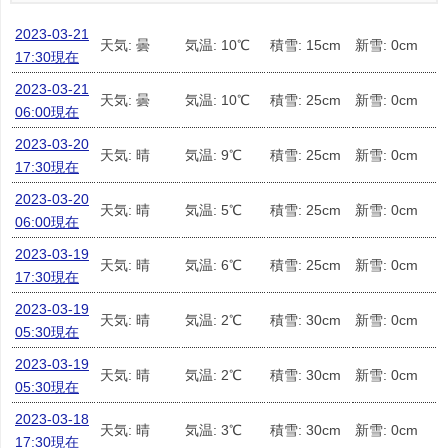
2023-03-21
天気: 曇
気温: 10℃
積雪: 15cm
新雪: 0cm
17:30現在
2023-03-21
天気: 曇
気温: 10℃
積雪: 25cm
新雪: 0cm
06:00現在
2023-03-20
天気: 晴
気温: 9℃
積雪: 25cm
新雪: 0cm
17:30現在
2023-03-20
天気: 晴
気温: 5℃
積雪: 25cm
新雪: 0cm
06:00現在
2023-03-19
天気: 晴
気温: 6℃
積雪: 25cm
新雪: 0cm
17:30現在
2023-03-19
天気: 晴
気温: 2℃
積雪: 30cm
新雪: 0cm
05:30現在
2023-03-19
天気: 晴
気温: 2℃
積雪: 30cm
新雪: 0cm
05:30現在
2023-03-18
天気: 晴
気温: 3℃
積雪: 30cm
新雪: 0cm
17:30現在