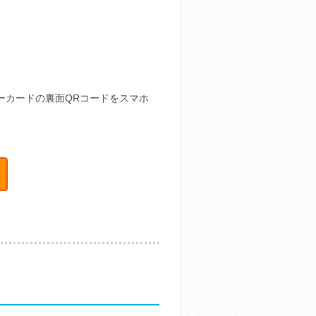
キーカードの裏面QRコードをスマホ