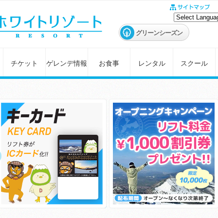
グリーンシーズン
チケット
ゲレンデ情報
お食事
レンタル
スクール