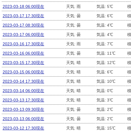
2023-03-18 06:00現在
天気: 雨
気温: 5℃
積
2023-03-17 17:30現在
天気: 曇
気温: 6℃
積
2023-03-17 08:30現在
天気: 曇
気温: 4℃
積
2023-03-17 06:00現在
天気: 曇
気温: 4℃
積
2023-03-16 17:30現在
天気: 雨
気温: 7℃
積
2023-03-16 06:00現在
天気: 曇
気温: 11℃
積
2023-03-15 17:30現在
天気: 晴
気温: 12℃
積
2023-03-15 06:00現在
天気: 晴
気温: 6℃
積
2023-03-14 17:30現在
天気: 晴
気温: 10℃
積
2023-03-14 06:00現在
天気: 晴
気温: 0℃
積
2023-03-13 17:30現在
天気: 晴
気温: 3℃
積
2023-03-13 09:30現在
天気: 曇
気温: 2℃
積
2023-03-13 06:00現在
天気: 曇
気温: 2℃
積
2023-03-12 17:30現在
天気: 晴
気温: 15℃
積