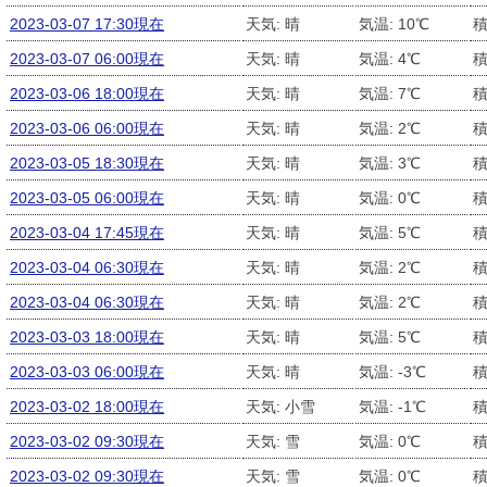
2023-03-07 17:30現在
天気: 晴
気温: 10℃
積
2023-03-07 06:00現在
天気: 晴
気温: 4℃
積
2023-03-06 18:00現在
天気: 晴
気温: 7℃
積
2023-03-06 06:00現在
天気: 晴
気温: 2℃
積
2023-03-05 18:30現在
天気: 晴
気温: 3℃
積
2023-03-05 06:00現在
天気: 晴
気温: 0℃
積
2023-03-04 17:45現在
天気: 晴
気温: 5℃
積
2023-03-04 06:30現在
天気: 晴
気温: 2℃
積
2023-03-04 06:30現在
天気: 晴
気温: 2℃
積
2023-03-03 18:00現在
天気: 晴
気温: 5℃
積
2023-03-03 06:00現在
天気: 晴
気温: -3℃
積
2023-03-02 18:00現在
天気: 小雪
気温: -1℃
積
2023-03-02 09:30現在
天気: 雪
気温: 0℃
積
2023-03-02 09:30現在
天気: 雪
気温: 0℃
積