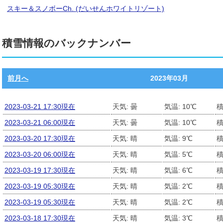
スキー＆スノボーCh. (だいせんホワイトリゾート)
積雪情報のバックナンバー
前月へ
2023年03月
2023-03-21 17:30現在
天気: 曇
気温: 10℃
積
2023-03-21 06:00現在
天気: 曇
気温: 10℃
積
2023-03-20 17:30現在
天気: 晴
気温: 9℃
積
2023-03-20 06:00現在
天気: 晴
気温: 5℃
積
2023-03-19 17:30現在
天気: 晴
気温: 6℃
積
2023-03-19 05:30現在
天気: 晴
気温: 2℃
積
2023-03-19 05:30現在
天気: 晴
気温: 2℃
積
2023-03-18 17:30現在
天気: 晴
気温: 3℃
積