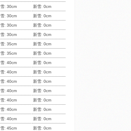
雪: 30cm
新雪: 0cm
雪: 30cm
新雪: 0cm
雪: 30cm
新雪: 0cm
雪: 30cm
新雪: 0cm
雪: 35cm
新雪: 0cm
雪: 35cm
新雪: 0cm
雪: 40cm
新雪: 0cm
雪: 40cm
新雪: 0cm
雪: 40cm
新雪: 0cm
雪: 40cm
新雪: 0cm
雪: 40cm
新雪: 0cm
雪: 40cm
新雪: 0cm
雪: 40cm
新雪: 0cm
雪: 45cm
新雪: 0cm