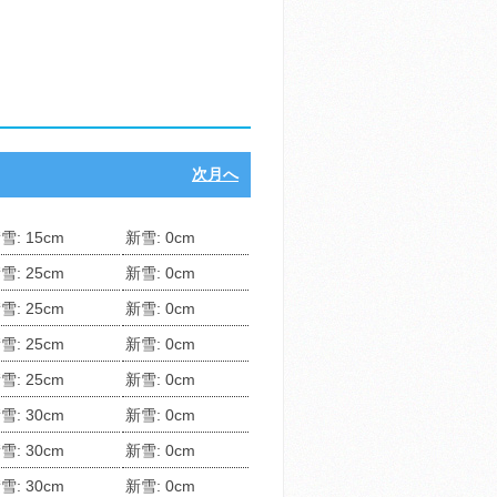
次月へ
雪: 15cm
新雪: 0cm
雪: 25cm
新雪: 0cm
雪: 25cm
新雪: 0cm
雪: 25cm
新雪: 0cm
雪: 25cm
新雪: 0cm
雪: 30cm
新雪: 0cm
雪: 30cm
新雪: 0cm
雪: 30cm
新雪: 0cm