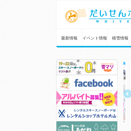
最新情報
イベント情報
積雪情報