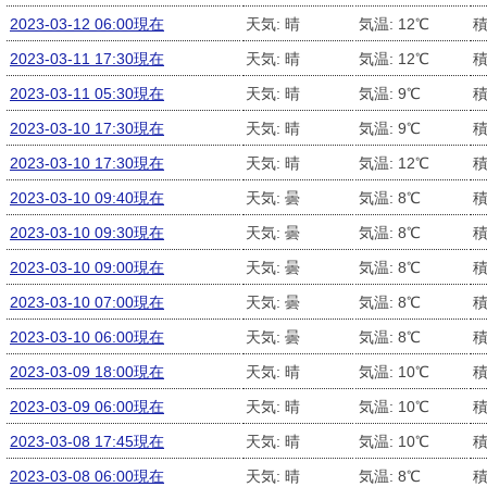
2023-03-12 06:00現在
天気: 晴
気温: 12℃
積
2023-03-11 17:30現在
天気: 晴
気温: 12℃
積
2023-03-11 05:30現在
天気: 晴
気温: 9℃
積
2023-03-10 17:30現在
天気: 晴
気温: 9℃
積
2023-03-10 17:30現在
天気: 晴
気温: 12℃
積
2023-03-10 09:40現在
天気: 曇
気温: 8℃
積
2023-03-10 09:30現在
天気: 曇
気温: 8℃
積
2023-03-10 09:00現在
天気: 曇
気温: 8℃
積
2023-03-10 07:00現在
天気: 曇
気温: 8℃
積
2023-03-10 06:00現在
天気: 曇
気温: 8℃
積
2023-03-09 18:00現在
天気: 晴
気温: 10℃
積
2023-03-09 06:00現在
天気: 晴
気温: 10℃
積
2023-03-08 17:45現在
天気: 晴
気温: 10℃
積
2023-03-08 06:00現在
天気: 晴
気温: 8℃
積