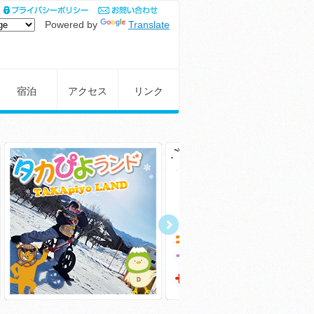
Powered by
Translate
宿泊
アクセス
リンク