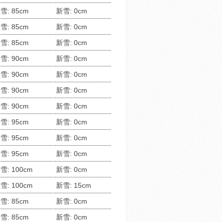
雪: 85cm
新雪: 0cm
雪: 85cm
新雪: 0cm
雪: 85cm
新雪: 0cm
雪: 90cm
新雪: 0cm
雪: 90cm
新雪: 0cm
雪: 90cm
新雪: 0cm
雪: 90cm
新雪: 0cm
雪: 95cm
新雪: 0cm
雪: 95cm
新雪: 0cm
雪: 95cm
新雪: 0cm
雪: 100cm
新雪: 0cm
雪: 100cm
新雪: 15cm
雪: 85cm
新雪: 0cm
雪: 85cm
新雪: 0cm