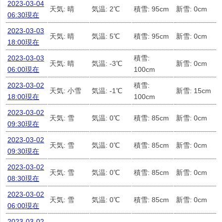
2023-03-04
天気: 晴
気温: 2℃
積雪: 95cm
新雪: 0cm
06:30現在
2023-03-03
天気: 晴
気温: 5℃
積雪: 95cm
新雪: 0cm
18:00現在
2023-03-03
積雪:
天気: 晴
気温: -3℃
新雪: 0cm
06:00現在
100cm
2023-03-02
積雪:
天気: 小雪
気温: -1℃
新雪: 15cm
18:00現在
100cm
2023-03-02
天気: 雪
気温: 0℃
積雪: 85cm
新雪: 0cm
09:30現在
2023-03-02
天気: 雪
気温: 0℃
積雪: 85cm
新雪: 0cm
09:30現在
2023-03-02
天気: 雪
気温: 0℃
積雪: 85cm
新雪: 0cm
08:30現在
2023-03-02
天気: 雪
気温: 0℃
積雪: 85cm
新雪: 0cm
06:00現在
2023-03-02