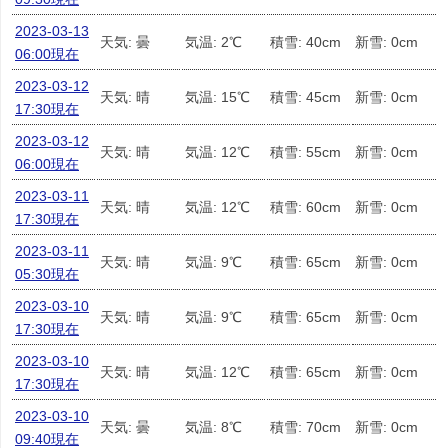
2023-03-13
天気: 曇
気温: 2℃
積雪: 40cm
新雪: 0cm
06:00現在
2023-03-12
天気: 晴
気温: 15℃
積雪: 45cm
新雪: 0cm
17:30現在
2023-03-12
天気: 晴
気温: 12℃
積雪: 55cm
新雪: 0cm
06:00現在
2023-03-11
天気: 晴
気温: 12℃
積雪: 60cm
新雪: 0cm
17:30現在
2023-03-11
天気: 晴
気温: 9℃
積雪: 65cm
新雪: 0cm
05:30現在
2023-03-10
天気: 晴
気温: 9℃
積雪: 65cm
新雪: 0cm
17:30現在
2023-03-10
天気: 晴
気温: 12℃
積雪: 65cm
新雪: 0cm
17:30現在
2023-03-10
天気: 曇
気温: 8℃
積雪: 70cm
新雪: 0cm
09:40現在