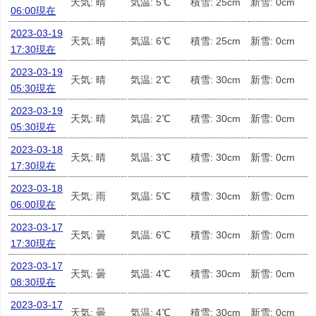
天気: 晴
気温: 5℃
積雪: 25cm
新雪: 0cm
06:00現在
2023-03-19
天気: 晴
気温: 6℃
積雪: 25cm
新雪: 0cm
17:30現在
2023-03-19
天気: 晴
気温: 2℃
積雪: 30cm
新雪: 0cm
05:30現在
2023-03-19
天気: 晴
気温: 2℃
積雪: 30cm
新雪: 0cm
05:30現在
2023-03-18
天気: 晴
気温: 3℃
積雪: 30cm
新雪: 0cm
17:30現在
2023-03-18
天気: 雨
気温: 5℃
積雪: 30cm
新雪: 0cm
06:00現在
2023-03-17
天気: 曇
気温: 6℃
積雪: 30cm
新雪: 0cm
17:30現在
2023-03-17
天気: 曇
気温: 4℃
積雪: 30cm
新雪: 0cm
08:30現在
2023-03-17
天気: 曇
気温: 4℃
積雪: 30cm
新雪: 0cm