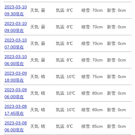
2023-03-10
天気: 曇
気温: 8℃
積雪: 70cm
新雪: 0cm
09:30現在
2023-03-10
天気: 曇
気温: 8℃
積雪: 70cm
新雪: 0cm
09:00現在
2023-03-10
天気: 曇
気温: 8℃
積雪: 70cm
新雪: 0cm
07:00現在
2023-03-10
天気: 曇
気温: 8℃
積雪: 70cm
新雪: 0cm
06:00現在
2023-03-09
天気: 晴
気温: 10℃
積雪: 75cm
新雪: 0cm
18:00現在
2023-03-09
天気: 晴
気温: 10℃
積雪: 80cm
新雪: 0cm
06:00現在
2023-03-08
天気: 晴
気温: 10℃
積雪: 80cm
新雪: 0cm
17:45現在
2023-03-08
天気: 晴
気温: 8℃
積雪: 85cm
新雪: 0cm
06:00現在