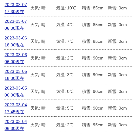
2023-03-07
天気: 晴
気温: 10℃
積雪: 85cm
新雪: 0cm
17:30現在
2023-03-07
天気: 晴
気温: 4℃
積雪: 85cm
新雪: 0cm
06:00現在
2023-03-06
天気: 晴
気温: 7℃
積雪: 85cm
新雪: 0cm
18:00現在
2023-03-06
天気: 晴
気温: 2℃
積雪: 90cm
新雪: 0cm
06:00現在
2023-03-05
天気: 晴
気温: 3℃
積雪: 90cm
新雪: 0cm
18:30現在
2023-03-05
天気: 晴
気温: 0℃
積雪: 90cm
新雪: 0cm
06:00現在
2023-03-04
天気: 晴
気温: 5℃
積雪: 90cm
新雪: 0cm
17:45現在
2023-03-04
天気: 晴
気温: 2℃
積雪: 95cm
新雪: 0cm
06:30現在