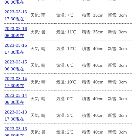
06:00現在
2023-03-16
天気: 雨
気温: 7℃
積雪: 35cm
新雪: 0cm
17:30現在
2023-03-16
天気: 曇
気温: 11℃
積雪: 35cm
新雪: 0cm
06:00現在
2023-03-15
天気: 晴
気温: 12℃
積雪: 40cm
新雪: 0cm
17:30現在
2023-03-15
天気: 晴
気温: 6℃
積雪: 40cm
新雪: 0cm
06:00現在
2023-03-14
天気: 晴
気温: 10℃
積雪: 40cm
新雪: 0cm
17:30現在
2023-03-14
天気: 晴
気温: 0℃
積雪: 40cm
新雪: 0cm
06:00現在
2023-03-13
天気: 晴
気温: 3℃
積雪: 40cm
新雪: 0cm
17:30現在
2023-03-13
天気: 曇
気温: 2℃
積雪: 40cm
新雪: 0cm
09:30現在