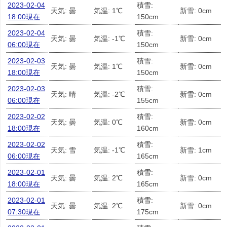
2023-02-04
積雪:
天気: 曇
気温: 1℃
新雪: 0cm
18:00現在
150cm
2023-02-04
積雪:
天気: 曇
気温: -1℃
新雪: 0cm
06:00現在
150cm
2023-02-03
積雪:
天気: 曇
気温: 1℃
新雪: 0cm
18:00現在
150cm
2023-02-03
積雪:
天気: 晴
気温: -2℃
新雪: 0cm
06:00現在
155cm
2023-02-02
積雪:
天気: 曇
気温: 0℃
新雪: 0cm
18:00現在
160cm
2023-02-02
積雪:
天気: 雪
気温: -1℃
新雪: 1cm
06:00現在
165cm
2023-02-01
積雪:
天気: 曇
気温: 2℃
新雪: 0cm
18:00現在
165cm
2023-02-01
積雪:
天気: 曇
気温: 2℃
新雪: 0cm
07:30現在
175cm