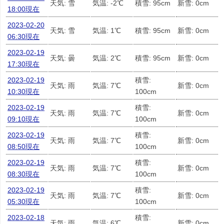
天気: 雪
気温: -2℃
積雪: 95cm
新雪: 0cm
18:00現在
2023-02-20
天気: 雪
気温: 1℃
積雪: 95cm
新雪: 0cm
06:30現在
2023-02-19
天気: 曇
気温: 2℃
積雪: 95cm
新雪: 0cm
17:30現在
2023-02-19
積雪:
天気: 雨
気温: 7℃
新雪: 0cm
10:30現在
100cm
2023-02-19
積雪:
天気: 雨
気温: 7℃
新雪: 0cm
09:10現在
100cm
2023-02-19
積雪:
天気: 雨
気温: 7℃
新雪: 0cm
08:50現在
100cm
2023-02-19
積雪:
天気: 雨
気温: 7℃
新雪: 0cm
08:30現在
100cm
2023-02-19
積雪:
天気: 雨
気温: 7℃
新雪: 0cm
05:30現在
100cm
2023-02-18
積雪:
天気: 雨
気温: 6℃
新雪: 0cm