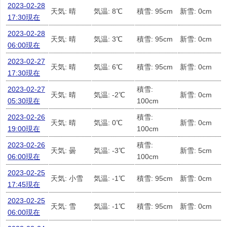
2023-02-28
天気: 晴
気温: 8℃
積雪: 95cm
新雪: 0cm
17:30現在
2023-02-28
天気: 晴
気温: 3℃
積雪: 95cm
新雪: 0cm
06:00現在
2023-02-27
天気: 晴
気温: 6℃
積雪: 95cm
新雪: 0cm
17:30現在
2023-02-27
積雪:
天気: 晴
気温: -2℃
新雪: 0cm
05:30現在
100cm
2023-02-26
積雪:
天気: 晴
気温: 0℃
新雪: 0cm
19:00現在
100cm
2023-02-26
積雪:
天気: 曇
気温: -3℃
新雪: 5cm
06:00現在
100cm
2023-02-25
天気: 小雪
気温: -1℃
積雪: 95cm
新雪: 0cm
17:45現在
2023-02-25
天気: 雪
気温: -1℃
積雪: 95cm
新雪: 0cm
06:00現在