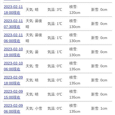
2023-02-11
積雪:
天気: 晴
気温: 3℃
新雪: 0cm
18:00現在
120cm
2023-02-11
天気: 曇後
積雪:
気温: 1℃
新雪: 0cm
07:30現在
晴
130cm
2023-02-11
天気: 曇後
積雪:
気温: 1℃
新雪: 0cm
06:00現在
晴
130cm
2023-02-10
積雪:
天気: 曇
気温: 1℃
新雪: 0cm
19:00現在
130cm
2023-02-10
積雪:
天気: 雪
気温: 0℃
新雪: 0cm
06:00現在
135cm
2023-02-09
積雪:
天気: 晴
気温: 0℃
新雪: 0cm
18:00現在
135cm
2023-02-09
積雪:
天気: 晴
気温: 0℃
新雪: 0cm
15:00現在
135cm
2023-02-09
積雪:
天気: 小雪
気温: 0℃
新雪: 1cm
06:00現在
135cm