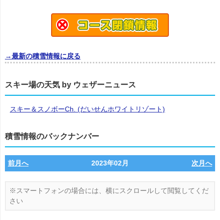
→最新の積雪情報に戻る
スキー場の天気 by ウェザーニュース
スキー＆スノボーCh. (だいせんホワイトリゾート)
積雪情報のバックナンバー
前月へ
2023年02月
次月へ