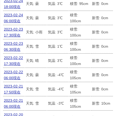
2023-02-24
天気: 曇
気温: 3℃
積雪: 95cm
新雪: 0cm
18:00現在
2023-02-24
積雪:
天気: 曇
気温: 3℃
新雪: 0cm
06:00現在
100cm
2023-02-23
積雪:
天気: 小雨
気温: 3℃
新雪: 0cm
17:30現在
100cm
2023-02-23
積雪:
天気: 雪
気温: 1℃
新雪: 0cm
06:30現在
100cm
2023-02-22
積雪:
天気: 晴
気温: 3℃
新雪: 0cm
17:30現在
100cm
2023-02-22
積雪:
天気: 曇
気温: -4℃
新雪: 0cm
06:00現在
105cm
2023-02-21
積雪:
天気: 雪
気温: -4℃
新雪: 0cm
17:50現在
105cm
2023-02-21
積雪:
天気: 雪
気温: -3℃
新雪: 10cm
06:00現在
105cm
2023-02-20