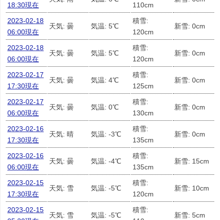
18:30現在
110cm
2023-02-18
積雪:
天気: 曇
気温: 5℃
新雪: 0cm
06:00現在
120cm
2023-02-18
積雪:
天気: 曇
気温: 5℃
新雪: 0cm
06:00現在
120cm
2023-02-17
積雪:
天気: 曇
気温: 4℃
新雪: 0cm
17:30現在
125cm
2023-02-17
積雪:
天気: 曇
気温: 0℃
新雪: 0cm
06:00現在
130cm
2023-02-16
積雪:
天気: 晴
気温: -3℃
新雪: 0cm
17:30現在
135cm
2023-02-16
積雪:
天気: 曇
気温: -4℃
新雪: 15cm
06:00現在
135cm
2023-02-15
積雪:
天気: 雪
気温: -5℃
新雪: 10cm
17:30現在
120cm
2023-02-15
積雪:
天気: 雪
気温: -5℃
新雪: 5cm