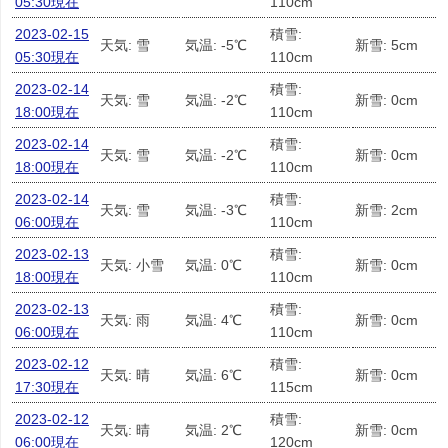
05:30現在
110cm
2023-02-15
積雪:
天気: 雪
気温: -5℃
新雪: 5cm
05:30現在
110cm
2023-02-14
積雪:
天気: 雪
気温: -2℃
新雪: 0cm
18:00現在
110cm
2023-02-14
積雪:
天気: 雪
気温: -2℃
新雪: 0cm
18:00現在
110cm
2023-02-14
積雪:
天気: 雪
気温: -3℃
新雪: 2cm
06:00現在
110cm
2023-02-13
積雪:
天気: 小雪
気温: 0℃
新雪: 0cm
18:00現在
110cm
2023-02-13
積雪:
天気: 雨
気温: 4℃
新雪: 0cm
06:00現在
110cm
2023-02-12
積雪:
天気: 晴
気温: 6℃
新雪: 0cm
17:30現在
115cm
2023-02-12
積雪:
天気: 晴
気温: 2℃
新雪: 0cm
06:00現在
120cm