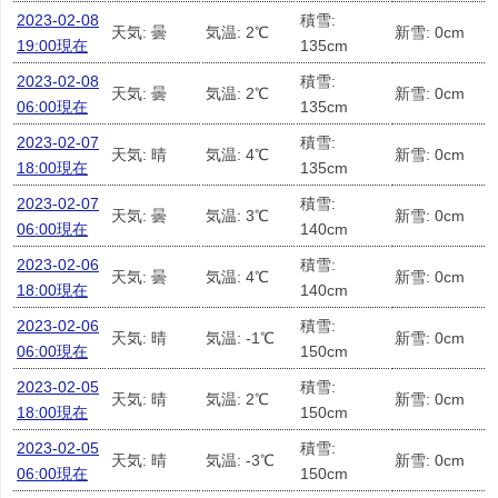
2023-02-08
積雪:
天気: 曇
気温: 2℃
新雪: 0cm
19:00現在
135cm
2023-02-08
積雪:
天気: 曇
気温: 2℃
新雪: 0cm
06:00現在
135cm
2023-02-07
積雪:
天気: 晴
気温: 4℃
新雪: 0cm
18:00現在
135cm
2023-02-07
積雪:
天気: 曇
気温: 3℃
新雪: 0cm
06:00現在
140cm
2023-02-06
積雪:
天気: 曇
気温: 4℃
新雪: 0cm
18:00現在
140cm
2023-02-06
積雪:
天気: 晴
気温: -1℃
新雪: 0cm
06:00現在
150cm
2023-02-05
積雪:
天気: 晴
気温: 2℃
新雪: 0cm
18:00現在
150cm
2023-02-05
積雪:
天気: 晴
気温: -3℃
新雪: 0cm
06:00現在
150cm