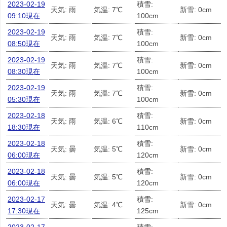
2023-02-19
積雪:
天気: 雨
気温: 7℃
新雪: 0cm
09:10現在
100cm
2023-02-19
積雪:
天気: 雨
気温: 7℃
新雪: 0cm
08:50現在
100cm
2023-02-19
積雪:
天気: 雨
気温: 7℃
新雪: 0cm
08:30現在
100cm
2023-02-19
積雪:
天気: 雨
気温: 7℃
新雪: 0cm
05:30現在
100cm
2023-02-18
積雪:
天気: 雨
気温: 6℃
新雪: 0cm
18:30現在
110cm
2023-02-18
積雪:
天気: 曇
気温: 5℃
新雪: 0cm
06:00現在
120cm
2023-02-18
積雪:
天気: 曇
気温: 5℃
新雪: 0cm
06:00現在
120cm
2023-02-17
積雪:
天気: 曇
気温: 4℃
新雪: 0cm
17:30現在
125cm