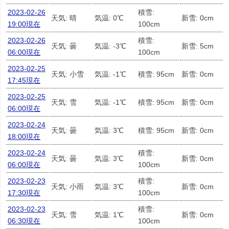
2023-02-26
積雪:
天気: 晴
気温: 0℃
新雪: 0cm
19:00現在
100cm
2023-02-26
積雪:
天気: 曇
気温: -3℃
新雪: 5cm
06:00現在
100cm
2023-02-25
天気: 小雪
気温: -1℃
積雪: 95cm
新雪: 0cm
17:45現在
2023-02-25
天気: 雪
気温: -1℃
積雪: 95cm
新雪: 0cm
06:00現在
2023-02-24
天気: 曇
気温: 3℃
積雪: 95cm
新雪: 0cm
18:00現在
2023-02-24
積雪:
天気: 曇
気温: 3℃
新雪: 0cm
06:00現在
100cm
2023-02-23
積雪:
天気: 小雨
気温: 3℃
新雪: 0cm
17:30現在
100cm
2023-02-23
積雪:
天気: 雪
気温: 1℃
新雪: 0cm
06:30現在
100cm