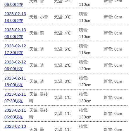
天気: 雪
気温: -3℃
新雪: 2cm
06:00現在
110cm
2023-02-13
積雪:
天気: 小雪
気温: 0℃
新雪: 0cm
18:00現在
110cm
2023-02-13
積雪:
天気: 雨
気温: 4℃
新雪: 0cm
06:00現在
110cm
2023-02-12
積雪:
天気: 晴
気温: 6℃
新雪: 0cm
17:30現在
115cm
2023-02-12
積雪:
天気: 晴
気温: 2℃
新雪: 0cm
06:00現在
120cm
2023-02-11
積雪:
天気: 晴
気温: 3℃
新雪: 0cm
18:00現在
120cm
2023-02-11
天気: 曇後
積雪:
気温: 1℃
新雪: 0cm
07:30現在
晴
130cm
2023-02-11
天気: 曇後
積雪:
気温: 1℃
新雪: 0cm
06:00現在
晴
130cm
2023-02-10
積雪:
天気: 曇
気温: 1℃
新雪: 0cm