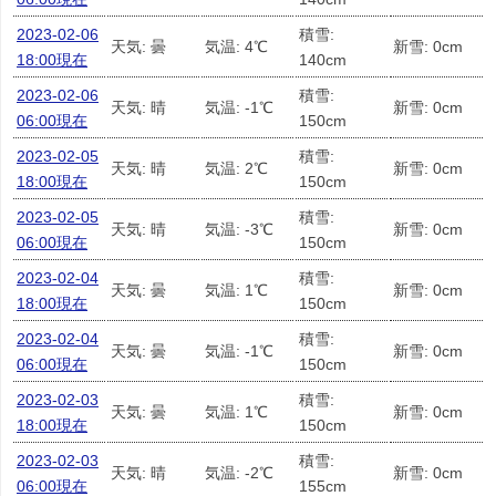
2023-02-06
積雪:
天気: 曇
気温: 4℃
新雪: 0cm
18:00現在
140cm
2023-02-06
積雪:
天気: 晴
気温: -1℃
新雪: 0cm
06:00現在
150cm
2023-02-05
積雪:
天気: 晴
気温: 2℃
新雪: 0cm
18:00現在
150cm
2023-02-05
積雪:
天気: 晴
気温: -3℃
新雪: 0cm
06:00現在
150cm
2023-02-04
積雪:
天気: 曇
気温: 1℃
新雪: 0cm
18:00現在
150cm
2023-02-04
積雪:
天気: 曇
気温: -1℃
新雪: 0cm
06:00現在
150cm
2023-02-03
積雪:
天気: 曇
気温: 1℃
新雪: 0cm
18:00現在
150cm
2023-02-03
積雪:
天気: 晴
気温: -2℃
新雪: 0cm
06:00現在
155cm