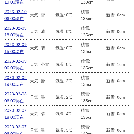
19:00現在
130cm
2023-02-10
積雪:
天気: 雪
気温: 0℃
新雪: 0cm
06:00現在
135cm
2023-02-09
積雪:
天気: 晴
気温: 0℃
新雪: 0cm
18:00現在
135cm
2023-02-09
積雪:
天気: 晴
気温: 0℃
新雪: 0cm
15:00現在
135cm
2023-02-09
積雪:
天気: 小雪
気温: 0℃
新雪: 1cm
06:00現在
135cm
2023-02-08
積雪:
天気: 曇
気温: 2℃
新雪: 0cm
19:00現在
135cm
2023-02-08
積雪:
天気: 曇
気温: 2℃
新雪: 0cm
06:00現在
135cm
2023-02-07
積雪:
天気: 晴
気温: 4℃
新雪: 0cm
18:00現在
135cm
2023-02-07
積雪:
天気: 曇
気温: 3℃
新雪: 0cm
06:00現在
140cm