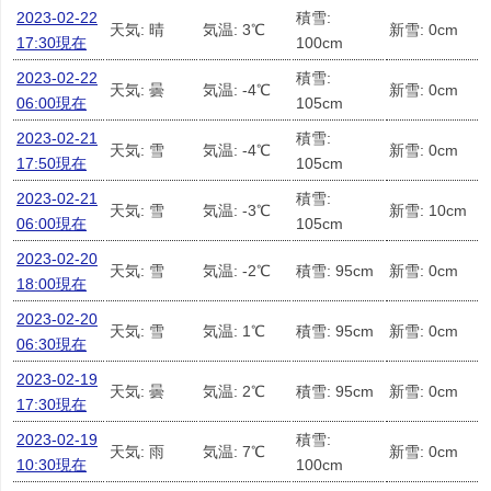
2023-02-22
積雪:
天気: 晴
気温: 3℃
新雪: 0cm
17:30現在
100cm
2023-02-22
積雪:
天気: 曇
気温: -4℃
新雪: 0cm
06:00現在
105cm
2023-02-21
積雪:
天気: 雪
気温: -4℃
新雪: 0cm
17:50現在
105cm
2023-02-21
積雪:
天気: 雪
気温: -3℃
新雪: 10cm
06:00現在
105cm
2023-02-20
天気: 雪
気温: -2℃
積雪: 95cm
新雪: 0cm
18:00現在
2023-02-20
天気: 雪
気温: 1℃
積雪: 95cm
新雪: 0cm
06:30現在
2023-02-19
天気: 曇
気温: 2℃
積雪: 95cm
新雪: 0cm
17:30現在
2023-02-19
積雪:
天気: 雨
気温: 7℃
新雪: 0cm
10:30現在
100cm