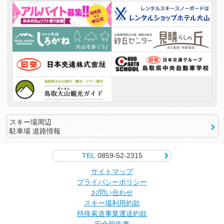
スキー場周辺
駐車場 道路情報
TEL
0859-52-2315
サイトマップ
プライバシーポリシー
お問い合わせ
スキー場利用約款
特殊索道事業運送約款