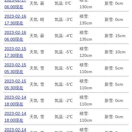
2023-02-17
積雪:
天気: 曇
気温: 0℃
新雪: 0cm
06:00現在
130cm
2023-02-16
積雪:
天気: 晴
気温: -3℃
新雪: 0cm
17:30現在
135cm
2023-02-16
積雪:
天気: 曇
気温: -4℃
新雪: 15cm
06:00現在
135cm
2023-02-15
積雪:
天気: 雪
気温: -5℃
新雪: 10cm
17:30現在
120cm
2023-02-15
積雪:
天気: 雪
気温: -5℃
新雪: 5cm
05:30現在
110cm
2023-02-15
積雪:
天気: 雪
気温: -5℃
新雪: 5cm
05:30現在
110cm
2023-02-14
積雪:
天気: 雪
気温: -2℃
新雪: 0cm
18:00現在
110cm
2023-02-14
積雪:
天気: 雪
気温: -2℃
新雪: 0cm
18:00現在
110cm
2023-02-14
積雪: