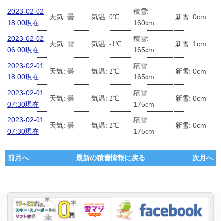
2023-02-02
積雪:
天気: 曇
気温: 0℃
新雪: 0cm
18:00現在
160cm
2023-02-02
積雪:
天気: 雪
気温: -1℃
新雪: 1cm
06:00現在
165cm
2023-02-01
積雪:
天気: 曇
気温: 2℃
新雪: 0cm
18:00現在
165cm
2023-02-01
積雪:
天気: 曇
気温: 2℃
新雪: 0cm
07:30現在
175cm
2023-02-01
積雪:
天気: 曇
気温: 2℃
新雪: 0cm
07:30現在
175cm
前月へ
最新の積雪情報に戻る
次月へ