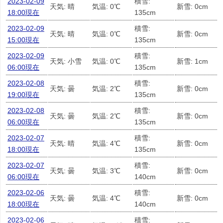
2023-02-09
積雪:
天気: 晴
気温: 0℃
新雪: 0cm
18:00現在
135cm
2023-02-09
積雪:
天気: 晴
気温: 0℃
新雪: 0cm
15:00現在
135cm
2023-02-09
積雪:
天気: 小雪
気温: 0℃
新雪: 1cm
06:00現在
135cm
2023-02-08
積雪:
天気: 曇
気温: 2℃
新雪: 0cm
19:00現在
135cm
2023-02-08
積雪:
天気: 曇
気温: 2℃
新雪: 0cm
06:00現在
135cm
2023-02-07
積雪:
天気: 晴
気温: 4℃
新雪: 0cm
18:00現在
135cm
2023-02-07
積雪:
天気: 曇
気温: 3℃
新雪: 0cm
06:00現在
140cm
2023-02-06
積雪:
天気: 曇
気温: 4℃
新雪: 0cm
18:00現在
140cm
2023-02-06
積雪: