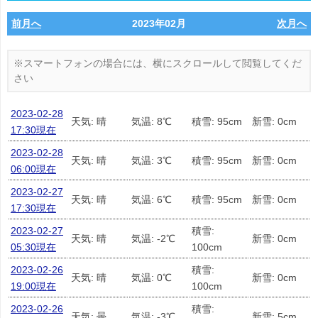
前月へ
2023年02月
次月へ
2023-02-28
天気: 晴
気温: 8℃
積雪: 95cm
新雪: 0cm
17:30現在
2023-02-28
天気: 晴
気温: 3℃
積雪: 95cm
新雪: 0cm
06:00現在
2023-02-27
天気: 晴
気温: 6℃
積雪: 95cm
新雪: 0cm
17:30現在
2023-02-27
積雪:
天気: 晴
気温: -2℃
新雪: 0cm
05:30現在
100cm
2023-02-26
積雪:
天気: 晴
気温: 0℃
新雪: 0cm
19:00現在
100cm
2023-02-26
積雪:
天気: 曇
気温: -3℃
新雪: 5cm