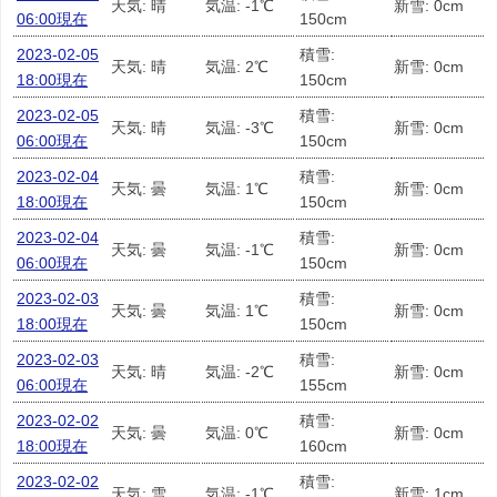
天気: 晴
気温: -1℃
新雪: 0cm
06:00現在
150cm
2023-02-05
積雪:
天気: 晴
気温: 2℃
新雪: 0cm
18:00現在
150cm
2023-02-05
積雪:
天気: 晴
気温: -3℃
新雪: 0cm
06:00現在
150cm
2023-02-04
積雪:
天気: 曇
気温: 1℃
新雪: 0cm
18:00現在
150cm
2023-02-04
積雪:
天気: 曇
気温: -1℃
新雪: 0cm
06:00現在
150cm
2023-02-03
積雪:
天気: 曇
気温: 1℃
新雪: 0cm
18:00現在
150cm
2023-02-03
積雪:
天気: 晴
気温: -2℃
新雪: 0cm
06:00現在
155cm
2023-02-02
積雪:
天気: 曇
気温: 0℃
新雪: 0cm
18:00現在
160cm
2023-02-02
積雪:
天気: 雪
気温: -1℃
新雪: 1cm