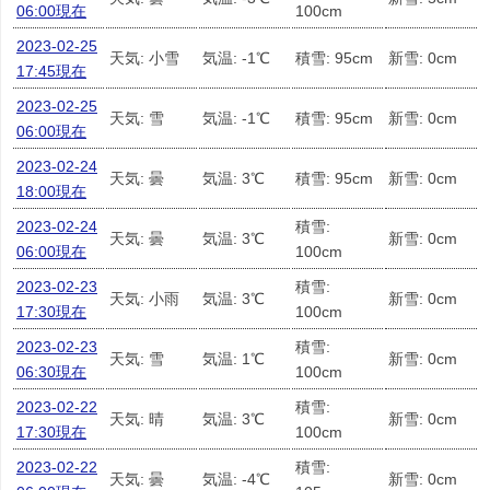
06:00現在
100cm
2023-02-25
天気: 小雪
気温: -1℃
積雪: 95cm
新雪: 0cm
17:45現在
2023-02-25
天気: 雪
気温: -1℃
積雪: 95cm
新雪: 0cm
06:00現在
2023-02-24
天気: 曇
気温: 3℃
積雪: 95cm
新雪: 0cm
18:00現在
2023-02-24
積雪:
天気: 曇
気温: 3℃
新雪: 0cm
06:00現在
100cm
2023-02-23
積雪:
天気: 小雨
気温: 3℃
新雪: 0cm
17:30現在
100cm
2023-02-23
積雪:
天気: 雪
気温: 1℃
新雪: 0cm
06:30現在
100cm
2023-02-22
積雪:
天気: 晴
気温: 3℃
新雪: 0cm
17:30現在
100cm
2023-02-22
積雪:
天気: 曇
気温: -4℃
新雪: 0cm