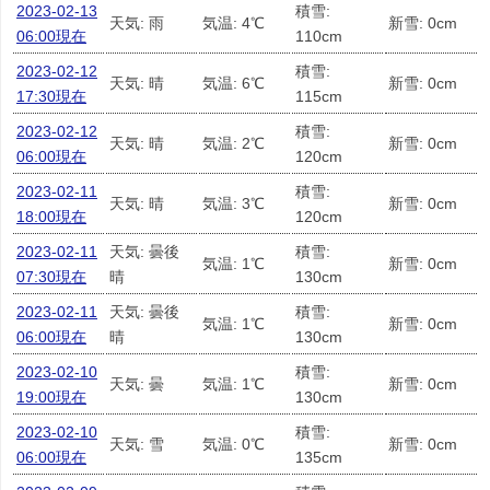
2023-02-13
積雪:
天気: 雨
気温: 4℃
新雪: 0cm
06:00現在
110cm
2023-02-12
積雪:
天気: 晴
気温: 6℃
新雪: 0cm
17:30現在
115cm
2023-02-12
積雪:
天気: 晴
気温: 2℃
新雪: 0cm
06:00現在
120cm
2023-02-11
積雪:
天気: 晴
気温: 3℃
新雪: 0cm
18:00現在
120cm
2023-02-11
天気: 曇後
積雪:
気温: 1℃
新雪: 0cm
07:30現在
晴
130cm
2023-02-11
天気: 曇後
積雪:
気温: 1℃
新雪: 0cm
06:00現在
晴
130cm
2023-02-10
積雪:
天気: 曇
気温: 1℃
新雪: 0cm
19:00現在
130cm
2023-02-10
積雪:
天気: 雪
気温: 0℃
新雪: 0cm
06:00現在
135cm