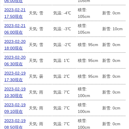
06:00現在
105cm
2023-02-21
積雪:
天気: 雪
気温: -4℃
新雪: 0cm
17:50現在
105cm
2023-02-21
積雪:
天気: 雪
気温: -3℃
新雪: 10cm
06:00現在
105cm
2023-02-20
天気: 雪
気温: -2℃
積雪: 95cm
新雪: 0cm
18:00現在
2023-02-20
天気: 雪
気温: 1℃
積雪: 95cm
新雪: 0cm
06:30現在
2023-02-19
天気: 曇
気温: 2℃
積雪: 95cm
新雪: 0cm
17:30現在
2023-02-19
積雪:
天気: 雨
気温: 7℃
新雪: 0cm
10:30現在
100cm
2023-02-19
積雪:
天気: 雨
気温: 7℃
新雪: 0cm
09:10現在
100cm
2023-02-19
積雪:
天気: 雨
気温: 7℃
新雪: 0cm
08:50現在
100cm