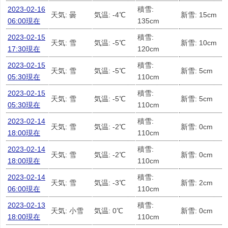
2023-02-16
積雪:
天気: 曇
気温: -4℃
新雪: 15cm
06:00現在
135cm
2023-02-15
積雪:
天気: 雪
気温: -5℃
新雪: 10cm
17:30現在
120cm
2023-02-15
積雪:
天気: 雪
気温: -5℃
新雪: 5cm
05:30現在
110cm
2023-02-15
積雪:
天気: 雪
気温: -5℃
新雪: 5cm
05:30現在
110cm
2023-02-14
積雪:
天気: 雪
気温: -2℃
新雪: 0cm
18:00現在
110cm
2023-02-14
積雪:
天気: 雪
気温: -2℃
新雪: 0cm
18:00現在
110cm
2023-02-14
積雪:
天気: 雪
気温: -3℃
新雪: 2cm
06:00現在
110cm
2023-02-13
積雪:
天気: 小雪
気温: 0℃
新雪: 0cm
18:00現在
110cm