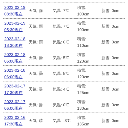
2023-02-19
積雪:
天気: 雨
気温: 7℃
新雪: 0cm
08:30現在
100cm
2023-02-19
積雪:
天気: 雨
気温: 7℃
新雪: 0cm
05:30現在
100cm
2023-02-18
積雪:
天気: 雨
気温: 6℃
新雪: 0cm
18:30現在
110cm
2023-02-18
積雪:
天気: 曇
気温: 5℃
新雪: 0cm
06:00現在
120cm
2023-02-18
積雪:
天気: 曇
気温: 5℃
新雪: 0cm
06:00現在
120cm
2023-02-17
積雪:
天気: 曇
気温: 4℃
新雪: 0cm
17:30現在
125cm
2023-02-17
積雪:
天気: 曇
気温: 0℃
新雪: 0cm
06:00現在
130cm
2023-02-16
積雪:
天気: 晴
気温: -3℃
新雪: 0cm
17:30現在
135cm