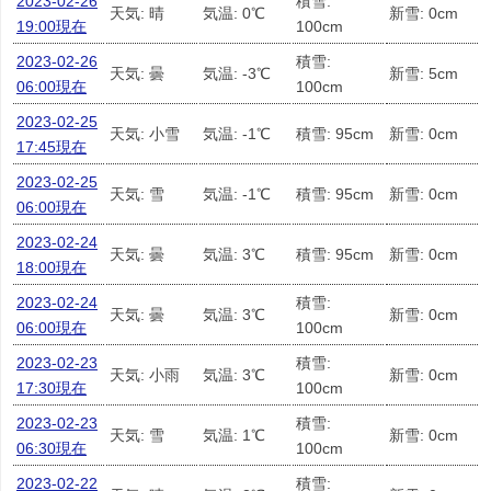
2023-02-26
積雪:
天気: 晴
気温: 0℃
新雪: 0cm
19:00現在
100cm
2023-02-26
積雪:
天気: 曇
気温: -3℃
新雪: 5cm
06:00現在
100cm
2023-02-25
天気: 小雪
気温: -1℃
積雪: 95cm
新雪: 0cm
17:45現在
2023-02-25
天気: 雪
気温: -1℃
積雪: 95cm
新雪: 0cm
06:00現在
2023-02-24
天気: 曇
気温: 3℃
積雪: 95cm
新雪: 0cm
18:00現在
2023-02-24
積雪:
天気: 曇
気温: 3℃
新雪: 0cm
06:00現在
100cm
2023-02-23
積雪:
天気: 小雨
気温: 3℃
新雪: 0cm
17:30現在
100cm
2023-02-23
積雪:
天気: 雪
気温: 1℃
新雪: 0cm
06:30現在
100cm
2023-02-22
積雪: