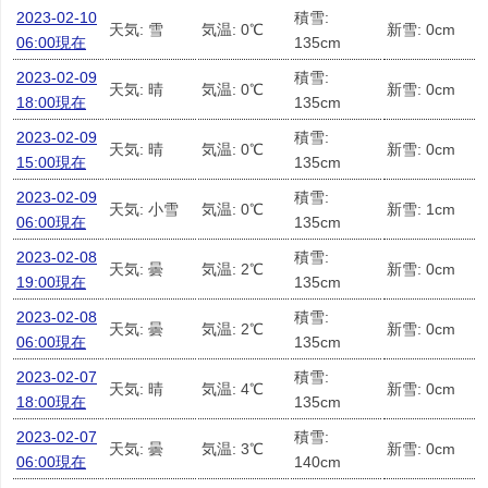
2023-02-10
積雪:
天気: 雪
気温: 0℃
新雪: 0cm
06:00現在
135cm
2023-02-09
積雪:
天気: 晴
気温: 0℃
新雪: 0cm
18:00現在
135cm
2023-02-09
積雪:
天気: 晴
気温: 0℃
新雪: 0cm
15:00現在
135cm
2023-02-09
積雪:
天気: 小雪
気温: 0℃
新雪: 1cm
06:00現在
135cm
2023-02-08
積雪:
天気: 曇
気温: 2℃
新雪: 0cm
19:00現在
135cm
2023-02-08
積雪:
天気: 曇
気温: 2℃
新雪: 0cm
06:00現在
135cm
2023-02-07
積雪:
天気: 晴
気温: 4℃
新雪: 0cm
18:00現在
135cm
2023-02-07
積雪:
天気: 曇
気温: 3℃
新雪: 0cm
06:00現在
140cm