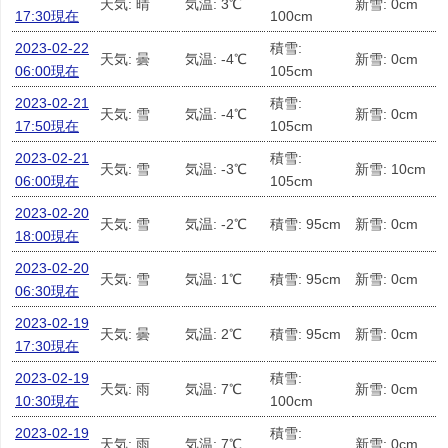
天気: 晴
気温: 3℃
新雪: 0cm
17:30現在
100cm
2023-02-22
積雪:
天気: 曇
気温: -4℃
新雪: 0cm
06:00現在
105cm
2023-02-21
積雪:
天気: 雪
気温: -4℃
新雪: 0cm
17:50現在
105cm
2023-02-21
積雪:
天気: 雪
気温: -3℃
新雪: 10cm
06:00現在
105cm
2023-02-20
天気: 雪
気温: -2℃
積雪: 95cm
新雪: 0cm
18:00現在
2023-02-20
天気: 雪
気温: 1℃
積雪: 95cm
新雪: 0cm
06:30現在
2023-02-19
天気: 曇
気温: 2℃
積雪: 95cm
新雪: 0cm
17:30現在
2023-02-19
積雪:
天気: 雨
気温: 7℃
新雪: 0cm
10:30現在
100cm
2023-02-19
積雪:
天気: 雨
気温: 7℃
新雪: 0cm