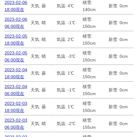
2023-02-06
積雪:
天気: 曇
気温: 4℃
新雪: 0cm
18:00現在
140cm
2023-02-06
積雪:
天気: 晴
気温: -1℃
新雪: 0cm
06:00現在
150cm
2023-02-05
積雪:
天気: 晴
気温: 2℃
新雪: 0cm
18:00現在
150cm
2023-02-05
積雪:
天気: 晴
気温: -3℃
新雪: 0cm
06:00現在
150cm
2023-02-04
積雪:
天気: 曇
気温: 1℃
新雪: 0cm
18:00現在
150cm
2023-02-04
積雪:
天気: 曇
気温: -1℃
新雪: 0cm
06:00現在
150cm
2023-02-03
積雪:
天気: 曇
気温: 1℃
新雪: 0cm
18:00現在
150cm
2023-02-03
積雪:
天気: 晴
気温: -2℃
新雪: 0cm
06:00現在
155cm