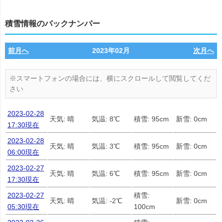
積雪情報のバックナンバー
前月へ
2023年02月
次月へ
2023-02-28
天気: 晴
気温: 8℃
積雪: 95cm
新雪: 0cm
17:30現在
2023-02-28
天気: 晴
気温: 3℃
積雪: 95cm
新雪: 0cm
06:00現在
2023-02-27
天気: 晴
気温: 6℃
積雪: 95cm
新雪: 0cm
17:30現在
2023-02-27
積雪:
天気: 晴
気温: -2℃
新雪: 0cm
05:30現在
100cm