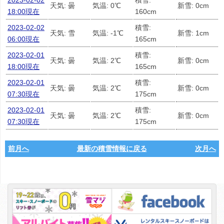
2023-02-02
積雪:
天気: 曇
気温: 0℃
新雪: 0cm
18:00現在
160cm
2023-02-02
積雪:
天気: 雪
気温: -1℃
新雪: 1cm
06:00現在
165cm
2023-02-01
積雪:
天気: 曇
気温: 2℃
新雪: 0cm
18:00現在
165cm
2023-02-01
積雪:
天気: 曇
気温: 2℃
新雪: 0cm
07:30現在
175cm
2023-02-01
積雪:
天気: 曇
気温: 2℃
新雪: 0cm
07:30現在
175cm
前月へ
最新の積雪情報に戻る
次月へ