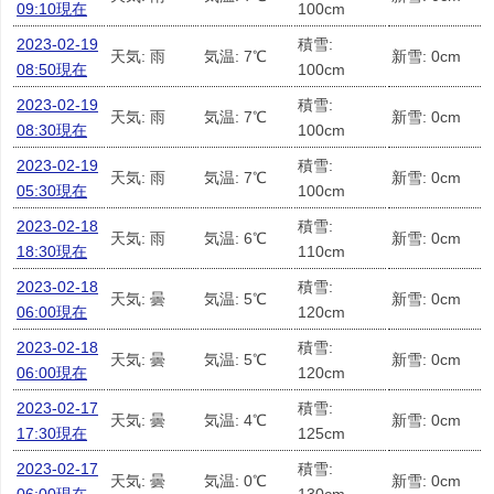
09:10現在
100cm
2023-02-19
積雪:
天気: 雨
気温: 7℃
新雪: 0cm
08:50現在
100cm
2023-02-19
積雪:
天気: 雨
気温: 7℃
新雪: 0cm
08:30現在
100cm
2023-02-19
積雪:
天気: 雨
気温: 7℃
新雪: 0cm
05:30現在
100cm
2023-02-18
積雪:
天気: 雨
気温: 6℃
新雪: 0cm
18:30現在
110cm
2023-02-18
積雪:
天気: 曇
気温: 5℃
新雪: 0cm
06:00現在
120cm
2023-02-18
積雪:
天気: 曇
気温: 5℃
新雪: 0cm
06:00現在
120cm
2023-02-17
積雪:
天気: 曇
気温: 4℃
新雪: 0cm
17:30現在
125cm
2023-02-17
積雪:
天気: 曇
気温: 0℃
新雪: 0cm