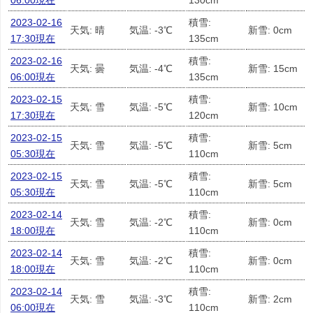
06:00現在
130cm
2023-02-16
積雪:
天気: 晴
気温: -3℃
新雪: 0cm
17:30現在
135cm
2023-02-16
積雪:
天気: 曇
気温: -4℃
新雪: 15cm
06:00現在
135cm
2023-02-15
積雪:
天気: 雪
気温: -5℃
新雪: 10cm
17:30現在
120cm
2023-02-15
積雪:
天気: 雪
気温: -5℃
新雪: 5cm
05:30現在
110cm
2023-02-15
積雪:
天気: 雪
気温: -5℃
新雪: 5cm
05:30現在
110cm
2023-02-14
積雪:
天気: 雪
気温: -2℃
新雪: 0cm
18:00現在
110cm
2023-02-14
積雪:
天気: 雪
気温: -2℃
新雪: 0cm
18:00現在
110cm
2023-02-14
積雪:
天気: 雪
気温: -3℃
新雪: 2cm
06:00現在
110cm