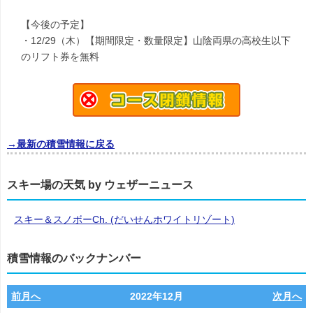
【今後の予定】
・12/29（木）【期間限定・数量限定】山陰両県の高校生以下
のリフト券を無料
→最新の積雪情報に戻る
スキー場の天気 by ウェザーニュース
スキー＆スノボーCh. (だいせんホワイトリゾート)
積雪情報のバックナンバー
前月へ
2022年12月
次月へ