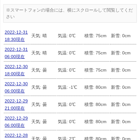
2022-12-31
天気: 晴
気温: 0℃
積雪: 75cm
新雪: 0cm
18:30現在
2022-12-31
天気: 晴
気温: 0℃
積雪: 75cm
新雪: 0cm
06:00現在
2022-12-30
天気: 曇
気温: 0℃
積雪: 75cm
新雪: 0cm
18:00現在
2022-12-30
天気: 曇
気温: -1℃
積雪: 80cm
新雪: 0cm
06:00現在
2022-12-29
天気: 曇
気温: 0℃
積雪: 80cm
新雪: 0cm
21:00現在
2022-12-29
天気: 曇
気温: 0℃
積雪: 80cm
新雪: 0cm
06:00現在
2022-12-28
天気: 曇
気温: 2℃
積雪: 80cm
新雪: 0cm