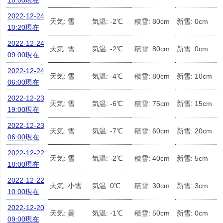
18:00現在
2022-12-24
天気: 雪
気温: -2℃
積雪: 80cm
新雪: 0cm
10:20現在
2022-12-24
天気: 雪
気温: -2℃
積雪: 80cm
新雪: 0cm
09:00現在
2022-12-24
天気: 雪
気温: -4℃
積雪: 80cm
新雪: 10cm
06:00現在
2022-12-23
天気: 雪
気温: -6℃
積雪: 75cm
新雪: 15cm
19:00現在
2022-12-23
天気: 雪
気温: -7℃
積雪: 60cm
新雪: 20cm
06:00現在
2022-12-22
天気: 雪
気温: -2℃
積雪: 40cm
新雪: 5cm
18:00現在
2022-12-22
天気: 小雪
気温: 0℃
積雪: 30cm
新雪: 3cm
10:00現在
2022-12-20
天気: 曇
気温: -1℃
積雪: 50cm
新雪: 0cm
09:00現在