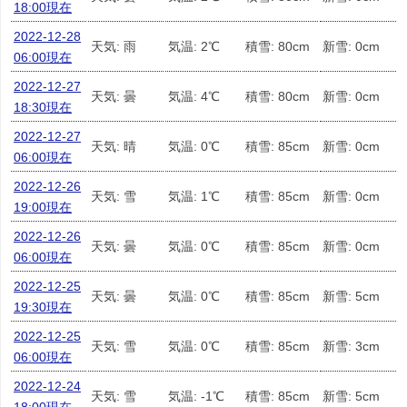
18:00現在
2022-12-28
天気: 雨
気温: 2℃
積雪: 80cm
新雪: 0cm
06:00現在
2022-12-27
天気: 曇
気温: 4℃
積雪: 80cm
新雪: 0cm
18:30現在
2022-12-27
天気: 晴
気温: 0℃
積雪: 85cm
新雪: 0cm
06:00現在
2022-12-26
天気: 雪
気温: 1℃
積雪: 85cm
新雪: 0cm
19:00現在
2022-12-26
天気: 曇
気温: 0℃
積雪: 85cm
新雪: 0cm
06:00現在
2022-12-25
天気: 曇
気温: 0℃
積雪: 85cm
新雪: 5cm
19:30現在
2022-12-25
天気: 雪
気温: 0℃
積雪: 85cm
新雪: 3cm
06:00現在
2022-12-24
天気: 雪
気温: -1℃
積雪: 85cm
新雪: 5cm