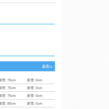
次月へ
積雪: 75cm
新雪: 0cm
積雪: 75cm
新雪: 0cm
積雪: 75cm
新雪: 0cm
積雪: 80cm
新雪: 0cm