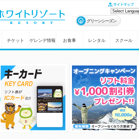
グリーンシーズン
チケット
ゲレンデ情報
お食事
レンタル
スクール