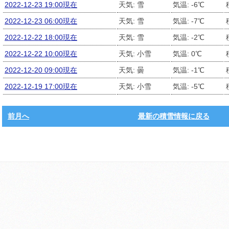
2022-12-23 19:00現在
天気: 雪
気温: -6℃
2022-12-23 06:00現在
天気: 雪
気温: -7℃
2022-12-22 18:00現在
天気: 雪
気温: -2℃
2022-12-22 10:00現在
天気: 小雪
気温: 0℃
2022-12-20 09:00現在
天気: 曇
気温: -1℃
2022-12-19 17:00現在
天気: 小雪
気温: -5℃
前月へ
最新の積雪情報に戻る