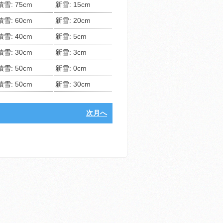
積雪: 75cm
新雪: 15cm
積雪: 60cm
新雪: 20cm
積雪: 40cm
新雪: 5cm
積雪: 30cm
新雪: 3cm
積雪: 50cm
新雪: 0cm
積雪: 50cm
新雪: 30cm
次月へ