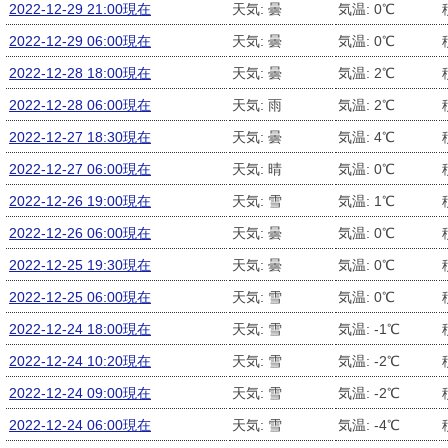
2022-12-29 21:00現在
天気: 曇
気温: 0℃
2022-12-29 06:00現在
天気: 曇
気温: 0℃
2022-12-28 18:00現在
天気: 曇
気温: 2℃
2022-12-28 06:00現在
天気: 雨
気温: 2℃
2022-12-27 18:30現在
天気: 曇
気温: 4℃
2022-12-27 06:00現在
天気: 晴
気温: 0℃
2022-12-26 19:00現在
天気: 雪
気温: 1℃
2022-12-26 06:00現在
天気: 曇
気温: 0℃
2022-12-25 19:30現在
天気: 曇
気温: 0℃
2022-12-25 06:00現在
天気: 雪
気温: 0℃
2022-12-24 18:00現在
天気: 雪
気温: -1℃
2022-12-24 10:20現在
天気: 雪
気温: -2℃
2022-12-24 09:00現在
天気: 雪
気温: -2℃
2022-12-24 06:00現在
天気: 雪
気温: -4℃