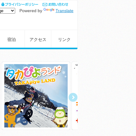
Powered by
Translate
宿泊
アクセス
リンク