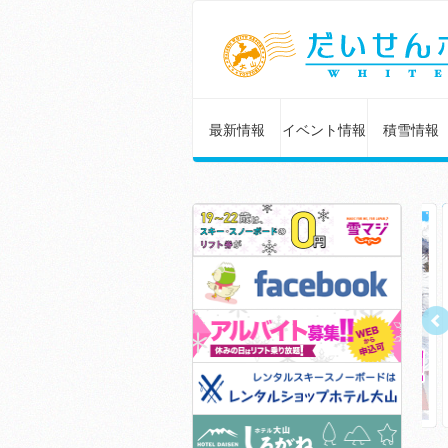
最新情報
イベント情報
積雪情報