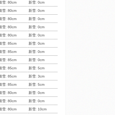
積雪: 80cm
新雪: 0cm
積雪: 80cm
新雪: 0cm
積雪: 80cm
新雪: 0cm
積雪: 80cm
新雪: 0cm
積雪: 80cm
新雪: 0cm
積雪: 85cm
新雪: 0cm
積雪: 85cm
新雪: 0cm
積雪: 85cm
新雪: 0cm
積雪: 85cm
新雪: 5cm
積雪: 85cm
新雪: 3cm
積雪: 85cm
新雪: 5cm
積雪: 80cm
新雪: 0cm
積雪: 80cm
新雪: 0cm
積雪: 80cm
新雪: 10cm