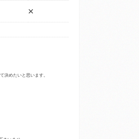
×
見て決めたいと思います。