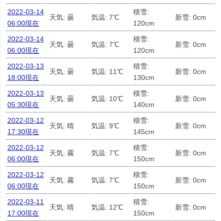
2022-03-14
積雪:
天気: 曇
気温: 7℃
新雪: 0cm
06:00現在
120cm
2022-03-14
積雪:
天気: 曇
気温: 7℃
新雪: 0cm
06:00現在
120cm
2022-03-13
積雪:
天気: 曇
気温: 11℃
新雪: 0cm
18:00現在
130cm
2022-03-13
積雪:
天気: 曇
気温: 10℃
新雪: 0cm
05:30現在
140cm
2022-03-12
積雪:
天気: 晴
気温: 9℃
新雪: 0cm
17:30現在
145cm
2022-03-12
積雪:
天気: 霧
気温: 7℃
新雪: 0cm
06:00現在
150cm
2022-03-12
積雪:
天気: 霧
気温: 7℃
新雪: 0cm
06:00現在
150cm
2022-03-11
積雪:
天気: 晴
気温: 12℃
新雪: 0cm
17:00現在
150cm