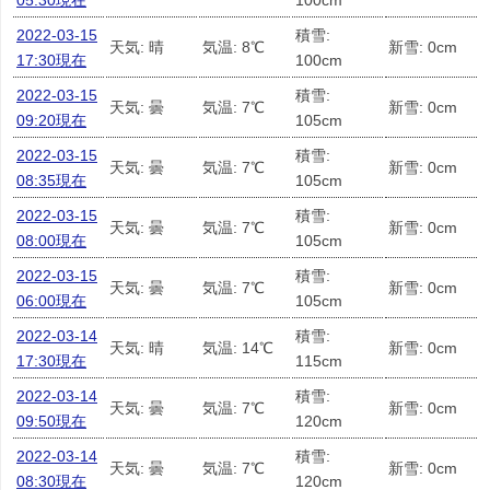
05:30現在
100cm
2022-03-15
積雪:
天気: 晴
気温: 8℃
新雪: 0cm
17:30現在
100cm
2022-03-15
積雪:
天気: 曇
気温: 7℃
新雪: 0cm
09:20現在
105cm
2022-03-15
積雪:
天気: 曇
気温: 7℃
新雪: 0cm
08:35現在
105cm
2022-03-15
積雪:
天気: 曇
気温: 7℃
新雪: 0cm
08:00現在
105cm
2022-03-15
積雪:
天気: 曇
気温: 7℃
新雪: 0cm
06:00現在
105cm
2022-03-14
積雪:
天気: 晴
気温: 14℃
新雪: 0cm
17:30現在
115cm
2022-03-14
積雪:
天気: 曇
気温: 7℃
新雪: 0cm
09:50現在
120cm
2022-03-14
積雪:
天気: 曇
気温: 7℃
新雪: 0cm
08:30現在
120cm