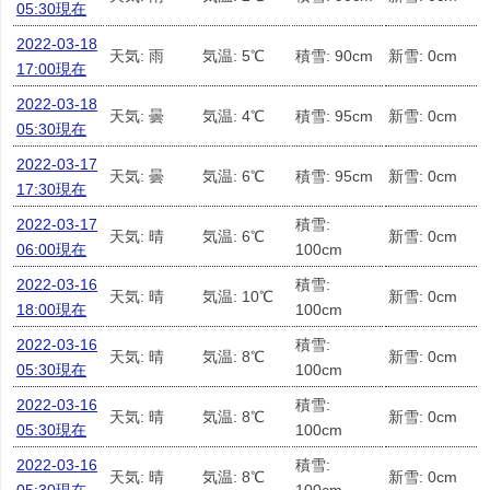
05:30現在
2022-03-18
天気: 雨
気温: 5℃
積雪: 90cm
新雪: 0cm
17:00現在
2022-03-18
天気: 曇
気温: 4℃
積雪: 95cm
新雪: 0cm
05:30現在
2022-03-17
天気: 曇
気温: 6℃
積雪: 95cm
新雪: 0cm
17:30現在
2022-03-17
積雪:
天気: 晴
気温: 6℃
新雪: 0cm
06:00現在
100cm
2022-03-16
積雪:
天気: 晴
気温: 10℃
新雪: 0cm
18:00現在
100cm
2022-03-16
積雪:
天気: 晴
気温: 8℃
新雪: 0cm
05:30現在
100cm
2022-03-16
積雪:
天気: 晴
気温: 8℃
新雪: 0cm
05:30現在
100cm
2022-03-16
積雪:
天気: 晴
気温: 8℃
新雪: 0cm