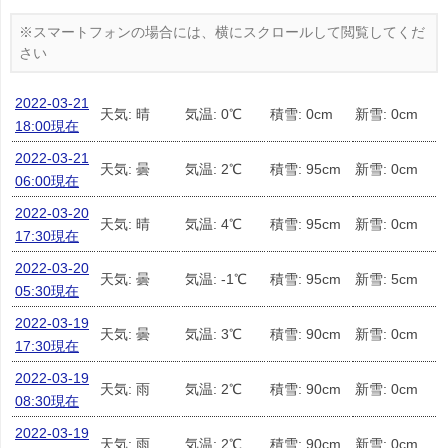
2022-03-21
天気: 晴
気温: 0℃
積雪: 0cm
新雪: 0cm
18:00現在
2022-03-21
天気: 曇
気温: 2℃
積雪: 95cm
新雪: 0cm
06:00現在
2022-03-20
天気: 晴
気温: 4℃
積雪: 95cm
新雪: 0cm
17:30現在
2022-03-20
天気: 曇
気温: -1℃
積雪: 95cm
新雪: 5cm
05:30現在
2022-03-19
天気: 曇
気温: 3℃
積雪: 90cm
新雪: 0cm
17:30現在
2022-03-19
天気: 雨
気温: 2℃
積雪: 90cm
新雪: 0cm
08:30現在
2022-03-19
天気: 雨
気温: 2℃
積雪: 90cm
新雪: 0cm