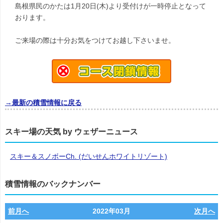
島根県民のかたは1月20日(木)より受付けが一時停止となって
おります。
ご来場の際は十分お気をつけてお越し下さいませ。
→最新の積雪情報に戻る
スキー場の天気 by ウェザーニュース
スキー＆スノボーCh. (だいせんホワイトリゾート)
積雪情報のバックナンバー
前月へ
2022年03月
次月へ