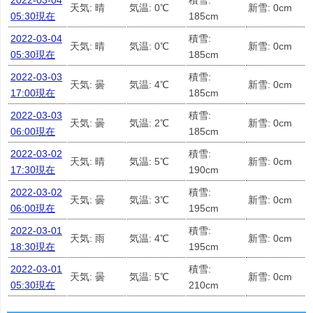
2022-03-04
積雪:
天気: 晴
気温: 0℃
新雪: 0cm
05:30現在
185cm
2022-03-04
積雪:
天気: 晴
気温: 0℃
新雪: 0cm
05:30現在
185cm
2022-03-03
積雪:
天気: 曇
気温: 4℃
新雪: 0cm
17:00現在
185cm
2022-03-03
積雪:
天気: 曇
気温: 2℃
新雪: 0cm
06:00現在
185cm
2022-03-02
積雪:
天気: 晴
気温: 5℃
新雪: 0cm
17:30現在
190cm
2022-03-02
積雪:
天気: 曇
気温: 3℃
新雪: 0cm
06:00現在
195cm
2022-03-01
積雪:
天気: 雨
気温: 4℃
新雪: 0cm
18:30現在
195cm
2022-03-01
積雪:
天気: 曇
気温: 5℃
新雪: 0cm
05:30現在
210cm