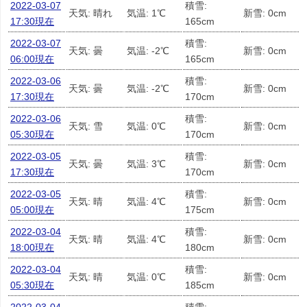
2022-03-07
積雪:
天気: 晴れ
気温: 1℃
新雪: 0cm
17:30現在
165cm
2022-03-07
積雪:
天気: 曇
気温: -2℃
新雪: 0cm
06:00現在
165cm
2022-03-06
積雪:
天気: 曇
気温: -2℃
新雪: 0cm
17:30現在
170cm
2022-03-06
積雪:
天気: 雪
気温: 0℃
新雪: 0cm
05:30現在
170cm
2022-03-05
積雪:
天気: 曇
気温: 3℃
新雪: 0cm
17:30現在
170cm
2022-03-05
積雪:
天気: 晴
気温: 4℃
新雪: 0cm
05:00現在
175cm
2022-03-04
積雪:
天気: 晴
気温: 4℃
新雪: 0cm
18:00現在
180cm
2022-03-04
積雪:
天気: 晴
気温: 0℃
新雪: 0cm
05:30現在
185cm