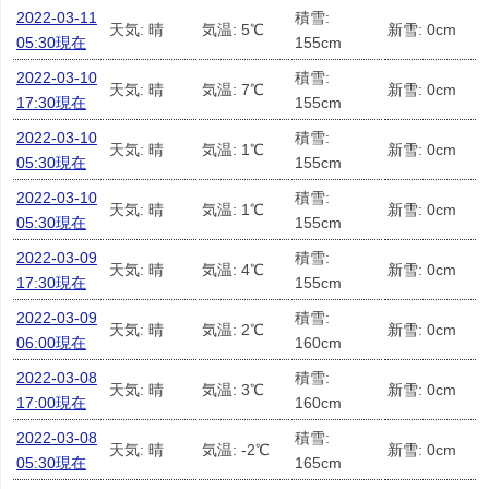
2022-03-11
積雪:
天気: 晴
気温: 5℃
新雪: 0cm
05:30現在
155cm
2022-03-10
積雪:
天気: 晴
気温: 7℃
新雪: 0cm
17:30現在
155cm
2022-03-10
積雪:
天気: 晴
気温: 1℃
新雪: 0cm
05:30現在
155cm
2022-03-10
積雪:
天気: 晴
気温: 1℃
新雪: 0cm
05:30現在
155cm
2022-03-09
積雪:
天気: 晴
気温: 4℃
新雪: 0cm
17:30現在
155cm
2022-03-09
積雪:
天気: 晴
気温: 2℃
新雪: 0cm
06:00現在
160cm
2022-03-08
積雪:
天気: 晴
気温: 3℃
新雪: 0cm
17:00現在
160cm
2022-03-08
積雪:
天気: 晴
気温: -2℃
新雪: 0cm
05:30現在
165cm