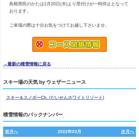
島根県民のかたは1月20日(木)より受付けが一時停止となって
おります。
ご来場の際は十分お気をつけてお越し下さいませ。
→最新の積雪情報に戻る
スキー場の天気 by ウェザーニュース
スキー＆スノボーCh. (だいせんホワイトリゾート)
積雪情報のバックナンバー
前月へ
2022年03月
次月へ