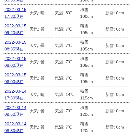
05:30現在
100cm
2022-03-15
積雪:
天気: 晴
気温: 8℃
新雪: 0cm
17:30現在
100cm
2022-03-15
積雪:
天気: 曇
気温: 7℃
新雪: 0cm
09:20現在
105cm
2022-03-15
積雪:
天気: 曇
気温: 7℃
新雪: 0cm
08:35現在
105cm
2022-03-15
積雪:
天気: 曇
気温: 7℃
新雪: 0cm
08:00現在
105cm
2022-03-15
積雪:
天気: 曇
気温: 7℃
新雪: 0cm
06:00現在
105cm
2022-03-14
積雪:
天気: 晴
気温: 14℃
新雪: 0cm
17:30現在
115cm
2022-03-14
積雪:
天気: 曇
気温: 7℃
新雪: 0cm
09:50現在
120cm
2022-03-14
積雪:
天気: 曇
気温: 7℃
新雪: 0cm
08:30現在
120cm