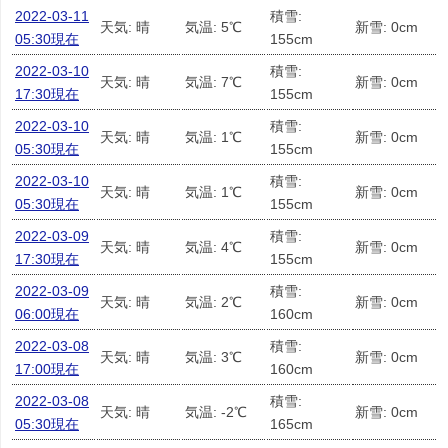
2022-03-11
積雪:
天気: 晴
気温: 5℃
新雪: 0cm
05:30現在
155cm
2022-03-10
積雪:
天気: 晴
気温: 7℃
新雪: 0cm
17:30現在
155cm
2022-03-10
積雪:
天気: 晴
気温: 1℃
新雪: 0cm
05:30現在
155cm
2022-03-10
積雪:
天気: 晴
気温: 1℃
新雪: 0cm
05:30現在
155cm
2022-03-09
積雪:
天気: 晴
気温: 4℃
新雪: 0cm
17:30現在
155cm
2022-03-09
積雪:
天気: 晴
気温: 2℃
新雪: 0cm
06:00現在
160cm
2022-03-08
積雪:
天気: 晴
気温: 3℃
新雪: 0cm
17:00現在
160cm
2022-03-08
積雪:
天気: 晴
気温: -2℃
新雪: 0cm
05:30現在
165cm