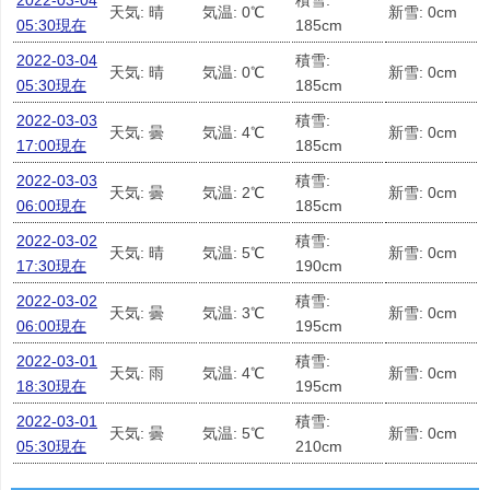
2022-03-04
積雪:
天気: 晴
気温: 0℃
新雪: 0cm
05:30現在
185cm
2022-03-04
積雪:
天気: 晴
気温: 0℃
新雪: 0cm
05:30現在
185cm
2022-03-03
積雪:
天気: 曇
気温: 4℃
新雪: 0cm
17:00現在
185cm
2022-03-03
積雪:
天気: 曇
気温: 2℃
新雪: 0cm
06:00現在
185cm
2022-03-02
積雪:
天気: 晴
気温: 5℃
新雪: 0cm
17:30現在
190cm
2022-03-02
積雪:
天気: 曇
気温: 3℃
新雪: 0cm
06:00現在
195cm
2022-03-01
積雪:
天気: 雨
気温: 4℃
新雪: 0cm
18:30現在
195cm
2022-03-01
積雪:
天気: 曇
気温: 5℃
新雪: 0cm
05:30現在
210cm