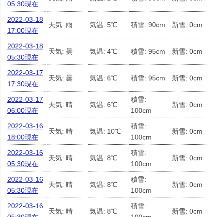
05:30現在
2022-03-18
天気: 雨
気温: 5℃
積雪: 90cm
新雪: 0cm
17:00現在
2022-03-18
天気: 曇
気温: 4℃
積雪: 95cm
新雪: 0cm
05:30現在
2022-03-17
天気: 曇
気温: 6℃
積雪: 95cm
新雪: 0cm
17:30現在
2022-03-17
積雪:
天気: 晴
気温: 6℃
新雪: 0cm
06:00現在
100cm
2022-03-16
積雪:
天気: 晴
気温: 10℃
新雪: 0cm
18:00現在
100cm
2022-03-16
積雪:
天気: 晴
気温: 8℃
新雪: 0cm
05:30現在
100cm
2022-03-16
積雪:
天気: 晴
気温: 8℃
新雪: 0cm
05:30現在
100cm
2022-03-16
積雪:
天気: 晴
気温: 8℃
新雪: 0cm