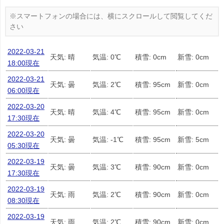
2022-03-21
天気: 晴
気温: 0℃
積雪: 0cm
新雪: 0cm
18:00現在
2022-03-21
天気: 曇
気温: 2℃
積雪: 95cm
新雪: 0cm
06:00現在
2022-03-20
天気: 晴
気温: 4℃
積雪: 95cm
新雪: 0cm
17:30現在
2022-03-20
天気: 曇
気温: -1℃
積雪: 95cm
新雪: 5cm
05:30現在
2022-03-19
天気: 曇
気温: 3℃
積雪: 90cm
新雪: 0cm
17:30現在
2022-03-19
天気: 雨
気温: 2℃
積雪: 90cm
新雪: 0cm
08:30現在
2022-03-19
天気: 雨
気温: 2℃
積雪: 90cm
新雪: 0cm