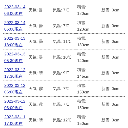
2022-03-14
積雪:
天気: 曇
気温: 7℃
新雪: 0cm
06:00現在
120cm
2022-03-14
積雪:
天気: 曇
気温: 7℃
新雪: 0cm
06:00現在
120cm
2022-03-13
積雪:
天気: 曇
気温: 11℃
新雪: 0cm
18:00現在
130cm
2022-03-13
積雪:
天気: 曇
気温: 10℃
新雪: 0cm
05:30現在
140cm
2022-03-12
積雪:
天気: 晴
気温: 9℃
新雪: 0cm
17:30現在
145cm
2022-03-12
積雪:
天気: 霧
気温: 7℃
新雪: 0cm
06:00現在
150cm
2022-03-12
積雪:
天気: 霧
気温: 7℃
新雪: 0cm
06:00現在
150cm
2022-03-11
積雪:
天気: 晴
気温: 12℃
新雪: 0cm
17:00現在
150cm