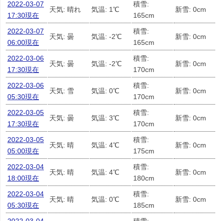
2022-03-07
積雪:
天気: 晴れ
気温: 1℃
新雪: 0cm
17:30現在
165cm
2022-03-07
積雪:
天気: 曇
気温: -2℃
新雪: 0cm
06:00現在
165cm
2022-03-06
積雪:
天気: 曇
気温: -2℃
新雪: 0cm
17:30現在
170cm
2022-03-06
積雪:
天気: 雪
気温: 0℃
新雪: 0cm
05:30現在
170cm
2022-03-05
積雪:
天気: 曇
気温: 3℃
新雪: 0cm
17:30現在
170cm
2022-03-05
積雪:
天気: 晴
気温: 4℃
新雪: 0cm
05:00現在
175cm
2022-03-04
積雪:
天気: 晴
気温: 4℃
新雪: 0cm
18:00現在
180cm
2022-03-04
積雪:
天気: 晴
気温: 0℃
新雪: 0cm
05:30現在
185cm