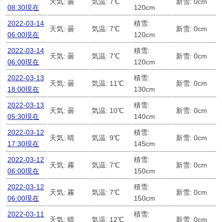
天気: 曇
気温: 7℃
新雪: 0cm
08:30現在
120cm
2022-03-14
積雪:
天気: 曇
気温: 7℃
新雪: 0cm
06:00現在
120cm
2022-03-14
積雪:
天気: 曇
気温: 7℃
新雪: 0cm
06:00現在
120cm
2022-03-13
積雪:
天気: 曇
気温: 11℃
新雪: 0cm
18:00現在
130cm
2022-03-13
積雪:
天気: 曇
気温: 10℃
新雪: 0cm
05:30現在
140cm
2022-03-12
積雪:
天気: 晴
気温: 9℃
新雪: 0cm
17:30現在
145cm
2022-03-12
積雪:
天気: 霧
気温: 7℃
新雪: 0cm
06:00現在
150cm
2022-03-12
積雪:
天気: 霧
気温: 7℃
新雪: 0cm
06:00現在
150cm
2022-03-11
積雪:
天気: 晴
気温: 12℃
新雪: 0cm