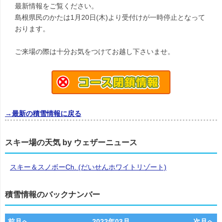
最新情報をご覧ください。
島根県民のかたは1月20日(木)より受付けが一時停止となって
おります。
ご来場の際は十分お気をつけてお越し下さいませ。
→最新の積雪情報に戻る
スキー場の天気 by ウェザーニュース
スキー＆スノボーCh. (だいせんホワイトリゾート)
積雪情報のバックナンバー
前月へ
2022年03月
次月へ