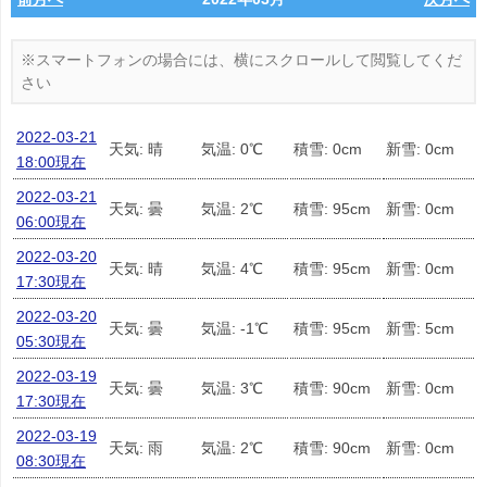
2022-03-21
天気: 晴
気温: 0℃
積雪: 0cm
新雪: 0cm
18:00現在
2022-03-21
天気: 曇
気温: 2℃
積雪: 95cm
新雪: 0cm
06:00現在
2022-03-20
天気: 晴
気温: 4℃
積雪: 95cm
新雪: 0cm
17:30現在
2022-03-20
天気: 曇
気温: -1℃
積雪: 95cm
新雪: 5cm
05:30現在
2022-03-19
天気: 曇
気温: 3℃
積雪: 90cm
新雪: 0cm
17:30現在
2022-03-19
天気: 雨
気温: 2℃
積雪: 90cm
新雪: 0cm
08:30現在