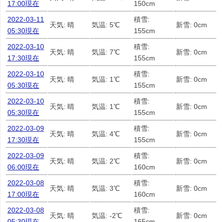
17:00現在
150cm
2022-03-11
積雪:
天気: 晴
気温: 5℃
新雪: 0cm
05:30現在
155cm
2022-03-10
積雪:
天気: 晴
気温: 7℃
新雪: 0cm
17:30現在
155cm
2022-03-10
積雪:
天気: 晴
気温: 1℃
新雪: 0cm
05:30現在
155cm
2022-03-10
積雪:
天気: 晴
気温: 1℃
新雪: 0cm
05:30現在
155cm
2022-03-09
積雪:
天気: 晴
気温: 4℃
新雪: 0cm
17:30現在
155cm
2022-03-09
積雪:
天気: 晴
気温: 2℃
新雪: 0cm
06:00現在
160cm
2022-03-08
積雪:
天気: 晴
気温: 3℃
新雪: 0cm
17:00現在
160cm
2022-03-08
積雪:
天気: 晴
気温: -2℃
新雪: 0cm
05:30現在
165cm