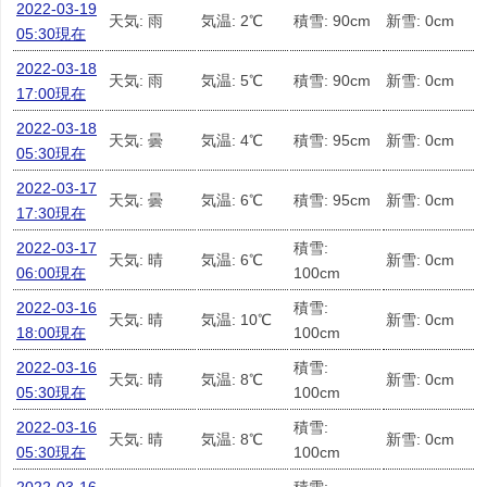
2022-03-19
天気: 雨
気温: 2℃
積雪: 90cm
新雪: 0cm
05:30現在
2022-03-18
天気: 雨
気温: 5℃
積雪: 90cm
新雪: 0cm
17:00現在
2022-03-18
天気: 曇
気温: 4℃
積雪: 95cm
新雪: 0cm
05:30現在
2022-03-17
天気: 曇
気温: 6℃
積雪: 95cm
新雪: 0cm
17:30現在
2022-03-17
積雪:
天気: 晴
気温: 6℃
新雪: 0cm
06:00現在
100cm
2022-03-16
積雪:
天気: 晴
気温: 10℃
新雪: 0cm
18:00現在
100cm
2022-03-16
積雪:
天気: 晴
気温: 8℃
新雪: 0cm
05:30現在
100cm
2022-03-16
積雪:
天気: 晴
気温: 8℃
新雪: 0cm
05:30現在
100cm