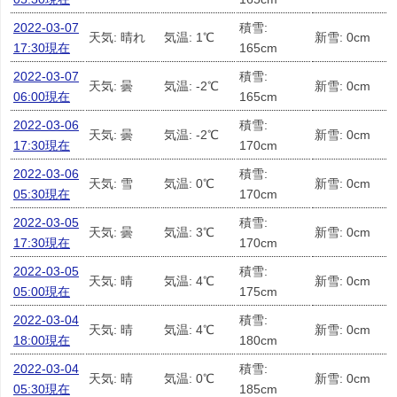
2022-03-07
積雪:
天気: 晴れ
気温: 1℃
新雪: 0cm
17:30現在
165cm
2022-03-07
積雪:
天気: 曇
気温: -2℃
新雪: 0cm
06:00現在
165cm
2022-03-06
積雪:
天気: 曇
気温: -2℃
新雪: 0cm
17:30現在
170cm
2022-03-06
積雪:
天気: 雪
気温: 0℃
新雪: 0cm
05:30現在
170cm
2022-03-05
積雪:
天気: 曇
気温: 3℃
新雪: 0cm
17:30現在
170cm
2022-03-05
積雪:
天気: 晴
気温: 4℃
新雪: 0cm
05:00現在
175cm
2022-03-04
積雪:
天気: 晴
気温: 4℃
新雪: 0cm
18:00現在
180cm
2022-03-04
積雪:
天気: 晴
気温: 0℃
新雪: 0cm
05:30現在
185cm