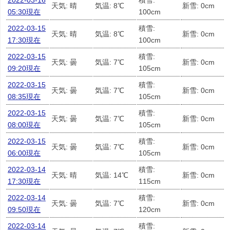
2022-03-16
積雪:
天気: 晴
気温: 8℃
新雪: 0cm
05:30現在
100cm
2022-03-15
積雪:
天気: 晴
気温: 8℃
新雪: 0cm
17:30現在
100cm
2022-03-15
積雪:
天気: 曇
気温: 7℃
新雪: 0cm
09:20現在
105cm
2022-03-15
積雪:
天気: 曇
気温: 7℃
新雪: 0cm
08:35現在
105cm
2022-03-15
積雪:
天気: 曇
気温: 7℃
新雪: 0cm
08:00現在
105cm
2022-03-15
積雪:
天気: 曇
気温: 7℃
新雪: 0cm
06:00現在
105cm
2022-03-14
積雪:
天気: 晴
気温: 14℃
新雪: 0cm
17:30現在
115cm
2022-03-14
積雪:
天気: 曇
気温: 7℃
新雪: 0cm
09:50現在
120cm
2022-03-14
積雪: