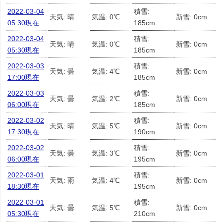
2022-03-04
積雪:
天気: 晴
気温: 0℃
新雪: 0cm
05:30現在
185cm
2022-03-04
積雪:
天気: 晴
気温: 0℃
新雪: 0cm
05:30現在
185cm
2022-03-03
積雪:
天気: 曇
気温: 4℃
新雪: 0cm
17:00現在
185cm
2022-03-03
積雪:
天気: 曇
気温: 2℃
新雪: 0cm
06:00現在
185cm
2022-03-02
積雪:
天気: 晴
気温: 5℃
新雪: 0cm
17:30現在
190cm
2022-03-02
積雪:
天気: 曇
気温: 3℃
新雪: 0cm
06:00現在
195cm
2022-03-01
積雪:
天気: 雨
気温: 4℃
新雪: 0cm
18:30現在
195cm
2022-03-01
積雪:
天気: 曇
気温: 5℃
新雪: 0cm
05:30現在
210cm