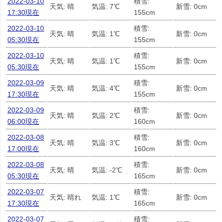
2022-03-10
積雪:
天気: 晴
気温: 7℃
新雪: 0cm
17:30現在
155cm
2022-03-10
積雪:
天気: 晴
気温: 1℃
新雪: 0cm
05:30現在
155cm
2022-03-10
積雪:
天気: 晴
気温: 1℃
新雪: 0cm
05:30現在
155cm
2022-03-09
積雪:
天気: 晴
気温: 4℃
新雪: 0cm
17:30現在
155cm
2022-03-09
積雪:
天気: 晴
気温: 2℃
新雪: 0cm
06:00現在
160cm
2022-03-08
積雪:
天気: 晴
気温: 3℃
新雪: 0cm
17:00現在
160cm
2022-03-08
積雪:
天気: 晴
気温: -2℃
新雪: 0cm
05:30現在
165cm
2022-03-07
積雪:
天気: 晴れ
気温: 1℃
新雪: 0cm
17:30現在
165cm
2022-03-07
積雪: