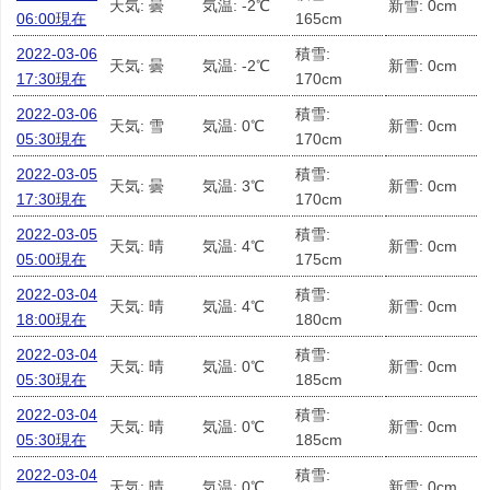
天気: 曇
気温: -2℃
新雪: 0cm
06:00現在
165cm
2022-03-06
積雪:
天気: 曇
気温: -2℃
新雪: 0cm
17:30現在
170cm
2022-03-06
積雪:
天気: 雪
気温: 0℃
新雪: 0cm
05:30現在
170cm
2022-03-05
積雪:
天気: 曇
気温: 3℃
新雪: 0cm
17:30現在
170cm
2022-03-05
積雪:
天気: 晴
気温: 4℃
新雪: 0cm
05:00現在
175cm
2022-03-04
積雪:
天気: 晴
気温: 4℃
新雪: 0cm
18:00現在
180cm
2022-03-04
積雪:
天気: 晴
気温: 0℃
新雪: 0cm
05:30現在
185cm
2022-03-04
積雪:
天気: 晴
気温: 0℃
新雪: 0cm
05:30現在
185cm
2022-03-04
積雪:
天気: 晴
気温: 0℃
新雪: 0cm