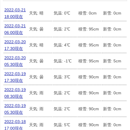
2022-03-21
天気: 晴
気温: 0℃
積雪: 0cm
新雪: 0cm
18:00現在
2022-03-21
天気: 曇
気温: 2℃
積雪: 95cm
新雪: 0cm
06:00現在
2022-03-20
天気: 晴
気温: 4℃
積雪: 95cm
新雪: 0cm
17:30現在
2022-03-20
天気: 曇
気温: -1℃
積雪: 95cm
新雪: 5cm
05:30現在
2022-03-19
天気: 曇
気温: 3℃
積雪: 90cm
新雪: 0cm
17:30現在
2022-03-19
天気: 雨
気温: 2℃
積雪: 90cm
新雪: 0cm
08:30現在
2022-03-19
天気: 雨
気温: 2℃
積雪: 90cm
新雪: 0cm
05:30現在
2022-03-18
天気: 雨
気温: 5℃
積雪: 90cm
新雪: 0cm
17:00現在