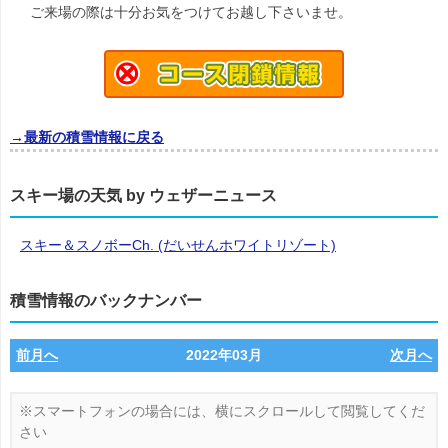
ご来場の際は十分お気をつけてお越し下さいませ。
→最新の積雪情報に戻る
スキー場の天気 by ウェザーニュース
スキー＆スノボーCh. (だいせんホワイトリゾート)
積雪情報のバックナンバー
前月へ
2022年03月
次月へ