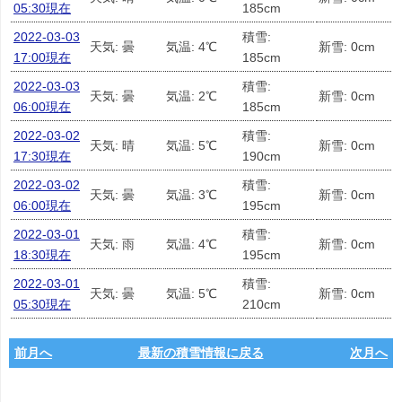
05:30現在
185cm
2022-03-03
積雪:
天気: 曇
気温: 4℃
新雪: 0cm
17:00現在
185cm
2022-03-03
積雪:
天気: 曇
気温: 2℃
新雪: 0cm
06:00現在
185cm
2022-03-02
積雪:
天気: 晴
気温: 5℃
新雪: 0cm
17:30現在
190cm
2022-03-02
積雪:
天気: 曇
気温: 3℃
新雪: 0cm
06:00現在
195cm
2022-03-01
積雪:
天気: 雨
気温: 4℃
新雪: 0cm
18:30現在
195cm
2022-03-01
積雪:
天気: 曇
気温: 5℃
新雪: 0cm
05:30現在
210cm
前月へ
最新の積雪情報に戻る
次月へ