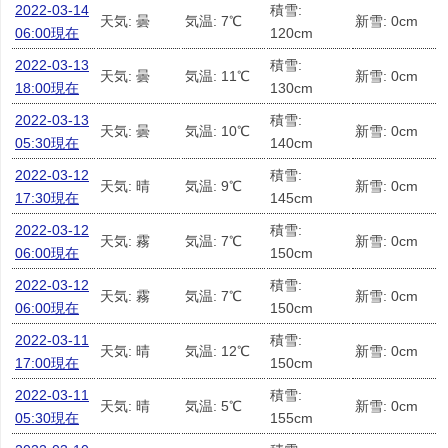
2022-03-14
積雪:
天気: 曇
気温: 7℃
新雪: 0cm
06:00現在
120cm
2022-03-13
積雪:
天気: 曇
気温: 11℃
新雪: 0cm
18:00現在
130cm
2022-03-13
積雪:
天気: 曇
気温: 10℃
新雪: 0cm
05:30現在
140cm
2022-03-12
積雪:
天気: 晴
気温: 9℃
新雪: 0cm
17:30現在
145cm
2022-03-12
積雪:
天気: 霧
気温: 7℃
新雪: 0cm
06:00現在
150cm
2022-03-12
積雪:
天気: 霧
気温: 7℃
新雪: 0cm
06:00現在
150cm
2022-03-11
積雪:
天気: 晴
気温: 12℃
新雪: 0cm
17:00現在
150cm
2022-03-11
積雪:
天気: 晴
気温: 5℃
新雪: 0cm
05:30現在
155cm