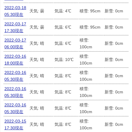
2022-03-18
天気: 曇
気温: 4℃
積雪: 95cm
新雪: 0cm
05:30現在
2022-03-17
天気: 曇
気温: 6℃
積雪: 95cm
新雪: 0cm
17:30現在
2022-03-17
積雪:
天気: 晴
気温: 6℃
新雪: 0cm
06:00現在
100cm
2022-03-16
積雪:
天気: 晴
気温: 10℃
新雪: 0cm
18:00現在
100cm
2022-03-16
積雪:
天気: 晴
気温: 8℃
新雪: 0cm
05:30現在
100cm
2022-03-16
積雪:
天気: 晴
気温: 8℃
新雪: 0cm
05:30現在
100cm
2022-03-16
積雪:
天気: 晴
気温: 8℃
新雪: 0cm
05:30現在
100cm
2022-03-15
積雪:
天気: 晴
気温: 8℃
新雪: 0cm
17:30現在
100cm