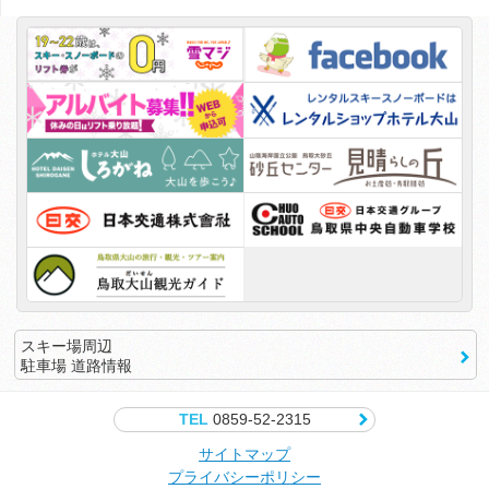
スキー場周辺
駐車場 道路情報
TEL
0859-52-2315
サイトマップ
プライバシーポリシー