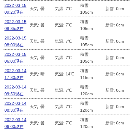
2022-03-15
積雪:
天気: 曇
気温: 7℃
新雪: 0cm
09:20現在
105cm
2022-03-15
積雪:
天気: 曇
気温: 7℃
新雪: 0cm
08:35現在
105cm
2022-03-15
積雪:
天気: 曇
気温: 7℃
新雪: 0cm
08:00現在
105cm
2022-03-15
積雪:
天気: 曇
気温: 7℃
新雪: 0cm
06:00現在
105cm
2022-03-14
積雪:
天気: 晴
気温: 14℃
新雪: 0cm
17:30現在
115cm
2022-03-14
積雪:
天気: 曇
気温: 7℃
新雪: 0cm
09:50現在
120cm
2022-03-14
積雪:
天気: 曇
気温: 7℃
新雪: 0cm
08:30現在
120cm
2022-03-14
積雪:
天気: 曇
気温: 7℃
新雪: 0cm
06:00現在
120cm